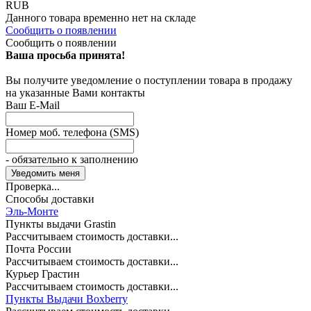
RUB
Данного товара временно нет на складе
Сообщить о появлении
Сообщить о появлении
Ваша просьба принята!
Вы получите уведомление о поступлении товара в продажу
на указанные Вами контакты
Ваш E-Mail
Номер моб. телефона (SMS)
- обязательно к заполнению
Проверка...
Способы доставки
Эль-Монте
Пункты выдачи Grastin
Рассчитываем стоимость доставки...
Почта России
Рассчитываем стоимость доставки...
Курьер Грастин
Рассчитываем стоимость доставки...
Пункты Выдачи Boxberry