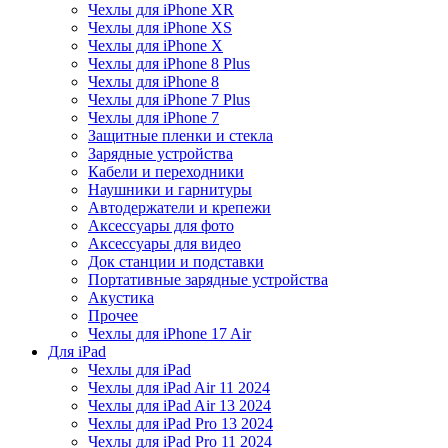
Чехлы для iPhone XR
Чехлы для iPhone XS
Чехлы для iPhone X
Чехлы для iPhone 8 Plus
Чехлы для iPhone 8
Чехлы для iPhone 7 Plus
Чехлы для iPhone 7
Защитные пленки и стекла
Зарядные устройства
Кабели и переходники
Наушники и гарнитуры
Автодержатели и крепежи
Аксессуары для фото
Аксессуары для видео
Док станции и подставки
Портативные зарядные устройства
Акустика
Прочее
Чехлы для iPhone 17 Air
Для iPad
Чехлы для iPad
Чехлы для iPad Air 11 2024
Чехлы для iPad Air 13 2024
Чехлы для iPad Pro 13 2024
Чехлы для iPad Pro 11 2024