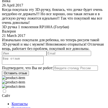
Вика
26 April 2017
Когда покупала эту 3D-ручку, боялась, что дочке будет очень
неудобно ее держать!!! Но все хорошо, она такая легкая и в
детскую ручку ложится идеально!! Так что покупкой мы все
очень довольны!
3D ручка 1 поколения RP100A (Голубая)
Валерия
21 March 2017
Изначально покупали для ребенка, но теперь рисуем такой
3D-ручкой и мы с мужем! Невозможно оторваться! Отличная
вещь, работает без проблем, покупкой все довольны.
Подтвердите, что Вы не робот:
Оставить отзыв
Сайт
Контакты