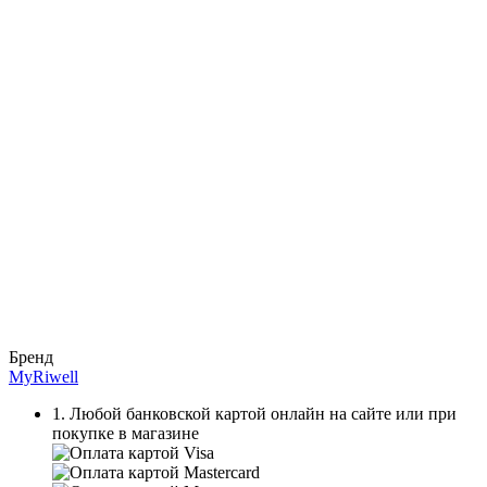
Бренд
MyRiwell
1. Любой банковской картой онлайн на сайте или при
покупке в магазине