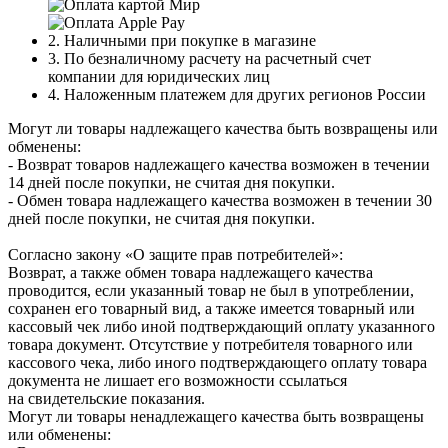
2. Наличными при покупке в магазине
3. По безналичному расчету на расчетный счет
компании для юридических лиц
4. Наложенным платежем для других регионов России
Могут ли товары надлежащего качества быть возвращены или
обменены:
- Возврат товаров надлежащего качества возможен в течении
14 дней после покупки, не считая дня покупки.
- Обмен товара надлежащего качества возможен в течении 30
дней после покупки, не считая дня покупки.
Согласно закону «О защите прав потребителей»:
Возврат, а также обмен товара надлежащего качества
проводится, если указанный товар не был в употреблении,
сохранен его товарный вид, а также имеется товарный или
кассовый чек либо иной подтверждающий оплату указанного
товара документ. Отсутствие у потребителя товарного или
кассового чека, либо иного подтверждающего оплату товара
документа не лишает его возможности ссылаться
на свидетельские показания.
Могут ли товары ненадлежащего качества быть возвращены
или обменены: