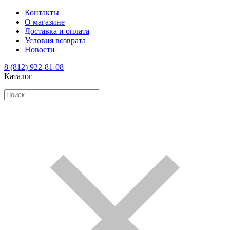
Контакты
О магазине
Доставка и оплата
Условия возврата
Новости
8 (812) 922-81-08
Каталог