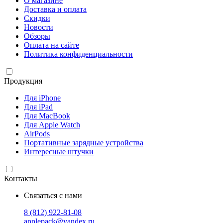
О магазине
Доставка и оплата
Скидки
Новости
Обзоры
Оплата на сайте
Политика конфиденциальности
Продукция
Для iPhone
Для iPad
Для MacBook
Для Apple Watch
AirPods
Портативные зарядные устройства
Интересные штучки
Контакты
Связаться с нами
8 (812) 922-81-08
applepack@yandex.ru