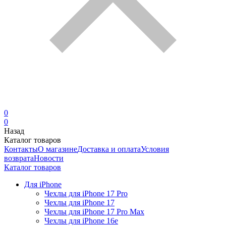
0
0
Назад
Каталог товаров
Контакты
О магазине
Доставка и оплата
Условия
возврата
Новости
Каталог товаров
Для iPhone
Чехлы для iPhone 17 Pro
Чехлы для iPhone 17
Чехлы для iPhone 17 Pro Max
Чехлы для iPhone 16e