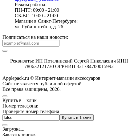
Режим работы:
ПН-ПТ: 09:00 - 21:00
СБ-ВС: 10:00 - 21:00
Магазин в Санкт-Петербурге:
ул. Рубинштейна, д. 26
Подписаться на наши новости:
Реквизиты: ИП Поталинский Сергей Николаевич ИНН
780632121730 ОГРНИП 321784700015992
Applepack.ru © Интернет-магазин аксессуаров.
Cайт не является публичной офертой.
Все права защищены, 2026.
Купить в 1 клик
Номер телефона:
Проверьте номер телефона
Купить в 1 клик
Загрузка
.
.
.
Заказать звонок