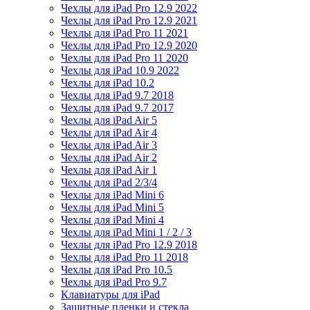
Чехлы для iPad Pro 12.9 2022
Чехлы для iPad Pro 12.9 2021
Чехлы для iPad Pro 11 2021
Чехлы для iPad Pro 12.9 2020
Чехлы для iPad Pro 11 2020
Чехлы для iPad 10.9 2022
Чехлы для iPad 10.2
Чехлы для iPad 9.7 2018
Чехлы для iPad 9.7 2017
Чехлы для iPad Air 5
Чехлы для iPad Air 4
Чехлы для iPad Air 3
Чехлы для iPad Air 2
Чехлы для iPad Air 1
Чехлы для iPad 2/3/4
Чехлы для iPad Mini 6
Чехлы для iPad Mini 5
Чехлы для iPad Mini 4
Чехлы для iPad Mini 1 / 2 / 3
Чехлы для iPad Pro 12.9 2018
Чехлы для iPad Pro 11 2018
Чехлы для iPad Pro 10.5
Чехлы для iPad Pro 9.7
Клавиатуры для iPad
Защитные пленки и стекла