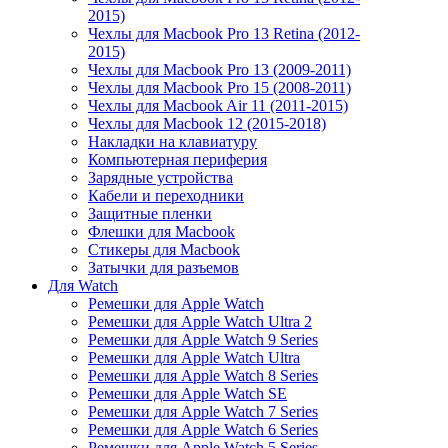
2015)
Чехлы для Macbook Pro 13 Retina (2012-
2015)
Чехлы для Macbook Pro 13 (2009-2011)
Чехлы для Macbook Pro 15 (2008-2011)
Чехлы для Macbook Air 11 (2011-2015)
Чехлы для Macbook 12 (2015-2018)
Накладки на клавиатуру
Компьютерная периферия
Зарядные устройства
Кабели и переходники
Защитные пленки
Флешки для Macbook
Стикеры для Macbook
Затычки для разъемов
Для Watch
Ремешки для Apple Watch
Ремешки для Apple Watch Ultra 2
Ремешки для Apple Watch 9 Series
Ремешки для Apple Watch Ultra
Ремешки для Apple Watch 8 Series
Ремешки для Apple Watch SE
Ремешки для Apple Watch 7 Series
Ремешки для Apple Watch 6 Series
Ремешки для Apple Watch 5 Series