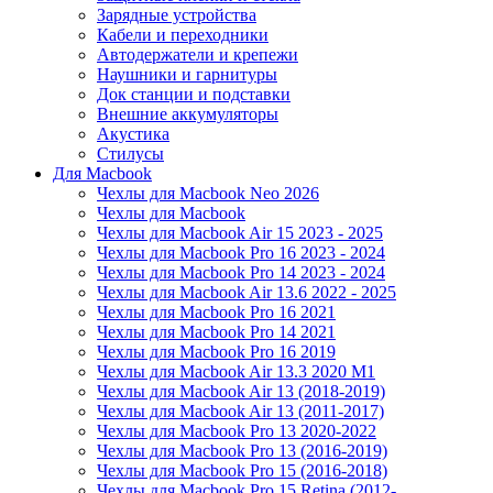
Зарядные устройства
Кабели и переходники
Автодержатели и крепежи
Наушники и гарнитуры
Док станции и подставки
Внешние аккумуляторы
Акустика
Стилусы
Для Macbook
Чехлы для Macbook Neo 2026
Чехлы для Macbook
Чехлы для Macbook Air 15 2023 - 2025
Чехлы для Macbook Pro 16 2023 - 2024
Чехлы для Macbook Pro 14 2023 - 2024
Чехлы для Macbook Air 13.6 2022 - 2025
Чехлы для Macbook Pro 16 2021
Чехлы для Macbook Pro 14 2021
Чехлы для Macbook Pro 16 2019
Чехлы для Macbook Air 13.3 2020 M1
Чехлы для Macbook Air 13 (2018-2019)
Чехлы для Macbook Air 13 (2011-2017)
Чехлы для Macbook Pro 13 2020-2022
Чехлы для Macbook Pro 13 (2016-2019)
Чехлы для Macbook Pro 15 (2016-2018)
Чехлы для Macbook Pro 15 Retina (2012-