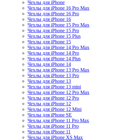
Чехлы для iPhone
Чехлы для iPhone 16 Pro Max
Чехлы для iPhone 16 Pro
Чехлы для iPhone 16
Чехлы для iPhone 15 Pro Max
Чехлы для iPhone 15 Pro
Чехлы для iPhone 15 Plus
Чехлы для iPhone 15
Чехлы для iPhone 14 Pro Max
Чехлы для iPhone 14 Pro
Чехлы для iPhone 14 Plus
Чехлы для iPhone 14
Чехлы для iPhone 13 Pro Max
Чехлы для iPhone 13 Pro
Чехлы для iPhone 13
Чехлы для iPhone 13 mini
Чехлы для iPhone 12 Pro Max
Чехлы для iPhone 12 Pro
Чехлы для iPhone 12
Чехлы для iPhone 12 Mini
Чехлы для iPhone SE
Чехлы для iPhone 11 Pro Max
Чехлы для iPhone 11 Pro
Чехлы для iPhone 11
Чехлы для iPhone XS Max