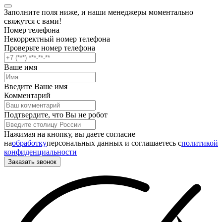
Заполните поля ниже, и наши менеджеры моментально
свяжутся с вами!
Номер телефона
Некорректный номер телефона
Проверьте номер телефона
Ваше имя
Введите Ваше имя
Комментарий
Подтвердите, что Вы не робот
Нажимая на кнопку, вы даете согласие
на
обработку
персональных данных и соглашаетесь c
политикой
конфиденциальности
Заказать звонок