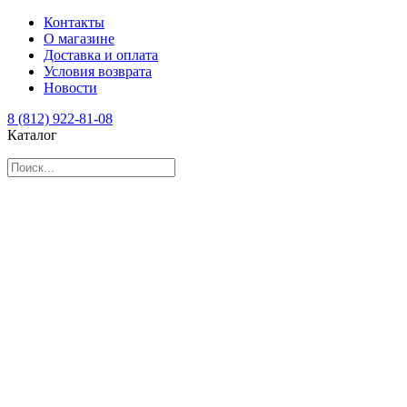
Контакты
О магазине
Доставка и оплата
Условия возврата
Новости
8 (812) 922-81-08
Каталог