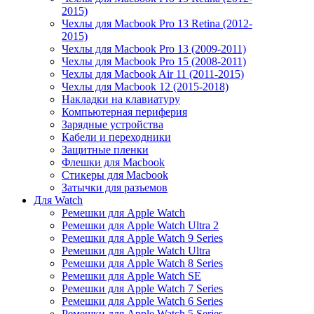
2015)
Чехлы для Macbook Pro 13 Retina (2012-
2015)
Чехлы для Macbook Pro 13 (2009-2011)
Чехлы для Macbook Pro 15 (2008-2011)
Чехлы для Macbook Air 11 (2011-2015)
Чехлы для Macbook 12 (2015-2018)
Накладки на клавиатуру
Компьютерная периферия
Зарядные устройства
Кабели и переходники
Защитные пленки
Флешки для Macbook
Стикеры для Macbook
Затычки для разъемов
Для Watch
Ремешки для Apple Watch
Ремешки для Apple Watch Ultra 2
Ремешки для Apple Watch 9 Series
Ремешки для Apple Watch Ultra
Ремешки для Apple Watch 8 Series
Ремешки для Apple Watch SE
Ремешки для Apple Watch 7 Series
Ремешки для Apple Watch 6 Series
Ремешки для Apple Watch 5 Series