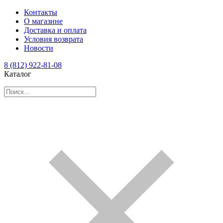
Контакты
О магазине
Доставка и оплата
Условия возврата
Новости
8 (812) 922-81-08
Каталог