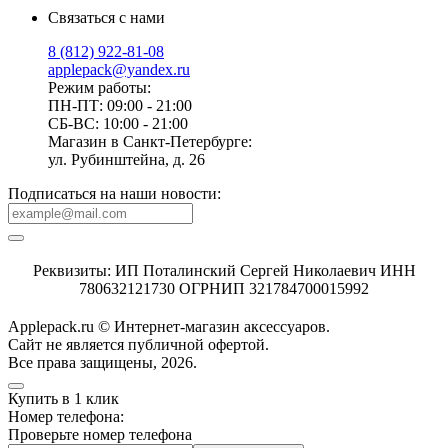
Связаться с нами
8 (812) 922-81-08
applepack@yandex.ru
Режим работы:
ПН-ПТ: 09:00 - 21:00
СБ-ВС: 10:00 - 21:00
Магазин в Санкт-Петербурге:
ул. Рубинштейна, д. 26
Подписаться на наши новости:
Реквизиты: ИП Поталинский Сергей Николаевич ИНН
780632121730 ОГРНИП 321784700015992
Applepack.ru © Интернет-магазин аксессуаров.
Cайт не является публичной офертой.
Все права защищены, 2026.
Купить в 1 клик
Номер телефона:
Проверьте номер телефона