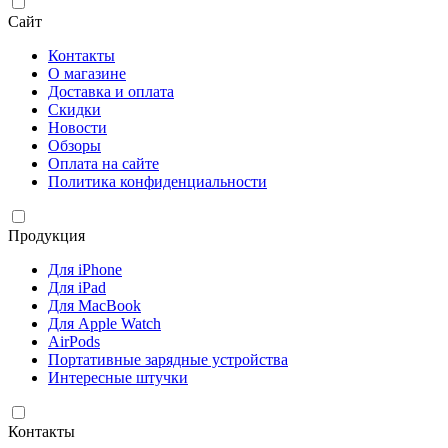
Сайт
Контакты
О магазине
Доставка и оплата
Скидки
Новости
Обзоры
Оплата на сайте
Политика конфиденциальности
Продукция
Для iPhone
Для iPad
Для MacBook
Для Apple Watch
AirPods
Портативные зарядные устройства
Интересные штучки
Контакты