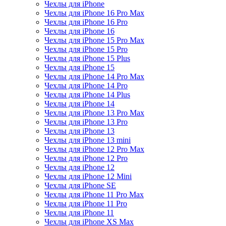
Чехлы для iPhone
Чехлы для iPhone 16 Pro Max
Чехлы для iPhone 16 Pro
Чехлы для iPhone 16
Чехлы для iPhone 15 Pro Max
Чехлы для iPhone 15 Pro
Чехлы для iPhone 15 Plus
Чехлы для iPhone 15
Чехлы для iPhone 14 Pro Max
Чехлы для iPhone 14 Pro
Чехлы для iPhone 14 Plus
Чехлы для iPhone 14
Чехлы для iPhone 13 Pro Max
Чехлы для iPhone 13 Pro
Чехлы для iPhone 13
Чехлы для iPhone 13 mini
Чехлы для iPhone 12 Pro Max
Чехлы для iPhone 12 Pro
Чехлы для iPhone 12
Чехлы для iPhone 12 Mini
Чехлы для iPhone SE
Чехлы для iPhone 11 Pro Max
Чехлы для iPhone 11 Pro
Чехлы для iPhone 11
Чехлы для iPhone XS Max