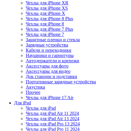
Чехлы для iPhone XR
Чехлы для iPhone XS
Чехлы для iPhone X
Чехлы для iPhone 8 Plus
Чехлы для iPhone 8
Чехлы для iPhone 7 Plus
Чехлы для iPhone 7
Защитные пленки и стекла
Зарядные устройства
Кабели и переходники
Наушники и гарнитуры
Автодержатели и крепежи
Аксессуары для фото
Аксессуары для видео
Док станции и подставки
Портативные зарядные устройства
Акустика
Прочее
Чехлы для iPhone 17 Air
Для iPad
Чехлы для iPad
Чехлы для iPad Air 11 2024
Чехлы для iPad Air 13 2024
Чехлы для iPad Pro 13 2024
Чехлы для iPad Pro 11 2024