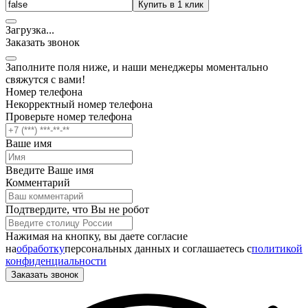
Купить в 1 клик
Загрузка
.
.
.
Заказать звонок
Заполните поля ниже, и наши менеджеры моментально
свяжутся с вами!
Номер телефона
Некорректный номер телефона
Проверьте номер телефона
Ваше имя
Введите Ваше имя
Комментарий
Подтвердите, что Вы не робот
Нажимая на кнопку, вы даете согласие
на
обработку
персональных данных и соглашаетесь c
политикой
конфиденциальности
Заказать звонок