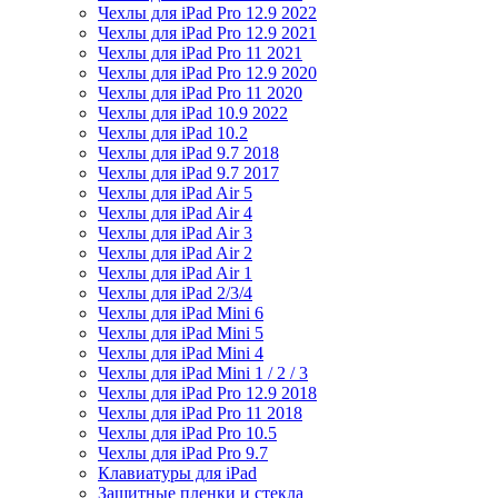
Чехлы для iPad Pro 12.9 2022
Чехлы для iPad Pro 12.9 2021
Чехлы для iPad Pro 11 2021
Чехлы для iPad Pro 12.9 2020
Чехлы для iPad Pro 11 2020
Чехлы для iPad 10.9 2022
Чехлы для iPad 10.2
Чехлы для iPad 9.7 2018
Чехлы для iPad 9.7 2017
Чехлы для iPad Air 5
Чехлы для iPad Air 4
Чехлы для iPad Air 3
Чехлы для iPad Air 2
Чехлы для iPad Air 1
Чехлы для iPad 2/3/4
Чехлы для iPad Mini 6
Чехлы для iPad Mini 5
Чехлы для iPad Mini 4
Чехлы для iPad Mini 1 / 2 / 3
Чехлы для iPad Pro 12.9 2018
Чехлы для iPad Pro 11 2018
Чехлы для iPad Pro 10.5
Чехлы для iPad Pro 9.7
Клавиатуры для iPad
Защитные пленки и стекла