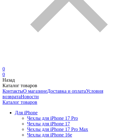
0
0
Назад
Каталог товаров
Контакты
О магазине
Доставка и оплата
Условия
возврата
Новости
Каталог товаров
Для iPhone
Чехлы для iPhone 17 Pro
Чехлы для iPhone 17
Чехлы для iPhone 17 Pro Max
Чехлы для iPhone 16e