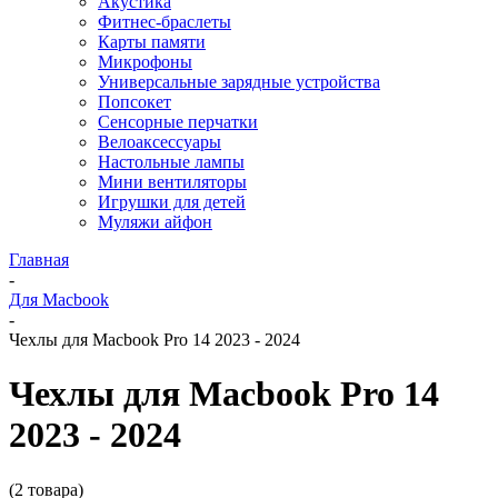
Акустика
Фитнес-браслеты
Карты памяти
Микрофоны
Универсальные зарядные устройства
Попсокет
Сенсорные перчатки
Велоаксессуары
Настольные лампы
Мини вентиляторы
Игрушки для детей
Муляжи айфон
Главная
-
Для Macbook
-
Чехлы для Macbook Pro 14 2023 - 2024
Чехлы для Macbook Pro 14
2023 - 2024
(2 товара)