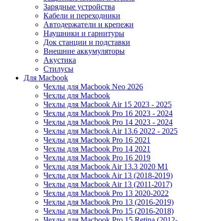
Зарядные устройства
Кабели и переходники
Автодержатели и крепежи
Наушники и гарнитуры
Док станции и подставки
Внешние аккумуляторы
Акустика
Стилусы
Для Macbook
Чехлы для Macbook Neo 2026
Чехлы для Macbook
Чехлы для Macbook Air 15 2023 - 2025
Чехлы для Macbook Pro 16 2023 - 2024
Чехлы для Macbook Pro 14 2023 - 2024
Чехлы для Macbook Air 13.6 2022 - 2025
Чехлы для Macbook Pro 16 2021
Чехлы для Macbook Pro 14 2021
Чехлы для Macbook Pro 16 2019
Чехлы для Macbook Air 13.3 2020 M1
Чехлы для Macbook Air 13 (2018-2019)
Чехлы для Macbook Air 13 (2011-2017)
Чехлы для Macbook Pro 13 2020-2022
Чехлы для Macbook Pro 13 (2016-2019)
Чехлы для Macbook Pro 15 (2016-2018)
Чехлы для Macbook Pro 15 Retina (2012-