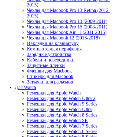
2015)
Чехлы для Macbook Pro 13 Retina (2012-
2015)
Чехлы для Macbook Pro 13 (2009-2011)
Чехлы для Macbook Pro 15 (2008-2011)
Чехлы для Macbook Air 11 (2011-2015)
Чехлы для Macbook 12 (2015-2018)
Накладки на клавиатуру
Компьютерная периферия
Зарядные устройства
Кабели и переходники
Защитные пленки
Флешки для Macbook
Стикеры для Macbook
Затычки для разъемов
Для Watch
Ремешки для Apple Watch
Ремешки для Apple Watch Ultra 2
Ремешки для Apple Watch 9 Series
Ремешки для Apple Watch Ultra
Ремешки для Apple Watch 8 Series
Ремешки для Apple Watch SE
Ремешки для Apple Watch 7 Series
Ремешки для Apple Watch 6 Series
Ремешки для Apple Watch 5 Series