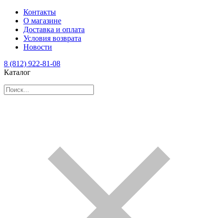
Контакты
О магазине
Доставка и оплата
Условия возврата
Новости
8 (812) 922-81-08
Каталог