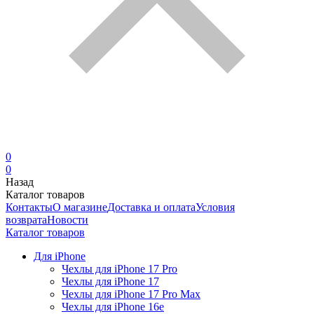
0
0
Назад
Каталог товаров
Контакты
О магазине
Доставка и оплата
Условия
возврата
Новости
Каталог товаров
Для iPhone
Чехлы для iPhone 17 Pro
Чехлы для iPhone 17
Чехлы для iPhone 17 Pro Max
Чехлы для iPhone 16e