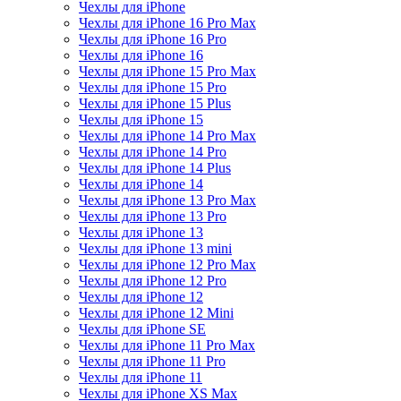
Чехлы для iPhone
Чехлы для iPhone 16 Pro Max
Чехлы для iPhone 16 Pro
Чехлы для iPhone 16
Чехлы для iPhone 15 Pro Max
Чехлы для iPhone 15 Pro
Чехлы для iPhone 15 Plus
Чехлы для iPhone 15
Чехлы для iPhone 14 Pro Max
Чехлы для iPhone 14 Pro
Чехлы для iPhone 14 Plus
Чехлы для iPhone 14
Чехлы для iPhone 13 Pro Max
Чехлы для iPhone 13 Pro
Чехлы для iPhone 13
Чехлы для iPhone 13 mini
Чехлы для iPhone 12 Pro Max
Чехлы для iPhone 12 Pro
Чехлы для iPhone 12
Чехлы для iPhone 12 Mini
Чехлы для iPhone SE
Чехлы для iPhone 11 Pro Max
Чехлы для iPhone 11 Pro
Чехлы для iPhone 11
Чехлы для iPhone XS Max