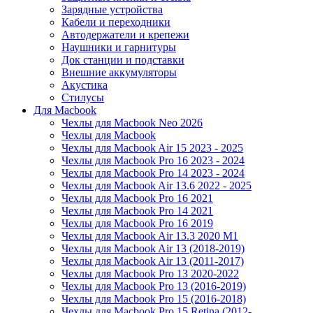
Зарядные устройства
Кабели и переходники
Автодержатели и крепежи
Наушники и гарнитуры
Док станции и подставки
Внешние аккумуляторы
Акустика
Стилусы
Для Macbook
Чехлы для Macbook Neo 2026
Чехлы для Macbook
Чехлы для Macbook Air 15 2023 - 2025
Чехлы для Macbook Pro 16 2023 - 2024
Чехлы для Macbook Pro 14 2023 - 2024
Чехлы для Macbook Air 13.6 2022 - 2025
Чехлы для Macbook Pro 16 2021
Чехлы для Macbook Pro 14 2021
Чехлы для Macbook Pro 16 2019
Чехлы для Macbook Air 13.3 2020 M1
Чехлы для Macbook Air 13 (2018-2019)
Чехлы для Macbook Air 13 (2011-2017)
Чехлы для Macbook Pro 13 2020-2022
Чехлы для Macbook Pro 13 (2016-2019)
Чехлы для Macbook Pro 15 (2016-2018)
Чехлы для Macbook Pro 15 Retina (2012-