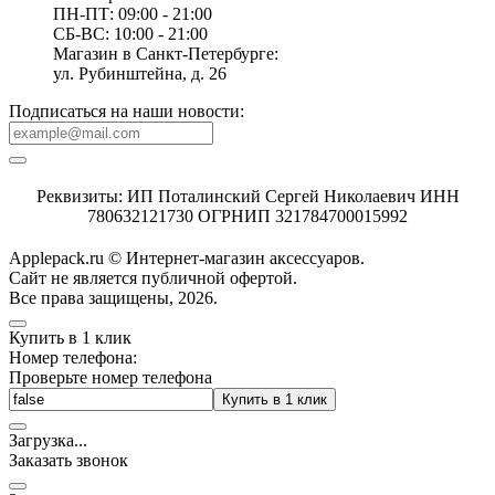
ПН-ПТ: 09:00 - 21:00
СБ-ВС: 10:00 - 21:00
Магазин в Санкт-Петербурге:
ул. Рубинштейна, д. 26
Подписаться на наши новости:
Реквизиты: ИП Поталинский Сергей Николаевич ИНН
780632121730 ОГРНИП 321784700015992
Applepack.ru © Интернет-магазин аксессуаров.
Cайт не является публичной офертой.
Все права защищены, 2026.
Купить в 1 клик
Номер телефона:
Проверьте номер телефона
Купить в 1 клик
Загрузка
.
.
.
Заказать звонок