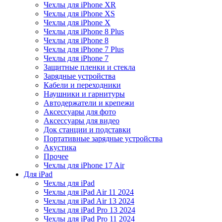
Чехлы для iPhone XR
Чехлы для iPhone XS
Чехлы для iPhone X
Чехлы для iPhone 8 Plus
Чехлы для iPhone 8
Чехлы для iPhone 7 Plus
Чехлы для iPhone 7
Защитные пленки и стекла
Зарядные устройства
Кабели и переходники
Наушники и гарнитуры
Автодержатели и крепежи
Аксессуары для фото
Аксессуары для видео
Док станции и подставки
Портативные зарядные устройства
Акустика
Прочее
Чехлы для iPhone 17 Air
Для iPad
Чехлы для iPad
Чехлы для iPad Air 11 2024
Чехлы для iPad Air 13 2024
Чехлы для iPad Pro 13 2024
Чехлы для iPad Pro 11 2024