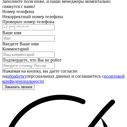
Заполните поля ниже, и наши менеджеры моментально
свяжутся с вами!
Номер телефона
Некорректный номер телефона
Проверьте номер телефона
Ваше имя
Введите Ваше имя
Комментарий
Подтвердите, что Вы не робот
Нажимая на кнопку, вы даете согласие
на
обработку
персональных данных и соглашаетесь c
политикой
конфиденциальности
Заказать звонок