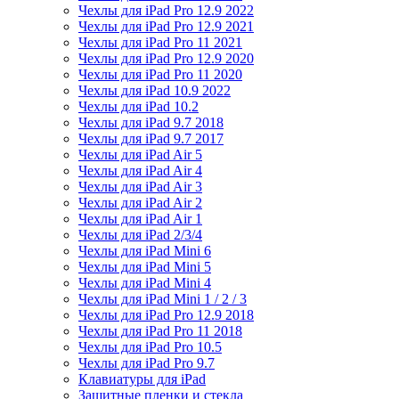
Чехлы для iPad Pro 12.9 2022
Чехлы для iPad Pro 12.9 2021
Чехлы для iPad Pro 11 2021
Чехлы для iPad Pro 12.9 2020
Чехлы для iPad Pro 11 2020
Чехлы для iPad 10.9 2022
Чехлы для iPad 10.2
Чехлы для iPad 9.7 2018
Чехлы для iPad 9.7 2017
Чехлы для iPad Air 5
Чехлы для iPad Air 4
Чехлы для iPad Air 3
Чехлы для iPad Air 2
Чехлы для iPad Air 1
Чехлы для iPad 2/3/4
Чехлы для iPad Mini 6
Чехлы для iPad Mini 5
Чехлы для iPad Mini 4
Чехлы для iPad Mini 1 / 2 / 3
Чехлы для iPad Pro 12.9 2018
Чехлы для iPad Pro 11 2018
Чехлы для iPad Pro 10.5
Чехлы для iPad Pro 9.7
Клавиатуры для iPad
Защитные пленки и стекла