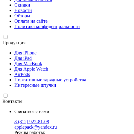
Скидки
Новости
Обзоры
Оплата на сайте
Политика конфиденциальности
Продукция
Для iPhone
Для iPad
Для MacBook
Для Apple Watch
AirPods
Портативные зарядные устройства
Интересные штучки
Контакты
Связаться с нами
8 (812) 922-81-08
applepack@yandex.ru
Режим работы: