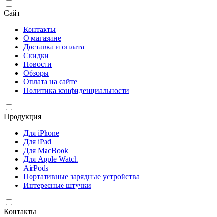
Сайт
Контакты
О магазине
Доставка и оплата
Скидки
Новости
Обзоры
Оплата на сайте
Политика конфиденциальности
Продукция
Для iPhone
Для iPad
Для MacBook
Для Apple Watch
AirPods
Портативные зарядные устройства
Интересные штучки
Контакты