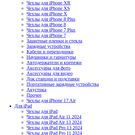
Чехлы для iPhone XR
Чехлы для iPhone XS
Чехлы для iPhone X
Чехлы для iPhone 8 Plus
Чехлы для iPhone 8
Чехлы для iPhone 7 Plus
Чехлы для iPhone 7
Защитные пленки и стекла
Зарядные устройства
Кабели и переходники
Наушники и гарнитуры
Автодержатели и крепежи
Аксессуары для фото
Аксессуары для видео
Док станции и подставки
Портативные зарядные устройства
Акустика
Прочее
Чехлы для iPhone 17 Air
Для iPad
Чехлы для iPad
Чехлы для iPad Air 11 2024
Чехлы для iPad Air 13 2024
Чехлы для iPad Pro 13 2024
Чехлы для iPad Pro 11 2024