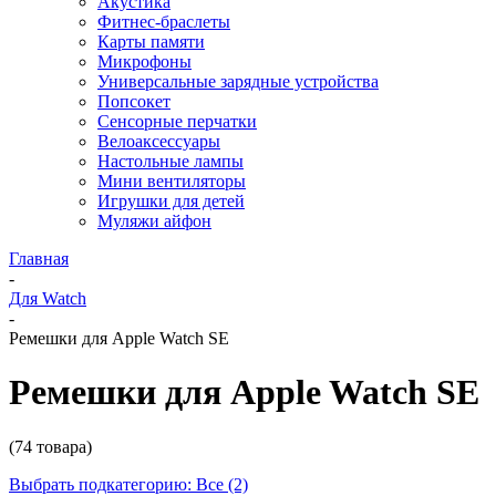
Акустика
Фитнес-браслеты
Карты памяти
Микрофоны
Универсальные зарядные устройства
Попсокет
Сенсорные перчатки
Велоаксессуары
Настольные лампы
Мини вентиляторы
Игрушки для детей
Муляжи айфон
Главная
-
Для Watch
-
Ремешки для Apple Watch SE
Ремешки для Apple Watch SE
(74 товара)
Выбрать подкатегорию: Все (2)