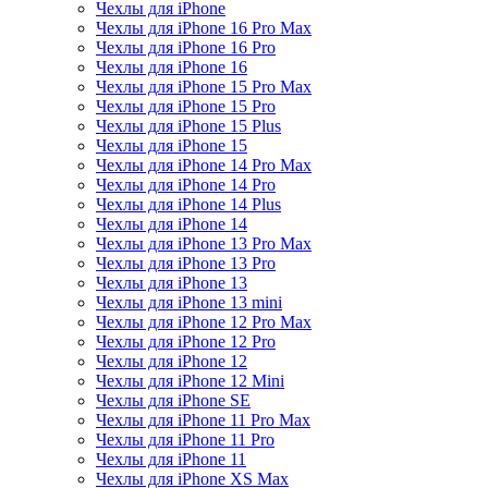
Чехлы для iPhone
Чехлы для iPhone 16 Pro Max
Чехлы для iPhone 16 Pro
Чехлы для iPhone 16
Чехлы для iPhone 15 Pro Max
Чехлы для iPhone 15 Pro
Чехлы для iPhone 15 Plus
Чехлы для iPhone 15
Чехлы для iPhone 14 Pro Max
Чехлы для iPhone 14 Pro
Чехлы для iPhone 14 Plus
Чехлы для iPhone 14
Чехлы для iPhone 13 Pro Max
Чехлы для iPhone 13 Pro
Чехлы для iPhone 13
Чехлы для iPhone 13 mini
Чехлы для iPhone 12 Pro Max
Чехлы для iPhone 12 Pro
Чехлы для iPhone 12
Чехлы для iPhone 12 Mini
Чехлы для iPhone SE
Чехлы для iPhone 11 Pro Max
Чехлы для iPhone 11 Pro
Чехлы для iPhone 11
Чехлы для iPhone XS Max