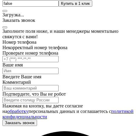
Купить в 1 клик
Загрузка
.
.
.
Заказать звонок
Заполните поля ниже, и наши менеджеры моментально
свяжутся с вами!
Номер телефона
Некорректный номер телефона
Проверьте номер телефона
Ваше имя
Введите Ваше имя
Комментарий
Подтвердите, что Вы не робот
Нажимая на кнопку, вы даете согласие
на
обработку
персональных данных и соглашаетесь c
политикой
конфиденциальности
Заказать звонок