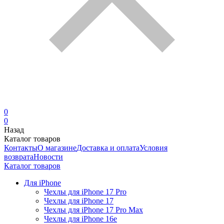
0
0
Назад
Каталог товаров
Контакты
О магазине
Доставка и оплата
Условия
возврата
Новости
Каталог товаров
Для iPhone
Чехлы для iPhone 17 Pro
Чехлы для iPhone 17
Чехлы для iPhone 17 Pro Max
Чехлы для iPhone 16e