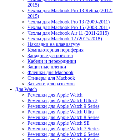
2015)
Чехлы для Macbook Pro 13 Retina (2012-
2015)
Чехлы для Macbook Pro 13 (2009-2011)
Чехлы для Macbook Pro 15 (2008-2011)
Чехлы для Macbook Air 11 (2011-2015)
Чехлы для Macbook 12 (2015-2018)
Накладки на клавиатуру
Компьютерная периферия
Зарядные устройства
Кабели и переходники
Защитные пленки
Флешки для Macbook
Стикеры для Macbook
Затычки для разъемов
Для Watch
Ремешки для Apple Watch
Ремешки для Apple Watch Ultra 2
Ремешки для Apple Watch 9 Series
Ремешки для Apple Watch Ultra
Ремешки для Apple Watch 8 Series
Ремешки для Apple Watch SE
Ремешки для Apple Watch 7 Series
Ремешки для Apple Watch 6 Series
Ремешки для Apple Watch 5 Series