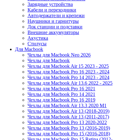
Зарядные устройства
Кабели и переходники
Автодержатели и крепежи
Наушники и гарнитуры
Док станции и подставки
Внешние аккумуляторы
Акустика
Стилусы
Для Macbook
Чехлы для Macbook Neo 2026
Чехлы для Macbook
Чехлы для Macbook Air 15 2023 - 2025
Чехлы для Macbook Pro 16 2023 - 2024
Чехлы для Macbook Pro 14 2023 - 2024
Чехлы для Macbook Air 13.6 2022 - 2025
Чехлы для Macbook Pro 16 2021
Чехлы для Macbook Pro 14 2021
Чехлы для Macbook Pro 16 2019
Чехлы для Macbook Air 13.3 2020 M1
Чехлы для Macbook Air 13 (2018-2019)
Чехлы для Macbook Air 13 (2011-2017)
Чехлы для Macbook Pro 13 2020-2022
Чехлы для Macbook Pro 13 (2016-2019)
Чехлы для Macbook Pro 15 (2016-2018)
Чехлы для Macbook Pro 15 Retina (2012-