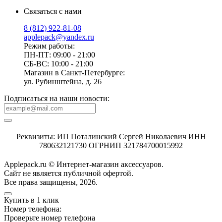
Связаться с нами
8 (812) 922-81-08
applepack@yandex.ru
Режим работы:
ПН-ПТ: 09:00 - 21:00
СБ-ВС: 10:00 - 21:00
Магазин в Санкт-Петербурге:
ул. Рубинштейна, д. 26
Подписаться на наши новости:
Реквизиты: ИП Поталинский Сергей Николаевич ИНН
780632121730 ОГРНИП 321784700015992
Applepack.ru © Интернет-магазин аксессуаров.
Cайт не является публичной офертой.
Все права защищены, 2026.
Купить в 1 клик
Номер телефона:
Проверьте номер телефона