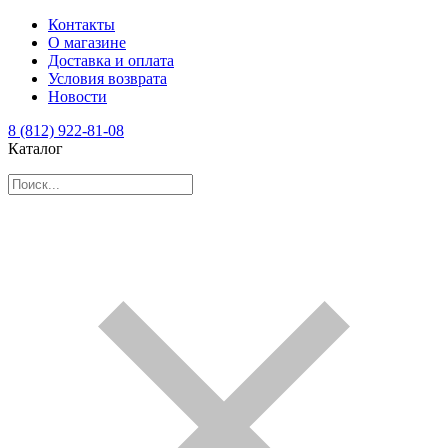
Контакты
О магазине
Доставка и оплата
Условия возврата
Новости
8 (812) 922-81-08
Каталог