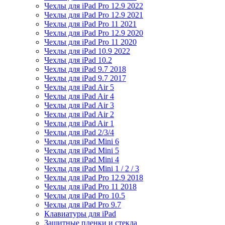
Чехлы для iPad Pro 12.9 2022
Чехлы для iPad Pro 12.9 2021
Чехлы для iPad Pro 11 2021
Чехлы для iPad Pro 12.9 2020
Чехлы для iPad Pro 11 2020
Чехлы для iPad 10.9 2022
Чехлы для iPad 10.2
Чехлы для iPad 9.7 2018
Чехлы для iPad 9.7 2017
Чехлы для iPad Air 5
Чехлы для iPad Air 4
Чехлы для iPad Air 3
Чехлы для iPad Air 2
Чехлы для iPad Air 1
Чехлы для iPad 2/3/4
Чехлы для iPad Mini 6
Чехлы для iPad Mini 5
Чехлы для iPad Mini 4
Чехлы для iPad Mini 1 / 2 / 3
Чехлы для iPad Pro 12.9 2018
Чехлы для iPad Pro 11 2018
Чехлы для iPad Pro 10.5
Чехлы для iPad Pro 9.7
Клавиатуры для iPad
Защитные пленки и стекла