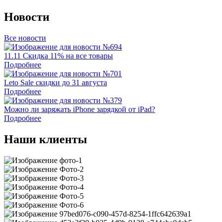
Новости
Все новости
11.11 Скидка 11% на все товары
Подробнее
Leto Sale скидки до 31 августа
Подробнее
Можно ли заряжать iPhone зарядкой от iPad?
Подробнее
Наши клиенты