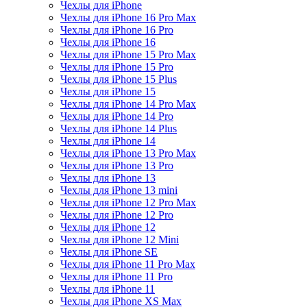
Чехлы для iPhone
Чехлы для iPhone 16 Pro Max
Чехлы для iPhone 16 Pro
Чехлы для iPhone 16
Чехлы для iPhone 15 Pro Max
Чехлы для iPhone 15 Pro
Чехлы для iPhone 15 Plus
Чехлы для iPhone 15
Чехлы для iPhone 14 Pro Max
Чехлы для iPhone 14 Pro
Чехлы для iPhone 14 Plus
Чехлы для iPhone 14
Чехлы для iPhone 13 Pro Max
Чехлы для iPhone 13 Pro
Чехлы для iPhone 13
Чехлы для iPhone 13 mini
Чехлы для iPhone 12 Pro Max
Чехлы для iPhone 12 Pro
Чехлы для iPhone 12
Чехлы для iPhone 12 Mini
Чехлы для iPhone SE
Чехлы для iPhone 11 Pro Max
Чехлы для iPhone 11 Pro
Чехлы для iPhone 11
Чехлы для iPhone XS Max