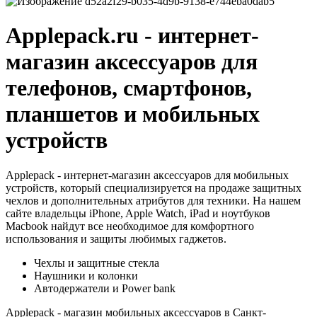
Applepack.ru - интернет-
магазин аксессуаров для
телефонов, смартфонов,
планшетов и мобильных
устройств
Applepack - интернет-магазин аксессуаров для мобильных
устройств, который специализируется на продаже защитных
чехлов и дополнительных атрибутов для техники. На нашем
сайте владельцы iPhone, Apple Watch, iPad и ноутбуков
Macbook найдут все необходимое для комфортного
использования и защиты любимых гаджетов.
Чехлы и защитные стекла
Наушники и колонки
Автодержатели и Power bank
Applepack - магазин мобильных аксессуаров в Санкт-