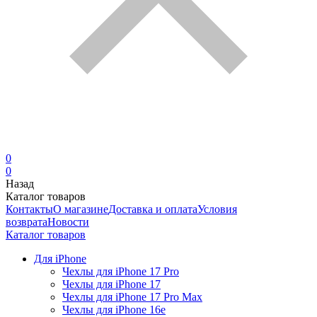
0
0
Назад
Каталог товаров
Контакты
О магазине
Доставка и оплата
Условия
возврата
Новости
Каталог товаров
Для iPhone
Чехлы для iPhone 17 Pro
Чехлы для iPhone 17
Чехлы для iPhone 17 Pro Max
Чехлы для iPhone 16e