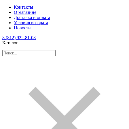
Контакты
О магазине
Доставка и оплата
Условия возврата
Новости
8 (812) 922-81-08
Каталог