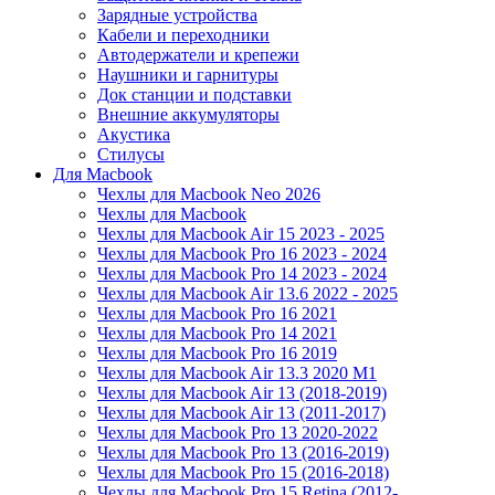
Зарядные устройства
Кабели и переходники
Автодержатели и крепежи
Наушники и гарнитуры
Док станции и подставки
Внешние аккумуляторы
Акустика
Стилусы
Для Macbook
Чехлы для Macbook Neo 2026
Чехлы для Macbook
Чехлы для Macbook Air 15 2023 - 2025
Чехлы для Macbook Pro 16 2023 - 2024
Чехлы для Macbook Pro 14 2023 - 2024
Чехлы для Macbook Air 13.6 2022 - 2025
Чехлы для Macbook Pro 16 2021
Чехлы для Macbook Pro 14 2021
Чехлы для Macbook Pro 16 2019
Чехлы для Macbook Air 13.3 2020 M1
Чехлы для Macbook Air 13 (2018-2019)
Чехлы для Macbook Air 13 (2011-2017)
Чехлы для Macbook Pro 13 2020-2022
Чехлы для Macbook Pro 13 (2016-2019)
Чехлы для Macbook Pro 15 (2016-2018)
Чехлы для Macbook Pro 15 Retina (2012-