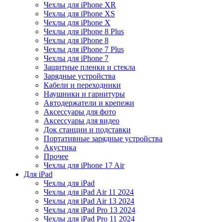
Чехлы для iPhone XR
Чехлы для iPhone XS
Чехлы для iPhone X
Чехлы для iPhone 8 Plus
Чехлы для iPhone 8
Чехлы для iPhone 7 Plus
Чехлы для iPhone 7
Защитные пленки и стекла
Зарядные устройства
Кабели и переходники
Наушники и гарнитуры
Автодержатели и крепежи
Аксессуары для фото
Аксессуары для видео
Док станции и подставки
Портативные зарядные устройства
Акустика
Прочее
Чехлы для iPhone 17 Air
Для iPad
Чехлы для iPad
Чехлы для iPad Air 11 2024
Чехлы для iPad Air 13 2024
Чехлы для iPad Pro 13 2024
Чехлы для iPad Pro 11 2024