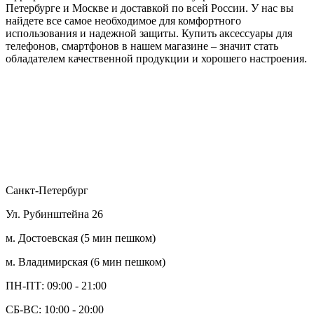
Петербурге и Москве и доставкой по всей России. У нас вы
найдете все самое необходимое для комфортного
использования и надежной защиты. Купить аксессуары для
телефонов, смартфонов в нашем магазине – значит стать
обладателем качественной продукции и хорошего настроения.
Санкт-Петербург
Ул. Рубинштейна 26
м. Достоевская (5 мин пешком)
м. Владимирская (6 мин пешком)
ПН-ПТ:
09:00 - 21:00
СБ-ВС:
10:00 - 20:00