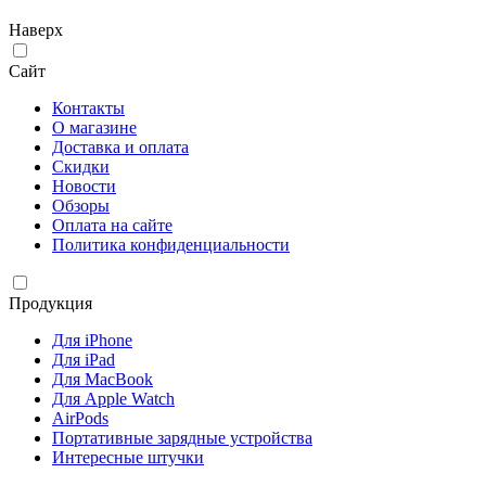
Наверх
Сайт
Контакты
О магазине
Доставка и оплата
Скидки
Новости
Обзоры
Оплата на сайте
Политика конфиденциальности
Продукция
Для iPhone
Для iPad
Для MacBook
Для Apple Watch
AirPods
Портативные зарядные устройства
Интересные штучки