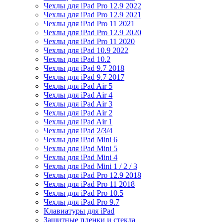
Чехлы для iPad Pro 12.9 2022
Чехлы для iPad Pro 12.9 2021
Чехлы для iPad Pro 11 2021
Чехлы для iPad Pro 12.9 2020
Чехлы для iPad Pro 11 2020
Чехлы для iPad 10.9 2022
Чехлы для iPad 10.2
Чехлы для iPad 9.7 2018
Чехлы для iPad 9.7 2017
Чехлы для iPad Air 5
Чехлы для iPad Air 4
Чехлы для iPad Air 3
Чехлы для iPad Air 2
Чехлы для iPad Air 1
Чехлы для iPad 2/3/4
Чехлы для iPad Mini 6
Чехлы для iPad Mini 5
Чехлы для iPad Mini 4
Чехлы для iPad Mini 1 / 2 / 3
Чехлы для iPad Pro 12.9 2018
Чехлы для iPad Pro 11 2018
Чехлы для iPad Pro 10.5
Чехлы для iPad Pro 9.7
Клавиатуры для iPad
Защитные пленки и стекла