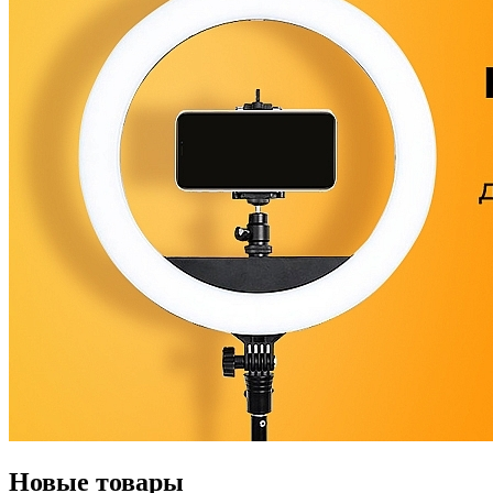
Новые товары