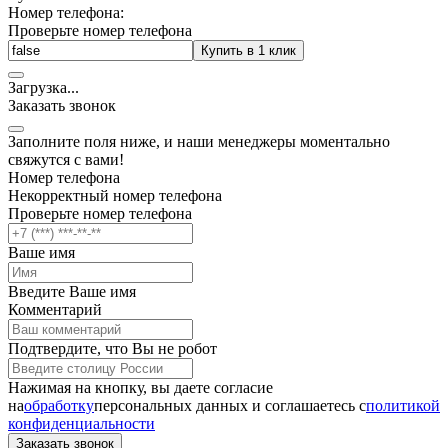
Номер телефона:
Проверьте номер телефона
Купить в 1 клик
Загрузка
.
.
.
Заказать звонок
Заполните поля ниже, и наши менеджеры моментально
свяжутся с вами!
Номер телефона
Некорректный номер телефона
Проверьте номер телефона
Ваше имя
Введите Ваше имя
Комментарий
Подтвердите, что Вы не робот
Нажимая на кнопку, вы даете согласие
на
обработку
персональных данных и соглашаетесь c
политикой
конфиденциальности
Заказать звонок