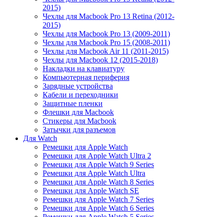
2015)
Чехлы для Macbook Pro 13 Retina (2012-
2015)
Чехлы для Macbook Pro 13 (2009-2011)
Чехлы для Macbook Pro 15 (2008-2011)
Чехлы для Macbook Air 11 (2011-2015)
Чехлы для Macbook 12 (2015-2018)
Накладки на клавиатуру
Компьютерная периферия
Зарядные устройства
Кабели и переходники
Защитные пленки
Флешки для Macbook
Стикеры для Macbook
Затычки для разъемов
Для Watch
Ремешки для Apple Watch
Ремешки для Apple Watch Ultra 2
Ремешки для Apple Watch 9 Series
Ремешки для Apple Watch Ultra
Ремешки для Apple Watch 8 Series
Ремешки для Apple Watch SE
Ремешки для Apple Watch 7 Series
Ремешки для Apple Watch 6 Series
Ремешки для Apple Watch 5 Series