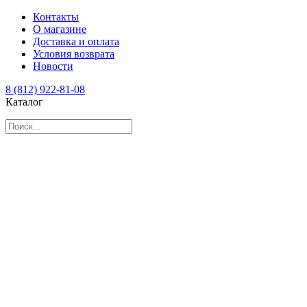
Контакты
О магазине
Доставка и оплата
Условия возврата
Новости
8 (812) 922-81-08
Каталог