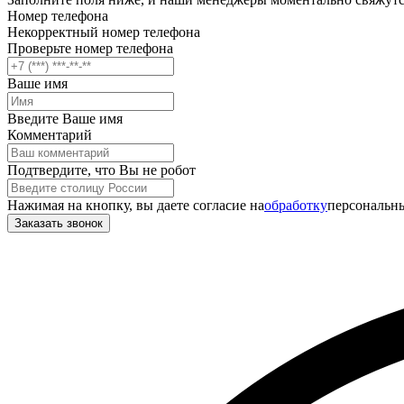
Номер телефона
Некорректный номер телефона
Проверьте номер телефона
Ваше имя
Введите Ваше имя
Комментарий
Подтвердите, что Вы не робот
Нажимая на кнопку, вы даете согласие на
обработку
персональны
Заказать звонок