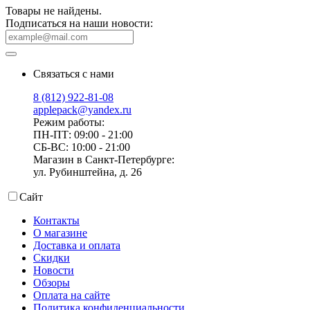
Товары не найдены.
Подписаться на наши новости:
Связаться с нами
8 (812) 922-81-08
applepack@yandex.ru
Режим работы:
ПН-ПТ: 09:00 - 21:00
СБ-ВС: 10:00 - 21:00
Магазин в Санкт-Петербурге:
ул. Рубинштейна, д. 26
Сайт
Контакты
О магазине
Доставка и оплата
Скидки
Новости
Обзоры
Оплата на сайте
Политика конфиденциальности