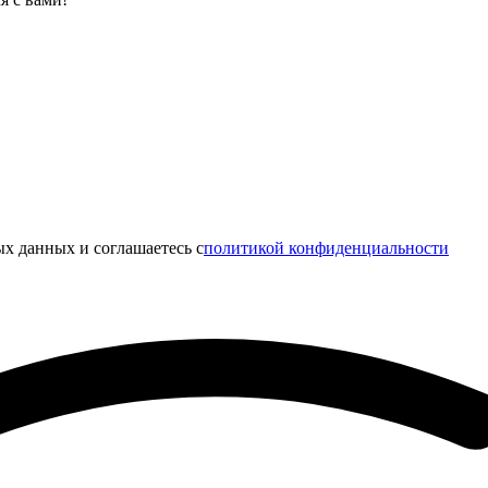
х данных и соглашаетесь c
политикой конфиденциальности