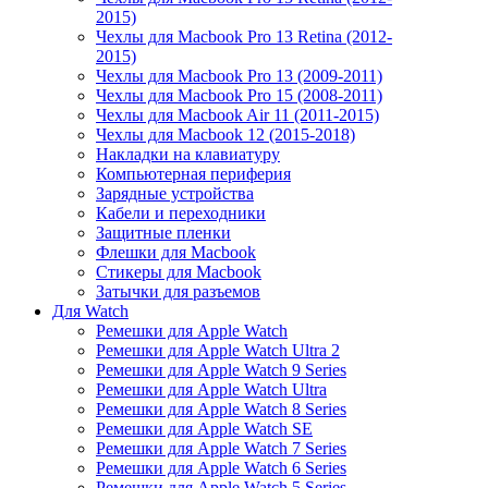
2015)
Чехлы для Macbook Pro 13 Retina (2012-
2015)
Чехлы для Macbook Pro 13 (2009-2011)
Чехлы для Macbook Pro 15 (2008-2011)
Чехлы для Macbook Air 11 (2011-2015)
Чехлы для Macbook 12 (2015-2018)
Накладки на клавиатуру
Компьютерная периферия
Зарядные устройства
Кабели и переходники
Защитные пленки
Флешки для Macbook
Стикеры для Macbook
Затычки для разъемов
Для Watch
Ремешки для Apple Watch
Ремешки для Apple Watch Ultra 2
Ремешки для Apple Watch 9 Series
Ремешки для Apple Watch Ultra
Ремешки для Apple Watch 8 Series
Ремешки для Apple Watch SE
Ремешки для Apple Watch 7 Series
Ремешки для Apple Watch 6 Series
Ремешки для Apple Watch 5 Series