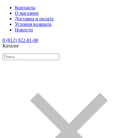
Контакты
О магазине
Доставка и оплата
Условия возврата
Новости
8 (812) 922-81-08
Каталог