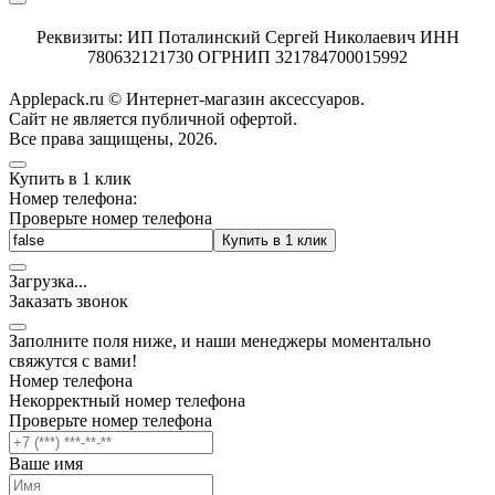
Реквизиты: ИП Поталинский Сергей Николаевич ИНН
780632121730 ОГРНИП 321784700015992
Applepack.ru © Интернет-магазин аксессуаров.
Cайт не является публичной офертой.
Все права защищены, 2026.
Купить в 1 клик
Номер телефона:
Проверьте номер телефона
Купить в 1 клик
Загрузка
.
.
.
Заказать звонок
Заполните поля ниже, и наши менеджеры моментально
свяжутся с вами!
Номер телефона
Некорректный номер телефона
Проверьте номер телефона
Ваше имя