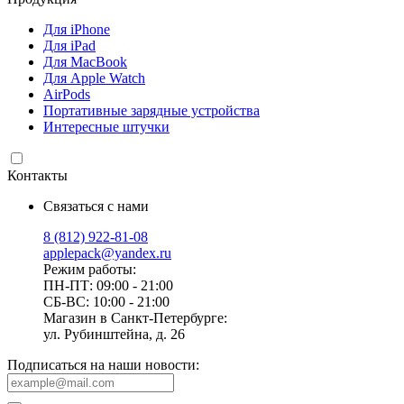
Для iPhone
Для iPad
Для MacBook
Для Apple Watch
AirPods
Портативные зарядные устройства
Интересные штучки
Контакты
Связаться с нами
8 (812) 922-81-08
applepack@yandex.ru
Режим работы:
ПН-ПТ: 09:00 - 21:00
СБ-ВС: 10:00 - 21:00
Магазин в Санкт-Петербурге:
ул. Рубинштейна, д. 26
Подписаться на наши новости: