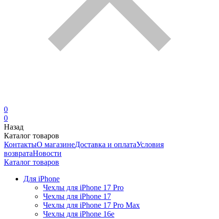
0
0
Назад
Каталог товаров
Контакты
О магазине
Доставка и оплата
Условия
возврата
Новости
Каталог товаров
Для iPhone
Чехлы для iPhone 17 Pro
Чехлы для iPhone 17
Чехлы для iPhone 17 Pro Max
Чехлы для iPhone 16e