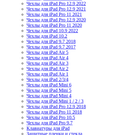
Чехлы для iPad Pro 12.9 2022
Чехлы для iPad Pro 12.9 2021
Чехлы для iPad Pro 11 2021
Чехлы для iPad Pro 12.9 2020
Чехлы для iPad Pro 11 2020
Чехлы для iPad 10.9 2022
Чехлы для iPad 10.2
Чехлы для iPad 9.7 2018
Чехлы для iPad 9.7 2017
Чехлы для iPad Air 5
Чехлы для iPad Air 4
Чехлы для iPad Air 3
Чехлы для iPad Air 2
Чехлы для iPad Air 1
Чехлы для iPad 2/3/4
Чехлы для iPad Mini 6
Чехлы для iPad Mini 5
Чехлы для iPad Mini 4
Чехлы для iPad Mini 1 / 2 / 3
Чехлы для iPad Pro 12.9 2018
Чехлы для iPad Pro 11 2018
Чехлы для iPad Pro 10.5
Чехлы для iPad Pro 9.7
Клавиатуры для iPad
Защитные пленки и стекла