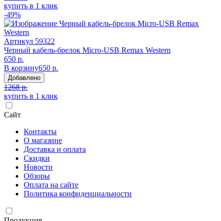
купить в 1 клик
-49%
Артикул
59322
Черный кабель-брелок Micro-USB Remax Western
650 р.
В корзину
650 р.
Добавлено
1268 р.
купить в 1 клик
Сайт
Контакты
О магазине
Доставка и оплата
Скидки
Новости
Обзоры
Оплата на сайте
Политика конфиденциальности
Продукция