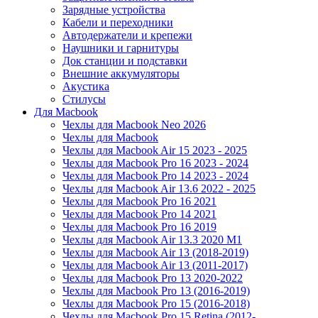
Зарядные устройства
Кабели и переходники
Автодержатели и крепежи
Наушники и гарнитуры
Док станции и подставки
Внешние аккумуляторы
Акустика
Стилусы
Для Macbook
Чехлы для Macbook Neo 2026
Чехлы для Macbook
Чехлы для Macbook Air 15 2023 - 2025
Чехлы для Macbook Pro 16 2023 - 2024
Чехлы для Macbook Pro 14 2023 - 2024
Чехлы для Macbook Air 13.6 2022 - 2025
Чехлы для Macbook Pro 16 2021
Чехлы для Macbook Pro 14 2021
Чехлы для Macbook Pro 16 2019
Чехлы для Macbook Air 13.3 2020 M1
Чехлы для Macbook Air 13 (2018-2019)
Чехлы для Macbook Air 13 (2011-2017)
Чехлы для Macbook Pro 13 2020-2022
Чехлы для Macbook Pro 13 (2016-2019)
Чехлы для Macbook Pro 15 (2016-2018)
Чехлы для Macbook Pro 15 Retina (2012-