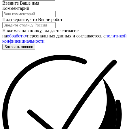
Введите Ваше имя
Комментарий
Подтвердите, что Вы не робот
Нажимая на кнопку, вы даете согласие
на
обработку
персональных данных и соглашаетесь c
политикой
конфиденциальности
Заказать звонок