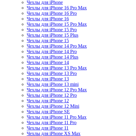
Чехлы для iPhone
Чехлы для iPhone 16 Pro Max
Чехлы для iPhone 16 Pro
Чехлы для iPhone 16
Чехлы для iPhone 15 Pro Max
Чехлы для iPhone 15 Pro
Чехлы для iPhone 15 Plus
Чехлы для iPhone 15
Чехлы для iPhone 14 Pro Max
Чехлы для iPhone 14 Pro
Чехлы для iPhone 14 Plus
Чехлы для iPhone 14
Чехлы для iPhone 13 Pro Max
Чехлы для iPhone 13 Pro
Чехлы для iPhone 13
Чехлы для iPhone 13 mini
Чехлы для iPhone 12 Pro Max
Чехлы для iPhone 12 Pro
Чехлы для iPhone 12
Чехлы для iPhone 12 Mini
Чехлы для iPhone SE
Чехлы для iPhone 11 Pro Max
Чехлы для iPhone 11 Pro
Чехлы для iPhone 11
Чехлы для iPhone XS Max