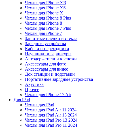
Чехлы для iPhone XR
Чехлы для iPhone XS
Чехлы для iPhone X
Чехлы для iPhone 8 Plus
Чехлы для iPhone 8
Чехлы для iPhone 7 Plus
Чехлы для iPhone 7
Защитные пленки и стекла
Зарядные устройства
Кабели и переходники
Наушники и гарнитуры
Автодержатели и крепежи
Аксессуары для фото
Аксессуары для видео
Док станции и подставки
Портативные зарядные устройства
Акустика
Прочее
Чехлы для iPhone 17 Air
Для iPad
Чехлы для iPad
Чехлы для iPad Air 11 2024
Чехлы для iPad Air 13 2024
Чехлы для iPad Pro 13 2024
Чехлы для iPad Pro 11 2024