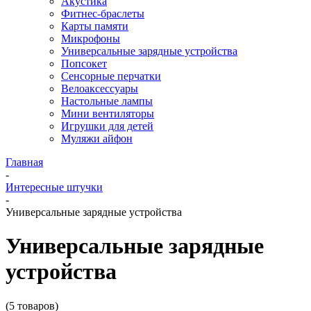
Акустика
Фитнес-браслеты
Карты памяти
Микрофоны
Универсальные зарядные устройства
Попсокет
Сенсорные перчатки
Велоаксессуары
Настольные лампы
Мини вентиляторы
Игрушки для детей
Муляжи айфон
Главная
-
Интересные штучки
-
Универсальные зарядные устройства
Универсальные зарядные
устройства
(5 товаров)