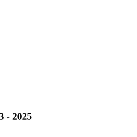
 - 2025