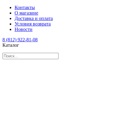
Контакты
О магазине
Доставка и оплата
Условия возврата
Новости
8 (812) 922-81-08
Каталог