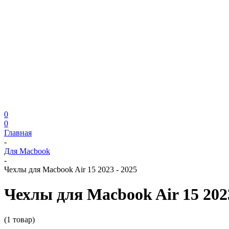
0
0
Главная
-
Для Macbook
-
Чехлы для Macbook Air 15 2023 - 2025
Чехлы для Macbook Air 15 2023
(1 товар)