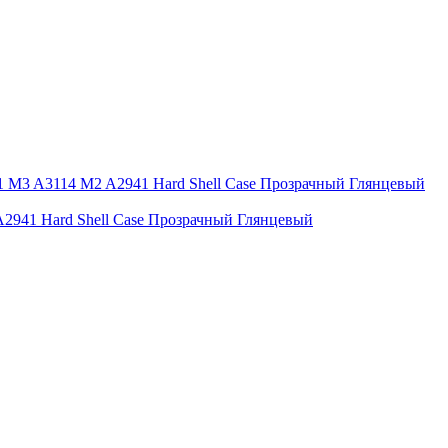
A2941 Hard Shell Case Прозрачный Глянцевый