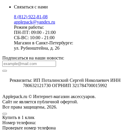
Связаться с нами
8 (812) 922-81-08
applepack@yandex.ru
Режим работы:
ПН-ПТ: 09:00 - 21:00
СБ-ВС: 10:00 - 21:00
Магазин в Санкт-Петербурге:
ул. Рубинштейна, д. 26
Подписаться на наши новости:
Реквизиты: ИП Поталинский Сергей Николаевич ИНН
780632121730 ОГРНИП 321784700015992
Applepack.ru © Интернет-магазин аксессуаров.
Cайт не является публичной офертой.
Все права защищены, 2026.
Купить в 1 клик
Номер телефона:
Проверьте номер телефона