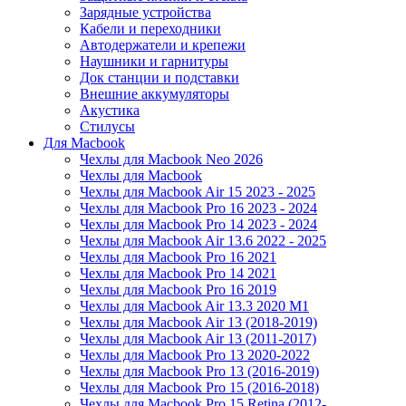
Зарядные устройства
Кабели и переходники
Автодержатели и крепежи
Наушники и гарнитуры
Док станции и подставки
Внешние аккумуляторы
Акустика
Стилусы
Для Macbook
Чехлы для Macbook Neo 2026
Чехлы для Macbook
Чехлы для Macbook Air 15 2023 - 2025
Чехлы для Macbook Pro 16 2023 - 2024
Чехлы для Macbook Pro 14 2023 - 2024
Чехлы для Macbook Air 13.6 2022 - 2025
Чехлы для Macbook Pro 16 2021
Чехлы для Macbook Pro 14 2021
Чехлы для Macbook Pro 16 2019
Чехлы для Macbook Air 13.3 2020 M1
Чехлы для Macbook Air 13 (2018-2019)
Чехлы для Macbook Air 13 (2011-2017)
Чехлы для Macbook Pro 13 2020-2022
Чехлы для Macbook Pro 13 (2016-2019)
Чехлы для Macbook Pro 15 (2016-2018)
Чехлы для Macbook Pro 15 Retina (2012-