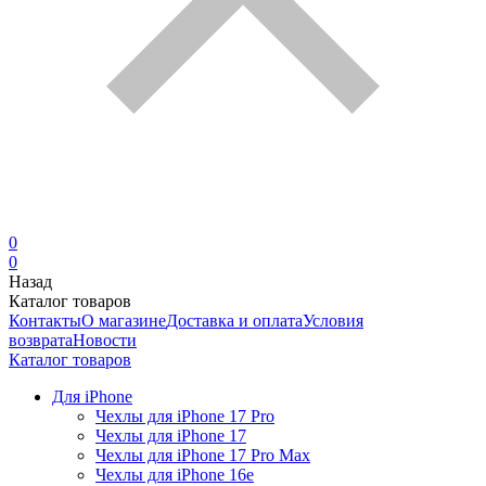
0
0
Назад
Каталог товаров
Контакты
О магазине
Доставка и оплата
Условия
возврата
Новости
Каталог товаров
Для iPhone
Чехлы для iPhone 17 Pro
Чехлы для iPhone 17
Чехлы для iPhone 17 Pro Max
Чехлы для iPhone 16e