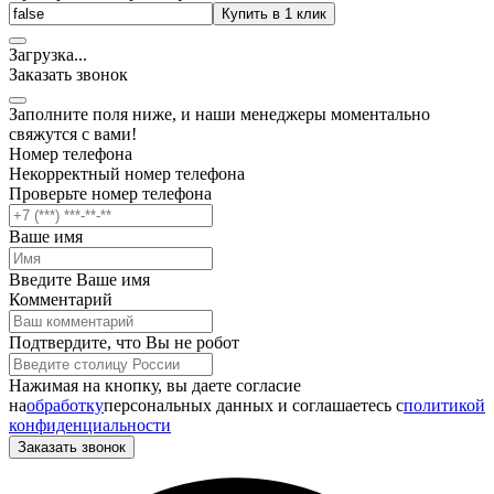
Купить в 1 клик
Загрузка
.
.
.
Заказать звонок
Заполните поля ниже, и наши менеджеры моментально
свяжутся с вами!
Номер телефона
Некорректный номер телефона
Проверьте номер телефона
Ваше имя
Введите Ваше имя
Комментарий
Подтвердите, что Вы не робот
Нажимая на кнопку, вы даете согласие
на
обработку
персональных данных и соглашаетесь c
политикой
конфиденциальности
Заказать звонок