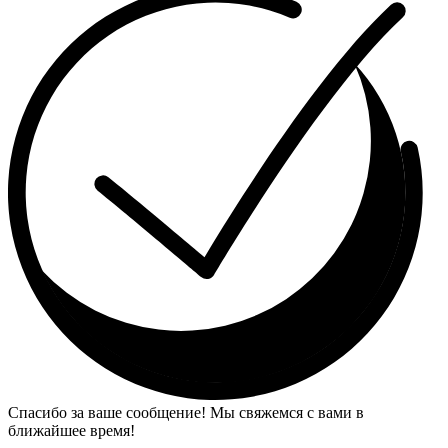
Спасибо за ваше сообщение! Мы свяжемся с вами в
ближайшее время!