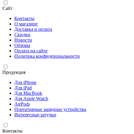
Сайт
Контакты
О магазине
Доставка и оплата
Скидки
Новости
Обзоры
Оплата на сайте
Политика конфиденциальности
Продукция
Для iPhone
Для iPad
Для MacBook
Для Apple Watch
AirPods
Портативные зарядные устройства
Интересные штучки
Контакты