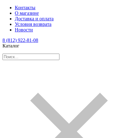
Контакты
О магазине
Доставка и оплата
Условия возврата
Новости
8 (812) 922-81-08
Каталог