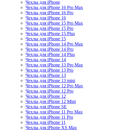
Чехлы для iPhone
Чехлы для iPhone 16 Pro Max
Чехлы для iPhone 16 Pro
Чехлы для iPhone 16
Чехлы для iPhone 15 Pro Max
Чехлы для iPhone 15 Pro
Чехлы для iPhone 15 Plus
Чехлы для iPhone 15
Чехлы для iPhone 14 Pro Max
Чехлы для iPhone 14 Pro
Чехлы для iPhone 14 Plus
Чехлы для iPhone 14
Чехлы для iPhone 13 Pro Max
Чехлы для iPhone 13 Pro
Чехлы для iPhone 13
Чехлы для iPhone 13 mini
Чехлы для iPhone 12 Pro Max
Чехлы для iPhone 12 Pro
Чехлы для iPhone 12
Чехлы для iPhone 12 Mini
Чехлы для iPhone SE
Чехлы для iPhone 11 Pro Max
Чехлы для iPhone 11 Pro
Чехлы для iPhone 11
Чехлы для iPhone XS Max