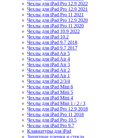
Чехлы для iPad Pro 12.9 2022
Чехлы для iPad Pro 12.9 2021
Чехлы для iPad Pro 11 2021
Чехлы для iPad Pro 12.9 2020
Чехлы для iPad Pro 11 2020
Чехлы для iPad 10.9 2022
Чехлы для iPad 10.2
Чехлы для iPad 9.7 2018
Чехлы для iPad 9.7 2017
Чехлы для iPad Air 5
Чехлы для iPad Air 4
Чехлы для iPad Air 3
Чехлы для iPad Air 2
Чехлы для iPad Air 1
Чехлы для iPad 2/3/4
Чехлы для iPad Mini 6
Чехлы для iPad Mini 5
Чехлы для iPad Mini 4
Чехлы для iPad Mini 1 / 2 / 3
Чехлы для iPad Pro 12.9 2018
Чехлы для iPad Pro 11 2018
Чехлы для iPad Pro 10.5
Чехлы для iPad Pro 9.7
Клавиатуры для iPad
Защитные пленки и стекла