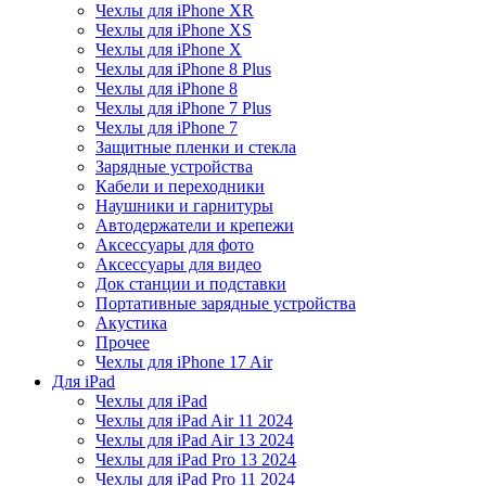
Чехлы для iPhone XR
Чехлы для iPhone XS
Чехлы для iPhone X
Чехлы для iPhone 8 Plus
Чехлы для iPhone 8
Чехлы для iPhone 7 Plus
Чехлы для iPhone 7
Защитные пленки и стекла
Зарядные устройства
Кабели и переходники
Наушники и гарнитуры
Автодержатели и крепежи
Аксессуары для фото
Аксессуары для видео
Док станции и подставки
Портативные зарядные устройства
Акустика
Прочее
Чехлы для iPhone 17 Air
Для iPad
Чехлы для iPad
Чехлы для iPad Air 11 2024
Чехлы для iPad Air 13 2024
Чехлы для iPad Pro 13 2024
Чехлы для iPad Pro 11 2024