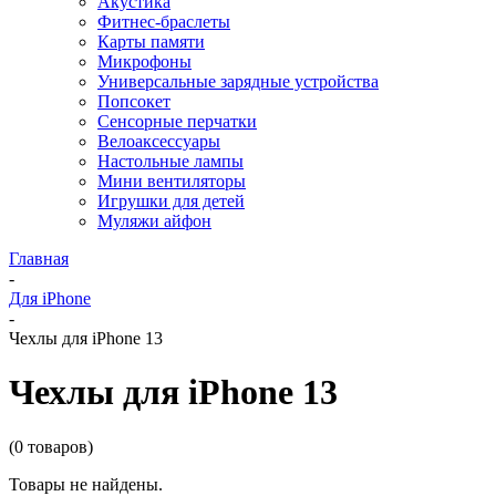
Акустика
Фитнес-браслеты
Карты памяти
Микрофоны
Универсальные зарядные устройства
Попсокет
Сенсорные перчатки
Велоаксессуары
Настольные лампы
Мини вентиляторы
Игрушки для детей
Муляжи айфон
Главная
-
Для iPhone
-
Чехлы для iPhone 13
Чехлы для iPhone 13
(0 товаров)
Товары не найдены.