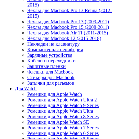
2015)
Чехлы для Macbook Pro 13 Retina (2012-
2015)
Чехлы для Macbook Pro 13 (2009-2011)
Чехлы для Macbook Pro 15 (2008-2011)
Чехлы для Macbook Air 11 (2011-2015)
Чехлы для Macbook 12 (2015-2018)
Накладки на клавиатуру
Компьютерная периферия
Зарядные устройства
Кабели и переходники
Защитные пленки
Флешки для Macbook
Стикеры для Macbook
Затычки для разъемов
Для Watch
Ремешки для Apple Watch
Ремешки для Apple Watch Ultra 2
Ремешки для Apple Watch 9 Series
Ремешки для Apple Watch Ultra
Ремешки для Apple Watch 8 Series
Ремешки для Apple Watch SE
Ремешки для Apple Watch 7 Series
Ремешки для Apple Watch 6 Series
Ремешки для Apple Watch 5 Series