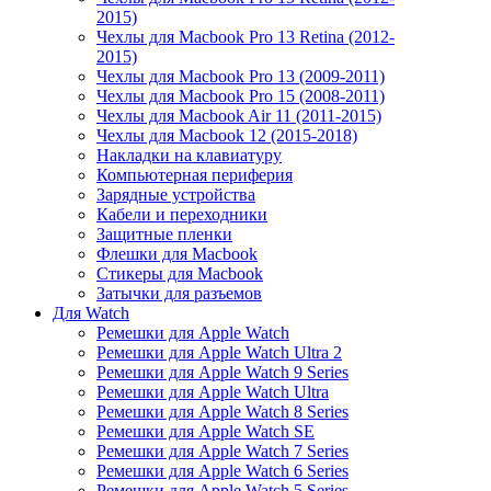
2015)
Чехлы для Macbook Pro 13 Retina (2012-
2015)
Чехлы для Macbook Pro 13 (2009-2011)
Чехлы для Macbook Pro 15 (2008-2011)
Чехлы для Macbook Air 11 (2011-2015)
Чехлы для Macbook 12 (2015-2018)
Накладки на клавиатуру
Компьютерная периферия
Зарядные устройства
Кабели и переходники
Защитные пленки
Флешки для Macbook
Стикеры для Macbook
Затычки для разъемов
Для Watch
Ремешки для Apple Watch
Ремешки для Apple Watch Ultra 2
Ремешки для Apple Watch 9 Series
Ремешки для Apple Watch Ultra
Ремешки для Apple Watch 8 Series
Ремешки для Apple Watch SE
Ремешки для Apple Watch 7 Series
Ремешки для Apple Watch 6 Series
Ремешки для Apple Watch 5 Series