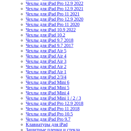
Чехлы для iPad Pro 12.9 2022
Чехлы для iPad Pro 12.9 2021
Чехлы для iPad Pro 11 2021
Чехлы для iPad Pro 12.9 2020
Чехлы для iPad Pro 11 2020
Чехлы для iPad 10.9 2022
Чехлы для iPad 10.2
Чехлы для iPad 9.7 2018
Чехлы для iPad 9.7 2017
Чехлы для iPad Air 5
Чехлы для iPad Air 4
Чехлы для iPad Air 3
Чехлы для iPad Air 2
Чехлы для iPad Air 1
Чехлы для iPad 2/3/4
Чехлы для iPad Mini 6
Чехлы для iPad Mini 5
Чехлы для iPad Mini 4
Чехлы для iPad Mini 1 / 2 / 3
Чехлы для iPad Pro 12.9 2018
Чехлы для iPad Pro 11 2018
Чехлы для iPad Pro 10.5
Чехлы для iPad Pro 9.7
Клавиатуры для iPad
Защитные пленки и стекла