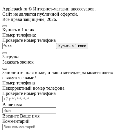
Applepack.ru © Интернет-магазин аксессуаров.
Cайт не является публичной офертой.
Все права защищены, 2026.
Купить в 1 клик
Номер телефона:
Проверьте номер телефона
Купить в 1 клик
Загрузка
.
.
.
Заказать звонок
Заполните поля ниже, и наши менеджеры моментально
свяжутся с вами!
Номер телефона
Некорректный номер телефона
Проверьте номер телефона
Ваше имя
Введите Ваше имя
Комментарий