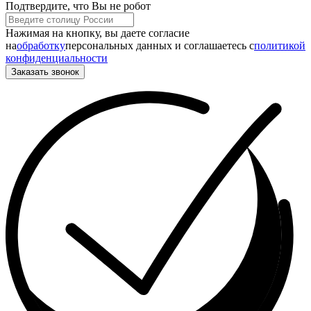
Подтвердите, что Вы не робот
Нажимая на кнопку, вы даете согласие
на
обработку
персональных данных и соглашаетесь c
политикой
конфиденциальности
Заказать звонок