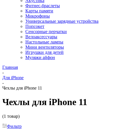
Акустика
Фитнес-браслеты
Карты памяти
Микрофоны
Универсальные зарядные устройства
Попсокет
Сенсорные перчатки
Велоаксессуары
Настольные лампы
Мини вентиляторы
Игрушки для детей
Муляжи айфон
Главная
-
Для iPhone
-
Чехлы для iPhone 11
Чехлы для iPhone 11
(1 товар)
Фильтр