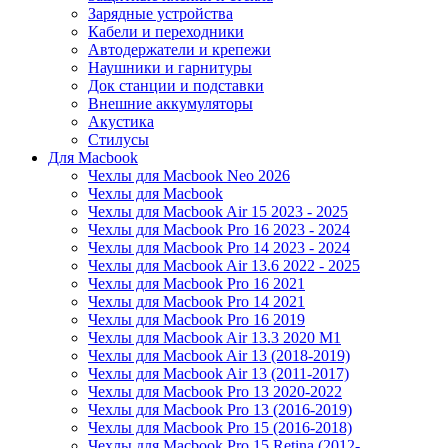
Зарядные устройства
Кабели и переходники
Автодержатели и крепежи
Наушники и гарнитуры
Док станции и подставки
Внешние аккумуляторы
Акустика
Стилусы
Для Macbook
Чехлы для Macbook Neo 2026
Чехлы для Macbook
Чехлы для Macbook Air 15 2023 - 2025
Чехлы для Macbook Pro 16 2023 - 2024
Чехлы для Macbook Pro 14 2023 - 2024
Чехлы для Macbook Air 13.6 2022 - 2025
Чехлы для Macbook Pro 16 2021
Чехлы для Macbook Pro 14 2021
Чехлы для Macbook Pro 16 2019
Чехлы для Macbook Air 13.3 2020 M1
Чехлы для Macbook Air 13 (2018-2019)
Чехлы для Macbook Air 13 (2011-2017)
Чехлы для Macbook Pro 13 2020-2022
Чехлы для Macbook Pro 13 (2016-2019)
Чехлы для Macbook Pro 15 (2016-2018)
Чехлы для Macbook Pro 15 Retina (2012-