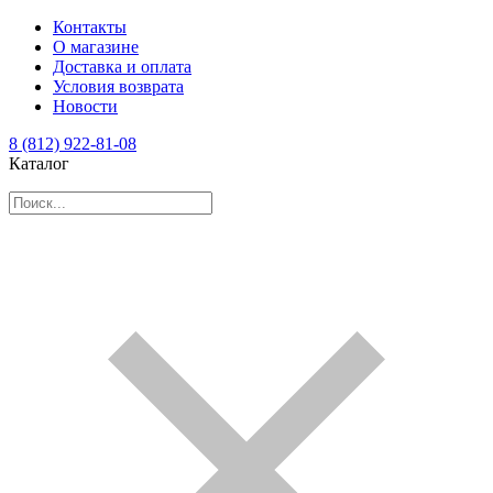
Контакты
О магазине
Доставка и оплата
Условия возврата
Новости
8 (812) 922-81-08
Каталог