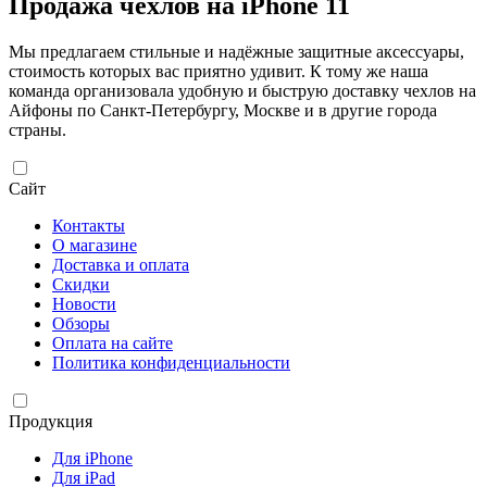
Продажа чехлов на iPhone 11
Мы предлагаем стильные и надёжные защитные аксессуары,
стоимость которых вас приятно удивит. К тому же наша
команда организовала удобную и быструю доставку чехлов на
Айфоны по Санкт-Петербургу, Москве и в другие города
страны.
Сайт
Контакты
О магазине
Доставка и оплата
Скидки
Новости
Обзоры
Оплата на сайте
Политика конфиденциальности
Продукция
Для iPhone
Для iPad