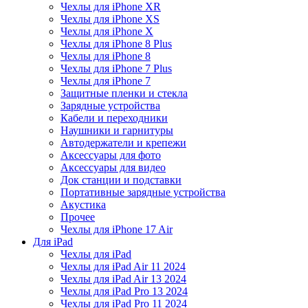
Чехлы для iPhone XR
Чехлы для iPhone XS
Чехлы для iPhone X
Чехлы для iPhone 8 Plus
Чехлы для iPhone 8
Чехлы для iPhone 7 Plus
Чехлы для iPhone 7
Защитные пленки и стекла
Зарядные устройства
Кабели и переходники
Наушники и гарнитуры
Автодержатели и крепежи
Аксессуары для фото
Аксессуары для видео
Док станции и подставки
Портативные зарядные устройства
Акустика
Прочее
Чехлы для iPhone 17 Air
Для iPad
Чехлы для iPad
Чехлы для iPad Air 11 2024
Чехлы для iPad Air 13 2024
Чехлы для iPad Pro 13 2024
Чехлы для iPad Pro 11 2024