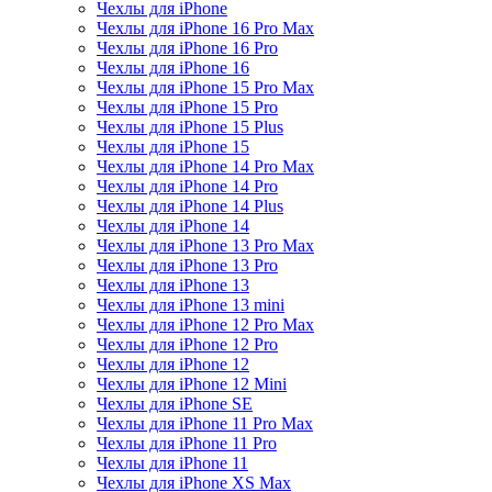
Чехлы для iPhone
Чехлы для iPhone 16 Pro Max
Чехлы для iPhone 16 Pro
Чехлы для iPhone 16
Чехлы для iPhone 15 Pro Max
Чехлы для iPhone 15 Pro
Чехлы для iPhone 15 Plus
Чехлы для iPhone 15
Чехлы для iPhone 14 Pro Max
Чехлы для iPhone 14 Pro
Чехлы для iPhone 14 Plus
Чехлы для iPhone 14
Чехлы для iPhone 13 Pro Max
Чехлы для iPhone 13 Pro
Чехлы для iPhone 13
Чехлы для iPhone 13 mini
Чехлы для iPhone 12 Pro Max
Чехлы для iPhone 12 Pro
Чехлы для iPhone 12
Чехлы для iPhone 12 Mini
Чехлы для iPhone SE
Чехлы для iPhone 11 Pro Max
Чехлы для iPhone 11 Pro
Чехлы для iPhone 11
Чехлы для iPhone XS Max