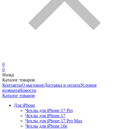
0
0
Назад
Каталог товаров
Контакты
О магазине
Доставка и оплата
Условия
возврата
Новости
Каталог товаров
Для iPhone
Чехлы для iPhone 17 Pro
Чехлы для iPhone 17
Чехлы для iPhone 17 Pro Max
Чехлы для iPhone 16e