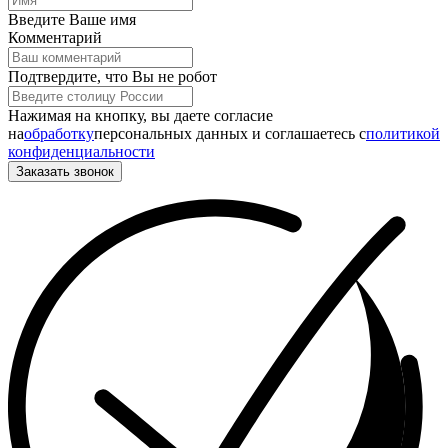
Введите Ваше имя
Комментарий
Подтвердите, что Вы не робот
Нажимая на кнопку, вы даете согласие
на
обработку
персональных данных и соглашаетесь c
политикой
конфиденциальности
Заказать звонок