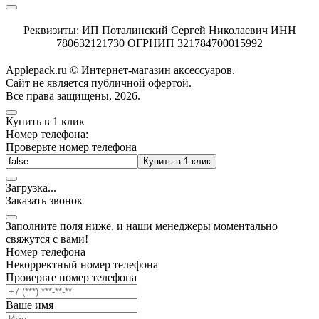
Реквизиты: ИП Поталинский Сергей Николаевич ИНН
780632121730 ОГРНИП 321784700015992
Applepack.ru © Интернет-магазин аксессуаров.
Cайт не является публичной офертой.
Все права защищены, 2026.
Купить в 1 клик
Номер телефона:
Проверьте номер телефона
Купить в 1 клик
Загрузка
.
.
.
Заказать звонок
Заполните поля ниже, и наши менеджеры моментально
свяжутся с вами!
Номер телефона
Некорректный номер телефона
Проверьте номер телефона
Ваше имя