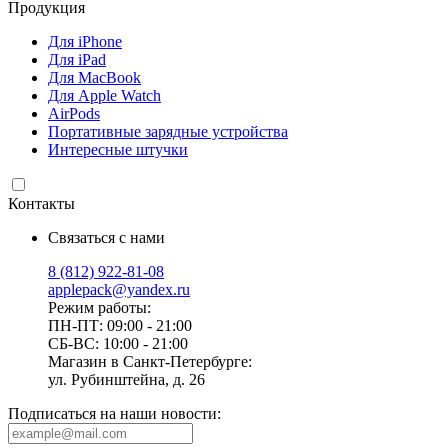
Продукция
Для iPhone
Для iPad
Для MacBook
Для Apple Watch
AirPods
Портативные зарядные устройства
Интересные штучки
Контакты
Связаться с нами
8 (812) 922-81-08
applepack@yandex.ru
Режим работы:
ПН-ПТ: 09:00 - 21:00
СБ-ВС: 10:00 - 21:00
Магазин в Санкт-Петербурге:
ул. Рубинштейна, д. 26
Подписаться на наши новости: