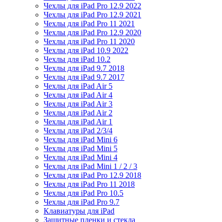
Чехлы для iPad Pro 12.9 2022
Чехлы для iPad Pro 12.9 2021
Чехлы для iPad Pro 11 2021
Чехлы для iPad Pro 12.9 2020
Чехлы для iPad Pro 11 2020
Чехлы для iPad 10.9 2022
Чехлы для iPad 10.2
Чехлы для iPad 9.7 2018
Чехлы для iPad 9.7 2017
Чехлы для iPad Air 5
Чехлы для iPad Air 4
Чехлы для iPad Air 3
Чехлы для iPad Air 2
Чехлы для iPad Air 1
Чехлы для iPad 2/3/4
Чехлы для iPad Mini 6
Чехлы для iPad Mini 5
Чехлы для iPad Mini 4
Чехлы для iPad Mini 1 / 2 / 3
Чехлы для iPad Pro 12.9 2018
Чехлы для iPad Pro 11 2018
Чехлы для iPad Pro 10.5
Чехлы для iPad Pro 9.7
Клавиатуры для iPad
Защитные пленки и стекла