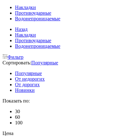
Накладки
Противоударные
Водонепроницаемые
Назад
Накладки
Противоударные
Водонепроницаемые
Фильтр
Сортировать:
Популярные
Популярные
От недорогих
От дорогих
Новинки
Показать по:
30
60
100
Цена