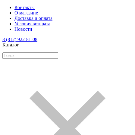
Контакты
О магазине
Доставка и оплата
Условия возврата
Новости
8 (812) 922-81-08
Каталог