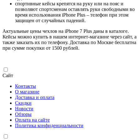
спортивные кейсы крепятся на руку или на пояс и
позволяют спортсменам оставлять руки свободными во
время использования iPhone Plus – телефон при этом
защищен от случайных падений.
Актуальные цены чехлов на iPhone 7 Plus даны в каталоге.
Кейсы можно купить в нашем интернет-магазине через сайт, а
также заказать их по телефону. Доставка по Москве бесплатна
при сумме покупки от 1500 рублей.
Сайт
Контакты
О магазине
Доставка и оплата
Скидки
Новости
Обзоры
Оплата на сайте
Политика конфиденциальности