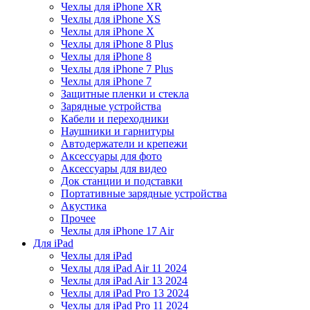
Чехлы для iPhone XR
Чехлы для iPhone XS
Чехлы для iPhone X
Чехлы для iPhone 8 Plus
Чехлы для iPhone 8
Чехлы для iPhone 7 Plus
Чехлы для iPhone 7
Защитные пленки и стекла
Зарядные устройства
Кабели и переходники
Наушники и гарнитуры
Автодержатели и крепежи
Аксессуары для фото
Аксессуары для видео
Док станции и подставки
Портативные зарядные устройства
Акустика
Прочее
Чехлы для iPhone 17 Air
Для iPad
Чехлы для iPad
Чехлы для iPad Air 11 2024
Чехлы для iPad Air 13 2024
Чехлы для iPad Pro 13 2024
Чехлы для iPad Pro 11 2024