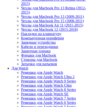
2015)
Чехлы для Macbook Pro 13 Retina (2012-
2015)
Чехлы для Macbook Pro 13 (2009-2011)
Чехлы для Macbook Pro 15 (2008-2011)
Чехлы для Macbook Air 11 (2011-2015)
Чехлы для Macbook 12 (2015-2018)
Накладки на клавиатуру
Компьютерная периферия
Зарядные устройства
Кабели и переходники
Защитные пленки
Флешки для Macbook
Стикеры для Macbook
Затычки для разъемов
Для Watch
Ремешки для Apple Watch
Ремешки для Apple Watch Ultra 2
Ремешки для Apple Watch 9 Series
Ремешки для Apple Watch Ultra
Ремешки для Apple Watch 8 Series
Ремешки для Apple Watch SE
Ремешки для Apple Watch 7 Series
Ремешки для Apple Watch 6 Series
Ремешки для Apple Watch 5 Series