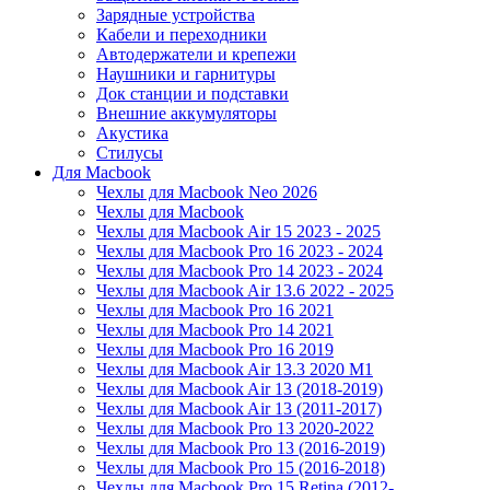
Зарядные устройства
Кабели и переходники
Автодержатели и крепежи
Наушники и гарнитуры
Док станции и подставки
Внешние аккумуляторы
Акустика
Стилусы
Для Macbook
Чехлы для Macbook Neo 2026
Чехлы для Macbook
Чехлы для Macbook Air 15 2023 - 2025
Чехлы для Macbook Pro 16 2023 - 2024
Чехлы для Macbook Pro 14 2023 - 2024
Чехлы для Macbook Air 13.6 2022 - 2025
Чехлы для Macbook Pro 16 2021
Чехлы для Macbook Pro 14 2021
Чехлы для Macbook Pro 16 2019
Чехлы для Macbook Air 13.3 2020 M1
Чехлы для Macbook Air 13 (2018-2019)
Чехлы для Macbook Air 13 (2011-2017)
Чехлы для Macbook Pro 13 2020-2022
Чехлы для Macbook Pro 13 (2016-2019)
Чехлы для Macbook Pro 15 (2016-2018)
Чехлы для Macbook Pro 15 Retina (2012-