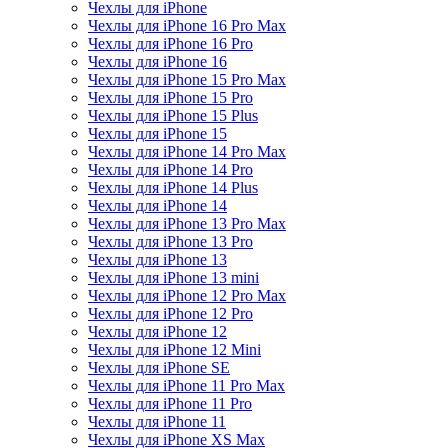
Чехлы для iPhone
Чехлы для iPhone 16 Pro Max
Чехлы для iPhone 16 Pro
Чехлы для iPhone 16
Чехлы для iPhone 15 Pro Max
Чехлы для iPhone 15 Pro
Чехлы для iPhone 15 Plus
Чехлы для iPhone 15
Чехлы для iPhone 14 Pro Max
Чехлы для iPhone 14 Pro
Чехлы для iPhone 14 Plus
Чехлы для iPhone 14
Чехлы для iPhone 13 Pro Max
Чехлы для iPhone 13 Pro
Чехлы для iPhone 13
Чехлы для iPhone 13 mini
Чехлы для iPhone 12 Pro Max
Чехлы для iPhone 12 Pro
Чехлы для iPhone 12
Чехлы для iPhone 12 Mini
Чехлы для iPhone SE
Чехлы для iPhone 11 Pro Max
Чехлы для iPhone 11 Pro
Чехлы для iPhone 11
Чехлы для iPhone XS Max