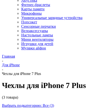
Акустика
Фитнес-браслеты
Карты памяти
Микрофоны
Универсальные зарядные устройства
Попсокет
Сенсорные перчатки
Велоаксессуары
Настольные лампы
Мини вентиляторы
Игрушки для детей
Муляжи айфон
Главная
-
Для iPhone
-
Чехлы для iPhone 7 Plus
Чехлы для iPhone 7 Plus
(3 товара)
Выбрать подкатегорию: Все (3)