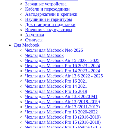
Зарядные устройства
Кабели и переходники
Автодержатели и крепежи
Наушники и гарнитуры
Док станции и подставки
Внешние аккумуляторы
Акустика
Стилусы
Для Macbook
Чехлы для Macbook Neo 2026
Чехлы для Macbook
Чехлы для Macbook Air 15 2023 - 2025
Чехлы для Macbook Pro 16 2023 - 2024
Чехлы для Macbook Pro 14 2023 - 2024
Чехлы для Macbook Air 13.6 2022 - 2025
Чехлы для Macbook Pro 16 2021
Чехлы для Macbook Pro 14 2021
Чехлы для Macbook Pro 16 2019
Чехлы для Macbook Air 13.3 2020 M1
Чехлы для Macbook Air 13 (2018-2019)
Чехлы для Macbook Air 13 (2011-2017)
Чехлы для Macbook Pro 13 2020-2022
Чехлы для Macbook Pro 13 (2016-2019)
Чехлы для Macbook Pro 15 (2016-2018)
Чехлы для Macbook Pro 15 Retina (2012-