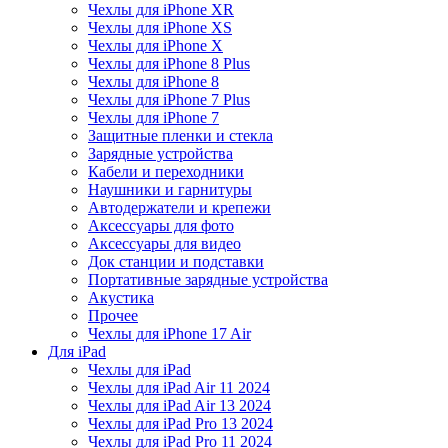
Чехлы для iPhone XR
Чехлы для iPhone XS
Чехлы для iPhone X
Чехлы для iPhone 8 Plus
Чехлы для iPhone 8
Чехлы для iPhone 7 Plus
Чехлы для iPhone 7
Защитные пленки и стекла
Зарядные устройства
Кабели и переходники
Наушники и гарнитуры
Автодержатели и крепежи
Аксессуары для фото
Аксессуары для видео
Док станции и подставки
Портативные зарядные устройства
Акустика
Прочее
Чехлы для iPhone 17 Air
Для iPad
Чехлы для iPad
Чехлы для iPad Air 11 2024
Чехлы для iPad Air 13 2024
Чехлы для iPad Pro 13 2024
Чехлы для iPad Pro 11 2024