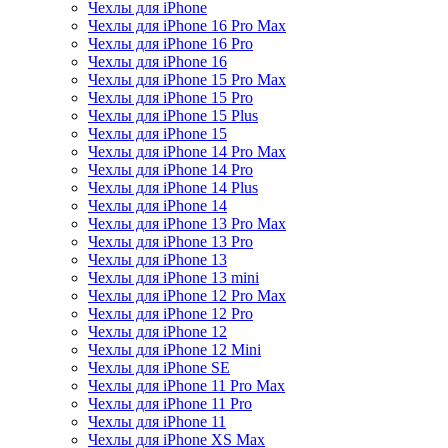
Чехлы для iPhone
Чехлы для iPhone 16 Pro Max
Чехлы для iPhone 16 Pro
Чехлы для iPhone 16
Чехлы для iPhone 15 Pro Max
Чехлы для iPhone 15 Pro
Чехлы для iPhone 15 Plus
Чехлы для iPhone 15
Чехлы для iPhone 14 Pro Max
Чехлы для iPhone 14 Pro
Чехлы для iPhone 14 Plus
Чехлы для iPhone 14
Чехлы для iPhone 13 Pro Max
Чехлы для iPhone 13 Pro
Чехлы для iPhone 13
Чехлы для iPhone 13 mini
Чехлы для iPhone 12 Pro Max
Чехлы для iPhone 12 Pro
Чехлы для iPhone 12
Чехлы для iPhone 12 Mini
Чехлы для iPhone SE
Чехлы для iPhone 11 Pro Max
Чехлы для iPhone 11 Pro
Чехлы для iPhone 11
Чехлы для iPhone XS Max