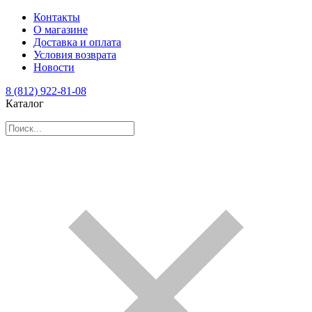
Контакты
О магазине
Доставка и оплата
Условия возврата
Новости
8 (812) 922-81-08
Каталог