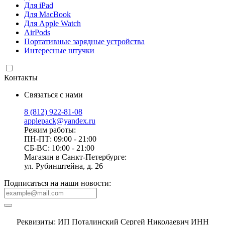
Для iPad
Для MacBook
Для Apple Watch
AirPods
Портативные зарядные устройства
Интересные штучки
Контакты
Связаться с нами
8 (812) 922-81-08
applepack@yandex.ru
Режим работы:
ПН-ПТ: 09:00 - 21:00
СБ-ВС: 10:00 - 21:00
Магазин в Санкт-Петербурге:
ул. Рубинштейна, д. 26
Подписаться на наши новости:
Реквизиты: ИП Поталинский Сергей Николаевич ИНН