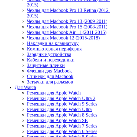
2015)
Чехлы для Macbook Pro 13 Retina (2012-
2015)
Чехлы для Macbook Pro 13 (2009-2011)
Чехлы для Macbook Pro 15 (2008-2011)
Чехлы для Macbook Air 11 (2011-2015)
Чехлы для Macbook 12 (2015-2018)
Накладки на клавиатуру
Компьютерная периферия
Зарядные устройства
Кабели и переходники
Защитные пленки
Флешки для Macbook
Стикеры для Macbook
Затычки для разъемов
Для Watch
Ремешки для Apple Watch
Ремешки для Apple Watch Ultra 2
Ремешки для Apple Watch 9 Series
Ремешки для Apple Watch Ultra
Ремешки для Apple Watch 8 Series
Ремешки для Apple Watch SE
Ремешки для Apple Watch 7 Series
Ремешки для Apple Watch 6 Series
Ремешки для Apple Watch 5 Series