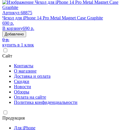
Артикул
68875
Чехол для iPhone 14 Pro Metal Magnet Case Graphite
690 р.
В корзину
690 р.
Добавлено
0 р.
купить в 1 клик
Сайт
Контакты
О магазине
Доставка и оплата
Скидки
Новости
Обзоры
Оплата на сайте
Политика конфиденциальности
Продукция
Для iPhone