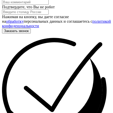
Подтвердите, что Вы не робот
Нажимая на кнопку, вы даете согласие
на
обработку
персональных данных и соглашаетесь c
политикой
конфиденциальности
Заказать звонок