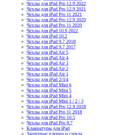
Чехлы для iPad Pro 12.9 2022
Чехлы для iPad Pro 12.9 2021
Чехлы для iPad Pro 11 2021
Чехлы для iPad Pro 12.9 2020
Чехлы для iPad Pro 11 2020
Чехлы для iPad 10.9 2022
Чехлы для iPad 10.2
Чехлы для iPad 9.7 2018
Чехлы для iPad 9.7 2017
Чехлы для iPad Air 5
Чехлы для iPad Air 4
Чехлы для iPad Air 3
Чехлы для iPad Air 2
Чехлы для iPad Air 1
Чехлы для iPad 2/3/4
Чехлы для iPad Mini 6
Чехлы для iPad Mini 5
Чехлы для iPad Mini 4
Чехлы для iPad Mini 1 / 2 / 3
Чехлы для iPad Pro 12.9 2018
Чехлы для iPad Pro 11 2018
Чехлы для iPad Pro 10.5
Чехлы для iPad Pro 9.7
Клавиатуры для iPad
Защитные пленки и стекла