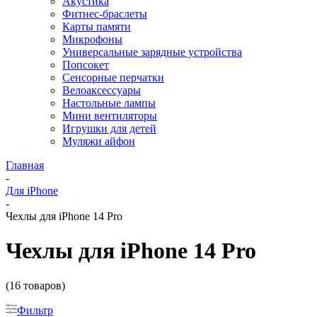
Акустика
Фитнес-браслеты
Карты памяти
Микрофоны
Универсальные зарядные устройства
Попсокет
Сенсорные перчатки
Велоаксессуары
Настольные лампы
Мини вентиляторы
Игрушки для детей
Муляжи айфон
Главная
-
Для iPhone
-
Чехлы для iPhone 14 Pro
Чехлы для iPhone 14 Pro
(16 товаров)
Фильтр