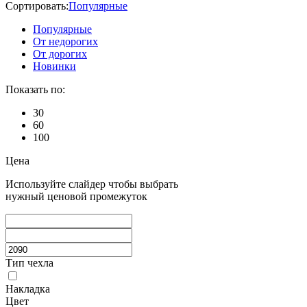
Сортировать:
Популярные
Популярные
От недорогих
От дорогих
Новинки
Показать по:
30
60
100
Цена
Используйте слайдер чтобы выбрать
нужный ценовой промежуток
Тип чехла
Накладка
Цвет