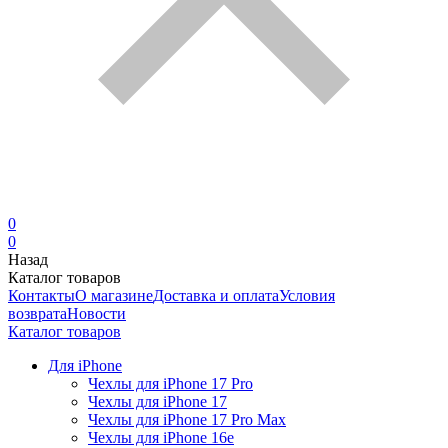
0
0
Назад
Каталог товаров
Контакты
О магазине
Доставка и оплата
Условия
возврата
Новости
Каталог товаров
Для iPhone
Чехлы для iPhone 17 Pro
Чехлы для iPhone 17
Чехлы для iPhone 17 Pro Max
Чехлы для iPhone 16e