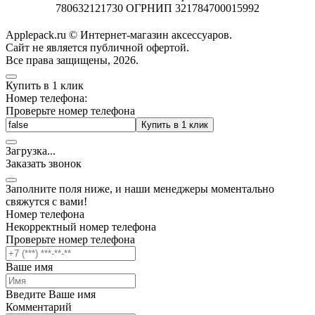
780632121730 ОГРНИП 321784700015992
Applepack.ru © Интернет-магазин аксессуаров.
Cайт не является публичной офертой.
Все права защищены, 2026.
Купить в 1 клик
Номер телефона:
Проверьте номер телефона
Купить в 1 клик
Загрузка
.
.
.
Заказать звонок
Заполните поля ниже, и наши менеджеры моментально
свяжутся с вами!
Номер телефона
Некорректный номер телефона
Проверьте номер телефона
Ваше имя
Введите Ваше имя
Комментарий