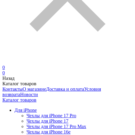
0
0
Назад
Каталог товаров
Контакты
О магазине
Доставка и оплата
Условия
возврата
Новости
Каталог товаров
Для iPhone
Чехлы для iPhone 17 Pro
Чехлы для iPhone 17
Чехлы для iPhone 17 Pro Max
Чехлы для iPhone 16e