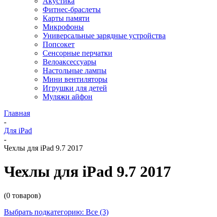
Акустика
Фитнес-браслеты
Карты памяти
Микрофоны
Универсальные зарядные устройства
Попсокет
Сенсорные перчатки
Велоаксессуары
Настольные лампы
Мини вентиляторы
Игрушки для детей
Муляжи айфон
Главная
-
Для iPad
-
Чехлы для iPad 9.7 2017
Чехлы для iPad 9.7 2017
(0 товаров)
Выбрать подкатегорию: Все (3)