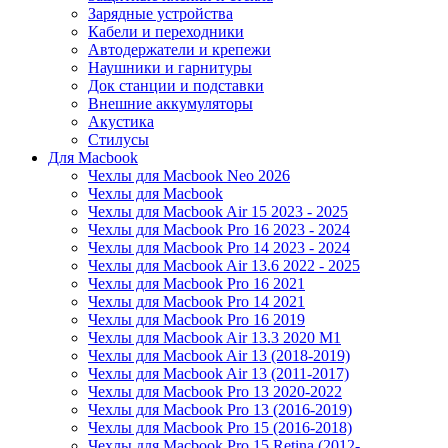
Зарядные устройства
Кабели и переходники
Автодержатели и крепежи
Наушники и гарнитуры
Док станции и подставки
Внешние аккумуляторы
Акустика
Стилусы
Для Macbook
Чехлы для Macbook Neo 2026
Чехлы для Macbook
Чехлы для Macbook Air 15 2023 - 2025
Чехлы для Macbook Pro 16 2023 - 2024
Чехлы для Macbook Pro 14 2023 - 2024
Чехлы для Macbook Air 13.6 2022 - 2025
Чехлы для Macbook Pro 16 2021
Чехлы для Macbook Pro 14 2021
Чехлы для Macbook Pro 16 2019
Чехлы для Macbook Air 13.3 2020 M1
Чехлы для Macbook Air 13 (2018-2019)
Чехлы для Macbook Air 13 (2011-2017)
Чехлы для Macbook Pro 13 2020-2022
Чехлы для Macbook Pro 13 (2016-2019)
Чехлы для Macbook Pro 15 (2016-2018)
Чехлы для Macbook Pro 15 Retina (2012-