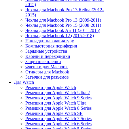
2015)
Чехлы для Macbook Pro 13 Retina (2012-
2015)
Чехлы для Macbook Pro 13 (2009-2011)
Чехлы для Macbook Pro 15 (2008-2011)
Чехлы для Macbook Air 11 (2011-2015)
Чехлы для Macbook 12 (2015-2018)
Накладки на клавиатуру
Компьютерная периферия
Зарядные устройства
Кабели и переходники
Защитные пленки
Флешки для Macbook
Стикеры для Macbook
Затычки для разъемов
Для Watch
Ремешки для Apple Watch
Ремешки для Apple Watch Ultra 2
Ремешки для Apple Watch 9 Series
Ремешки для Apple Watch Ultra
Ремешки для Apple Watch 8 Series
Ремешки для Apple Watch SE
Ремешки для Apple Watch 7 Series
Ремешки для Apple Watch 6 Series
Ремешки для Apple Watch 5 Series