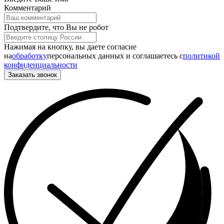
Комментарий
Подтвердите, что Вы не робот
Нажимая на кнопку, вы даете согласие
на
обработку
персональных данных и соглашаетесь c
политикой
конфиденциальности
Заказать звонок