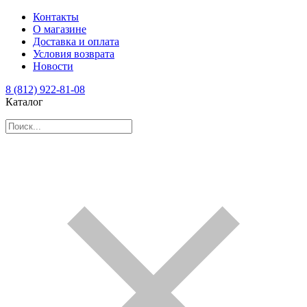
Контакты
О магазине
Доставка и оплата
Условия возврата
Новости
8 (812) 922-81-08
Каталог