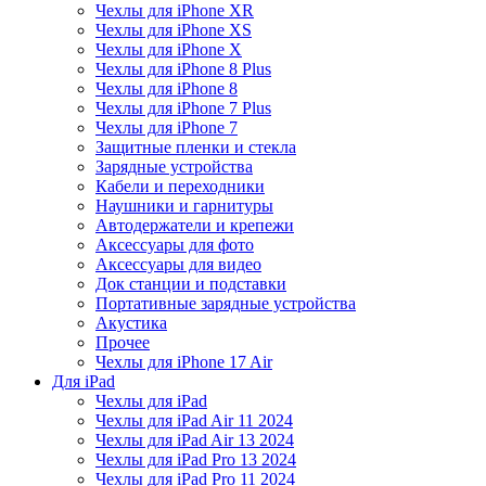
Чехлы для iPhone XR
Чехлы для iPhone XS
Чехлы для iPhone X
Чехлы для iPhone 8 Plus
Чехлы для iPhone 8
Чехлы для iPhone 7 Plus
Чехлы для iPhone 7
Защитные пленки и стекла
Зарядные устройства
Кабели и переходники
Наушники и гарнитуры
Автодержатели и крепежи
Аксессуары для фото
Аксессуары для видео
Док станции и подставки
Портативные зарядные устройства
Акустика
Прочее
Чехлы для iPhone 17 Air
Для iPad
Чехлы для iPad
Чехлы для iPad Air 11 2024
Чехлы для iPad Air 13 2024
Чехлы для iPad Pro 13 2024
Чехлы для iPad Pro 11 2024