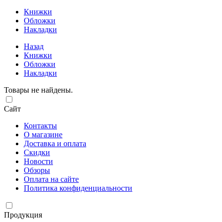
Книжки
Обложки
Накладки
Назад
Книжки
Обложки
Накладки
Товары не найдены.
Сайт
Контакты
О магазине
Доставка и оплата
Скидки
Новости
Обзоры
Оплата на сайте
Политика конфиденциальности
Продукция