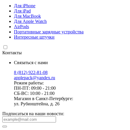
Для iPhone
Для iPad
Для MacBook
Для Apple Watch
AirPods
Портативные зарядные устройства
Интересные штучки
Контакты
Связаться с нами
8 (812) 922-81-08
applepack@yandex.ru
Режим работы:
ПН-ПТ: 09:00 - 21:00
СБ-ВС: 10:00 - 21:00
Магазин в Санкт-Петербурге:
ул. Рубинштейна, д. 26
Подписаться на наши новости: