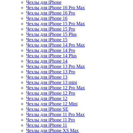
Чехлы для iPhone
Чехлы для iPhone 16 Pro Max
Чехлы для iPhone 16 Pro
Чехлы для iPhone 16
Чехлы для iPhone 15 Pro Max
Чехлы для iPhone 15 Pro
Чехлы для iPhone 15 Plus
Чехлы для iPhone 15
Чехлы для iPhone 14 Pro Max
Чехлы для iPhone 14 Pro
Чехлы для iPhone 14 Plus
Чехлы для iPhone 14
Чехлы для iPhone 13 Pro Max
Чехлы для iPhone 13 Pro
Чехлы для iPhone 13
Чехлы для iPhone 13 mini
Чехлы для iPhone 12 Pro Max
Чехлы для iPhone 12 Pro
Чехлы для iPhone 12
Чехлы для iPhone 12 Mini
Чехлы для iPhone SE
Чехлы для iPhone 11 Pro Max
Чехлы для iPhone 11 Pro
Чехлы для iPhone 11
Чехлы для iPhone XS Max