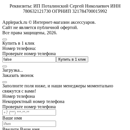
Реквизиты: ИП Поталинский Сергей Николаевич ИНН
780632121730 ОГРНИП 321784700015992
Applepack.ru © Интернет-магазин аксессуаров.
Cайт не является публичной офертой.
Все права защищены, 2026.
Купить в 1 клик
Номер телефона:
Проверьте номер телефона
Купить в 1 клик
Загрузка
.
.
.
Заказать звонок
Заполните поля ниже, и наши менеджеры моментально
свяжутся с вами!
Номер телефона
Некорректный номер телефона
Проверьте номер телефона
Ваше имя
Введите Ваше имя