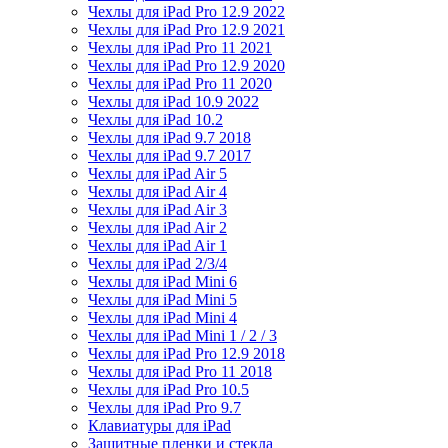
Чехлы для iPad Pro 12.9 2022
Чехлы для iPad Pro 12.9 2021
Чехлы для iPad Pro 11 2021
Чехлы для iPad Pro 12.9 2020
Чехлы для iPad Pro 11 2020
Чехлы для iPad 10.9 2022
Чехлы для iPad 10.2
Чехлы для iPad 9.7 2018
Чехлы для iPad 9.7 2017
Чехлы для iPad Air 5
Чехлы для iPad Air 4
Чехлы для iPad Air 3
Чехлы для iPad Air 2
Чехлы для iPad Air 1
Чехлы для iPad 2/3/4
Чехлы для iPad Mini 6
Чехлы для iPad Mini 5
Чехлы для iPad Mini 4
Чехлы для iPad Mini 1 / 2 / 3
Чехлы для iPad Pro 12.9 2018
Чехлы для iPad Pro 11 2018
Чехлы для iPad Pro 10.5
Чехлы для iPad Pro 9.7
Клавиатуры для iPad
Защитные пленки и стекла