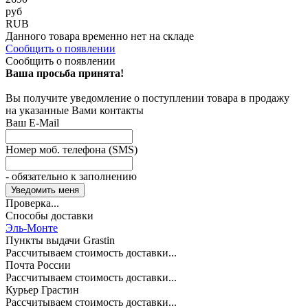
руб
RUB
Данного товара временно нет на складе
Сообщить о появлении
Сообщить о появлении
Ваша просьба принята!
Вы получите уведомление о поступлении товара в продажу
на указанные Вами контакты
Ваш E-Mail
Номер моб. телефона (SMS)
- обязательно к заполнению
Проверка...
Способы доставки
Эль-Монте
Пункты выдачи Grastin
Рассчитываем стоимость доставки...
Почта России
Рассчитываем стоимость доставки...
Курьер Грастин
Рассчитываем стоимость доставки...