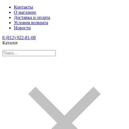
Контакты
О магазине
Доставка и оплата
Условия возврата
Новости
8 (812) 922-81-08
Каталог