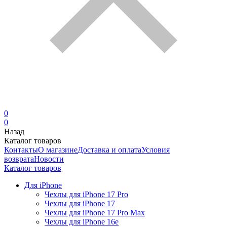
0
0
Назад
Каталог товаров
Контакты
О магазине
Доставка и оплата
Условия
возврата
Новости
Каталог товаров
Для iPhone
Чехлы для iPhone 17 Pro
Чехлы для iPhone 17
Чехлы для iPhone 17 Pro Max
Чехлы для iPhone 16e