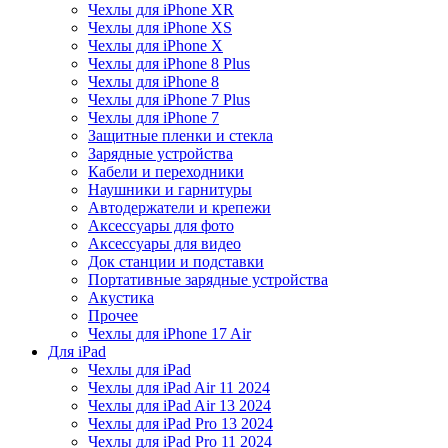
Чехлы для iPhone XR
Чехлы для iPhone XS
Чехлы для iPhone X
Чехлы для iPhone 8 Plus
Чехлы для iPhone 8
Чехлы для iPhone 7 Plus
Чехлы для iPhone 7
Защитные пленки и стекла
Зарядные устройства
Кабели и переходники
Наушники и гарнитуры
Автодержатели и крепежи
Аксессуары для фото
Аксессуары для видео
Док станции и подставки
Портативные зарядные устройства
Акустика
Прочее
Чехлы для iPhone 17 Air
Для iPad
Чехлы для iPad
Чехлы для iPad Air 11 2024
Чехлы для iPad Air 13 2024
Чехлы для iPad Pro 13 2024
Чехлы для iPad Pro 11 2024