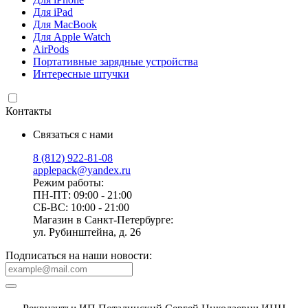
Для iPad
Для MacBook
Для Apple Watch
AirPods
Портативные зарядные устройства
Интересные штучки
Контакты
Связаться с нами
8 (812) 922-81-08
applepack@yandex.ru
Режим работы:
ПН-ПТ: 09:00 - 21:00
СБ-ВС: 10:00 - 21:00
Магазин в Санкт-Петербурге:
ул. Рубинштейна, д. 26
Подписаться на наши новости: