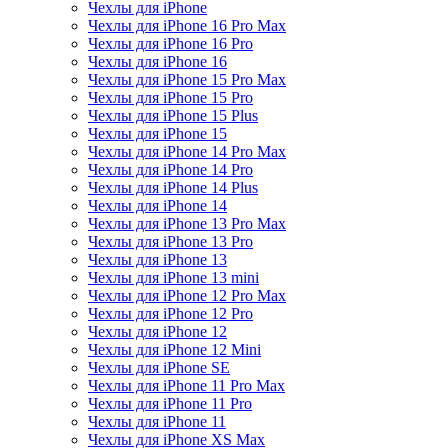
Чехлы для iPhone
Чехлы для iPhone 16 Pro Max
Чехлы для iPhone 16 Pro
Чехлы для iPhone 16
Чехлы для iPhone 15 Pro Max
Чехлы для iPhone 15 Pro
Чехлы для iPhone 15 Plus
Чехлы для iPhone 15
Чехлы для iPhone 14 Pro Max
Чехлы для iPhone 14 Pro
Чехлы для iPhone 14 Plus
Чехлы для iPhone 14
Чехлы для iPhone 13 Pro Max
Чехлы для iPhone 13 Pro
Чехлы для iPhone 13
Чехлы для iPhone 13 mini
Чехлы для iPhone 12 Pro Max
Чехлы для iPhone 12 Pro
Чехлы для iPhone 12
Чехлы для iPhone 12 Mini
Чехлы для iPhone SE
Чехлы для iPhone 11 Pro Max
Чехлы для iPhone 11 Pro
Чехлы для iPhone 11
Чехлы для iPhone XS Max