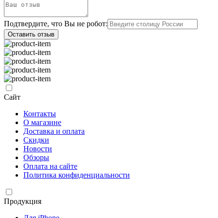
Подтвердите, что Вы не робот:
Оставить отзыв
Сайт
Контакты
О магазине
Доставка и оплата
Скидки
Новости
Обзоры
Оплата на сайте
Политика конфиденциальности
Продукция
Для iPhone