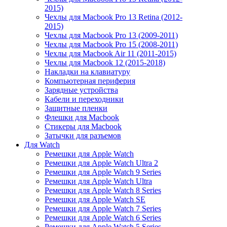
2015)
Чехлы для Macbook Pro 13 Retina (2012-
2015)
Чехлы для Macbook Pro 13 (2009-2011)
Чехлы для Macbook Pro 15 (2008-2011)
Чехлы для Macbook Air 11 (2011-2015)
Чехлы для Macbook 12 (2015-2018)
Накладки на клавиатуру
Компьютерная периферия
Зарядные устройства
Кабели и переходники
Защитные пленки
Флешки для Macbook
Стикеры для Macbook
Затычки для разъемов
Для Watch
Ремешки для Apple Watch
Ремешки для Apple Watch Ultra 2
Ремешки для Apple Watch 9 Series
Ремешки для Apple Watch Ultra
Ремешки для Apple Watch 8 Series
Ремешки для Apple Watch SE
Ремешки для Apple Watch 7 Series
Ремешки для Apple Watch 6 Series
Ремешки для Apple Watch 5 Series