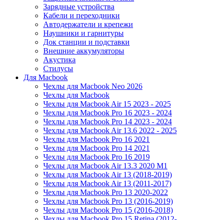
Зарядные устройства
Кабели и переходники
Автодержатели и крепежи
Наушники и гарнитуры
Док станции и подставки
Внешние аккумуляторы
Акустика
Стилусы
Для Macbook
Чехлы для Macbook Neo 2026
Чехлы для Macbook
Чехлы для Macbook Air 15 2023 - 2025
Чехлы для Macbook Pro 16 2023 - 2024
Чехлы для Macbook Pro 14 2023 - 2024
Чехлы для Macbook Air 13.6 2022 - 2025
Чехлы для Macbook Pro 16 2021
Чехлы для Macbook Pro 14 2021
Чехлы для Macbook Pro 16 2019
Чехлы для Macbook Air 13.3 2020 M1
Чехлы для Macbook Air 13 (2018-2019)
Чехлы для Macbook Air 13 (2011-2017)
Чехлы для Macbook Pro 13 2020-2022
Чехлы для Macbook Pro 13 (2016-2019)
Чехлы для Macbook Pro 15 (2016-2018)
Чехлы для Macbook Pro 15 Retina (2012-