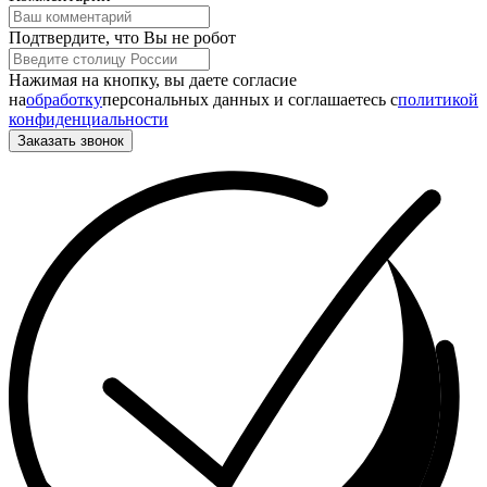
Подтвердите, что Вы не робот
Нажимая на кнопку, вы даете согласие
на
обработку
персональных данных и соглашаетесь c
политикой
конфиденциальности
Заказать звонок