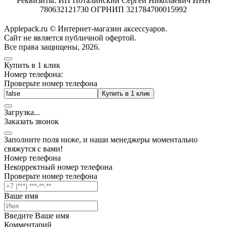
Реквизиты: ИП Поталинский Сергей Николаевич ИНН
780632121730 ОГРНИП 321784700015992
Applepack.ru © Интернет-магазин аксессуаров.
Cайт не является публичной офертой.
Все права защищены, 2026.
Купить в 1 клик
Номер телефона:
Проверьте номер телефона
Купить в 1 клик
Загрузка
.
.
.
Заказать звонок
Заполните поля ниже, и наши менеджеры моментально
свяжутся с вами!
Номер телефона
Некорректный номер телефона
Проверьте номер телефона
Ваше имя
Введите Ваше имя
Комментарий