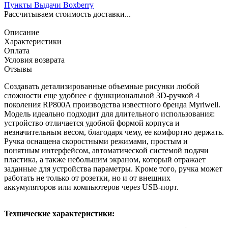
Пункты Выдачи Boxberry
Рассчитываем стоимость доставки...
Описание
Характеристики
Оплата
Условия возврата
Отзывы
Создавать детализированные объемные рисунки любой
сложности еще удобнее с функциональной 3D-ручкой 4
поколения RP800A производства известного бренда Myriwell.
Модель идеально подходит для длительного использования:
устройство отличается удобной формой корпуса и
незначительным весом, благодаря чему, ее комфортно держать.
Ручка оснащена скоростными режимами, простым и
понятным интерфейсом, автоматической системой подачи
пластика, а также небольшим экраном, который отражает
заданные для устройства параметры. Кроме того, ручка может
работать не только от розетки, но и от внешних
аккумуляторов или компьютеров через USB-порт.
Технические характеристики: