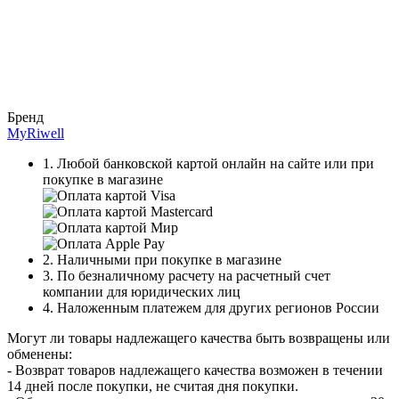
Бренд
MyRiwell
1. Любой банковской картой онлайн на сайте или при
покупке в магазине
2. Наличными при покупке в магазине
3. По безналичному расчету на расчетный счет
компании для юридических лиц
4. Наложенным платежем для других регионов России
Могут ли товары надлежащего качества быть возвращены или
обменены:
- Возврат товаров надлежащего качества возможен в течении
14 дней после покупки, не считая дня покупки.