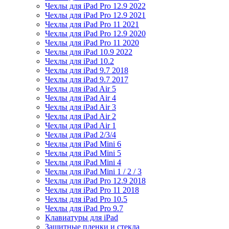
Чехлы для iPad Pro 12.9 2022
Чехлы для iPad Pro 12.9 2021
Чехлы для iPad Pro 11 2021
Чехлы для iPad Pro 12.9 2020
Чехлы для iPad Pro 11 2020
Чехлы для iPad 10.9 2022
Чехлы для iPad 10.2
Чехлы для iPad 9.7 2018
Чехлы для iPad 9.7 2017
Чехлы для iPad Air 5
Чехлы для iPad Air 4
Чехлы для iPad Air 3
Чехлы для iPad Air 2
Чехлы для iPad Air 1
Чехлы для iPad 2/3/4
Чехлы для iPad Mini 6
Чехлы для iPad Mini 5
Чехлы для iPad Mini 4
Чехлы для iPad Mini 1 / 2 / 3
Чехлы для iPad Pro 12.9 2018
Чехлы для iPad Pro 11 2018
Чехлы для iPad Pro 10.5
Чехлы для iPad Pro 9.7
Клавиатуры для iPad
Защитные пленки и стекла