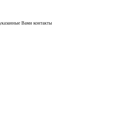
 указанные Вами контакты