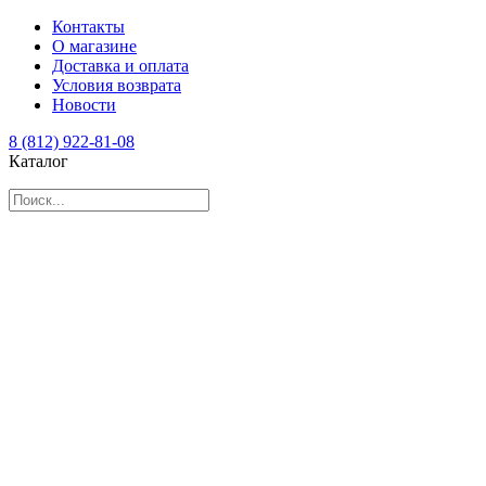
Контакты
О магазине
Доставка и оплата
Условия возврата
Новости
8 (812) 922-81-08
Каталог