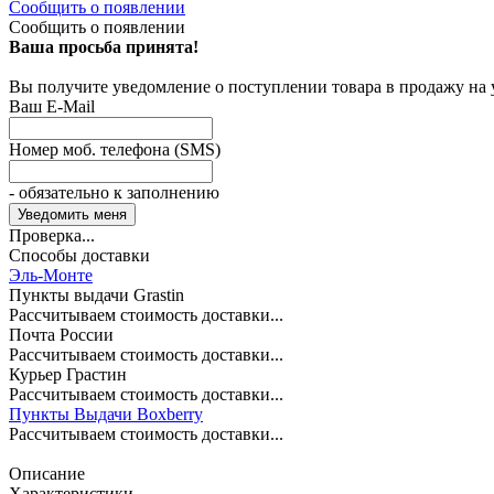
Сообщить о появлении
Сообщить о появлении
Ваша просьба принята!
Вы получите уведомление о поступлении товара в продажу на
Ваш E-Mail
Номер моб. телефона (SMS)
- обязательно к заполнению
Проверка...
Способы доставки
Эль-Монте
Пункты выдачи Grastin
Рассчитываем стоимость доставки...
Почта России
Рассчитываем стоимость доставки...
Курьер Грастин
Рассчитываем стоимость доставки...
Пункты Выдачи Boxberry
Рассчитываем стоимость доставки...
Описание
Характеристики