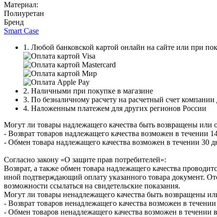
Материал:
Полиуретан
Бренд
Smart Case
1. Любой банковской картой онлайн на сайте или при пок
2. Наличными при покупке в магазине
3. По безналичному расчету на расчетный счет компании
4. Наложенным платежем для других регионов России
Могут ли товары надлежащего качества быть возвращены или 
- Возврат товаров надлежащего качества возможен в течении 14
- Обмен товара надлежащего качества возможен в течении 30 д
Согласно закону «О защите прав потребителей»:
Возврат, а также обмен товара надлежащего качества проводитс
иной подтверждающий оплату указанного товара документ. Отс
возможности ссылаться на свидетельские показания.
Могут ли товары ненадлежащего качества быть возвращены ил
- Возврат товаров ненадлежащего качества возможен в течении 
- Обмен товаров ненадлежащего качества возможен в течении в