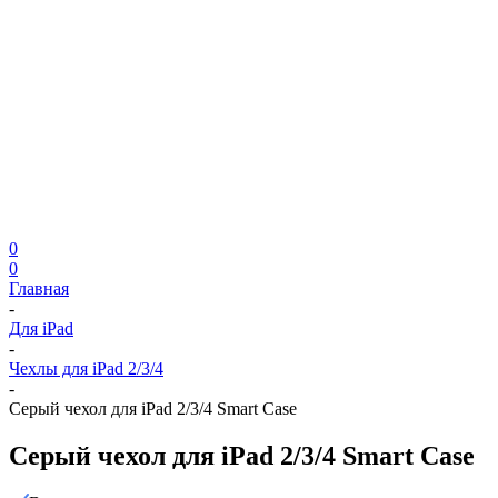
0
0
Главная
-
Для iPad
-
Чехлы для iPad 2/3/4
-
Серый чехол для iPad 2/3/4 Smart Case
Серый чехол для iPad 2/3/4 Smart Case