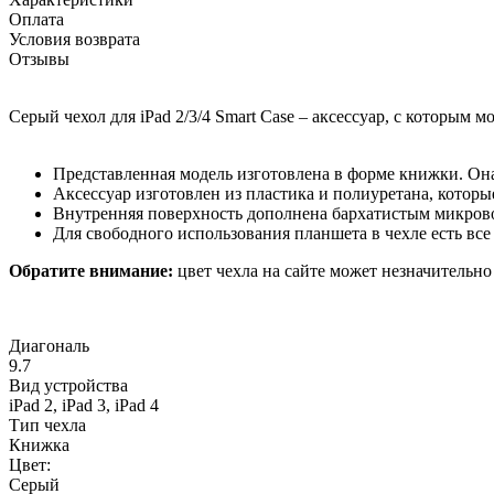
Оплата
Условия возврата
Отзывы
Серый чехол для iPad 2/3/4 Smart Case – аксессуар, с которы
Представленная модель изготовлена в форме книжки. Она
Аксессуар изготовлен из пластика и полиуретана, котор
Внутренняя поверхность дополнена бархатистым микровол
Для свободного использования планшета в чехле есть все
Обратите внимание:
цвет чехла на сайте может незначительно
Диагональ
9.7
Вид устройства
iPad 2, iPad 3, iPad 4
Тип чехла
Книжка
Цвет:
Серый