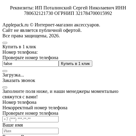
Реквизиты: ИП Поталинский Сергей Николаевич ИНН
780632121730 ОГРНИП 321784700015992
Applepack.ru © Интернет-магазин аксессуаров.
Cайт не является публичной офертой.
Все права защищены, 2026.
Купить в 1 клик
Номер телефона:
Проверьте номер телефона
Купить в 1 клик
Загрузка
.
.
.
Заказать звонок
Заполните поля ниже, и наши менеджеры моментально
свяжутся с вами!
Номер телефона
Некорректный номер телефона
Проверьте номер телефона
Ваше имя