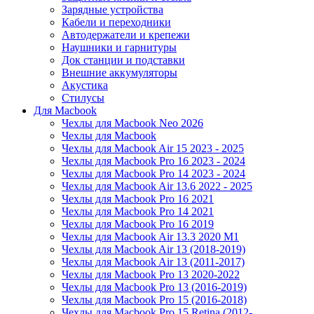
Зарядные устройства
Кабели и переходники
Автодержатели и крепежи
Наушники и гарнитуры
Док станции и подставки
Внешние аккумуляторы
Акустика
Стилусы
Для Macbook
Чехлы для Macbook Neo 2026
Чехлы для Macbook
Чехлы для Macbook Air 15 2023 - 2025
Чехлы для Macbook Pro 16 2023 - 2024
Чехлы для Macbook Pro 14 2023 - 2024
Чехлы для Macbook Air 13.6 2022 - 2025
Чехлы для Macbook Pro 16 2021
Чехлы для Macbook Pro 14 2021
Чехлы для Macbook Pro 16 2019
Чехлы для Macbook Air 13.3 2020 M1
Чехлы для Macbook Air 13 (2018-2019)
Чехлы для Macbook Air 13 (2011-2017)
Чехлы для Macbook Pro 13 2020-2022
Чехлы для Macbook Pro 13 (2016-2019)
Чехлы для Macbook Pro 15 (2016-2018)
Чехлы для Macbook Pro 15 Retina (2012-