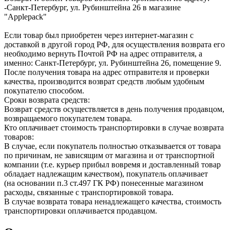
-Санкт-Петербург, ул. Рубинштейна 26 в магазине
"Applepack"
Если товар был приобретен через интернет-магазин с
доставкой в другой город РФ, для осуществления возврата его
необходимо вернуть Почтой РФ на адрес отправителя, а
именно: Санкт-Петербург, ул. Рубинштейна 26, помещение 9.
После получения товара на адрес отправителя и проверки
качества, производится возврат средств любым удобным
покупателю способом.
Сроки возврата средств:
Возврат средств осуществляется в день получения продавцом,
возвращаемого покупателем товара.
Кто оплачивает стоимость транспортировки в случае возврата
товаров:
В случае, если покупатель полностью отказывается от товара
по причинам, не зависящим от магазина и от транспортной
компании (т.е. курьер прибыл вовремя и доставленный товар
обладает надлежащим качеством), покупатель оплачивает
(на основании п.3 ст.497 ГК РФ) понесенные магазином
расходы, связанные с транспортировкой товара.
В случае возврата товара ненадлежащего качества, стоимость
транспортировки оплачивается продавцом.