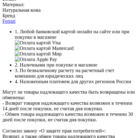
Материал:
Натуральная кожа
Бренд
Ferrari
1. Любой банковской картой онлайн на сайте или при
покупке в магазине
2. Наличными при покупке в магазине
3. По безналичному расчету на расчетный счет
компании для юридических лиц
4. Наложенным платежем для других регионов России
Могут ли товары надлежащего качества быть возвращены или
обменены:
- Возврат товаров надлежащего качества возможен в течении
14 дней после покупки, не считая дня покупки.
- Обмен товара надлежащего качества возможен в течении 30
дней после покупки, не считая дня покупки.
Согласно закону «О защите прав потребителей»:
Возврат, а также обмен товара надлежащего качества