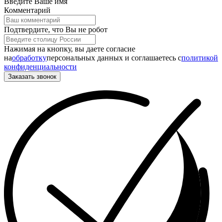
Введите Ваше имя
Комментарий
Подтвердите, что Вы не робот
Нажимая на кнопку, вы даете согласие
на
обработку
персональных данных и соглашаетесь c
политикой
конфиденциальности
Заказать звонок