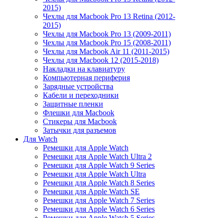
2015)
Чехлы для Macbook Pro 13 Retina (2012-
2015)
Чехлы для Macbook Pro 13 (2009-2011)
Чехлы для Macbook Pro 15 (2008-2011)
Чехлы для Macbook Air 11 (2011-2015)
Чехлы для Macbook 12 (2015-2018)
Накладки на клавиатуру
Компьютерная периферия
Зарядные устройства
Кабели и переходники
Защитные пленки
Флешки для Macbook
Стикеры для Macbook
Затычки для разъемов
Для Watch
Ремешки для Apple Watch
Ремешки для Apple Watch Ultra 2
Ремешки для Apple Watch 9 Series
Ремешки для Apple Watch Ultra
Ремешки для Apple Watch 8 Series
Ремешки для Apple Watch SE
Ремешки для Apple Watch 7 Series
Ремешки для Apple Watch 6 Series
Ремешки для Apple Watch 5 Series