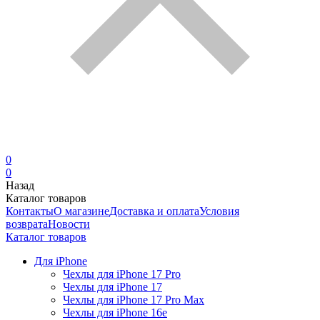
0
0
Назад
Каталог товаров
Контакты
О магазине
Доставка и оплата
Условия
возврата
Новости
Каталог товаров
Для iPhone
Чехлы для iPhone 17 Pro
Чехлы для iPhone 17
Чехлы для iPhone 17 Pro Max
Чехлы для iPhone 16e