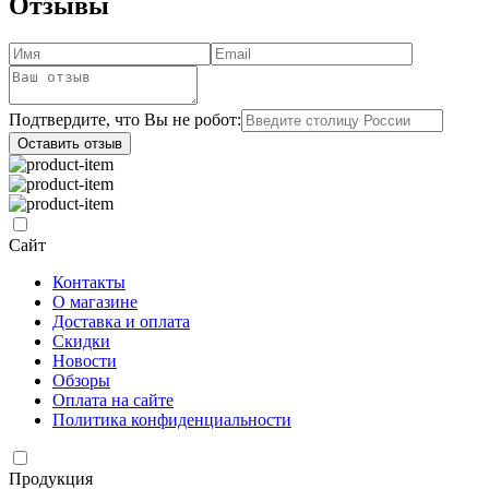
Отзывы
Подтвердите, что Вы не робот:
Оставить отзыв
Сайт
Контакты
О магазине
Доставка и оплата
Скидки
Новости
Обзоры
Оплата на сайте
Политика конфиденциальности
Продукция