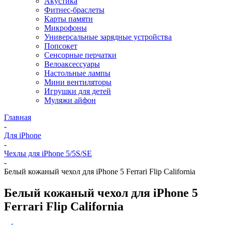
Акустика
Фитнес-браслеты
Карты памяти
Микрофоны
Универсальные зарядные устройства
Попсокет
Сенсорные перчатки
Велоаксессуары
Настольные лампы
Мини вентиляторы
Игрушки для детей
Муляжи айфон
Главная
-
Для iPhone
-
Чехлы для iPhone 5/5S/SE
-
Белый кожаный чехол для iPhone 5 Ferrari Flip California
Белый кожаный чехол для iPhone 5
Ferrari Flip California