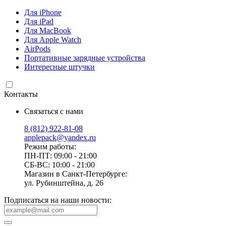
Для iPhone
Для iPad
Для MacBook
Для Apple Watch
AirPods
Портативные зарядные устройства
Интересные штучки
Контакты
Связаться с нами
8 (812) 922-81-08
applepack@yandex.ru
Режим работы:
ПН-ПТ: 09:00 - 21:00
СБ-ВС: 10:00 - 21:00
Магазин в Санкт-Петербурге:
ул. Рубинштейна, д. 26
Подписаться на наши новости: