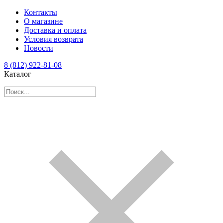
Контакты
О магазине
Доставка и оплата
Условия возврата
Новости
8 (812) 922-81-08
Каталог