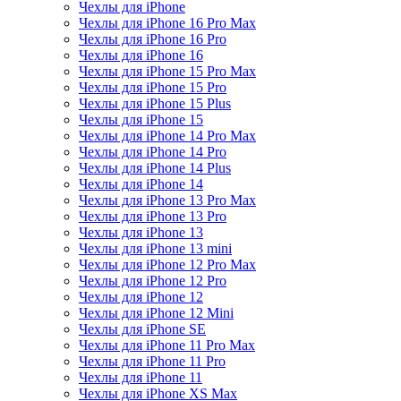
Чехлы для iPhone
Чехлы для iPhone 16 Pro Max
Чехлы для iPhone 16 Pro
Чехлы для iPhone 16
Чехлы для iPhone 15 Pro Max
Чехлы для iPhone 15 Pro
Чехлы для iPhone 15 Plus
Чехлы для iPhone 15
Чехлы для iPhone 14 Pro Max
Чехлы для iPhone 14 Pro
Чехлы для iPhone 14 Plus
Чехлы для iPhone 14
Чехлы для iPhone 13 Pro Max
Чехлы для iPhone 13 Pro
Чехлы для iPhone 13
Чехлы для iPhone 13 mini
Чехлы для iPhone 12 Pro Max
Чехлы для iPhone 12 Pro
Чехлы для iPhone 12
Чехлы для iPhone 12 Mini
Чехлы для iPhone SE
Чехлы для iPhone 11 Pro Max
Чехлы для iPhone 11 Pro
Чехлы для iPhone 11
Чехлы для iPhone XS Max