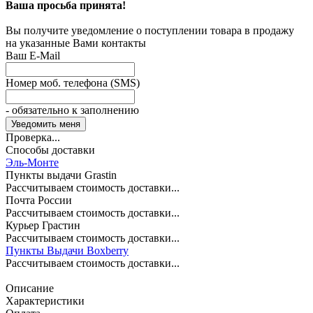
Ваша просьба принята!
Вы получите уведомление о поступлении товара в продажу
на указанные Вами контакты
Ваш E-Mail
Номер моб. телефона (SMS)
- обязательно к заполнению
Проверка...
Способы доставки
Эль-Монте
Пункты выдачи Grastin
Рассчитываем стоимость доставки...
Почта России
Рассчитываем стоимость доставки...
Курьер Грастин
Рассчитываем стоимость доставки...
Пункты Выдачи Boxberry
Рассчитываем стоимость доставки...
Описание
Характеристики