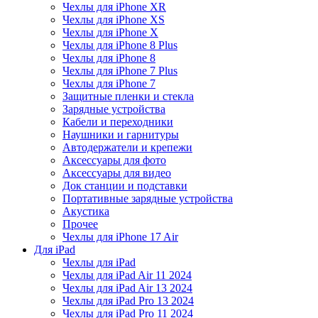
Чехлы для iPhone XR
Чехлы для iPhone XS
Чехлы для iPhone X
Чехлы для iPhone 8 Plus
Чехлы для iPhone 8
Чехлы для iPhone 7 Plus
Чехлы для iPhone 7
Защитные пленки и стекла
Зарядные устройства
Кабели и переходники
Наушники и гарнитуры
Автодержатели и крепежи
Аксессуары для фото
Аксессуары для видео
Док станции и подставки
Портативные зарядные устройства
Акустика
Прочее
Чехлы для iPhone 17 Air
Для iPad
Чехлы для iPad
Чехлы для iPad Air 11 2024
Чехлы для iPad Air 13 2024
Чехлы для iPad Pro 13 2024
Чехлы для iPad Pro 11 2024