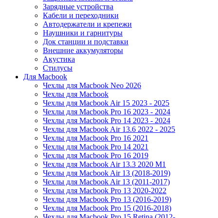
Зарядные устройства
Кабели и переходники
Автодержатели и крепежи
Наушники и гарнитуры
Док станции и подставки
Внешние аккумуляторы
Акустика
Стилусы
Для Macbook
Чехлы для Macbook Neo 2026
Чехлы для Macbook
Чехлы для Macbook Air 15 2023 - 2025
Чехлы для Macbook Pro 16 2023 - 2024
Чехлы для Macbook Pro 14 2023 - 2024
Чехлы для Macbook Air 13.6 2022 - 2025
Чехлы для Macbook Pro 16 2021
Чехлы для Macbook Pro 14 2021
Чехлы для Macbook Pro 16 2019
Чехлы для Macbook Air 13.3 2020 M1
Чехлы для Macbook Air 13 (2018-2019)
Чехлы для Macbook Air 13 (2011-2017)
Чехлы для Macbook Pro 13 2020-2022
Чехлы для Macbook Pro 13 (2016-2019)
Чехлы для Macbook Pro 15 (2016-2018)
Чехлы для Macbook Pro 15 Retina (2012-