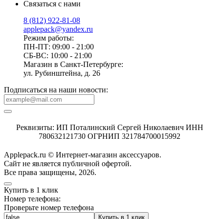
Связаться с нами
8 (812) 922-81-08
applepack@yandex.ru
Режим работы:
ПН-ПТ: 09:00 - 21:00
СБ-ВС: 10:00 - 21:00
Магазин в Санкт-Петербурге:
ул. Рубинштейна, д. 26
Подписаться на наши новости:
Реквизиты: ИП Поталинский Сергей Николаевич ИНН
780632121730 ОГРНИП 321784700015992
Applepack.ru © Интернет-магазин аксессуаров.
Cайт не является публичной офертой.
Все права защищены, 2026.
Купить в 1 клик
Номер телефона:
Проверьте номер телефона
Купить в 1 клик