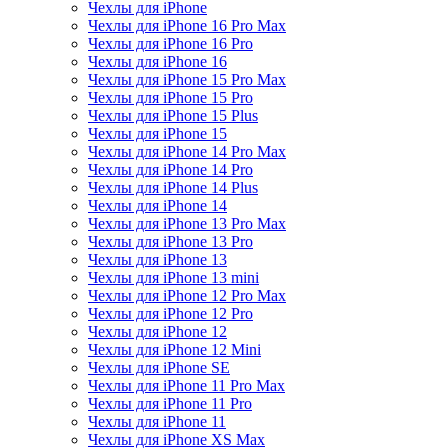
Чехлы для iPhone
Чехлы для iPhone 16 Pro Max
Чехлы для iPhone 16 Pro
Чехлы для iPhone 16
Чехлы для iPhone 15 Pro Max
Чехлы для iPhone 15 Pro
Чехлы для iPhone 15 Plus
Чехлы для iPhone 15
Чехлы для iPhone 14 Pro Max
Чехлы для iPhone 14 Pro
Чехлы для iPhone 14 Plus
Чехлы для iPhone 14
Чехлы для iPhone 13 Pro Max
Чехлы для iPhone 13 Pro
Чехлы для iPhone 13
Чехлы для iPhone 13 mini
Чехлы для iPhone 12 Pro Max
Чехлы для iPhone 12 Pro
Чехлы для iPhone 12
Чехлы для iPhone 12 Mini
Чехлы для iPhone SE
Чехлы для iPhone 11 Pro Max
Чехлы для iPhone 11 Pro
Чехлы для iPhone 11
Чехлы для iPhone XS Max