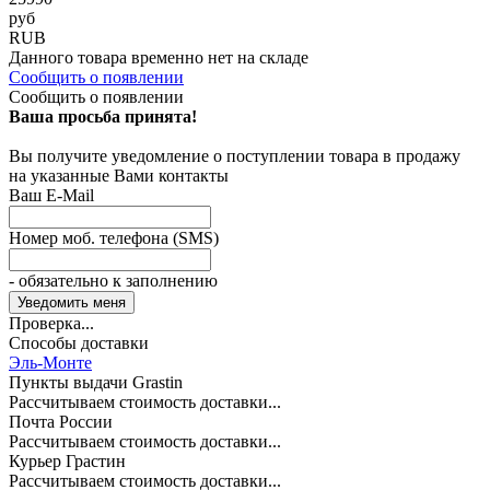
руб
RUB
Данного товара временно нет на складе
Сообщить о появлении
Сообщить о появлении
Ваша просьба принята!
Вы получите уведомление о поступлении товара в продажу
на указанные Вами контакты
Ваш E-Mail
Номер моб. телефона (SMS)
- обязательно к заполнению
Проверка...
Способы доставки
Эль-Монте
Пункты выдачи Grastin
Рассчитываем стоимость доставки...
Почта России
Рассчитываем стоимость доставки...
Курьер Грастин
Рассчитываем стоимость доставки...