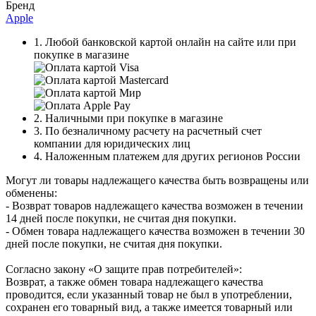
Бренд
Apple
1. Любой банковской картой онлайн на сайте или при
покупке в магазине
2. Наличными при покупке в магазине
3. По безналичному расчету на расчетный счет
компании для юридических лиц
4. Наложенным платежем для других регионов России
Могут ли товары надлежащего качества быть возвращены или
обменены:
- Возврат товаров надлежащего качества возможен в течении
14 дней после покупки, не считая дня покупки.
- Обмен товара надлежащего качества возможен в течении 30
дней после покупки, не считая дня покупки.
Согласно закону «О защите прав потребителей»:
Возврат, а также обмен товара надлежащего качества
проводится, если указанный товар не был в употреблении,
сохранен его товарный вид, а также имеется товарный или