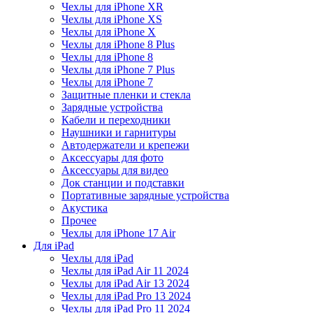
Чехлы для iPhone XR
Чехлы для iPhone XS
Чехлы для iPhone X
Чехлы для iPhone 8 Plus
Чехлы для iPhone 8
Чехлы для iPhone 7 Plus
Чехлы для iPhone 7
Защитные пленки и стекла
Зарядные устройства
Кабели и переходники
Наушники и гарнитуры
Автодержатели и крепежи
Аксессуары для фото
Аксессуары для видео
Док станции и подставки
Портативные зарядные устройства
Акустика
Прочее
Чехлы для iPhone 17 Air
Для iPad
Чехлы для iPad
Чехлы для iPad Air 11 2024
Чехлы для iPad Air 13 2024
Чехлы для iPad Pro 13 2024
Чехлы для iPad Pro 11 2024