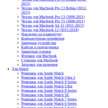
2015)
Чехлы для Macbook Pro 13 Retina (2012-
2015)
Чехлы для Macbook Pro 13 (2009-2011)
Чехлы для Macbook Pro 15 (2008-2011)
Чехлы для Macbook Air 11 (2011-2015)
Чехлы для Macbook 12 (2015-2018)
Накладки на клавиатуру
Компьютерная периферия
Зарядные устройства
Кабели и переходники
Защитные пленки
Флешки для Macbook
Стикеры для Macbook
Затычки для разъемов
Для Watch
Ремешки для Apple Watch
Ремешки для Apple Watch Ultra 2
Ремешки для Apple Watch 9 Series
Ремешки для Apple Watch Ultra
Ремешки для Apple Watch 8 Series
Ремешки для Apple Watch SE
Ремешки для Apple Watch 7 Series
Ремешки для Apple Watch 6 Series
Ремешки для Apple Watch 5 Series