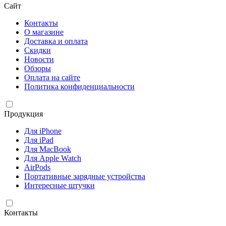
Сайт
Контакты
О магазине
Доставка и оплата
Скидки
Новости
Обзоры
Оплата на сайте
Политика конфиденциальности
Продукция
Для iPhone
Для iPad
Для MacBook
Для Apple Watch
AirPods
Портативные зарядные устройства
Интересные штучки
Контакты