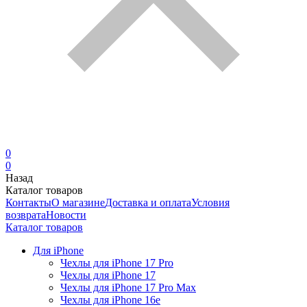
0
0
Назад
Каталог товаров
Контакты
О магазине
Доставка и оплата
Условия
возврата
Новости
Каталог товаров
Для iPhone
Чехлы для iPhone 17 Pro
Чехлы для iPhone 17
Чехлы для iPhone 17 Pro Max
Чехлы для iPhone 16e