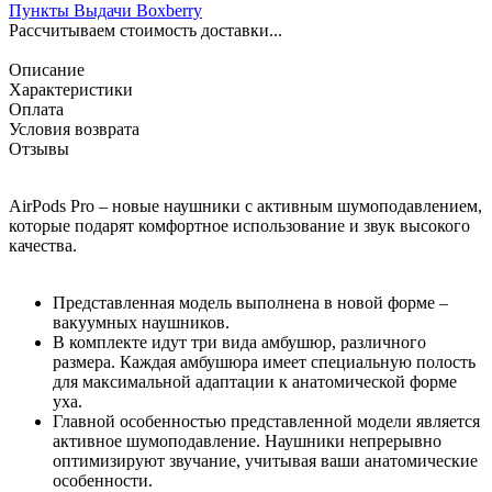
Пункты Выдачи Boxberry
Рассчитываем стоимость доставки...
Описание
Характеристики
Оплата
Условия возврата
Отзывы
AirPods Pro – новые наушники с активным шумоподавлением,
которые подарят комфортное использование и звук высокого
качества.
Представленная модель выполнена в новой форме –
вакуумных наушников.
В комплекте идут три вида амбушюр, различного
размера. Каждая амбушюра имеет специальную полость
для максимальной адаптации к анатомической форме
уха.
Главной особенностью представленной модели является
активное шумоподавление. Наушники непрерывно
оптимизируют звучание, учитывая ваши анатомические
особенности.