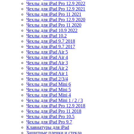
Чехлы для iPad Pro 12.9 2022
Чехлы для iPad Pro 12.9 2021
Чехлы для iPad Pro 11 2021
Чехлы для iPad Pro 12.9 2020
Чехлы для iPad Pro 11 2020
Чехлы для iPad 10.9 2022
Чехлы для iPad 10.2
Чехлы для iPad 9.7 2018
Чехлы для iPad 9.7 2017
Чехлы для iPad Air 5
Чехлы для iPad Air 4
Чехлы для iPad Air 3
Чехлы для iPad Air 2
Чехлы для iPad Air 1
Чехлы для iPad 2/3/4
Чехлы для iPad Mini 6
Чехлы для iPad Mini 5
Чехлы для iPad Mini 4
Чехлы для iPad Mini 1 / 2 / 3
Чехлы для iPad Pro 12.9 2018
Чехлы для iPad Pro 11 2018
Чехлы для iPad Pro 10.5
Чехлы для iPad Pro 9.7
Клавиатуры для iPad
Защитные пленки и стекла