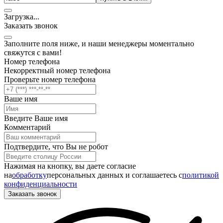
Загрузка
.
.
.
Заказать звонок
Заполните поля ниже, и наши менеджеры моментально
свяжутся с вами!
Номер телефона
Некорректный номер телефона
Проверьте номер телефона
Ваше имя
Введите Ваше имя
Комментарий
Подтвердите, что Вы не робот
Нажимая на кнопку, вы даете согласие
на
обработку
персональных данных и соглашаетесь c
политикой
конфиденциальности
Заказать звонок