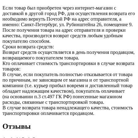
Если товар был приобретен через интернет-магазин с
доставкой в другой город РФ, для осуществления возврата его
необходимо вернуть Почтой РФ на адрес отправителя, а
именно: Санкт-Петербург, ул. Рубинштейна 26, помещение 9.
После получения товара на адрес отправителя и проверки
качества, производится возврат средств любым удобным
покупателю способом.
Сроки возврата средств:
Возврат средств осуществляется в день получения продавцом,
возвращаемого покупателем товара.
Кто оплачивает стоимость транспортировки в случае возврата
товаров:
В случае, если покупатель полностью отказывается от товара
по причинам, не зависящим от магазина и от транспортной
компании (т.е. курьер прибыл вовремя и доставленный товар
обладает надлежащим качеством), покупатель оплачивает
(на основании п.3 ст.497 ГК РФ) понесенные магазином
расходы, связанные с транспортировкой товара.
В случае возврата товара ненадлежащего качества, стоимость
транспортировки оплачивается продавцом.
Отзывы