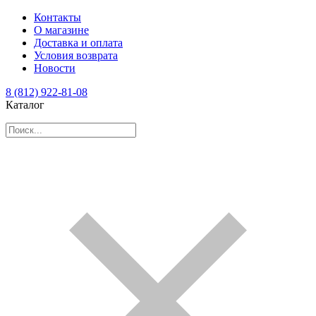
Контакты
О магазине
Доставка и оплата
Условия возврата
Новости
8 (812) 922-81-08
Каталог