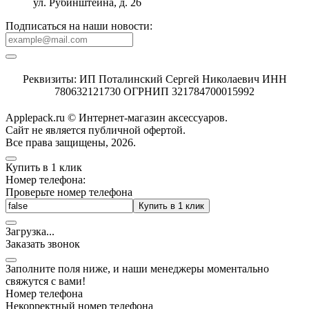
ул. Рубинштейна, д. 26
Подписаться на наши новости:
Реквизиты: ИП Поталинский Сергей Николаевич ИНН
780632121730 ОГРНИП 321784700015992
Applepack.ru © Интернет-магазин аксессуаров.
Cайт не является публичной офертой.
Все права защищены, 2026.
Купить в 1 клик
Номер телефона:
Проверьте номер телефона
Купить в 1 клик
Загрузка
.
.
.
Заказать звонок
Заполните поля ниже, и наши менеджеры моментально
свяжутся с вами!
Номер телефона
Некорректный номер телефона