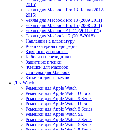
2015)
Чехлы для Macbook Pro 13 Retina (2012-
2015)
Чехлы для Macbook Pro 13 (2009-2011)
Чехлы для Macbook Pro 15 (2008-2011)
Чехлы для Macbook Air 11 (2011-2015)
Чехлы для Macbook 12 (2015-2018)
Накладки на клавиатуру
Компьютерная периферия
Зарядные устройства
Кабели и переходники
Защитные пленки
Флешки для Macbook
Стикеры для Macbook
Затычки для разъемов
Для Watch
Ремешки для Apple Watch
Ремешки для Apple Watch Ultra 2
Ремешки для Apple Watch 9 Series
Ремешки для Apple Watch Ultra
Ремешки для Apple Watch 8 Series
Ремешки для Apple Watch SE
Ремешки для Apple Watch 7 Series
Ремешки для Apple Watch 6 Series
Ремешки для Apple Watch 5 Series