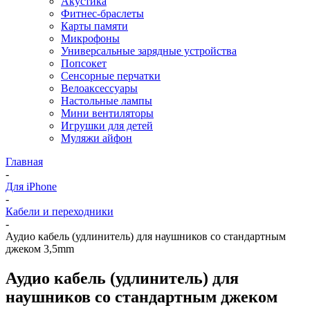
Акустика
Фитнес-браслеты
Карты памяти
Микрофоны
Универсальные зарядные устройства
Попсокет
Сенсорные перчатки
Велоаксессуары
Настольные лампы
Мини вентиляторы
Игрушки для детей
Муляжи айфон
Главная
-
Для iPhone
-
Кабели и переходники
-
Аудио кабель (удлинитель) для наушников со стандартным
джеком 3,5mm
Аудио кабель (удлинитель) для
наушников со стандартным джеком