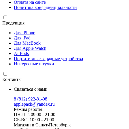
Оплата на сайте
Политика конфиденциальности
Продукция
Для iPhone
Для iPad
Для MacBook
Для Apple Watch
AirPods
Портативные зарядные устройства
Интересные штучки
Контакты
Связаться с нами
8 (812) 922-81-08
applepack@yandex.ru
Режим работы:
ПН-ПТ: 09:00 - 21:00
СБ-ВС: 10:00 - 21:00
Магазин в Санкт-Петербурге: