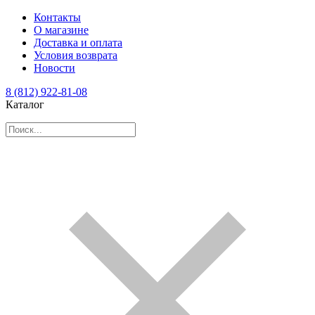
Контакты
О магазине
Доставка и оплата
Условия возврата
Новости
8 (812) 922-81-08
Каталог