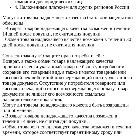
компании для юридических лиц
4. Наложенным платежем для других регионов России
Могут ли товары надлежащего качества быть возвращены или
обменены:
- Возврат товаров надлежащего качества возможен в течении
14 дней после покупки, не считая дня покупки.
- Обмен товара надлежащего качества возможен в течении 30
дней после покупки, не считая дня покупки.
Согласно закону «О защите прав потребителей»:
Возврат, а также обмен товара надлежащего качества
проводится, если указанный товар не был в употреблении,
сохранен его товарный вид, а также имеется товарный или
кассовый чек либо иной подтверждающий оплату указанного
товара документ. Отсутствие у потребителя товарного или
кассового чека, либо иного подтверждающего оплату товара
документа не лишает его возможности ссылаться
на свидетельские показания.
Могут ли товары ненадлежащего качества быть возвращены
или обменены:
- Возврат товаров ненадлежащего качества возможен в
течении 14 дней, не считая дня покупки.
- Обмен товаров ненадлежащего качества возможен в течении
времени, которое соответствует гарантийному сроку или