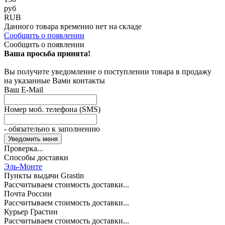
руб
RUB
Данного товара временно нет на складе
Сообщить о появлении
Сообщить о появлении
Ваша просьба принята!
Вы получите уведомление о поступлении товара в продажу
на указанные Вами контакты
Ваш E-Mail
Номер моб. телефона (SMS)
- обязательно к заполнению
Проверка...
Способы доставки
Эль-Монте
Пункты выдачи Grastin
Рассчитываем стоимость доставки...
Почта России
Рассчитываем стоимость доставки...
Курьер Грастин
Рассчитываем стоимость доставки...