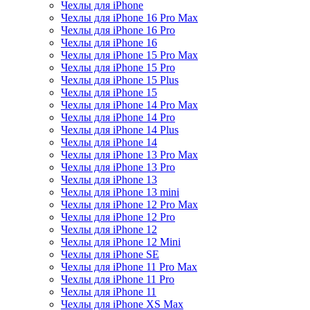
Чехлы для iPhone
Чехлы для iPhone 16 Pro Max
Чехлы для iPhone 16 Pro
Чехлы для iPhone 16
Чехлы для iPhone 15 Pro Max
Чехлы для iPhone 15 Pro
Чехлы для iPhone 15 Plus
Чехлы для iPhone 15
Чехлы для iPhone 14 Pro Max
Чехлы для iPhone 14 Pro
Чехлы для iPhone 14 Plus
Чехлы для iPhone 14
Чехлы для iPhone 13 Pro Max
Чехлы для iPhone 13 Pro
Чехлы для iPhone 13
Чехлы для iPhone 13 mini
Чехлы для iPhone 12 Pro Max
Чехлы для iPhone 12 Pro
Чехлы для iPhone 12
Чехлы для iPhone 12 Mini
Чехлы для iPhone SE
Чехлы для iPhone 11 Pro Max
Чехлы для iPhone 11 Pro
Чехлы для iPhone 11
Чехлы для iPhone XS Max