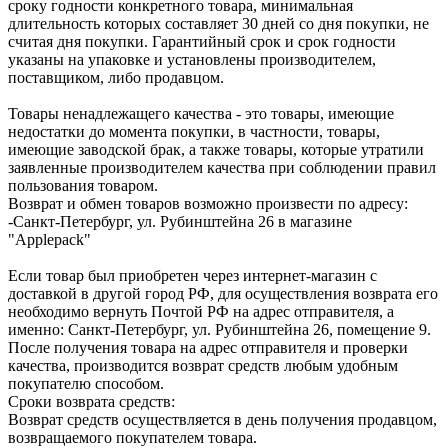
сроку годности конкретного товара, минимальная
длительность которых составляет 30 дней со дня покупки, не
считая дня покупки. Гарантийный срок и срок годности
указаны на упаковке и установлены производителем,
поставщиком, либо продавцом.
Товары ненадлежащего качества - это товары, имеющие
недостатки до момента покупки, в частности, товары,
имеющие заводской брак, а также товары, которые утратили
заявленные производителем качества при соблюдении правил
пользования товаром.
Возврат и обмен товаров возможно произвести по адресу:
-Санкт-Петербург, ул. Рубинштейна 26 в магазине
"Applepack"
Если товар был приобретен через интернет-магазин с
доставкой в другой город РФ, для осуществления возврата его
необходимо вернуть Почтой РФ на адрес отправителя, а
именно: Санкт-Петербург, ул. Рубинштейна 26, помещение 9.
После получения товара на адрес отправителя и проверки
качества, производится возврат средств любым удобным
покупателю способом.
Сроки возврата средств:
Возврат средств осуществляется в день получения продавцом,
возвращаемого покупателем товара.