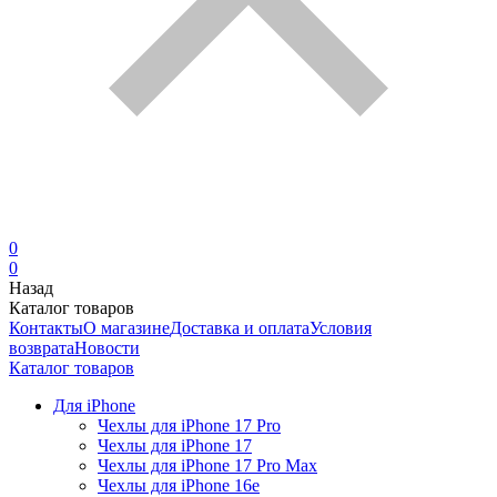
0
0
Назад
Каталог товаров
Контакты
О магазине
Доставка и оплата
Условия
возврата
Новости
Каталог товаров
Для iPhone
Чехлы для iPhone 17 Pro
Чехлы для iPhone 17
Чехлы для iPhone 17 Pro Max
Чехлы для iPhone 16e