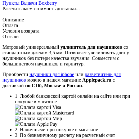
Пункты Выдачи Boxberry
Рассчитываем стоимость доставки...
Описание
Оплата
Условия возврата
Отзывы
Метровый универсальный
удлинитель для наушников
со
стандартным джеком 3,5 мм. Позволяет увеличивать длину
наушников без потери качества звучания. Совместим с
большинством наушников и гарнитур.
Приобрести
наушники для iphone
или
разветвитель для
наушников
можно в нашем магазине
Applepack.ru
с
доставкой
по СПб, Москве и России
.
1. Любой банковской картой онлайн на сайте или при
покупке в магазине
2. Наличными при покупке в магазине
3. По безналичному расчету на расчетный счет