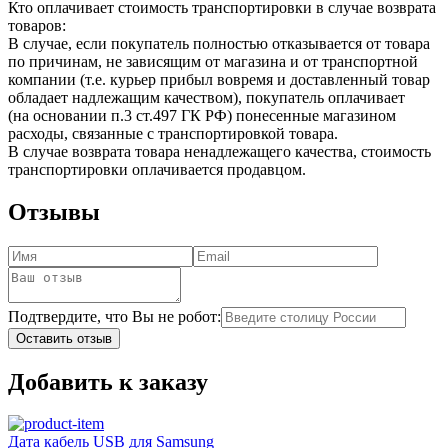
Кто оплачивает стоимость транспортировки в случае возврата
товаров:
В случае, если покупатель полностью отказывается от товара
по причинам, не зависящим от магазина и от транспортной
компании (т.е. курьер прибыл вовремя и доставленный товар
обладает надлежащим качеством), покупатель оплачивает
(на основании п.3 ст.497 ГК РФ) понесенные магазином
расходы, связанные с транспортировкой товара.
В случае возврата товара ненадлежащего качества, стоимость
транспортировки оплачивается продавцом.
Отзывы
Подтвердите, что Вы не робот:
Оставить отзыв
Добавить к заказу
Дата кабель USB для Samsung