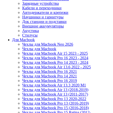
Зарядные устройства
Кабели и переходники
Автодержатели и крепежи
Наушники и гарнитуры
Док станции и подставки
Внешние аккумуляторы
Акустика
Стилусы
Для Macbook
Чехлы для Macbook Neo 2026
Чехлы для Macbook
Чехлы для Macbook Air 15 2023 - 2025
Чехлы для Macbook Pro 16 2023 - 2024
Чехлы для Macbook Pro 14 2023 - 2024
Чехлы для Macbook Air 13.6 2022 - 2025
Чехлы для Macbook Pro 16 2021
Чехлы для Macbook Pro 14 2021
Чехлы для Macbook Pro 16 2019
Чехлы для Macbook Air 13.3 2020 M1
Чехлы для Macbook Air 13 (2018-2019)
Чехлы для Macbook Air 13 (2011-2017)
Чехлы для Macbook Pro 13 2020-2022
Чехлы для Macbook Pro 13 (2016-2019)
Чехлы для Macbook Pro 15 (2016-2018)
Чехлы для Macbook Pro 15 Retina (2012-