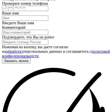
Проверьте номер телефона
Ваше имя
Введите Ваше имя
Комментарий
Подтвердите, что Вы не робот
Нажимая на кнопку, вы даете согласие
на
обработку
персональных данных и соглашаетесь c
политикой
конфиденциальности
Заказать звонок