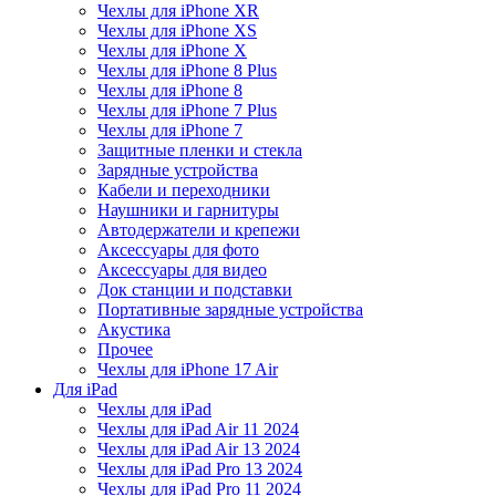
Чехлы для iPhone XR
Чехлы для iPhone XS
Чехлы для iPhone X
Чехлы для iPhone 8 Plus
Чехлы для iPhone 8
Чехлы для iPhone 7 Plus
Чехлы для iPhone 7
Защитные пленки и стекла
Зарядные устройства
Кабели и переходники
Наушники и гарнитуры
Автодержатели и крепежи
Аксессуары для фото
Аксессуары для видео
Док станции и подставки
Портативные зарядные устройства
Акустика
Прочее
Чехлы для iPhone 17 Air
Для iPad
Чехлы для iPad
Чехлы для iPad Air 11 2024
Чехлы для iPad Air 13 2024
Чехлы для iPad Pro 13 2024
Чехлы для iPad Pro 11 2024