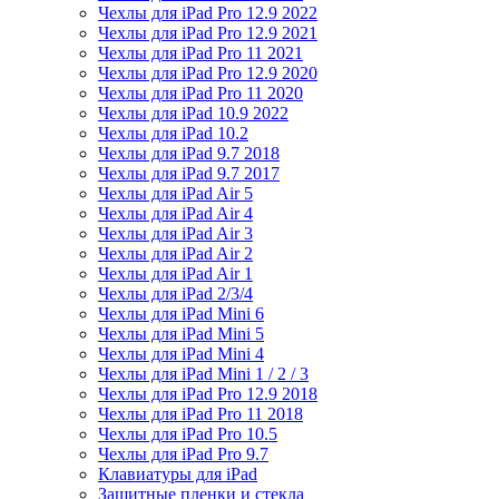
Чехлы для iPad Pro 12.9 2022
Чехлы для iPad Pro 12.9 2021
Чехлы для iPad Pro 11 2021
Чехлы для iPad Pro 12.9 2020
Чехлы для iPad Pro 11 2020
Чехлы для iPad 10.9 2022
Чехлы для iPad 10.2
Чехлы для iPad 9.7 2018
Чехлы для iPad 9.7 2017
Чехлы для iPad Air 5
Чехлы для iPad Air 4
Чехлы для iPad Air 3
Чехлы для iPad Air 2
Чехлы для iPad Air 1
Чехлы для iPad 2/3/4
Чехлы для iPad Mini 6
Чехлы для iPad Mini 5
Чехлы для iPad Mini 4
Чехлы для iPad Mini 1 / 2 / 3
Чехлы для iPad Pro 12.9 2018
Чехлы для iPad Pro 11 2018
Чехлы для iPad Pro 10.5
Чехлы для iPad Pro 9.7
Клавиатуры для iPad
Защитные пленки и стекла