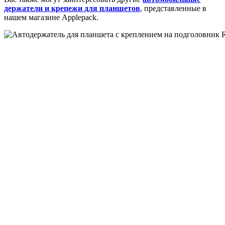
держатели и крепежи для планшетов
, представленные в
нашем магазине Applepack.