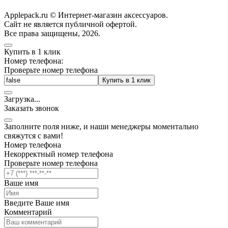
Applepack.ru © Интернет-магазин аксессуаров.
Cайт не является публичной офертой.
Все права защищены, 2026.
Купить в 1 клик
Номер телефона:
Проверьте номер телефона
Купить в 1 клик
Загрузка
.
.
.
Заказать звонок
Заполните поля ниже, и наши менеджеры моментально
свяжутся с вами!
Номер телефона
Некорректный номер телефона
Проверьте номер телефона
Ваше имя
Введите Ваше имя
Комментарий