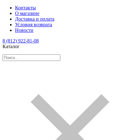
Контакты
О магазине
Доставка и оплата
Условия возврата
Новости
8 (812) 922-81-08
Каталог