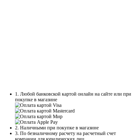
1. Любой банковской картой онлайн на сайте или при
покупке в магазине
2. Наличными при покупке в магазине
3. По безналичному расчету на расчетный счет
компании для юридических лиц