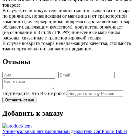
товаров:
В случае, если покупатель полностью отказывается от товара
по причинам, не зависящим от магазина и от транспортной
компании (т.е. курьер прибыл вовремя и доставленный товар
обладает надлежащим качеством), покупатель оплачивает
(на основании п.3 ст.497 ГК РФ) понесенные магазином
расходы, связанные с транспортировкой товара.
В случае возврата товара ненадлежащего качества, стоимость
транспортировки оплачивается продавцом.
Отзывы
Подтвердите, что Вы не робот:
Оставить отзыв
Добавить к заказу
Универсальный автомобильный держатель Car Phone Tablet