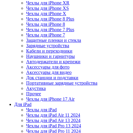
Чехлы для iPhone XR
Чехлы для iPhone XS
Чехлы для iPhone X
Чехлы для iPhone 8 Plus
Чехлы для iPhone 8
Чехлы для iPhone 7 Plus
Чехлы для iPhone 7
Защитные пленки и стекла
Зарядные устройства
Кабели и переходники
Наушники и гарнитуры
Автодержатели и крепежи
Аксессуары для фото
Аксессуары для видео
Док станции и подставки
Портативные зарядные устройства
Акустика
Прочее
Чехлы для iPhone 17 Air
Для iPad
Чехлы для iPad
Чехлы для iPad Air 11 2024
Чехлы для iPad Air 13 2024
Чехлы для iPad Pro 13 2024
Чехлы для iPad Pro 11 2024