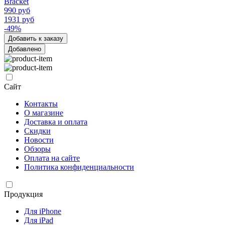
Bracket
990 руб
1931 руб
-49%
Добавить к заказу
Добавлено
Сайт
Контакты
О магазине
Доставка и оплата
Скидки
Новости
Обзоры
Оплата на сайте
Политика конфиденциальности
Продукция
Для iPhone
Для iPad