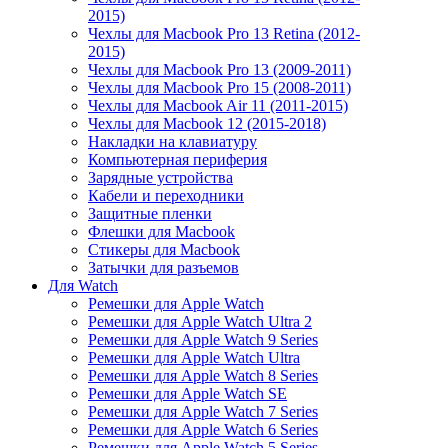
2015)
Чехлы для Macbook Pro 13 Retina (2012-
2015)
Чехлы для Macbook Pro 13 (2009-2011)
Чехлы для Macbook Pro 15 (2008-2011)
Чехлы для Macbook Air 11 (2011-2015)
Чехлы для Macbook 12 (2015-2018)
Накладки на клавиатуру
Компьютерная периферия
Зарядные устройства
Кабели и переходники
Защитные пленки
Флешки для Macbook
Стикеры для Macbook
Затычки для разъемов
Для Watch
Ремешки для Apple Watch
Ремешки для Apple Watch Ultra 2
Ремешки для Apple Watch 9 Series
Ремешки для Apple Watch Ultra
Ремешки для Apple Watch 8 Series
Ремешки для Apple Watch SE
Ремешки для Apple Watch 7 Series
Ремешки для Apple Watch 6 Series
Ремешки для Apple Watch 5 Series