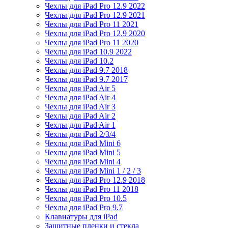
Чехлы для iPad Pro 12.9 2022
Чехлы для iPad Pro 12.9 2021
Чехлы для iPad Pro 11 2021
Чехлы для iPad Pro 12.9 2020
Чехлы для iPad Pro 11 2020
Чехлы для iPad 10.9 2022
Чехлы для iPad 10.2
Чехлы для iPad 9.7 2018
Чехлы для iPad 9.7 2017
Чехлы для iPad Air 5
Чехлы для iPad Air 4
Чехлы для iPad Air 3
Чехлы для iPad Air 2
Чехлы для iPad Air 1
Чехлы для iPad 2/3/4
Чехлы для iPad Mini 6
Чехлы для iPad Mini 5
Чехлы для iPad Mini 4
Чехлы для iPad Mini 1 / 2 / 3
Чехлы для iPad Pro 12.9 2018
Чехлы для iPad Pro 11 2018
Чехлы для iPad Pro 10.5
Чехлы для iPad Pro 9.7
Клавиатуры для iPad
Защитные пленки и стекла