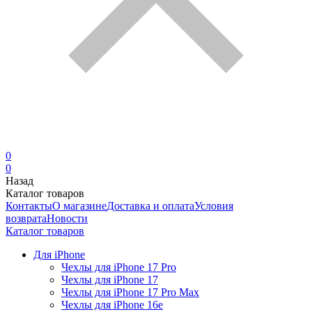
0
0
Назад
Каталог товаров
Контакты
О магазине
Доставка и оплата
Условия
возврата
Новости
Каталог товаров
Для iPhone
Чехлы для iPhone 17 Pro
Чехлы для iPhone 17
Чехлы для iPhone 17 Pro Max
Чехлы для iPhone 16e