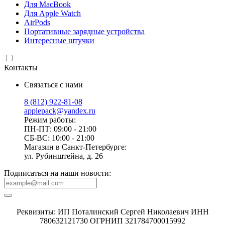
Для MacBook
Для Apple Watch
AirPods
Портативные зарядные устройства
Интересные штучки
Контакты
Связаться с нами
8 (812) 922-81-08
applepack@yandex.ru
Режим работы:
ПН-ПТ: 09:00 - 21:00
СБ-ВС: 10:00 - 21:00
Магазин в Санкт-Петербурге:
ул. Рубинштейна, д. 26
Подписаться на наши новости:
Реквизиты: ИП Поталинский Сергей Николаевич ИНН
780632121730 ОГРНИП 321784700015992