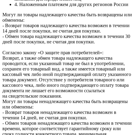
4. Наложенным платежем для других регионов России
Могут ли товары надлежащего качества быть возвращены или
обменены:
- Возврат товаров надлежащего качества возможен в течении
14 дней после покупки, не считая дня покупки.
- Обмен товара надлежащего качества возможен в течении 30
дней после покупки, не считая дня покупки.
Согласно закону «О защите прав потребителей»:
Возврат, а также обмен товара надлежащего качества
проводится, если указанный товар не был в употреблении,
сохранен его товарный вид, а также имеется товарный или
кассовый чек либо иной подтверждающий оплату указанного
товара документ. Отсутствие у потребителя товарного или
кассового чека, либо иного подтверждающего оплату товара
документа не лишает его возможности ссылаться
на свидетельские показания.
Могут ли товары ненадлежащего качества быть возвращены
или обменены:
- Возврат товаров ненадлежащего качества возможен в
течении 14 дней, не считая дня покупки.
- Обмен товаров ненадлежащего качества возможен в течении
времени, которое соответствует гарантийному сроку или
сроку годности конкретного товара, минимальная