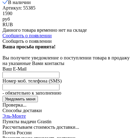
В наличии
Артикул: 55385
1590
руб
RUB
Данного товара временно нет на складе
Сообщить о появлении
Сообщить о появлении
Ваша просьба принята!
Вы получите уведомление о поступлении товара в продажу
на указанные Вами контакты
Ваш E-Mail
Номер моб. телефона (SMS)
- обязательно к заполнению
Проверка...
Способы доставки
Эль-Монте
Пункты выдачи Grastin
Рассчитываем стоимость доставки...
Почта России