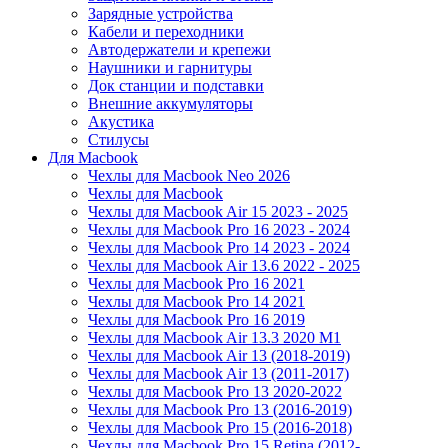
Зарядные устройства
Кабели и переходники
Автодержатели и крепежи
Наушники и гарнитуры
Док станции и подставки
Внешние аккумуляторы
Акустика
Стилусы
Для Macbook
Чехлы для Macbook Neo 2026
Чехлы для Macbook
Чехлы для Macbook Air 15 2023 - 2025
Чехлы для Macbook Pro 16 2023 - 2024
Чехлы для Macbook Pro 14 2023 - 2024
Чехлы для Macbook Air 13.6 2022 - 2025
Чехлы для Macbook Pro 16 2021
Чехлы для Macbook Pro 14 2021
Чехлы для Macbook Pro 16 2019
Чехлы для Macbook Air 13.3 2020 M1
Чехлы для Macbook Air 13 (2018-2019)
Чехлы для Macbook Air 13 (2011-2017)
Чехлы для Macbook Pro 13 2020-2022
Чехлы для Macbook Pro 13 (2016-2019)
Чехлы для Macbook Pro 15 (2016-2018)
Чехлы для Macbook Pro 15 Retina (2012-