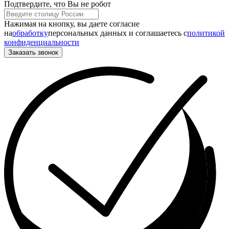
Подтвердите, что Вы не робот
Нажимая на кнопку, вы даете согласие
на
обработку
персональных данных и соглашаетесь c
политикой
конфиденциальности
Заказать звонок