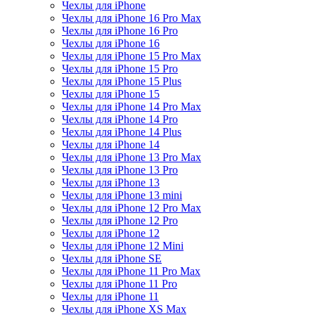
Чехлы для iPhone
Чехлы для iPhone 16 Pro Max
Чехлы для iPhone 16 Pro
Чехлы для iPhone 16
Чехлы для iPhone 15 Pro Max
Чехлы для iPhone 15 Pro
Чехлы для iPhone 15 Plus
Чехлы для iPhone 15
Чехлы для iPhone 14 Pro Max
Чехлы для iPhone 14 Pro
Чехлы для iPhone 14 Plus
Чехлы для iPhone 14
Чехлы для iPhone 13 Pro Max
Чехлы для iPhone 13 Pro
Чехлы для iPhone 13
Чехлы для iPhone 13 mini
Чехлы для iPhone 12 Pro Max
Чехлы для iPhone 12 Pro
Чехлы для iPhone 12
Чехлы для iPhone 12 Mini
Чехлы для iPhone SE
Чехлы для iPhone 11 Pro Max
Чехлы для iPhone 11 Pro
Чехлы для iPhone 11
Чехлы для iPhone XS Max