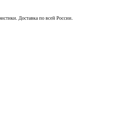
истики. Доставка по всей России.