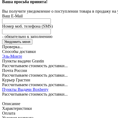
Ваша просьба принята!
Вы получите уведомление о поступлении товара в продажу на
Ваш E-Mail
Номер моб. телефона (SMS)
- обязательно к заполнению
Проверка...
Способы доставки
Эль-Монте
Пункты выдачи Grastin
Рассчитываем стоимость доставки...
Почта России
Рассчитываем стоимость доставки...
Курьер Грастин
Рассчитываем стоимость доставки...
Пункты Выдачи Boxberry
Рассчитываем стоимость доставки...
Описание
Характеристики
Оплата
Условия возврата