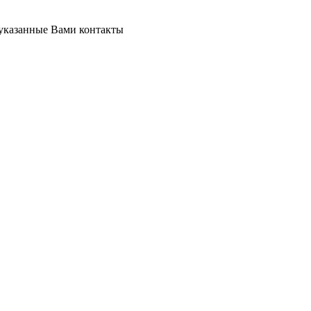
 указанные Вами контакты