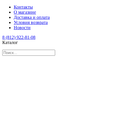
Контакты
О магазине
Доставка и оплата
Условия возврата
Новости
8 (812) 922-81-08
Каталог