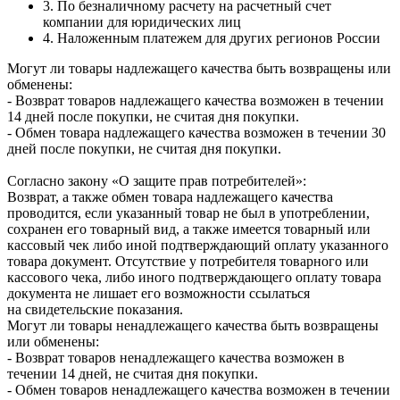
3. По безналичному расчету на расчетный счет
компании для юридических лиц
4. Наложенным платежем для других регионов России
Могут ли товары надлежащего качества быть возвращены или
обменены:
- Возврат товаров надлежащего качества возможен в течении
14 дней после покупки, не считая дня покупки.
- Обмен товара надлежащего качества возможен в течении 30
дней после покупки, не считая дня покупки.
Согласно закону «О защите прав потребителей»:
Возврат, а также обмен товара надлежащего качества
проводится, если указанный товар не был в употреблении,
сохранен его товарный вид, а также имеется товарный или
кассовый чек либо иной подтверждающий оплату указанного
товара документ. Отсутствие у потребителя товарного или
кассового чека, либо иного подтверждающего оплату товара
документа не лишает его возможности ссылаться
на свидетельские показания.
Могут ли товары ненадлежащего качества быть возвращены
или обменены:
- Возврат товаров ненадлежащего качества возможен в
течении 14 дней, не считая дня покупки.
- Обмен товаров ненадлежащего качества возможен в течении