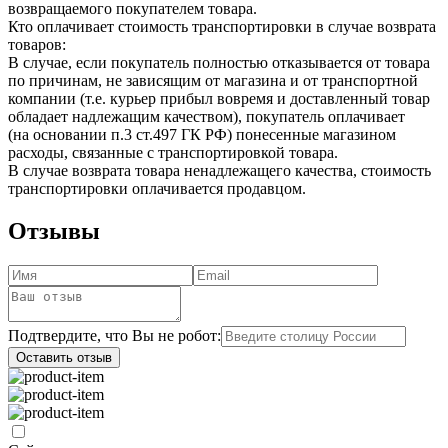
возвращаемого покупателем товара.
Кто оплачивает стоимость транспортировки в случае возврата
товаров:
В случае, если покупатель полностью отказывается от товара
по причинам, не зависящим от магазина и от транспортной
компании (т.е. курьер прибыл вовремя и доставленный товар
обладает надлежащим качеством), покупатель оплачивает
(на основании п.3 ст.497 ГК РФ) понесенные магазином
расходы, связанные с транспортировкой товара.
В случае возврата товара ненадлежащего качества, стоимость
транспортировки оплачивается продавцом.
Отзывы
Подтвердите, что Вы не робот:
Оставить отзыв