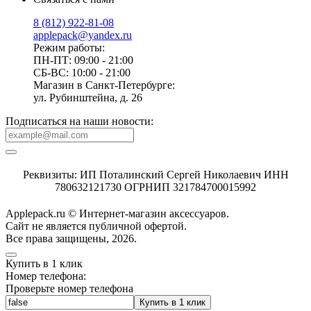
8 (812) 922-81-08
applepack@yandex.ru
Режим работы:
ПН-ПТ: 09:00 - 21:00
СБ-ВС: 10:00 - 21:00
Магазин в Санкт-Петербурге:
ул. Рубинштейна, д. 26
Подписаться на наши новости:
Реквизиты: ИП Поталинский Сергей Николаевич ИНН
780632121730 ОГРНИП 321784700015992
Applepack.ru © Интернет-магазин аксессуаров.
Cайт не является публичной офертой.
Все права защищены, 2026.
Купить в 1 клик
Номер телефона:
Проверьте номер телефона
Купить в 1 клик