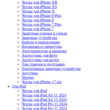
Чехлы для iPhone XR
Чехлы для iPhone XS
Чехлы для iPhone X
Чехлы для iPhone 8 Plus
Чехлы для iPhone 8
Чехлы для iPhone 7 Plus
Чехлы для iPhone 7
Защитные пленки и стекла
Зарядные устройства
Кабели и переходники
Наушники и гарнитуры
Автодержатели и крепежи
Аксессуары для фото
Аксессуары для видео
Док станции и подставки
Портативные зарядные устройства
Акустика
Прочее
Чехлы для iPhone 17 Air
Для iPad
Чехлы для iPad
Чехлы для iPad Air 11 2024
Чехлы для iPad Air 13 2024
Чехлы для iPad Pro 13 2024
Чехлы для iPad Pro 11 2024