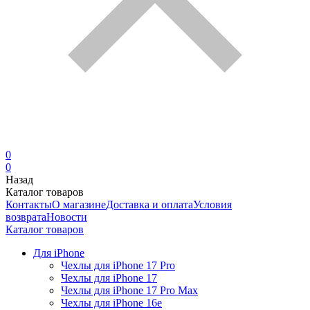
0
0
Назад
Каталог товаров
Контакты
О магазине
Доставка и оплата
Условия
возврата
Новости
Каталог товаров
Для iPhone
Чехлы для iPhone 17 Pro
Чехлы для iPhone 17
Чехлы для iPhone 17 Pro Max
Чехлы для iPhone 16e