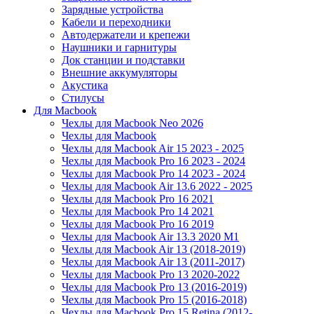
Зарядные устройства
Кабели и переходники
Автодержатели и крепежи
Наушники и гарнитуры
Док станции и подставки
Внешние аккумуляторы
Акустика
Стилусы
Для Macbook
Чехлы для Macbook Neo 2026
Чехлы для Macbook
Чехлы для Macbook Air 15 2023 - 2025
Чехлы для Macbook Pro 16 2023 - 2024
Чехлы для Macbook Pro 14 2023 - 2024
Чехлы для Macbook Air 13.6 2022 - 2025
Чехлы для Macbook Pro 16 2021
Чехлы для Macbook Pro 14 2021
Чехлы для Macbook Pro 16 2019
Чехлы для Macbook Air 13.3 2020 M1
Чехлы для Macbook Air 13 (2018-2019)
Чехлы для Macbook Air 13 (2011-2017)
Чехлы для Macbook Pro 13 2020-2022
Чехлы для Macbook Pro 13 (2016-2019)
Чехлы для Macbook Pro 15 (2016-2018)
Чехлы для Macbook Pro 15 Retina (2012-