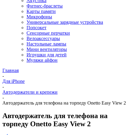
Акустика
Фитнес-браслеты
Карты памяти
Микрофоны
Универсальные зарядные устройства
Попсокет
Сенсорные перчатки
Велоаксессуары
Настольные лампы
Мини вентиляторы
Игрушки для детей
Муляжи айфон
Главная
-
Для iPhone
-
Автодержатели и крепежи
-
Автодержатель для телефона на торпеду Onetto Easy View 2
Автодержатель для телефона на
торпеду Onetto Easy View 2