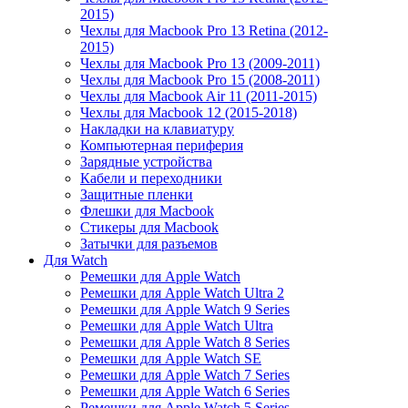
2015)
Чехлы для Macbook Pro 13 Retina (2012-
2015)
Чехлы для Macbook Pro 13 (2009-2011)
Чехлы для Macbook Pro 15 (2008-2011)
Чехлы для Macbook Air 11 (2011-2015)
Чехлы для Macbook 12 (2015-2018)
Накладки на клавиатуру
Компьютерная периферия
Зарядные устройства
Кабели и переходники
Защитные пленки
Флешки для Macbook
Стикеры для Macbook
Затычки для разъемов
Для Watch
Ремешки для Apple Watch
Ремешки для Apple Watch Ultra 2
Ремешки для Apple Watch 9 Series
Ремешки для Apple Watch Ultra
Ремешки для Apple Watch 8 Series
Ремешки для Apple Watch SE
Ремешки для Apple Watch 7 Series
Ремешки для Apple Watch 6 Series
Ремешки для Apple Watch 5 Series