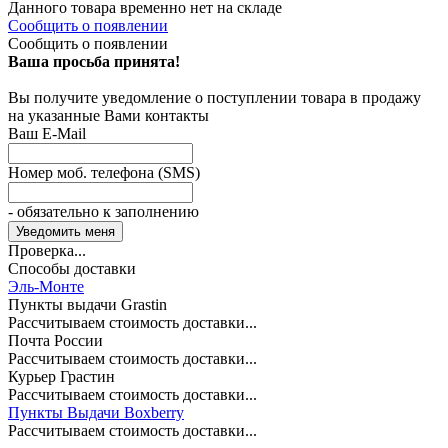
Данного товара временно нет на складе
Сообщить о появлении
Сообщить о появлении
Ваша просьба принята!
Вы получите уведомление о поступлении товара в продажу
на указанные Вами контакты
Ваш E-Mail
Номер моб. телефона (SMS)
- обязательно к заполнению
Проверка...
Способы доставки
Эль-Монте
Пункты выдачи Grastin
Рассчитываем стоимость доставки...
Почта России
Рассчитываем стоимость доставки...
Курьер Грастин
Рассчитываем стоимость доставки...
Пункты Выдачи Boxberry
Рассчитываем стоимость доставки...