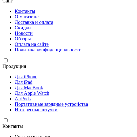
Сайт
Контакты
О магазине
Доставка и оплата
Скидки
Новости
Обзоры
Оплата на сайте
Политика конфиденциальности
Продукция
Для iPhone
Для iPad
Для MacBook
Для Apple Watch
AirPods
Портативные зарядные устройства
Интересные штучки
Контакты
Связаться с нами