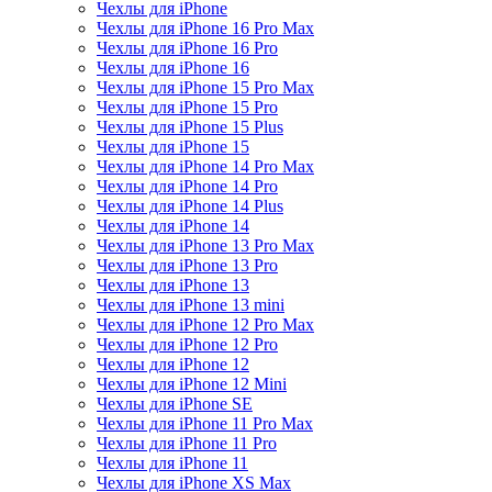
Чехлы для iPhone
Чехлы для iPhone 16 Pro Max
Чехлы для iPhone 16 Pro
Чехлы для iPhone 16
Чехлы для iPhone 15 Pro Max
Чехлы для iPhone 15 Pro
Чехлы для iPhone 15 Plus
Чехлы для iPhone 15
Чехлы для iPhone 14 Pro Max
Чехлы для iPhone 14 Pro
Чехлы для iPhone 14 Plus
Чехлы для iPhone 14
Чехлы для iPhone 13 Pro Max
Чехлы для iPhone 13 Pro
Чехлы для iPhone 13
Чехлы для iPhone 13 mini
Чехлы для iPhone 12 Pro Max
Чехлы для iPhone 12 Pro
Чехлы для iPhone 12
Чехлы для iPhone 12 Mini
Чехлы для iPhone SE
Чехлы для iPhone 11 Pro Max
Чехлы для iPhone 11 Pro
Чехлы для iPhone 11
Чехлы для iPhone XS Max