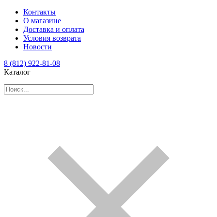
Контакты
О магазине
Доставка и оплата
Условия возврата
Новости
8 (812) 922-81-08
Каталог