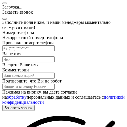
Загрузка
.
.
.
Заказать звонок
Заполните поля ниже, и наши менеджеры моментально
свяжутся с вами!
Номер телефона
Некорректный номер телефона
Проверьте номер телефона
Ваше имя
Введите Ваше имя
Комментарий
Подтвердите, что Вы не робот
Нажимая на кнопку, вы даете согласие
на
обработку
персональных данных и соглашаетесь c
политикой
конфиденциальности
Заказать звонок