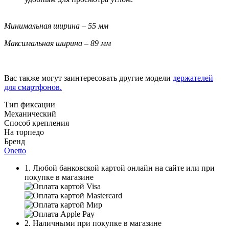
Минимальная ширина – 55 мм
Максимальная ширина – 89 мм
Вас также могут заинтересовать другие модели
держателей
для смартфонов.
Тип фиксации
Механический
Способ крепления
На торпедо
Бренд
Onetto
1. Любой банковской картой онлайн на сайте или при
покупке в магазине
2. Наличными при покупке в магазине