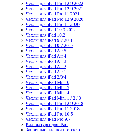
Чехлы для iPad Pro 12.9 2022
Чехлы для iPad Pro 12.9 2021
Чехлы для iPad Pro 11 2021
Чехлы для iPad Pro 12.9 2020
Чехлы для iPad Pro 11 2020
Чехлы для iPad 10.9 2022
Чехлы для iPad 10.2
Чехлы для iPad 9.7 2018
Чехлы для iPad 9.7 2017
Чехлы для iPad Air 5
Чехлы для iPad Air 4
Чехлы для iPad Air 3
Чехлы для iPad Air 2
Чехлы для iPad Air 1
Чехлы для iPad 2/3/4
Чехлы для iPad Mini 6
Чехлы для iPad Mini 5
Чехлы для iPad Mini 4
Чехлы для iPad Mini 1 / 2 / 3
Чехлы для iPad Pro 12.9 2018
Чехлы для iPad Pro 11 2018
Чехлы для iPad Pro 10.5
Чехлы для iPad Pro 9.7
Клавиатуры для iPad
Защитные пленки и стекла