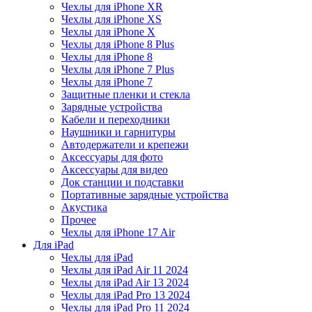
Чехлы для iPhone XR
Чехлы для iPhone XS
Чехлы для iPhone X
Чехлы для iPhone 8 Plus
Чехлы для iPhone 8
Чехлы для iPhone 7 Plus
Чехлы для iPhone 7
Защитные пленки и стекла
Зарядные устройства
Кабели и переходники
Наушники и гарнитуры
Автодержатели и крепежи
Аксессуары для фото
Аксессуары для видео
Док станции и подставки
Портативные зарядные устройства
Акустика
Прочее
Чехлы для iPhone 17 Air
Для iPad
Чехлы для iPad
Чехлы для iPad Air 11 2024
Чехлы для iPad Air 13 2024
Чехлы для iPad Pro 13 2024
Чехлы для iPad Pro 11 2024