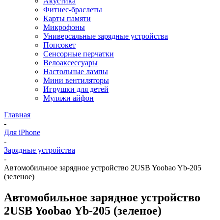
Акустика
Фитнес-браслеты
Карты памяти
Микрофоны
Универсальные зарядные устройства
Попсокет
Сенсорные перчатки
Велоаксессуары
Настольные лампы
Мини вентиляторы
Игрушки для детей
Муляжи айфон
Главная
-
Для iPhone
-
Зарядные устройства
-
Автомобильное зарядное устройство 2USB Yoobao Yb-205
(зеленое)
Автомобильное зарядное устройство
2USB Yoobao Yb-205 (зеленое)