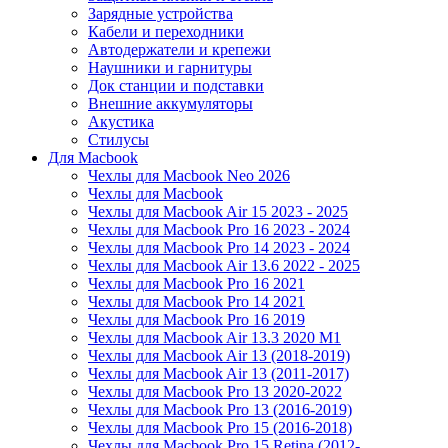
Зарядные устройства
Кабели и переходники
Автодержатели и крепежи
Наушники и гарнитуры
Док станции и подставки
Внешние аккумуляторы
Акустика
Стилусы
Для Macbook
Чехлы для Macbook Neo 2026
Чехлы для Macbook
Чехлы для Macbook Air 15 2023 - 2025
Чехлы для Macbook Pro 16 2023 - 2024
Чехлы для Macbook Pro 14 2023 - 2024
Чехлы для Macbook Air 13.6 2022 - 2025
Чехлы для Macbook Pro 16 2021
Чехлы для Macbook Pro 14 2021
Чехлы для Macbook Pro 16 2019
Чехлы для Macbook Air 13.3 2020 M1
Чехлы для Macbook Air 13 (2018-2019)
Чехлы для Macbook Air 13 (2011-2017)
Чехлы для Macbook Pro 13 2020-2022
Чехлы для Macbook Pro 13 (2016-2019)
Чехлы для Macbook Pro 15 (2016-2018)
Чехлы для Macbook Pro 15 Retina (2012-