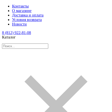
Контакты
О магазине
Доставка и оплата
Условия возврата
Новости
8 (812) 922-81-08
Каталог