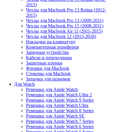
2015)
Чехлы для Macbook Pro 13 Retina (2012-
2015)
Чехлы для Macbook Pro 13 (2009-2011)
Чехлы для Macbook Pro 15 (2008-2011)
Чехлы для Macbook Air 11 (2011-2015)
Чехлы для Macbook 12 (2015-2018)
Накладки на клавиатуру
Компьютерная периферия
Зарядные устройства
Кабели и переходники
Защитные пленки
Флешки для Macbook
Стикеры для Macbook
Затычки для разъемов
Для Watch
Ремешки для Apple Watch
Ремешки для Apple Watch Ultra 2
Ремешки для Apple Watch 9 Series
Ремешки для Apple Watch Ultra
Ремешки для Apple Watch 8 Series
Ремешки для Apple Watch SE
Ремешки для Apple Watch 7 Series
Ремешки для Apple Watch 6 Series
Ремешки для Apple Watch 5 Series