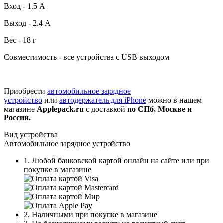
Вход - 1.5 А
Выход - 2.4 А
Вес - 18 г
Совместимость - все устройства с USB выходом
Приобрести
автомобильное зарядное
устройство
или
автодержатель для iPhone
можно в нашем
магазине
Applepack.ru
с доставкой
по СПб, Москве и
России.
Вид устройства
Автомобильное зарядное устройство
1. Любой банковской картой онлайн на сайте или при
покупке в магазине
2. Наличными при покупке в магазине