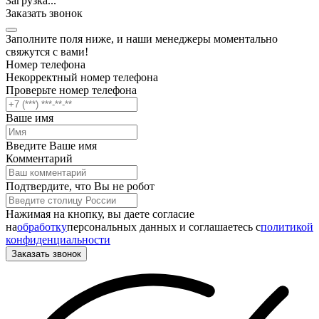
Загрузка
.
.
.
Заказать звонок
Заполните поля ниже, и наши менеджеры моментально
свяжутся с вами!
Номер телефона
Некорректный номер телефона
Проверьте номер телефона
Ваше имя
Введите Ваше имя
Комментарий
Подтвердите, что Вы не робот
Нажимая на кнопку, вы даете согласие
на
обработку
персональных данных и соглашаетесь c
политикой
конфиденциальности
Заказать звонок