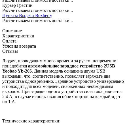
Рассчитываем стоимость доставки...
Курьер Грастин
Рассчитываем стоимость доставки...
Пункты Выдачи Boxberry
Рассчитываем стоимость доставки...
Описание
Характеристики
Оплата
Условия возврата
Отзывы
Людям, проводящим много времени за рулем, непременно
понадобится
автомобильное зарядное устройство 2USB
Yoobao Yb-205.
Данная модель оснащена двумя USB
выходами, что, соответственно, позволяет заряжать два
устройства одновременно. Зарядное устройство универсально
и подходит для всех моделей, снабженных необходимым
выходом. При зарядке одного устройства сила тока равняется
2.4 А, в случае использования обоих портов на каждый идет
по 1 А.
Технические характеристики: