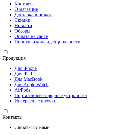
Контакты
О магазине
Доставка и оплата
Скидки
Новости
Обзоры
Оплата на сайте
Политика конфиденциальности
Продукция
Для iPhone
Для iPad
Для MacBook
Для Apple Watch
AirPods
Портативные зарядные устройства
Интересные штучки
Контакты
Связаться с нами