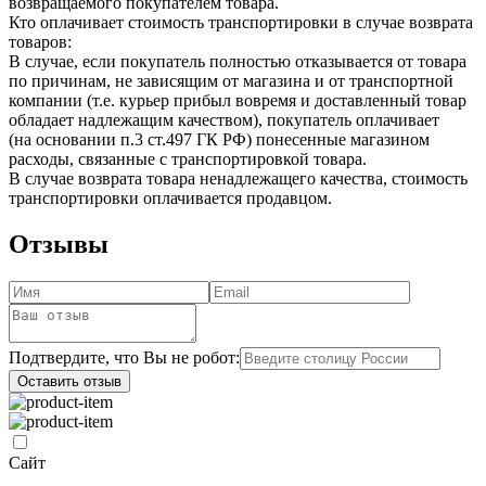
возвращаемого покупателем товара.
Кто оплачивает стоимость транспортировки в случае возврата
товаров:
В случае, если покупатель полностью отказывается от товара
по причинам, не зависящим от магазина и от транспортной
компании (т.е. курьер прибыл вовремя и доставленный товар
обладает надлежащим качеством), покупатель оплачивает
(на основании п.3 ст.497 ГК РФ) понесенные магазином
расходы, связанные с транспортировкой товара.
В случае возврата товара ненадлежащего качества, стоимость
транспортировки оплачивается продавцом.
Отзывы
Подтвердите, что Вы не робот:
Оставить отзыв
Сайт