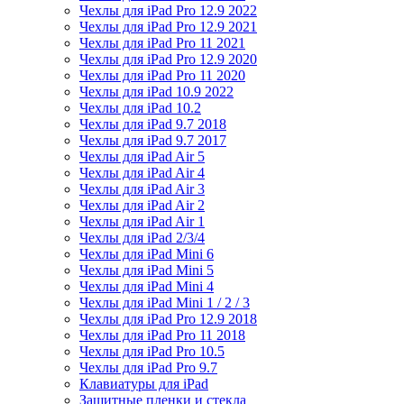
Чехлы для iPad Pro 12.9 2022
Чехлы для iPad Pro 12.9 2021
Чехлы для iPad Pro 11 2021
Чехлы для iPad Pro 12.9 2020
Чехлы для iPad Pro 11 2020
Чехлы для iPad 10.9 2022
Чехлы для iPad 10.2
Чехлы для iPad 9.7 2018
Чехлы для iPad 9.7 2017
Чехлы для iPad Air 5
Чехлы для iPad Air 4
Чехлы для iPad Air 3
Чехлы для iPad Air 2
Чехлы для iPad Air 1
Чехлы для iPad 2/3/4
Чехлы для iPad Mini 6
Чехлы для iPad Mini 5
Чехлы для iPad Mini 4
Чехлы для iPad Mini 1 / 2 / 3
Чехлы для iPad Pro 12.9 2018
Чехлы для iPad Pro 11 2018
Чехлы для iPad Pro 10.5
Чехлы для iPad Pro 9.7
Клавиатуры для iPad
Защитные пленки и стекла