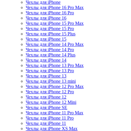
Чехлы для iPhone
Чехлы для iPhone 16 Pro Max
Чехлы для iPhone 16 Pro
Чехлы для iPhone 16
Чехлы для iPhone 15 Pro Max
Чехлы для iPhone 15 Pro
Чехлы для iPhone 15 Plus
Чехлы для iPhone 15
Чехлы для iPhone 14 Pro Max
Чехлы для iPhone 14 Pro
Чехлы для iPhone 14 Plus
Чехлы для iPhone 14
Чехлы для iPhone 13 Pro Max
Чехлы для iPhone 13 Pro
Чехлы для iPhone 13
Чехлы для iPhone 13 mini
Чехлы для iPhone 12 Pro Max
Чехлы для iPhone 12 Pro
Чехлы для iPhone 12
Чехлы для iPhone 12 Mini
Чехлы для iPhone SE
Чехлы для iPhone 11 Pro Max
Чехлы для iPhone 11 Pro
Чехлы для iPhone 11
Чехлы для iPhone XS Max