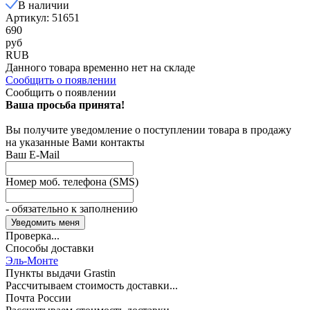
В наличии
Артикул: 51651
690
руб
RUB
Данного товара временно нет на складе
Сообщить о появлении
Сообщить о появлении
Ваша просьба принята!
Вы получите уведомление о поступлении товара в продажу
на указанные Вами контакты
Ваш E-Mail
Номер моб. телефона (SMS)
- обязательно к заполнению
Проверка...
Способы доставки
Эль-Монте
Пункты выдачи Grastin
Рассчитываем стоимость доставки...
Почта России