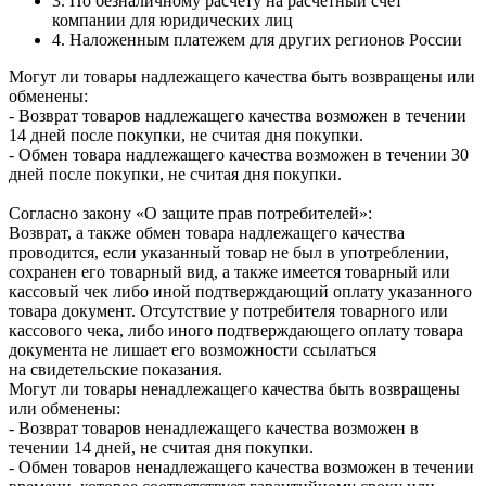
3. По безналичному расчету на расчетный счет
компании для юридических лиц
4. Наложенным платежем для других регионов России
Могут ли товары надлежащего качества быть возвращены или
обменены:
- Возврат товаров надлежащего качества возможен в течении
14 дней после покупки, не считая дня покупки.
- Обмен товара надлежащего качества возможен в течении 30
дней после покупки, не считая дня покупки.
Согласно закону «О защите прав потребителей»:
Возврат, а также обмен товара надлежащего качества
проводится, если указанный товар не был в употреблении,
сохранен его товарный вид, а также имеется товарный или
кассовый чек либо иной подтверждающий оплату указанного
товара документ. Отсутствие у потребителя товарного или
кассового чека, либо иного подтверждающего оплату товара
документа не лишает его возможности ссылаться
на свидетельские показания.
Могут ли товары ненадлежащего качества быть возвращены
или обменены:
- Возврат товаров ненадлежащего качества возможен в
течении 14 дней, не считая дня покупки.
- Обмен товаров ненадлежащего качества возможен в течении