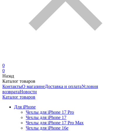
0
0
Назад
Каталог товаров
Контакты
О магазине
Доставка и оплата
Условия
возврата
Новости
Каталог товаров
Для iPhone
Чехлы для iPhone 17 Pro
Чехлы для iPhone 17
Чехлы для iPhone 17 Pro Max
Чехлы для iPhone 16e