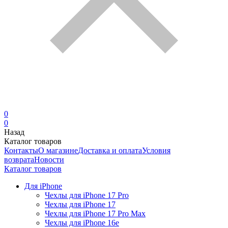
0
0
Назад
Каталог товаров
Контакты
О магазине
Доставка и оплата
Условия
возврата
Новости
Каталог товаров
Для iPhone
Чехлы для iPhone 17 Pro
Чехлы для iPhone 17
Чехлы для iPhone 17 Pro Max
Чехлы для iPhone 16e