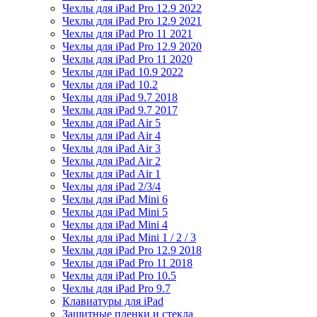
Чехлы для iPad Pro 12.9 2022
Чехлы для iPad Pro 12.9 2021
Чехлы для iPad Pro 11 2021
Чехлы для iPad Pro 12.9 2020
Чехлы для iPad Pro 11 2020
Чехлы для iPad 10.9 2022
Чехлы для iPad 10.2
Чехлы для iPad 9.7 2018
Чехлы для iPad 9.7 2017
Чехлы для iPad Air 5
Чехлы для iPad Air 4
Чехлы для iPad Air 3
Чехлы для iPad Air 2
Чехлы для iPad Air 1
Чехлы для iPad 2/3/4
Чехлы для iPad Mini 6
Чехлы для iPad Mini 5
Чехлы для iPad Mini 4
Чехлы для iPad Mini 1 / 2 / 3
Чехлы для iPad Pro 12.9 2018
Чехлы для iPad Pro 11 2018
Чехлы для iPad Pro 10.5
Чехлы для iPad Pro 9.7
Клавиатуры для iPad
Защитные пленки и стекла