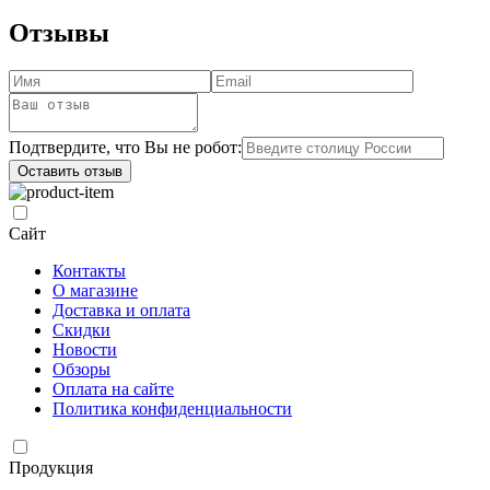
Отзывы
Подтвердите, что Вы не робот:
Оставить отзыв
Сайт
Контакты
О магазине
Доставка и оплата
Скидки
Новости
Обзоры
Оплата на сайте
Политика конфиденциальности
Продукция