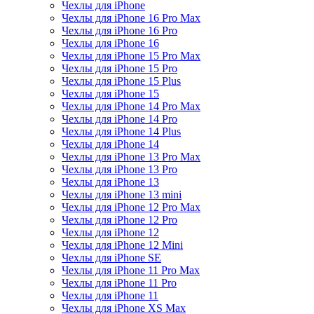
Чехлы для iPhone
Чехлы для iPhone 16 Pro Max
Чехлы для iPhone 16 Pro
Чехлы для iPhone 16
Чехлы для iPhone 15 Pro Max
Чехлы для iPhone 15 Pro
Чехлы для iPhone 15 Plus
Чехлы для iPhone 15
Чехлы для iPhone 14 Pro Max
Чехлы для iPhone 14 Pro
Чехлы для iPhone 14 Plus
Чехлы для iPhone 14
Чехлы для iPhone 13 Pro Max
Чехлы для iPhone 13 Pro
Чехлы для iPhone 13
Чехлы для iPhone 13 mini
Чехлы для iPhone 12 Pro Max
Чехлы для iPhone 12 Pro
Чехлы для iPhone 12
Чехлы для iPhone 12 Mini
Чехлы для iPhone SE
Чехлы для iPhone 11 Pro Max
Чехлы для iPhone 11 Pro
Чехлы для iPhone 11
Чехлы для iPhone XS Max