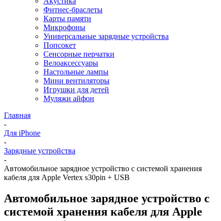
Акустика
Фитнес-браслеты
Карты памяти
Микрофоны
Универсальные зарядные устройства
Попсокет
Сенсорные перчатки
Велоаксессуары
Настольные лампы
Мини вентиляторы
Игрушки для детей
Муляжи айфон
Главная
-
Для iPhone
-
Зарядные устройства
-
Автомобильное зарядное устройство c системой хранения
кабеля для Apple Vertex s30pin + USB
Автомобильное зарядное устройство c
системой хранения кабеля для Apple