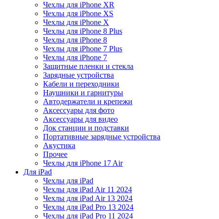
Чехлы для iPhone XR
Чехлы для iPhone XS
Чехлы для iPhone X
Чехлы для iPhone 8 Plus
Чехлы для iPhone 8
Чехлы для iPhone 7 Plus
Чехлы для iPhone 7
Защитные пленки и стекла
Зарядные устройства
Кабели и переходники
Наушники и гарнитуры
Автодержатели и крепежи
Аксессуары для фото
Аксессуары для видео
Док станции и подставки
Портативные зарядные устройства
Акустика
Прочее
Чехлы для iPhone 17 Air
Для iPad
Чехлы для iPad
Чехлы для iPad Air 11 2024
Чехлы для iPad Air 13 2024
Чехлы для iPad Pro 13 2024
Чехлы для iPad Pro 11 2024