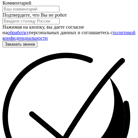
Комментарий
Подтвердите, что Вы не робот
Нажимая на кнопку, вы даете согласие
на
обработку
персональных данных и соглашаетесь c
политикой
конфиденциальности
Заказать звонок