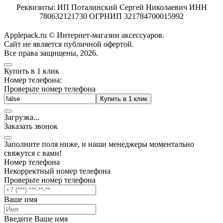
Реквизиты: ИП Поталинский Сергей Николаевич ИНН
780632121730 ОГРНИП 321784700015992
Applepack.ru © Интернет-магазин аксессуаров.
Cайт не является публичной офертой.
Все права защищены, 2026.
Купить в 1 клик
Номер телефона:
Проверьте номер телефона
Купить в 1 клик
Загрузка
.
.
.
Заказать звонок
Заполните поля ниже, и наши менеджеры моментально
свяжутся с вами!
Номер телефона
Некорректный номер телефона
Проверьте номер телефона
Ваше имя
Введите Ваше имя