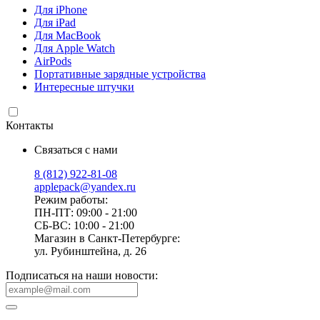
Для iPhone
Для iPad
Для MacBook
Для Apple Watch
AirPods
Портативные зарядные устройства
Интересные штучки
Контакты
Связаться с нами
8 (812) 922-81-08
applepack@yandex.ru
Режим работы:
ПН-ПТ: 09:00 - 21:00
СБ-ВС: 10:00 - 21:00
Магазин в Санкт-Петербурге:
ул. Рубинштейна, д. 26
Подписаться на наши новости: