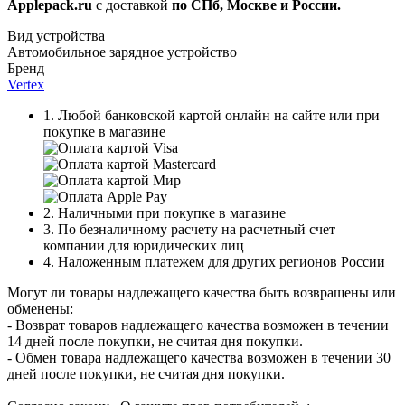
Applepack.ru
с доставкой
по СПб, Москве и России.
Вид устройства
Автомобильное зарядное устройство
Бренд
Vertex
1. Любой банковской картой онлайн на сайте или при
покупке в магазине
2. Наличными при покупке в магазине
3. По безналичному расчету на расчетный счет
компании для юридических лиц
4. Наложенным платежем для других регионов России
Могут ли товары надлежащего качества быть возвращены или
обменены:
- Возврат товаров надлежащего качества возможен в течении
14 дней после покупки, не считая дня покупки.
- Обмен товара надлежащего качества возможен в течении 30
дней после покупки, не считая дня покупки.