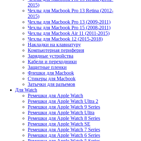
2015)
Чехлы для Macbook Pro 13 Retina (2012-
2015)
Чехлы для Macbook Pro 13 (2009-2011)
Чехлы для Macbook Pro 15 (2008-2011)
Чехлы для Macbook Air 11 (2011-2015)
Чехлы для Macbook 12 (2015-2018)
Накладки на клавиатуру
Компьютерная периферия
Зарядные устройства
Кабели и переходники
Защитные пленки
Флешки для Macbook
Стикеры для Macbook
Затычки для разъемов
Для Watch
Ремешки для Apple Watch
Ремешки для Apple Watch Ultra 2
Ремешки для Apple Watch 9 Series
Ремешки для Apple Watch Ultra
Ремешки для Apple Watch 8 Series
Ремешки для Apple Watch SE
Ремешки для Apple Watch 7 Series
Ремешки для Apple Watch 6 Series
Ремешки для Apple Watch 5 Series