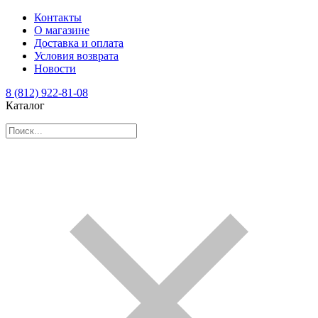
Контакты
О магазине
Доставка и оплата
Условия возврата
Новости
8 (812) 922-81-08
Каталог