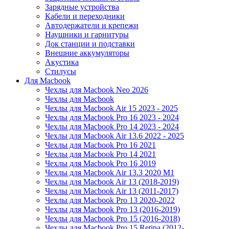
Зарядные устройства
Кабели и переходники
Автодержатели и крепежи
Наушники и гарнитуры
Док станции и подставки
Внешние аккумуляторы
Акустика
Стилусы
Для Macbook
Чехлы для Macbook Neo 2026
Чехлы для Macbook
Чехлы для Macbook Air 15 2023 - 2025
Чехлы для Macbook Pro 16 2023 - 2024
Чехлы для Macbook Pro 14 2023 - 2024
Чехлы для Macbook Air 13.6 2022 - 2025
Чехлы для Macbook Pro 16 2021
Чехлы для Macbook Pro 14 2021
Чехлы для Macbook Pro 16 2019
Чехлы для Macbook Air 13.3 2020 M1
Чехлы для Macbook Air 13 (2018-2019)
Чехлы для Macbook Air 13 (2011-2017)
Чехлы для Macbook Pro 13 2020-2022
Чехлы для Macbook Pro 13 (2016-2019)
Чехлы для Macbook Pro 15 (2016-2018)
Чехлы для Macbook Pro 15 Retina (2012-