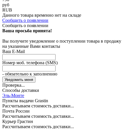
руб
RUB
Данного товара временно нет на складе
Сообщить о появлении
Сообщить о появлении
Ваша просьба принята!
Вы получите уведомление о поступлении товара в продажу
на указанные Вами контакты
Ваш E-Mail
Номер моб. телефона (SMS)
- обязательно к заполнению
Проверка...
Способы доставки
Эль-Монте
Пункты выдачи Grastin
Рассчитываем стоимость доставки...
Почта России
Рассчитываем стоимость доставки...
Курьер Грастин
Рассчитываем стоимость доставки...