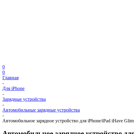
0
0
Главная
-
Для iPhone
-
Зарядные устройства
-
Автомобильные зарядные устройства
-
Автомобильное зарядное устройство для iPhone/iPad iHave Gli
Автомобильное зарядное устройство для