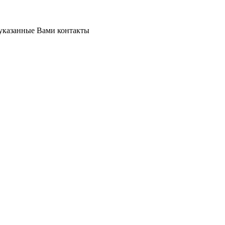
 указанные Вами контакты