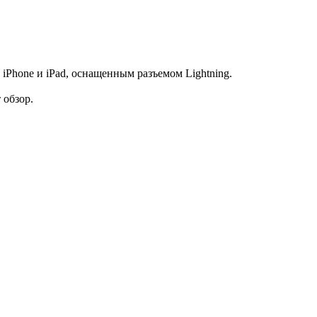
iPhone и iPad, оснащенным разъемом Lightning.
 обзор.