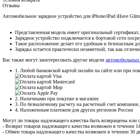
Отзывы
Автомобильное зарядное устройство для iPhone/iPad iHave Glim
Представленная модель имеет оригинальный сертификат, ч
Зарядное устройство подключается к бортовой сети поср
Такое расположение делает его удобным и безопасным для
Зарядка остается практически незаметной, так как отличн
Вас также могут заинтересовать другие модели
автомобильных 
1. Любой банковской картой онлайн на сайте или при пок
2. Наличными при покупке в магазине
3. По безналичному расчету на расчетный счет компании
4. Наложенным платежем для других регионов России
Могут ли товары надлежащего качества быть возвращены или 
- Возврат товаров надлежащего качества возможен в течении 14
- Обмен товара надлежащего качества возможен в течении 30 д