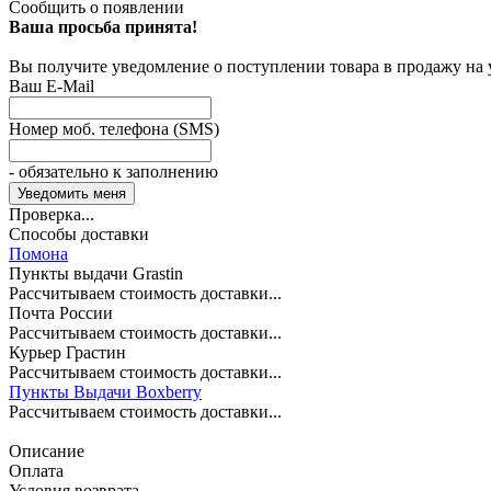
Сообщить о появлении
Ваша просьба принята!
Вы получите уведомление о поступлении товара в продажу на
Ваш E-Mail
Номер моб. телефона (SMS)
- обязательно к заполнению
Проверка...
Способы доставки
Помона
Пункты выдачи Grastin
Рассчитываем стоимость доставки...
Почта России
Рассчитываем стоимость доставки...
Курьер Грастин
Рассчитываем стоимость доставки...
Пункты Выдачи Boxberry
Рассчитываем стоимость доставки...
Описание
Оплата
Условия возврата