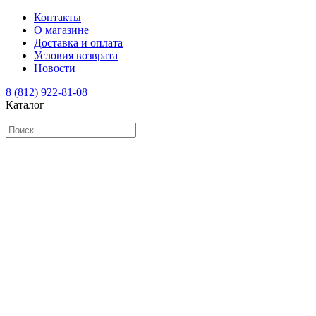
Контакты
О магазине
Доставка и оплата
Условия возврата
Новости
8 (812) 922-81-08
Каталог