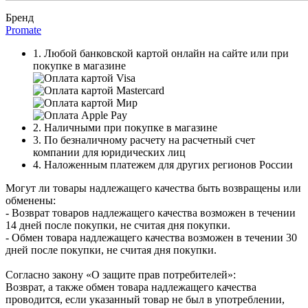
Бренд
Promate
1. Любой банковской картой онлайн на сайте или при
покупке в магазине
2. Наличными при покупке в магазине
3. По безналичному расчету на расчетный счет
компании для юридических лиц
4. Наложенным платежем для других регионов России
Могут ли товары надлежащего качества быть возвращены или
обменены:
- Возврат товаров надлежащего качества возможен в течении
14 дней после покупки, не считая дня покупки.
- Обмен товара надлежащего качества возможен в течении 30
дней после покупки, не считая дня покупки.
Согласно закону «О защите прав потребителей»:
Возврат, а также обмен товара надлежащего качества
проводится, если указанный товар не был в употреблении,