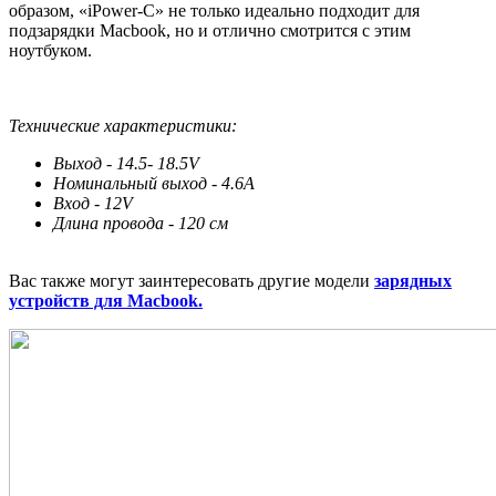
образом, «iPower-C» не только идеально подходит для
подзарядки Macbook, но и отлично смотрится с этим
ноутбуком.
Технические характеристики:
Выход - 14.5- 18.5V
Номинальный выход - 4.6A
Вход - 12V
Длина провода - 120 см
Вас также могут заинтересовать другие модели
зарядных
устройств для Macbook.