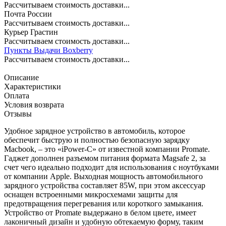
Рассчитываем стоимость доставки...
Почта России
Рассчитываем стоимость доставки...
Курьер Грастин
Рассчитываем стоимость доставки...
Пункты Выдачи Boxberry
Рассчитываем стоимость доставки...
Описание
Характеристики
Оплата
Условия возврата
Отзывы
Удобное зарядное устройство в автомобиль, которое
обеспечит быструю и полностью безопасную зарядку
Macbook, – это «iPower-C» от известной компании Promate.
Гаджет дополнен разъемом питания формата Magsafe 2, за
счет чего идеально подходит для использования с ноутбуками
от компании Apple. Выходная мощность автомобильного
зарядного устройства составляет 85W, при этом аксессуар
оснащен встроенными микросхемами защиты для
предотвращения перегревания или короткого замыкания.
Устройство от Promate выдержано в белом цвете, имеет
лаконичный дизайн и удобную обтекаемую форму, таким