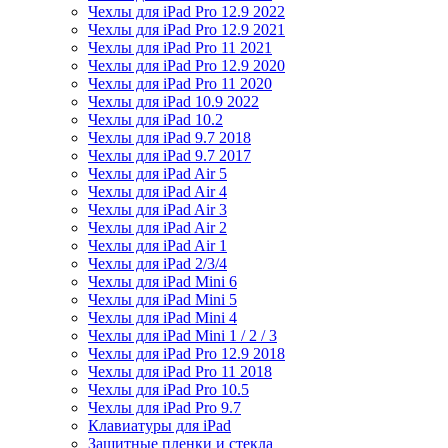
Чехлы для iPad Pro 12.9 2022
Чехлы для iPad Pro 12.9 2021
Чехлы для iPad Pro 11 2021
Чехлы для iPad Pro 12.9 2020
Чехлы для iPad Pro 11 2020
Чехлы для iPad 10.9 2022
Чехлы для iPad 10.2
Чехлы для iPad 9.7 2018
Чехлы для iPad 9.7 2017
Чехлы для iPad Air 5
Чехлы для iPad Air 4
Чехлы для iPad Air 3
Чехлы для iPad Air 2
Чехлы для iPad Air 1
Чехлы для iPad 2/3/4
Чехлы для iPad Mini 6
Чехлы для iPad Mini 5
Чехлы для iPad Mini 4
Чехлы для iPad Mini 1 / 2 / 3
Чехлы для iPad Pro 12.9 2018
Чехлы для iPad Pro 11 2018
Чехлы для iPad Pro 10.5
Чехлы для iPad Pro 9.7
Клавиатуры для iPad
Защитные пленки и стекла