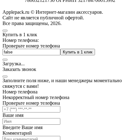
780632121730 ОГРНИП 321784700015992
Applepack.ru © Интернет-магазин аксессуаров.
Cайт не является публичной офертой.
Все права защищены, 2026.
Купить в 1 клик
Номер телефона:
Проверьте номер телефона
Купить в 1 клик
Загрузка
.
.
.
Заказать звонок
Заполните поля ниже, и наши менеджеры моментально
свяжутся с вами!
Номер телефона
Некорректный номер телефона
Проверьте номер телефона
Ваше имя
Введите Ваше имя
Комментарий