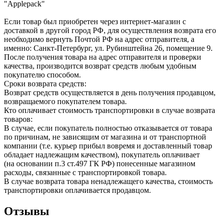
"Applepack"
Если товар был приобретен через интернет-магазин с
доставкой в другой город РФ, для осуществления возврата его
необходимо вернуть Почтой РФ на адрес отправителя, а
именно: Санкт-Петербург, ул. Рубинштейна 26, помещение 9.
После получения товара на адрес отправителя и проверки
качества, производится возврат средств любым удобным
покупателю способом.
Сроки возврата средств:
Возврат средств осуществляется в день получения продавцом,
возвращаемого покупателем товара.
Кто оплачивает стоимость транспортировки в случае возврата
товаров:
В случае, если покупатель полностью отказывается от товара
по причинам, не зависящим от магазина и от транспортной
компании (т.е. курьер прибыл вовремя и доставленный товар
обладает надлежащим качеством), покупатель оплачивает
(на основании п.3 ст.497 ГК РФ) понесенные магазином
расходы, связанные с транспортировкой товара.
В случае возврата товара ненадлежащего качества, стоимость
транспортировки оплачивается продавцом.
Отзывы