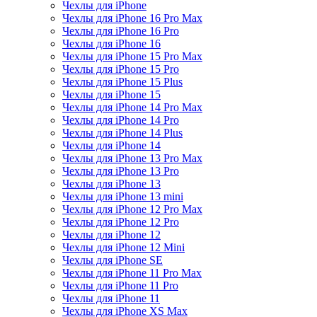
Чехлы для iPhone
Чехлы для iPhone 16 Pro Max
Чехлы для iPhone 16 Pro
Чехлы для iPhone 16
Чехлы для iPhone 15 Pro Max
Чехлы для iPhone 15 Pro
Чехлы для iPhone 15 Plus
Чехлы для iPhone 15
Чехлы для iPhone 14 Pro Max
Чехлы для iPhone 14 Pro
Чехлы для iPhone 14 Plus
Чехлы для iPhone 14
Чехлы для iPhone 13 Pro Max
Чехлы для iPhone 13 Pro
Чехлы для iPhone 13
Чехлы для iPhone 13 mini
Чехлы для iPhone 12 Pro Max
Чехлы для iPhone 12 Pro
Чехлы для iPhone 12
Чехлы для iPhone 12 Mini
Чехлы для iPhone SE
Чехлы для iPhone 11 Pro Max
Чехлы для iPhone 11 Pro
Чехлы для iPhone 11
Чехлы для iPhone XS Max