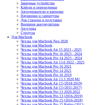
Зарядные устройства
Кабели и переходники
Автодержатели и крепежи
Наушники и гарнитуры
Док станции и подставки
Внешние аккумуляторы
Акустика
Стилусы
Для Macbook
Чехлы для Macbook Neo 2026
Чехлы для Macbook
Чехлы для Macbook Air 15 2023 - 2025
Чехлы для Macbook Pro 16 2023 - 2024
Чехлы для Macbook Pro 14 2023 - 2024
Чехлы для Macbook Air 13.6 2022 - 2025
Чехлы для Macbook Pro 16 2021
Чехлы для Macbook Pro 14 2021
Чехлы для Macbook Pro 16 2019
Чехлы для Macbook Air 13.3 2020 M1
Чехлы для Macbook Air 13 (2018-2019)
Чехлы для Macbook Air 13 (2011-2017)
Чехлы для Macbook Pro 13 2020-2022
Чехлы для Macbook Pro 13 (2016-2019)
Чехлы для Macbook Pro 15 (2016-2018)
Чехлы для Macbook Pro 15 Retina (2012-