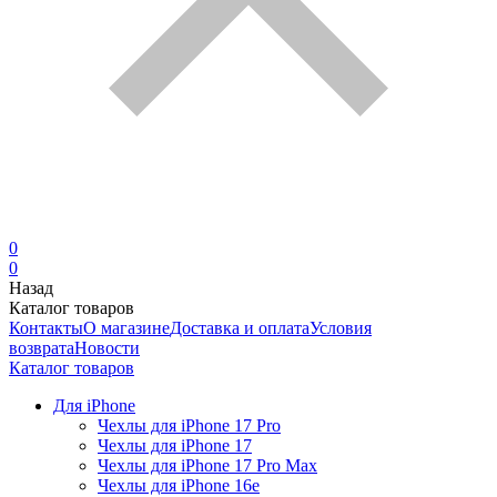
0
0
Назад
Каталог товаров
Контакты
О магазине
Доставка и оплата
Условия
возврата
Новости
Каталог товаров
Для iPhone
Чехлы для iPhone 17 Pro
Чехлы для iPhone 17
Чехлы для iPhone 17 Pro Max
Чехлы для iPhone 16e