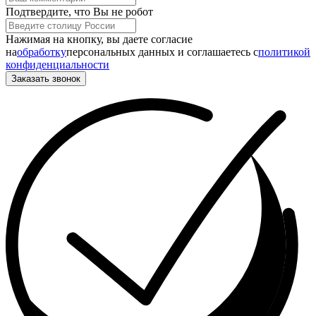
Подтвердите, что Вы не робот
Нажимая на кнопку, вы даете согласие
на
обработку
персональных данных и соглашаетесь c
политикой
конфиденциальности
Заказать звонок