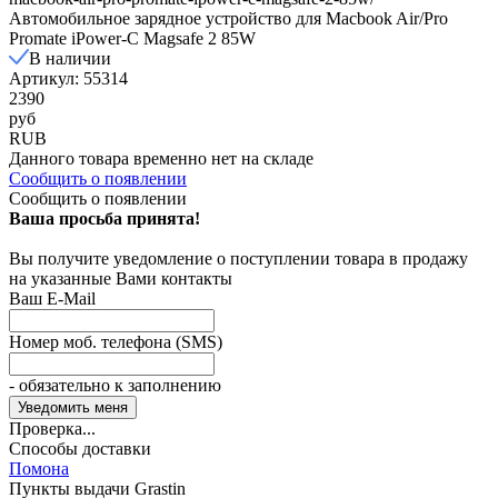
Автомобильное зарядное устройство для Macbook Air/Pro
Promate iPower-C Magsafe 2 85W
В наличии
Артикул: 55314
2390
руб
RUB
Данного товара временно нет на складе
Сообщить о появлении
Сообщить о появлении
Ваша просьба принята!
Вы получите уведомление о поступлении товара в продажу
на указанные Вами контакты
Ваш E-Mail
Номер моб. телефона (SMS)
- обязательно к заполнению
Проверка...
Способы доставки
Помона
Пункты выдачи Grastin