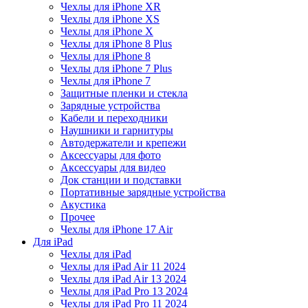
Чехлы для iPhone XR
Чехлы для iPhone XS
Чехлы для iPhone X
Чехлы для iPhone 8 Plus
Чехлы для iPhone 8
Чехлы для iPhone 7 Plus
Чехлы для iPhone 7
Защитные пленки и стекла
Зарядные устройства
Кабели и переходники
Наушники и гарнитуры
Автодержатели и крепежи
Аксессуары для фото
Аксессуары для видео
Док станции и подставки
Портативные зарядные устройства
Акустика
Прочее
Чехлы для iPhone 17 Air
Для iPad
Чехлы для iPad
Чехлы для iPad Air 11 2024
Чехлы для iPad Air 13 2024
Чехлы для iPad Pro 13 2024
Чехлы для iPad Pro 11 2024