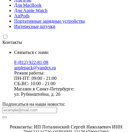
Для MacBook
Для Apple Watch
AirPods
Портативные зарядные устройства
Интересные штучки
Контакты
Связаться с нами
8 (812) 922-81-08
applepack@yandex.ru
Режим работы:
ПН-ПТ: 09:00 - 21:00
СБ-ВС: 10:00 - 21:00
Магазин в Санкт-Петербурге:
ул. Рубинштейна, д. 26
Подписаться на наши новости:
Реквизиты: ИП Поталинский Сергей Николаевич ИНН