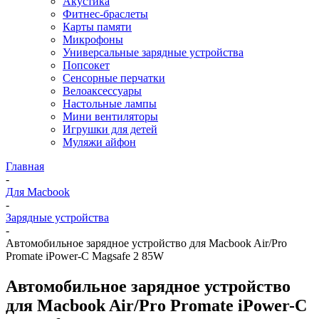
Акустика
Фитнес-браслеты
Карты памяти
Микрофоны
Универсальные зарядные устройства
Попсокет
Сенсорные перчатки
Велоаксессуары
Настольные лампы
Мини вентиляторы
Игрушки для детей
Муляжи айфон
Главная
-
Для Macbook
-
Зарядные устройства
-
Автомобильное зарядное устройство для Macbook Air/Pro
Promate iPower-C Magsafe 2 85W
Автомобильное зарядное устройство
для Macbook Air/Pro Promate iPower-C