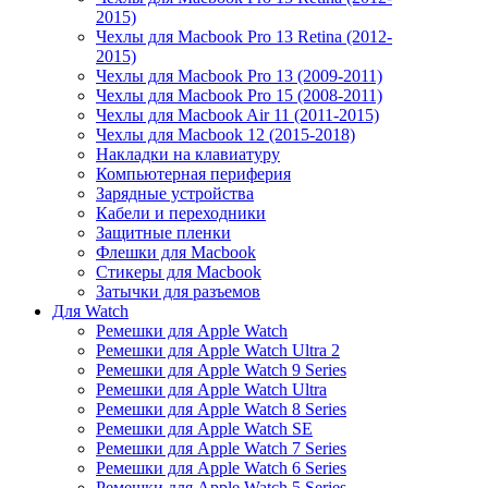
2015)
Чехлы для Macbook Pro 13 Retina (2012-
2015)
Чехлы для Macbook Pro 13 (2009-2011)
Чехлы для Macbook Pro 15 (2008-2011)
Чехлы для Macbook Air 11 (2011-2015)
Чехлы для Macbook 12 (2015-2018)
Накладки на клавиатуру
Компьютерная периферия
Зарядные устройства
Кабели и переходники
Защитные пленки
Флешки для Macbook
Стикеры для Macbook
Затычки для разъемов
Для Watch
Ремешки для Apple Watch
Ремешки для Apple Watch Ultra 2
Ремешки для Apple Watch 9 Series
Ремешки для Apple Watch Ultra
Ремешки для Apple Watch 8 Series
Ремешки для Apple Watch SE
Ремешки для Apple Watch 7 Series
Ремешки для Apple Watch 6 Series
Ремешки для Apple Watch 5 Series