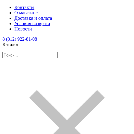
Контакты
О магазине
Доставка и оплата
Условия возврата
Новости
8 (812) 922-81-08
Каталог