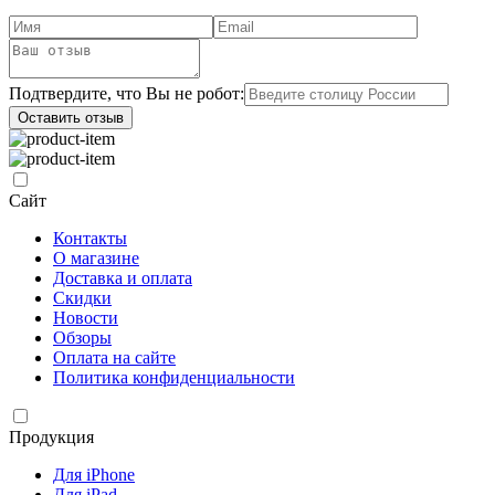
Подтвердите, что Вы не робот:
Оставить отзыв
Сайт
Контакты
О магазине
Доставка и оплата
Скидки
Новости
Обзоры
Оплата на сайте
Политика конфиденциальности
Продукция
Для iPhone
Для iPad