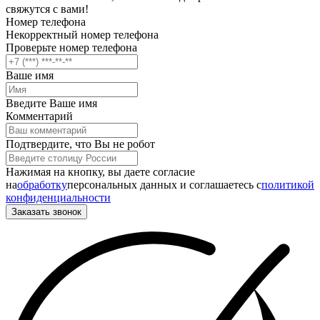
свяжутся с вами!
Номер телефона
Некорректный номер телефона
Проверьте номер телефона
Ваше имя
Введите Ваше имя
Комментарий
Подтвердите, что Вы не робот
Нажимая на кнопку, вы даете согласие
на
обработку
персональных данных и соглашаетесь c
политикой
конфиденциальности
Заказать звонок