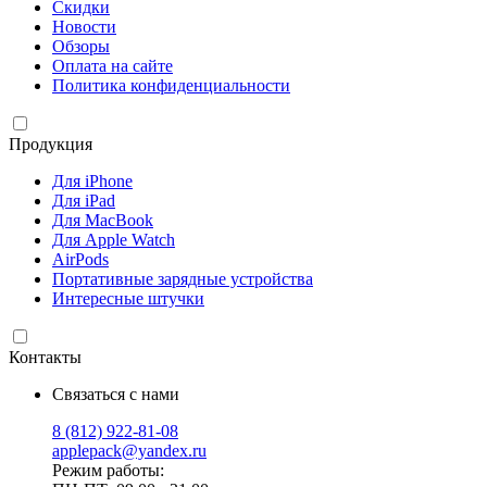
Скидки
Новости
Обзоры
Оплата на сайте
Политика конфиденциальности
Продукция
Для iPhone
Для iPad
Для MacBook
Для Apple Watch
AirPods
Портативные зарядные устройства
Интересные штучки
Контакты
Связаться с нами
8 (812) 922-81-08
applepack@yandex.ru
Режим работы: