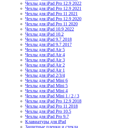
Чехлы для iPad Pro 12.9 2022
Чехлы для iPad Pro 12.9 2021
Чехлы для iPad Pro 11 2021
Чехлы для iPad Pro 12.9 2020
Чехлы для iPad Pro 11 2020
Чехлы для iPad 10.9 2022
Чехлы для iPad 10.2
Чехлы для iPad 9.7 2018
Чехлы для iPad 9.7 2017
Чехлы для iPad Air 5
Чехлы для iPad Air 4
Чехлы для iPad Air 3
Чехлы для iPad Air 2
Чехлы для iPad Air 1
Чехлы для iPad 2/3/4
Чехлы для iPad Mini 6
Чехлы для iPad Mini 5
Чехлы для iPad Mini 4
Чехлы для iPad Mini 1 / 2 / 3
Чехлы для iPad Pro 12.9 2018
Чехлы для iPad Pro 11 2018
Чехлы для iPad Pro 10.5
Чехлы для iPad Pro 9.7
Клавиатуры для iPad
Защитные пленки и стекла