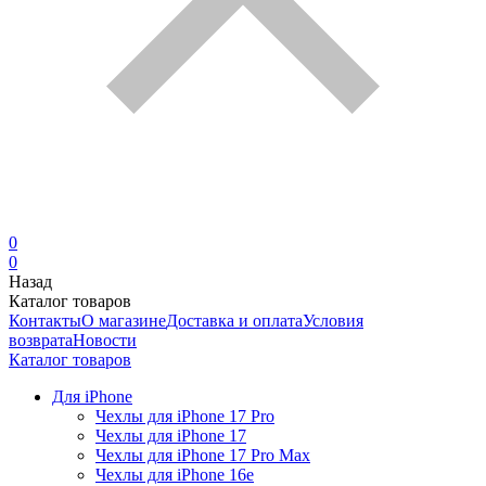
0
0
Назад
Каталог товаров
Контакты
О магазине
Доставка и оплата
Условия
возврата
Новости
Каталог товаров
Для iPhone
Чехлы для iPhone 17 Pro
Чехлы для iPhone 17
Чехлы для iPhone 17 Pro Max
Чехлы для iPhone 16e