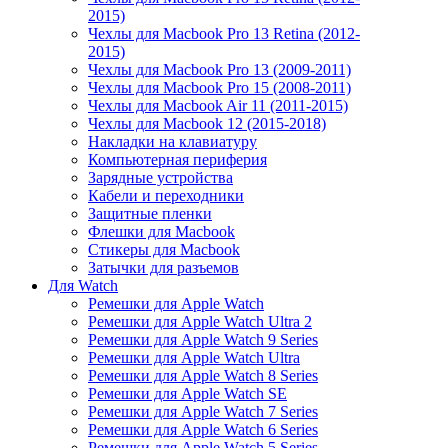
2015)
Чехлы для Macbook Pro 13 Retina (2012-
2015)
Чехлы для Macbook Pro 13 (2009-2011)
Чехлы для Macbook Pro 15 (2008-2011)
Чехлы для Macbook Air 11 (2011-2015)
Чехлы для Macbook 12 (2015-2018)
Накладки на клавиатуру
Компьютерная периферия
Зарядные устройства
Кабели и переходники
Защитные пленки
Флешки для Macbook
Стикеры для Macbook
Затычки для разъемов
Для Watch
Ремешки для Apple Watch
Ремешки для Apple Watch Ultra 2
Ремешки для Apple Watch 9 Series
Ремешки для Apple Watch Ultra
Ремешки для Apple Watch 8 Series
Ремешки для Apple Watch SE
Ремешки для Apple Watch 7 Series
Ремешки для Apple Watch 6 Series
Ремешки для Apple Watch 5 Series