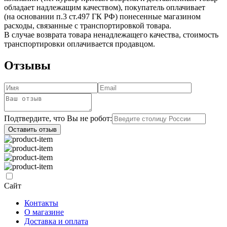
обладает надлежащим качеством), покупатель оплачивает
(на основании п.3 ст.497 ГК РФ) понесенные магазином
расходы, связанные с транспортировкой товара.
В случае возврата товара ненадлежащего качества, стоимость
транспортировки оплачивается продавцом.
Отзывы
Подтвердите, что Вы не робот:
Оставить отзыв
Сайт
Контакты
О магазине
Доставка и оплата