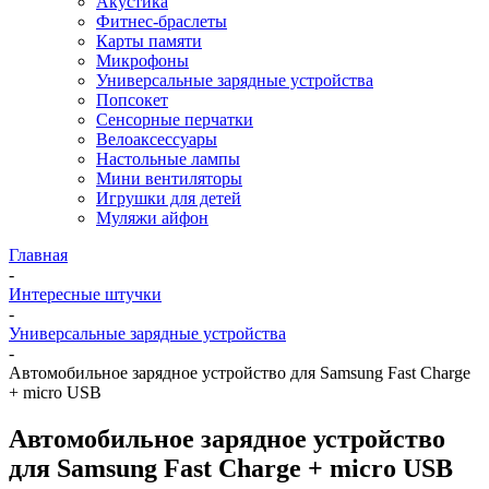
Акустика
Фитнес-браслеты
Карты памяти
Микрофоны
Универсальные зарядные устройства
Попсокет
Сенсорные перчатки
Велоаксессуары
Настольные лампы
Мини вентиляторы
Игрушки для детей
Муляжи айфон
Главная
-
Интересные штучки
-
Универсальные зарядные устройства
-
Автомобильное зарядное устройство для Samsung Fast Charge
+ micro USB
Автомобильное зарядное устройство
для Samsung Fast Charge + micro USB