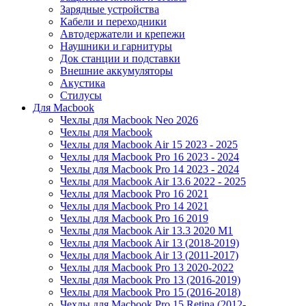
Зарядные устройства
Кабели и переходники
Автодержатели и крепежи
Наушники и гарнитуры
Док станции и подставки
Внешние аккумуляторы
Акустика
Стилусы
Для Macbook
Чехлы для Macbook Neo 2026
Чехлы для Macbook
Чехлы для Macbook Air 15 2023 - 2025
Чехлы для Macbook Pro 16 2023 - 2024
Чехлы для Macbook Pro 14 2023 - 2024
Чехлы для Macbook Air 13.6 2022 - 2025
Чехлы для Macbook Pro 16 2021
Чехлы для Macbook Pro 14 2021
Чехлы для Macbook Pro 16 2019
Чехлы для Macbook Air 13.3 2020 M1
Чехлы для Macbook Air 13 (2018-2019)
Чехлы для Macbook Air 13 (2011-2017)
Чехлы для Macbook Pro 13 2020-2022
Чехлы для Macbook Pro 13 (2016-2019)
Чехлы для Macbook Pro 15 (2016-2018)
Чехлы для Macbook Pro 15 Retina (2012-