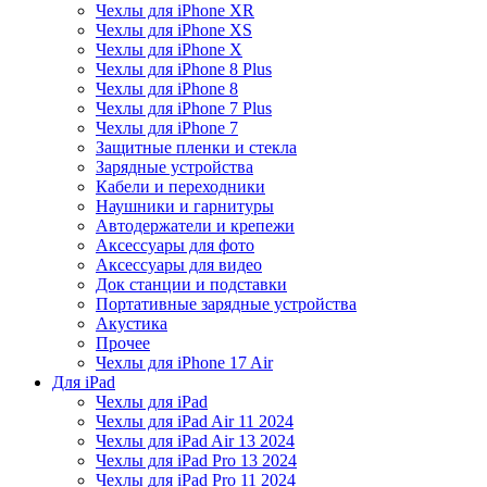
Чехлы для iPhone XR
Чехлы для iPhone XS
Чехлы для iPhone X
Чехлы для iPhone 8 Plus
Чехлы для iPhone 8
Чехлы для iPhone 7 Plus
Чехлы для iPhone 7
Защитные пленки и стекла
Зарядные устройства
Кабели и переходники
Наушники и гарнитуры
Автодержатели и крепежи
Аксессуары для фото
Аксессуары для видео
Док станции и подставки
Портативные зарядные устройства
Акустика
Прочее
Чехлы для iPhone 17 Air
Для iPad
Чехлы для iPad
Чехлы для iPad Air 11 2024
Чехлы для iPad Air 13 2024
Чехлы для iPad Pro 13 2024
Чехлы для iPad Pro 11 2024