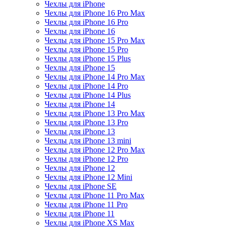
Чехлы для iPhone
Чехлы для iPhone 16 Pro Max
Чехлы для iPhone 16 Pro
Чехлы для iPhone 16
Чехлы для iPhone 15 Pro Max
Чехлы для iPhone 15 Pro
Чехлы для iPhone 15 Plus
Чехлы для iPhone 15
Чехлы для iPhone 14 Pro Max
Чехлы для iPhone 14 Pro
Чехлы для iPhone 14 Plus
Чехлы для iPhone 14
Чехлы для iPhone 13 Pro Max
Чехлы для iPhone 13 Pro
Чехлы для iPhone 13
Чехлы для iPhone 13 mini
Чехлы для iPhone 12 Pro Max
Чехлы для iPhone 12 Pro
Чехлы для iPhone 12
Чехлы для iPhone 12 Mini
Чехлы для iPhone SE
Чехлы для iPhone 11 Pro Max
Чехлы для iPhone 11 Pro
Чехлы для iPhone 11
Чехлы для iPhone XS Max