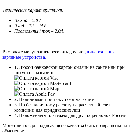
Технические характеристики:
Выход – 5.0V
Вход – 12 – 24V
Постоянный ток – 2.0A
Вас также могут заинтересовать другие
универсальные
зарядные устройства.
1. Любой банковской картой онлайн на сайте или при
покупке в магазине
2. Наличными при покупке в магазине
3. По безналичному расчету на расчетный счет
компании для юридических лиц
4. Наложенным платежем для других регионов России
Могут ли товары надлежащего качества быть возвращены или
обменены: