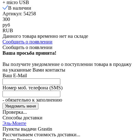
+ micro USB
В наличии
Артикул: 54258
300
руб
RUB
Данного товара временно нет на складе
Сообщить о появлении
Сообщить о появлении
Ваша просьба принята!
Вы получите уведомление о поступлении товара в продажу
на указанные Вами контакты
Ваш E-Mail
Номер моб. телефона (SMS)
- обязательно к заполнению
Проверка...
Способы доставки
Эль-Монте
Пункты выдачи Grastin
Рассчитываем стоимость доставки...