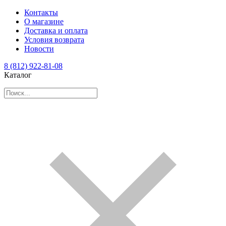
Контакты
О магазине
Доставка и оплата
Условия возврата
Новости
8 (812) 922-81-08
Каталог