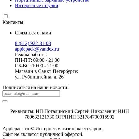
Интересные штучки
Контакты
Связаться с нами
8 (812) 922-81-08
applepack@yandex.ru
Режим работы:
ПН-ПТ: 09:00 - 21:00
СБ-ВС: 10:00 - 21:00
Магазин в Санкт-Петербурге:
ул. Рубинштейна, д. 26
Подписаться на наши новости:
Реквизиты: ИП Поталинский Сергей Николаевич ИНН
780632121730 ОГРНИП 321784700015992
Applepack.ru © Интернет-магазин аксессуаров.
Cайт не является публичной офертой.