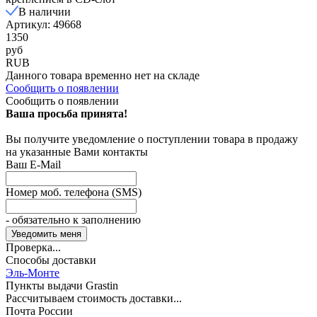
В наличии
Артикул: 49668
1350
руб
RUB
Данного товара временно нет на складе
Сообщить о появлении
Сообщить о появлении
Ваша просьба принята!
Вы получите уведомление о поступлении товара в продажу
на указанные Вами контакты
Ваш E-Mail
Номер моб. телефона (SMS)
- обязательно к заполнению
Проверка...
Способы доставки
Эль-Монте
Пункты выдачи Grastin
Рассчитываем стоимость доставки...
Почта России