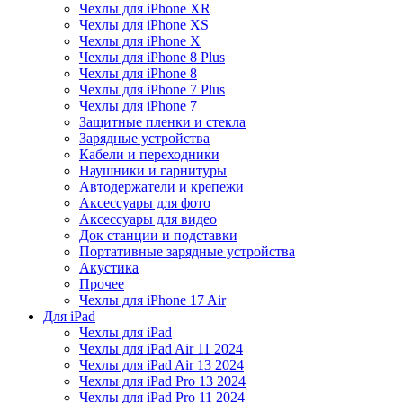
Чехлы для iPhone XR
Чехлы для iPhone XS
Чехлы для iPhone X
Чехлы для iPhone 8 Plus
Чехлы для iPhone 8
Чехлы для iPhone 7 Plus
Чехлы для iPhone 7
Защитные пленки и стекла
Зарядные устройства
Кабели и переходники
Наушники и гарнитуры
Автодержатели и крепежи
Аксессуары для фото
Аксессуары для видео
Док станции и подставки
Портативные зарядные устройства
Акустика
Прочее
Чехлы для iPhone 17 Air
Для iPad
Чехлы для iPad
Чехлы для iPad Air 11 2024
Чехлы для iPad Air 13 2024
Чехлы для iPad Pro 13 2024
Чехлы для iPad Pro 11 2024