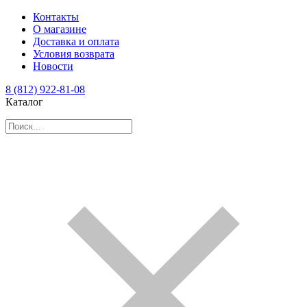
Контакты
О магазине
Доставка и оплата
Условия возврата
Новости
8 (812) 922-81-08
Каталог