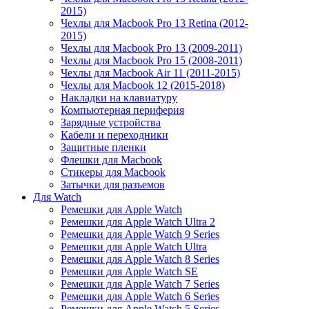
2015)
Чехлы для Macbook Pro 13 Retina (2012-
2015)
Чехлы для Macbook Pro 13 (2009-2011)
Чехлы для Macbook Pro 15 (2008-2011)
Чехлы для Macbook Air 11 (2011-2015)
Чехлы для Macbook 12 (2015-2018)
Накладки на клавиатуру
Компьютерная периферия
Зарядные устройства
Кабели и переходники
Защитные пленки
Флешки для Macbook
Стикеры для Macbook
Затычки для разъемов
Для Watch
Ремешки для Apple Watch
Ремешки для Apple Watch Ultra 2
Ремешки для Apple Watch 9 Series
Ремешки для Apple Watch Ultra
Ремешки для Apple Watch 8 Series
Ремешки для Apple Watch SE
Ремешки для Apple Watch 7 Series
Ремешки для Apple Watch 6 Series
Ремешки для Apple Watch 5 Series