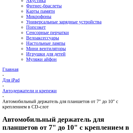
Акустика
Фитнес-браслеты
Карты памяти
Микрофоны
Универсальные зарядные устройства
Попсокет
Сенсорные перчатки
Велоаксессуары
Настольные лампы
Мини вентиляторы
Игрушки для детей
Муляжи айфон
Главная
-
Для iPad
-
Автодержатели и крепежи
-
Автомобильный держатель для планшетов от 7" до 10" с
креплением в CD-слот
Автомобильный держатель для
планшетов от 7" до 10" с креплением в