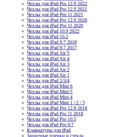
Чехлы для iPad Pro 12.9 2022
Чехлы для iPad Pro 12.9 2021
Чехлы для iPad Pro 11 2021
Чехлы для iPad Pro 12.9 2020
Чехлы для iPad Pro 11 2020
Чехлы для iPad 10.9 2022
Чехлы для iPad 10.2
Чехлы для iPad 9.7 2018
Чехлы для iPad 9.7 2017
Чехлы для iPad Air 5
Чехлы для iPad Air 4
Чехлы для iPad Air 3
Чехлы для iPad Air 2
Чехлы для iPad Air 1
Чехлы для iPad 2/3/4
Чехлы для iPad Mini 6
Чехлы для iPad Mini 5
Чехлы для iPad Mini 4
Чехлы для iPad Mini 1 / 2 / 3
Чехлы для iPad Pro 12.9 2018
Чехлы для iPad Pro 11 2018
Чехлы для iPad Pro 10.5
Чехлы для iPad Pro 9.7
Клавиатуры для iPad
Защитные пленки и стекла