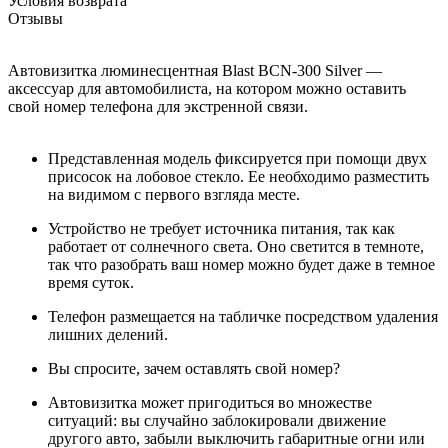
Условия возврата
Отзывы
Автовизитка люминесцентная Blast BCN-300 Silver —
аксессуар для автомобилиста, на котором можно оставить
свой номер телефона для экстренной связи.
Представленная модель фиксируется при помощи двух
присосок на лобовое стекло. Ее необходимо разместить
на видимом с первого взгляда месте.
Устройство не требует источника питания, так как
работает от солнечного света. Оно светится в темноте,
так что разобрать ваш номер можно будет даже в темное
время суток.
Телефон размещается на табличке посредством удаления
лишних делений.
Вы спросите, зачем оставлять свой номер?
Автовизитка может пригодиться во множестве
ситуаций: вы случайно заблокировали движение
другого авто, забыли выключить габаритные огни или