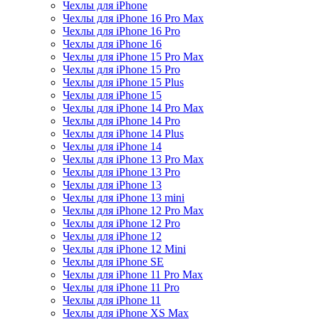
Чехлы для iPhone
Чехлы для iPhone 16 Pro Max
Чехлы для iPhone 16 Pro
Чехлы для iPhone 16
Чехлы для iPhone 15 Pro Max
Чехлы для iPhone 15 Pro
Чехлы для iPhone 15 Plus
Чехлы для iPhone 15
Чехлы для iPhone 14 Pro Max
Чехлы для iPhone 14 Pro
Чехлы для iPhone 14 Plus
Чехлы для iPhone 14
Чехлы для iPhone 13 Pro Max
Чехлы для iPhone 13 Pro
Чехлы для iPhone 13
Чехлы для iPhone 13 mini
Чехлы для iPhone 12 Pro Max
Чехлы для iPhone 12 Pro
Чехлы для iPhone 12
Чехлы для iPhone 12 Mini
Чехлы для iPhone SE
Чехлы для iPhone 11 Pro Max
Чехлы для iPhone 11 Pro
Чехлы для iPhone 11
Чехлы для iPhone XS Max