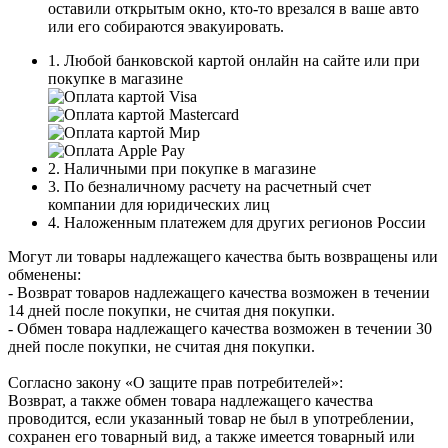
оставили открытым окно, кто-то врезался в ваше авто
или его собираются эвакуировать.
1. Любой банковской картой онлайн на сайте или при
покупке в магазине
2. Наличными при покупке в магазине
3. По безналичному расчету на расчетный счет
компании для юридических лиц
4. Наложенным платежем для других регионов России
Могут ли товары надлежащего качества быть возвращены или
обменены:
- Возврат товаров надлежащего качества возможен в течении
14 дней после покупки, не считая дня покупки.
- Обмен товара надлежащего качества возможен в течении 30
дней после покупки, не считая дня покупки.
Согласно закону «О защите прав потребителей»:
Возврат, а также обмен товара надлежащего качества
проводится, если указанный товар не был в употреблении,
сохранен его товарный вид, а также имеется товарный или