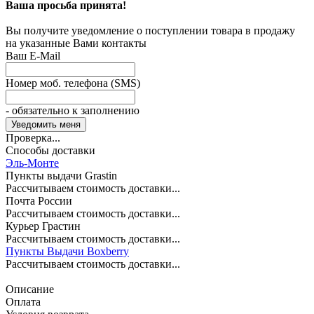
Ваша просьба принята!
Вы получите уведомление о поступлении товара в продажу
на указанные Вами контакты
Ваш E-Mail
Номер моб. телефона (SMS)
- обязательно к заполнению
Проверка...
Способы доставки
Эль-Монте
Пункты выдачи Grastin
Рассчитываем стоимость доставки...
Почта России
Рассчитываем стоимость доставки...
Курьер Грастин
Рассчитываем стоимость доставки...
Пункты Выдачи Boxberry
Рассчитываем стоимость доставки...
Описание
Оплата