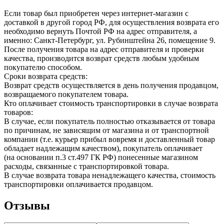
Если товар был приобретен через интернет-магазин с
доставкой в другой город РФ, для осуществления возврата его
необходимо вернуть Почтой РФ на адрес отправителя, а
именно: Санкт-Петербург, ул. Рубинштейна 26, помещение 9.
После получения товара на адрес отправителя и проверки
качества, производится возврат средств любым удобным
покупателю способом.
Сроки возврата средств:
Возврат средств осуществляется в день получения продавцом,
возвращаемого покупателем товара.
Кто оплачивает стоимость транспортировки в случае возврата
товаров:
В случае, если покупатель полностью отказывается от товара
по причинам, не зависящим от магазина и от транспортной
компании (т.е. курьер прибыл вовремя и доставленный товар
обладает надлежащим качеством), покупатель оплачивает
(на основании п.3 ст.497 ГК РФ) понесенные магазином
расходы, связанные с транспортировкой товара.
В случае возврата товара ненадлежащего качества, стоимость
транспортировки оплачивается продавцом.
Отзывы