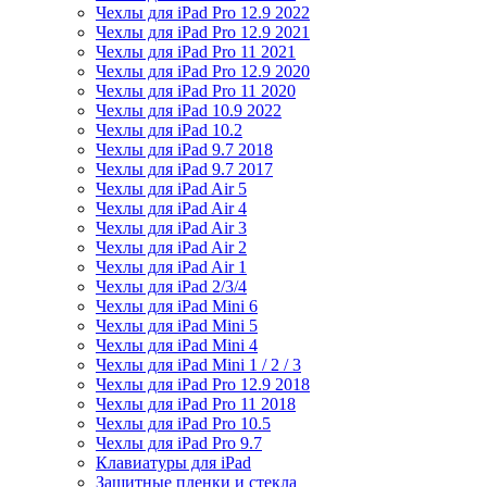
Чехлы для iPad Pro 12.9 2022
Чехлы для iPad Pro 12.9 2021
Чехлы для iPad Pro 11 2021
Чехлы для iPad Pro 12.9 2020
Чехлы для iPad Pro 11 2020
Чехлы для iPad 10.9 2022
Чехлы для iPad 10.2
Чехлы для iPad 9.7 2018
Чехлы для iPad 9.7 2017
Чехлы для iPad Air 5
Чехлы для iPad Air 4
Чехлы для iPad Air 3
Чехлы для iPad Air 2
Чехлы для iPad Air 1
Чехлы для iPad 2/3/4
Чехлы для iPad Mini 6
Чехлы для iPad Mini 5
Чехлы для iPad Mini 4
Чехлы для iPad Mini 1 / 2 / 3
Чехлы для iPad Pro 12.9 2018
Чехлы для iPad Pro 11 2018
Чехлы для iPad Pro 10.5
Чехлы для iPad Pro 9.7
Клавиатуры для iPad
Защитные пленки и стекла