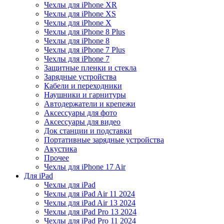
Чехлы для iPhone XR
Чехлы для iPhone XS
Чехлы для iPhone X
Чехлы для iPhone 8 Plus
Чехлы для iPhone 8
Чехлы для iPhone 7 Plus
Чехлы для iPhone 7
Защитные пленки и стекла
Зарядные устройства
Кабели и переходники
Наушники и гарнитуры
Автодержатели и крепежи
Аксессуары для фото
Аксессуары для видео
Док станции и подставки
Портативные зарядные устройства
Акустика
Прочее
Чехлы для iPhone 17 Air
Для iPad
Чехлы для iPad
Чехлы для iPad Air 11 2024
Чехлы для iPad Air 13 2024
Чехлы для iPad Pro 13 2024
Чехлы для iPad Pro 11 2024