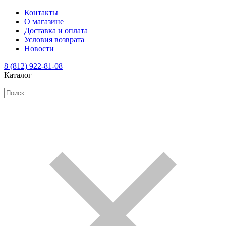
Контакты
О магазине
Доставка и оплата
Условия возврата
Новости
8 (812) 922-81-08
Каталог