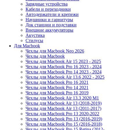
Зарядные устройства
Кабели и переходники
Автодержатели и крепежи
Наушники и гарнитуры
Док станции и подставки
Внешние аккумуляторы
Акустика
Стилусы
Для Macbook
Чехлы для Macbook Neo 2026
Чехлы для Macbook
Чехлы для Macbook Air 15 2023 - 2025
Чехлы для Macbook Pro 16 2023 - 2024
Чехлы для Macbook Pro 14 2023 - 2024
Чехлы для Macbook Air 13.6 2022 - 2025
Чехлы для Macbook Pro 16 2021
Чехлы для Macbook Pro 14 2021
Чехлы для Macbook Pro 16 2019
Чехлы для Macbook Air 13.3 2020 M1
Чехлы для Macbook Air 13 (2018-2019)
Чехлы для Macbook Air 13 (2011-2017)
Чехлы для Macbook Pro 13 2020-2022
Чехлы для Macbook Pro 13 (2016-2019)
Чехлы для Macbook Pro 15 (2016-2018)
Чехлы для Macbook Pro 15 Retina (2012-