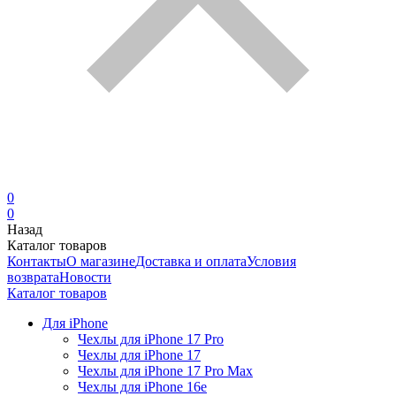
0
0
Назад
Каталог товаров
Контакты
О магазине
Доставка и оплата
Условия
возврата
Новости
Каталог товаров
Для iPhone
Чехлы для iPhone 17 Pro
Чехлы для iPhone 17
Чехлы для iPhone 17 Pro Max
Чехлы для iPhone 16e