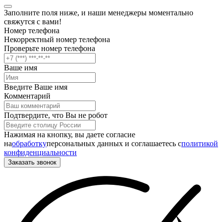
Заполните поля ниже, и наши менеджеры моментально
свяжутся с вами!
Номер телефона
Некорректный номер телефона
Проверьте номер телефона
Ваше имя
Введите Ваше имя
Комментарий
Подтвердите, что Вы не робот
Нажимая на кнопку, вы даете согласие
на
обработку
персональных данных и соглашаетесь c
политикой
конфиденциальности
Заказать звонок