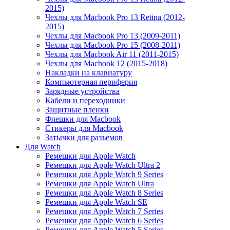
2015)
Чехлы для Macbook Pro 13 Retina (2012-
2015)
Чехлы для Macbook Pro 13 (2009-2011)
Чехлы для Macbook Pro 15 (2008-2011)
Чехлы для Macbook Air 11 (2011-2015)
Чехлы для Macbook 12 (2015-2018)
Накладки на клавиатуру
Компьютерная периферия
Зарядные устройства
Кабели и переходники
Защитные пленки
Флешки для Macbook
Стикеры для Macbook
Затычки для разъемов
Для Watch
Ремешки для Apple Watch
Ремешки для Apple Watch Ultra 2
Ремешки для Apple Watch 9 Series
Ремешки для Apple Watch Ultra
Ремешки для Apple Watch 8 Series
Ремешки для Apple Watch SE
Ремешки для Apple Watch 7 Series
Ремешки для Apple Watch 6 Series
Ремешки для Apple Watch 5 Series