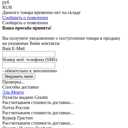
руб
RUB
Данного товара временно нет на складе
Сообщить о появлении
Сообщить о появлении
Ваша просьба принята!
Вы получите уведомление о поступлении товара в продажу
на указанные Вами контакты
Ваш E-Mail
Номер моб. телефона (SMS)
- обязательно к заполнению
Проверка...
Способы доставки
Эль-Монте
Пункты выдачи Grastin
Рассчитываем стоимость доставки...
Почта России
Рассчитываем стоимость доставки...
Курьер Грастин
Рассчитываем стоимость доставки...