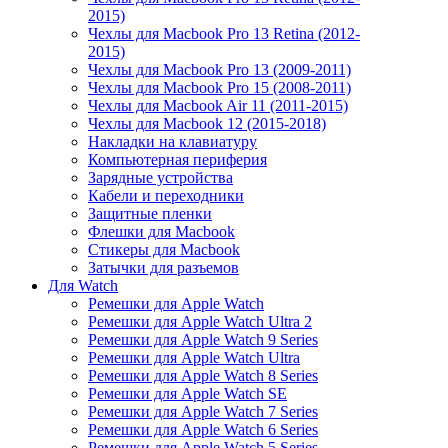
2015)
Чехлы для Macbook Pro 13 Retina (2012-
2015)
Чехлы для Macbook Pro 13 (2009-2011)
Чехлы для Macbook Pro 15 (2008-2011)
Чехлы для Macbook Air 11 (2011-2015)
Чехлы для Macbook 12 (2015-2018)
Накладки на клавиатуру
Компьютерная периферия
Зарядные устройства
Кабели и переходники
Защитные пленки
Флешки для Macbook
Стикеры для Macbook
Затычки для разъемов
Для Watch
Ремешки для Apple Watch
Ремешки для Apple Watch Ultra 2
Ремешки для Apple Watch 9 Series
Ремешки для Apple Watch Ultra
Ремешки для Apple Watch 8 Series
Ремешки для Apple Watch SE
Ремешки для Apple Watch 7 Series
Ремешки для Apple Watch 6 Series
Ремешки для Apple Watch 5 Series