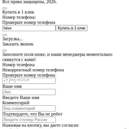
Все права защищены, 2026.
Купить в 1 клик
Номер телефона:
Проверьте номер телефона
Купить в 1 клик
Загрузка
.
.
.
Заказать звонок
Заполните поля ниже, и наши менеджеры моментально
свяжутся с вами!
Номер телефона
Некорректный номер телефона
Проверьте номер телефона
Ваше имя
Введите Ваше имя
Комментарий
Подтвердите, что Вы не робот
Нажимая на кнопку, вы даете согласие