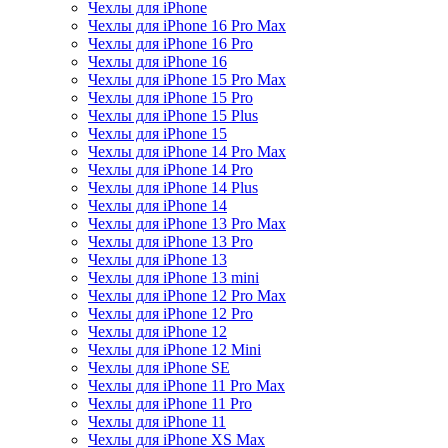
Чехлы для iPhone
Чехлы для iPhone 16 Pro Max
Чехлы для iPhone 16 Pro
Чехлы для iPhone 16
Чехлы для iPhone 15 Pro Max
Чехлы для iPhone 15 Pro
Чехлы для iPhone 15 Plus
Чехлы для iPhone 15
Чехлы для iPhone 14 Pro Max
Чехлы для iPhone 14 Pro
Чехлы для iPhone 14 Plus
Чехлы для iPhone 14
Чехлы для iPhone 13 Pro Max
Чехлы для iPhone 13 Pro
Чехлы для iPhone 13
Чехлы для iPhone 13 mini
Чехлы для iPhone 12 Pro Max
Чехлы для iPhone 12 Pro
Чехлы для iPhone 12
Чехлы для iPhone 12 Mini
Чехлы для iPhone SE
Чехлы для iPhone 11 Pro Max
Чехлы для iPhone 11 Pro
Чехлы для iPhone 11
Чехлы для iPhone XS Max