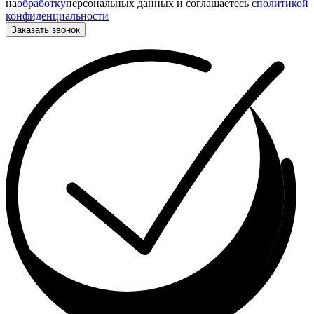
на
обработку
персональных данных и соглашаетесь c
политикой
конфиденциальности
Заказать звонок