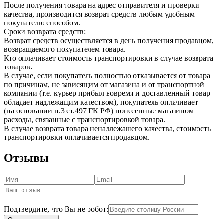
После получения товара на адрес отправителя и проверки
качества, производится возврат средств любым удобным
покупателю способом.
Сроки возврата средств:
Возврат средств осуществляется в день получения продавцом,
возвращаемого покупателем товара.
Кто оплачивает стоимость транспортировки в случае возврата
товаров:
В случае, если покупатель полностью отказывается от товара
по причинам, не зависящим от магазина и от транспортной
компании (т.е. курьер прибыл вовремя и доставленный товар
обладает надлежащим качеством), покупатель оплачивает
(на основании п.3 ст.497 ГК РФ) понесенные магазином
расходы, связанные с транспортировкой товара.
В случае возврата товара ненадлежащего качества, стоимость
транспортировки оплачивается продавцом.
Отзывы
Подтвердите, что Вы не робот: