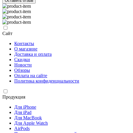
Оставить отзыв
Сайт
Контакты
О магазине
Доставка и оплата
Скидки
Новости
Обзоры
Оплата на сайте
Политика конфиденциальности
Продукция
Для iPhone
Для iPad
Для MacBook
Для Apple Watch
AirPods