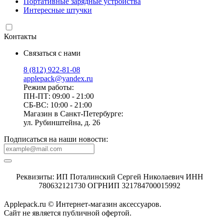
Портативные зарядные устройства
Интересные штучки
Контакты
Связаться с нами
8 (812) 922-81-08
applepack@yandex.ru
Режим работы:
ПН-ПТ: 09:00 - 21:00
СБ-ВС: 10:00 - 21:00
Магазин в Санкт-Петербурге:
ул. Рубинштейна, д. 26
Подписаться на наши новости:
Реквизиты: ИП Поталинский Сергей Николаевич ИНН
780632121730 ОГРНИП 321784700015992
Applepack.ru © Интернет-магазин аксессуаров.
Cайт не является публичной офертой.