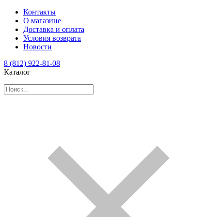
Контакты
О магазине
Доставка и оплата
Условия возврата
Новости
8 (812) 922-81-08
Каталог