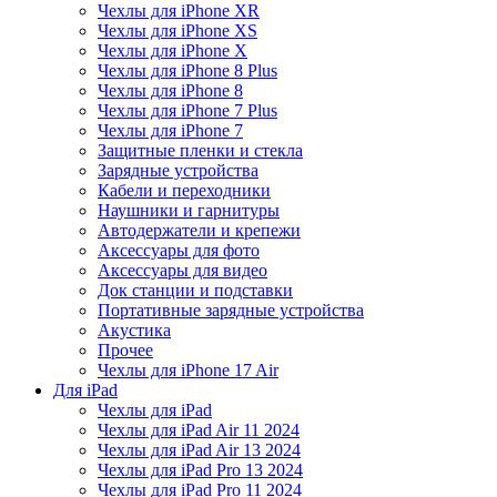
Чехлы для iPhone XR
Чехлы для iPhone XS
Чехлы для iPhone X
Чехлы для iPhone 8 Plus
Чехлы для iPhone 8
Чехлы для iPhone 7 Plus
Чехлы для iPhone 7
Защитные пленки и стекла
Зарядные устройства
Кабели и переходники
Наушники и гарнитуры
Автодержатели и крепежи
Аксессуары для фото
Аксессуары для видео
Док станции и подставки
Портативные зарядные устройства
Акустика
Прочее
Чехлы для iPhone 17 Air
Для iPad
Чехлы для iPad
Чехлы для iPad Air 11 2024
Чехлы для iPad Air 13 2024
Чехлы для iPad Pro 13 2024
Чехлы для iPad Pro 11 2024