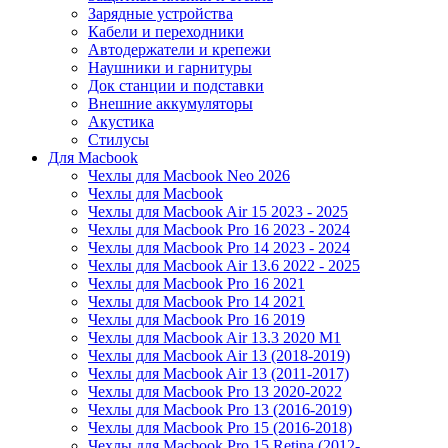
Зарядные устройства
Кабели и переходники
Автодержатели и крепежи
Наушники и гарнитуры
Док станции и подставки
Внешние аккумуляторы
Акустика
Стилусы
Для Macbook
Чехлы для Macbook Neo 2026
Чехлы для Macbook
Чехлы для Macbook Air 15 2023 - 2025
Чехлы для Macbook Pro 16 2023 - 2024
Чехлы для Macbook Pro 14 2023 - 2024
Чехлы для Macbook Air 13.6 2022 - 2025
Чехлы для Macbook Pro 16 2021
Чехлы для Macbook Pro 14 2021
Чехлы для Macbook Pro 16 2019
Чехлы для Macbook Air 13.3 2020 M1
Чехлы для Macbook Air 13 (2018-2019)
Чехлы для Macbook Air 13 (2011-2017)
Чехлы для Macbook Pro 13 2020-2022
Чехлы для Macbook Pro 13 (2016-2019)
Чехлы для Macbook Pro 15 (2016-2018)
Чехлы для Macbook Pro 15 Retina (2012-