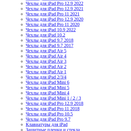
Чехлы для iPad Pro 12.9 2022
Чехлы для iPad Pro 12.9 2021
Чехлы для iPad Pro 11 2021
Чехлы для iPad Pro 12.9 2020
Чехлы для iPad Pro 11 2020
Чехлы для iPad 10.9 2022
Чехлы для iPad 10.2
Чехлы для iPad 9.7 2018
Чехлы для iPad 9.7 2017
Чехлы для iPad Air 5
Чехлы для iPad Air 4
Чехлы для iPad Air 3
Чехлы для iPad Air 2
Чехлы для iPad Air 1
Чехлы для iPad 2/3/4
Чехлы для iPad Mini 6
Чехлы для iPad Mini 5
Чехлы для iPad Mini 4
Чехлы для iPad Mini 1 / 2 / 3
Чехлы для iPad Pro 12.9 2018
Чехлы для iPad Pro 11 2018
Чехлы для iPad Pro 10.5
Чехлы для iPad Pro 9.7
Клавиатуры для iPad
Защитные пленки и стекла