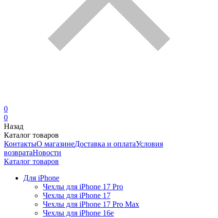
0
0
Назад
Каталог товаров
Контакты
О магазине
Доставка и оплата
Условия
возврата
Новости
Каталог товаров
Для iPhone
Чехлы для iPhone 17 Pro
Чехлы для iPhone 17
Чехлы для iPhone 17 Pro Max
Чехлы для iPhone 16e