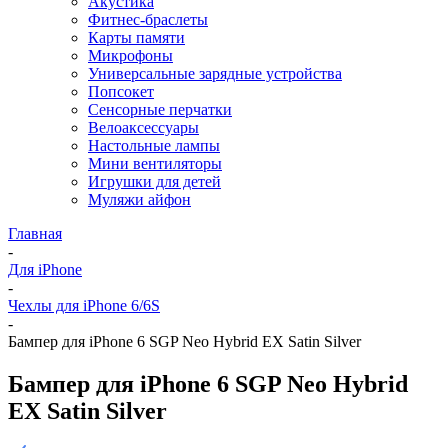
Акустика
Фитнес-браслеты
Карты памяти
Микрофоны
Универсальные зарядные устройства
Попсокет
Сенсорные перчатки
Велоаксессуары
Настольные лампы
Мини вентиляторы
Игрушки для детей
Муляжи айфон
Главная
-
Для iPhone
-
Чехлы для iPhone 6/6S
-
Бампер для iPhone 6 SGP Neo Hybrid EX Satin Silver
Бампер для iPhone 6 SGP Neo Hybrid
EX Satin Silver