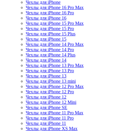
Чехлы для iPhone
Чехлы для iPhone 16 Pro Max
Чехлы для iPhone 16 Pro
Чехлы для iPhone 16
Чехлы для iPhone 15 Pro Max
Чехлы для iPhone 15 Pro
Чехлы для iPhone 15 Plus
Чехлы для iPhone 15
Чехлы для iPhone 14 Pro Max
Чехлы для iPhone 14 Pro
Чехлы для iPhone 14 Plus
Чехлы для iPhone 14
Чехлы для iPhone 13 Pro Max
Чехлы для iPhone 13 Pro
Чехлы для iPhone 13
Чехлы для iPhone 13 mini
Чехлы для iPhone 12 Pro Max
Чехлы для iPhone 12 Pro
Чехлы для iPhone 12
Чехлы для iPhone 12 Mini
Чехлы для iPhone SE
Чехлы для iPhone 11 Pro Max
Чехлы для iPhone 11 Pro
Чехлы для iPhone 11
Чехлы для iPhone XS Max