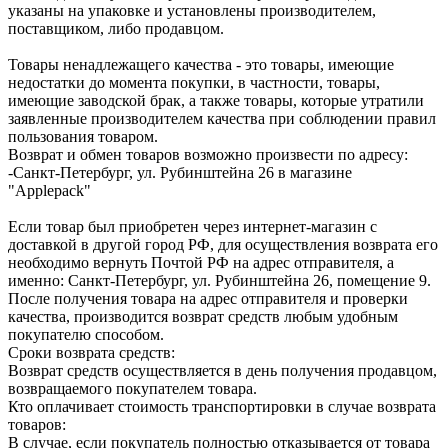
указаны на упаковке и установлены производителем,
поставщиком, либо продавцом.
Товары ненадлежащего качества - это товары, имеющие
недостатки до момента покупки, в частности, товары,
имеющие заводской брак, а также товары, которые утратили
заявленные производителем качества при соблюдении правил
пользования товаром.
Возврат и обмен товаров возможно произвести по адресу:
-Санкт-Петербург, ул. Рубинштейна 26 в магазине
"Applepack"
Если товар был приобретен через интернет-магазин с
доставкой в другой город РФ, для осуществления возврата его
необходимо вернуть Почтой РФ на адрес отправителя, а
именно: Санкт-Петербург, ул. Рубинштейна 26, помещение 9.
После получения товара на адрес отправителя и проверки
качества, производится возврат средств любым удобным
покупателю способом.
Сроки возврата средств:
Возврат средств осуществляется в день получения продавцом,
возвращаемого покупателем товара.
Кто оплачивает стоимость транспортировки в случае возврата
товаров:
В случае, если покупатель полностью отказывается от товара