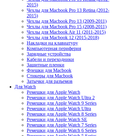
2015)
Чехлы для Macbook Pro 13 Retina (2012-
2015)
Чехлы для Macbook Pro 13 (2009-2011)
Чехлы для Macbook Pro 15 (2008-2011)
Чехлы для Macbook Air 11 (2011-2015)
Чехлы для Macbook 12 (2015-2018)
Накладки на клавиатуру
Компьютерная периферия
Зарядные устройства
Кабели и переходники
Защитные пленки
Флешки для Macbook
Стикеры для Macbook
Затычки для разъемов
Для Watch
Ремешки для Apple Watch
Ремешки для Apple Watch Ultra 2
Ремешки для Apple Watch 9 Series
Ремешки для Apple Watch Ultra
Ремешки для Apple Watch 8 Series
Ремешки для Apple Watch SE
Ремешки для Apple Watch 7 Series
Ремешки для Apple Watch 6 Series
Ремешки для Apple Watch 5 Series