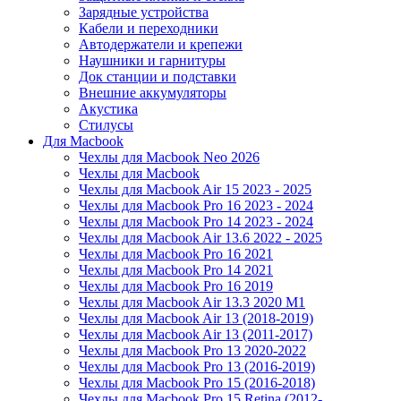
Зарядные устройства
Кабели и переходники
Автодержатели и крепежи
Наушники и гарнитуры
Док станции и подставки
Внешние аккумуляторы
Акустика
Стилусы
Для Macbook
Чехлы для Macbook Neo 2026
Чехлы для Macbook
Чехлы для Macbook Air 15 2023 - 2025
Чехлы для Macbook Pro 16 2023 - 2024
Чехлы для Macbook Pro 14 2023 - 2024
Чехлы для Macbook Air 13.6 2022 - 2025
Чехлы для Macbook Pro 16 2021
Чехлы для Macbook Pro 14 2021
Чехлы для Macbook Pro 16 2019
Чехлы для Macbook Air 13.3 2020 M1
Чехлы для Macbook Air 13 (2018-2019)
Чехлы для Macbook Air 13 (2011-2017)
Чехлы для Macbook Pro 13 2020-2022
Чехлы для Macbook Pro 13 (2016-2019)
Чехлы для Macbook Pro 15 (2016-2018)
Чехлы для Macbook Pro 15 Retina (2012-