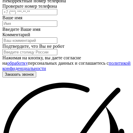
Некорректный номер телефона
Проверьте номер телефона
Ваше имя
Введите Ваше имя
Комментарий
Подтвердите, что Вы не робот
Нажимая на кнопку, вы даете согласие
на
обработку
персональных данных и соглашаетесь c
политикой
конфиденциальности
Заказать звонок