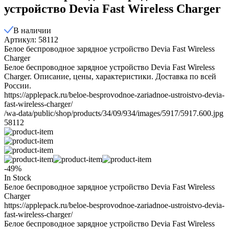
устройство Devia Fast Wireless Charger
В наличии
Артикул: 58112
Белое беспроводное зарядное устройство Devia Fast Wireless
Charger
Белое беспроводное зарядное устройство Devia Fast Wireless
Charger. Описание, цены, характеристики. Доставка по всей
России.
https://applepack.ru/beloe-besprovodnoe-zariadnoe-ustroistvo-devia-
fast-wireless-charger/
/wa-data/public/shop/products/34/09/934/images/5917/5917.600.jpg
58112
-49%
In Stock
Белое беспроводное зарядное устройство Devia Fast Wireless
Charger
https://applepack.ru/beloe-besprovodnoe-zariadnoe-ustroistvo-devia-
fast-wireless-charger/
Белое беспроводное зарядное устройство Devia Fast Wireless