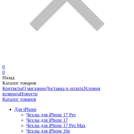
0
0
Назад
Каталог товаров
Контакты
О магазине
Доставка и оплата
Условия
возврата
Новости
Каталог товаров
Для iPhone
Чехлы для iPhone 17 Pro
Чехлы для iPhone 17
Чехлы для iPhone 17 Pro Max
Чехлы для iPhone 16e