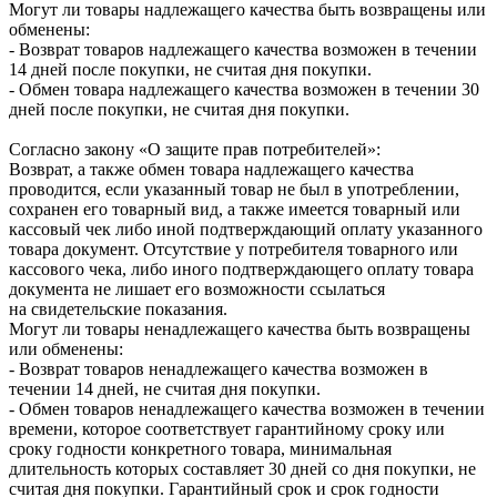
Могут ли товары надлежащего качества быть возвращены или
обменены:
- Возврат товаров надлежащего качества возможен в течении
14 дней после покупки, не считая дня покупки.
- Обмен товара надлежащего качества возможен в течении 30
дней после покупки, не считая дня покупки.
Согласно закону «О защите прав потребителей»:
Возврат, а также обмен товара надлежащего качества
проводится, если указанный товар не был в употреблении,
сохранен его товарный вид, а также имеется товарный или
кассовый чек либо иной подтверждающий оплату указанного
товара документ. Отсутствие у потребителя товарного или
кассового чека, либо иного подтверждающего оплату товара
документа не лишает его возможности ссылаться
на свидетельские показания.
Могут ли товары ненадлежащего качества быть возвращены
или обменены:
- Возврат товаров ненадлежащего качества возможен в
течении 14 дней, не считая дня покупки.
- Обмен товаров ненадлежащего качества возможен в течении
времени, которое соответствует гарантийному сроку или
сроку годности конкретного товара, минимальная
длительность которых составляет 30 дней со дня покупки, не
считая дня покупки. Гарантийный срок и срок годности