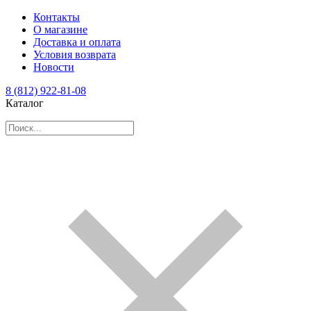
Контакты
О магазине
Доставка и оплата
Условия возврата
Новости
8 (812) 922-81-08
Каталог