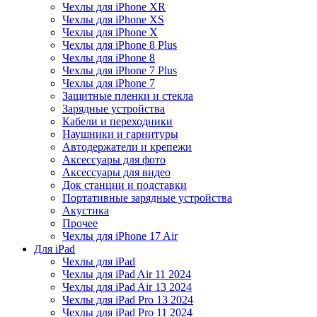
Чехлы для iPhone XR
Чехлы для iPhone XS
Чехлы для iPhone X
Чехлы для iPhone 8 Plus
Чехлы для iPhone 8
Чехлы для iPhone 7 Plus
Чехлы для iPhone 7
Защитные пленки и стекла
Зарядные устройства
Кабели и переходники
Наушники и гарнитуры
Автодержатели и крепежи
Аксессуары для фото
Аксессуары для видео
Док станции и подставки
Портативные зарядные устройства
Акустика
Прочее
Чехлы для iPhone 17 Air
Для iPad
Чехлы для iPad
Чехлы для iPad Air 11 2024
Чехлы для iPad Air 13 2024
Чехлы для iPad Pro 13 2024
Чехлы для iPad Pro 11 2024