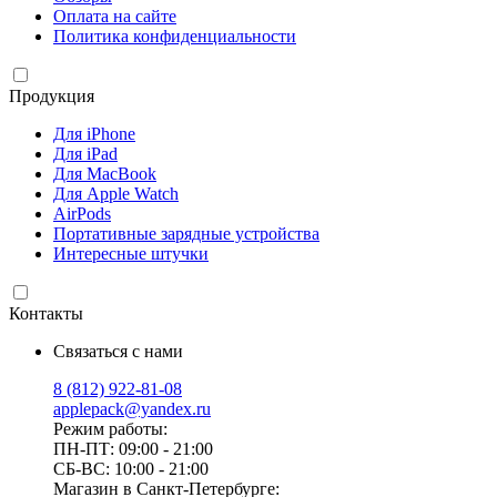
Оплата на сайте
Политика конфиденциальности
Продукция
Для iPhone
Для iPad
Для MacBook
Для Apple Watch
AirPods
Портативные зарядные устройства
Интересные штучки
Контакты
Связаться с нами
8 (812) 922-81-08
applepack@yandex.ru
Режим работы:
ПН-ПТ: 09:00 - 21:00
СБ-ВС: 10:00 - 21:00
Магазин в Санкт-Петербурге: