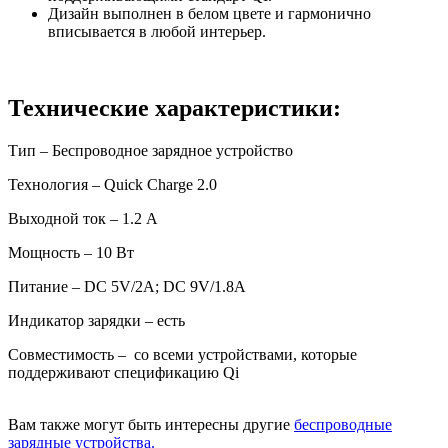
Дизайн выполнен в белом цвете и гармонично
вписывается в любой интерьер.
Технические характеристики:
Тип – Беспроводное зарядное устройство
Технология – Quick Charge 2.0
Выходной ток – 1.2 А
Мощность – 10 Вт
Питание – DC 5V/2A; DC 9V/1.8A
Индикатор зарядки – есть
Совместимость – со всеми устройствами, которые
поддерживают спецификацию Qi
Вам также могут быть интересны другие
беспроводные
зарядные устройства.