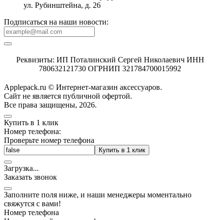
ул. Рубинштейна, д. 26
Подписаться на наши новости:
Реквизиты: ИП Поталинский Сергей Николаевич ИНН
780632121730 ОГРНИП 321784700015992
Applepack.ru © Интернет-магазин аксессуаров.
Cайт не является публичной офертой.
Все права защищены, 2026.
Купить в 1 клик
Номер телефона:
Проверьте номер телефона
Купить в 1 клик
Загрузка
.
.
.
Заказать звонок
Заполните поля ниже, и наши менеджеры моментально
свяжутся с вами!
Номер телефона