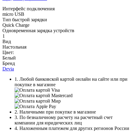
Интерфейс подключения
micro USB
Тип быстрой зарядки
Quick Charge
Одновременная зарядка устройств
1
Вид
Настольная
Цвет:
Белый
Бренд
Devia
1. Любой банковской картой онлайн на сайте или при
покупке в магазине
2. Наличными при покупке в магазине
3. По безналичному расчету на расчетный счет
компании для юридических лиц
4. Наложенным платежем для других регионов России