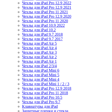
Чехлы для iPad Pro 12.9 2022
Чехлы для iPad Pro 12.9 2021
Чехлы для iPad Pro 11 2021
Чехлы для iPad Pro 12.9 2020
Чехлы для iPad Pro 11 2020
Чехлы для iPad 10.9 2022
Чехлы для iPad 10.2
Чехлы для iPad 9.7 2018
Чехлы для iPad 9.7 2017
Чехлы для iPad Air 5
Чехлы для iPad Air 4
Чехлы для iPad Air 3
Чехлы для iPad Air 2
Чехлы для iPad Air 1
Чехлы для iPad 2/3/4
Чехлы для iPad Mini 6
Чехлы для iPad Mini 5
Чехлы для iPad Mini 4
Чехлы для iPad Mini 1 / 2 / 3
Чехлы для iPad Pro 12.9 2018
Чехлы для iPad Pro 11 2018
Чехлы для iPad Pro 10.5
Чехлы для iPad Pro 9.7
Клавиатуры для iPad
Защитные пленки и стекла