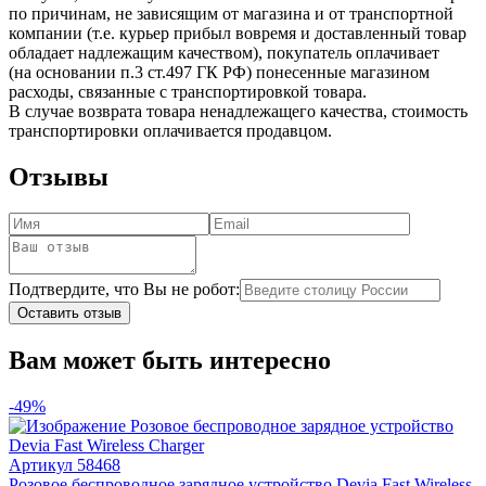
по причинам, не зависящим от магазина и от транспортной
компании (т.е. курьер прибыл вовремя и доставленный товар
обладает надлежащим качеством), покупатель оплачивает
(на основании п.3 ст.497 ГК РФ) понесенные магазином
расходы, связанные с транспортировкой товара.
В случае возврата товара ненадлежащего качества, стоимость
транспортировки оплачивается продавцом.
Отзывы
Подтвердите, что Вы не робот:
Оставить отзыв
Вам может быть интересно
-49%
Артикул
58468
Розовое беспроводное зарядное устройство Devia Fast Wireless