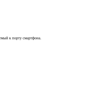
емый к порту смартфона.