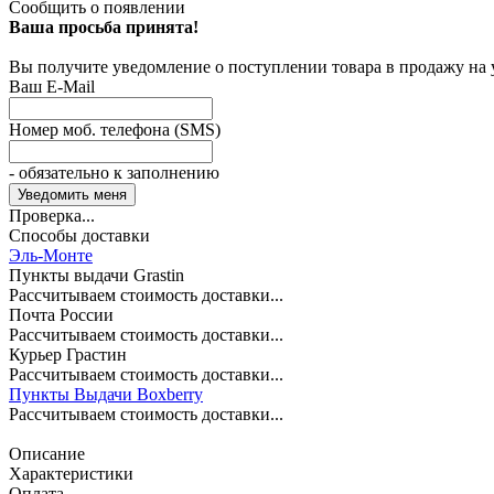
Сообщить о появлении
Ваша просьба принята!
Вы получите уведомление о поступлении товара в продажу на
Ваш E-Mail
Номер моб. телефона (SMS)
- обязательно к заполнению
Проверка...
Способы доставки
Эль-Монте
Пункты выдачи Grastin
Рассчитываем стоимость доставки...
Почта России
Рассчитываем стоимость доставки...
Курьер Грастин
Рассчитываем стоимость доставки...
Пункты Выдачи Boxberry
Рассчитываем стоимость доставки...
Описание
Характеристики
Оплата