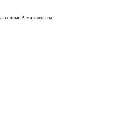
 указанные Вами контакты