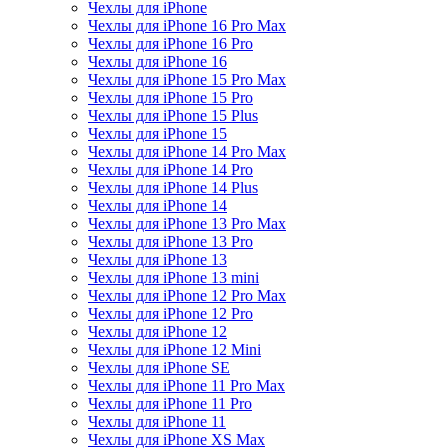
Чехлы для iPhone
Чехлы для iPhone 16 Pro Max
Чехлы для iPhone 16 Pro
Чехлы для iPhone 16
Чехлы для iPhone 15 Pro Max
Чехлы для iPhone 15 Pro
Чехлы для iPhone 15 Plus
Чехлы для iPhone 15
Чехлы для iPhone 14 Pro Max
Чехлы для iPhone 14 Pro
Чехлы для iPhone 14 Plus
Чехлы для iPhone 14
Чехлы для iPhone 13 Pro Max
Чехлы для iPhone 13 Pro
Чехлы для iPhone 13
Чехлы для iPhone 13 mini
Чехлы для iPhone 12 Pro Max
Чехлы для iPhone 12 Pro
Чехлы для iPhone 12
Чехлы для iPhone 12 Mini
Чехлы для iPhone SE
Чехлы для iPhone 11 Pro Max
Чехлы для iPhone 11 Pro
Чехлы для iPhone 11
Чехлы для iPhone XS Max