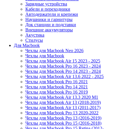
Зарядные устройства
Кабели и переходники
Автодержатели и крепежи
Наушники и гарнитуры
Док станции и подставки
Внешние аккумуляторы
Акустика
Стилусы
Для Macbook
Чехлы для Macbook Neo 2026
Чехлы для Macbook
Чехлы для Macbook Air 15 2023 - 2025
Чехлы для Macbook Pro 16 2023 - 2024
Чехлы для Macbook Pro 14 2023 - 2024
Чехлы для Macbook Air 13.6 2022 - 2025
Чехлы для Macbook Pro 16 2021
Чехлы для Macbook Pro 14 2021
Чехлы для Macbook Pro 16 2019
Чехлы для Macbook Air 13.3 2020 M1
Чехлы для Macbook Air 13 (2018-2019)
Чехлы для Macbook Air 13 (2011-2017)
Чехлы для Macbook Pro 13 2020-2022
Чехлы для Macbook Pro 13 (2016-2019)
Чехлы для Macbook Pro 15 (2016-2018)
Чехлы для Macbook Pro 15 Retina (2012-