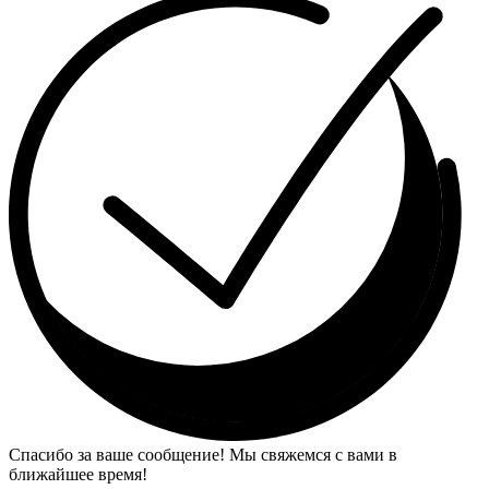
Спасибо за ваше сообщение! Мы свяжемся с вами в
ближайшее время!