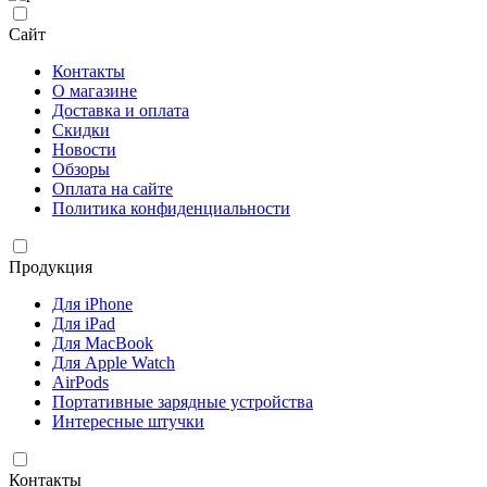
Сайт
Контакты
О магазине
Доставка и оплата
Скидки
Новости
Обзоры
Оплата на сайте
Политика конфиденциальности
Продукция
Для iPhone
Для iPad
Для MacBook
Для Apple Watch
AirPods
Портативные зарядные устройства
Интересные штучки
Контакты