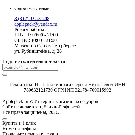
Связаться с нами
8 (812) 922-81-08
applepack@yandex.ru
Режим работы:
ПН-ПТ: 09:00 - 21:00
СБ-ВС: 10:00 - 21:00
Магазин в Санкт-Петербурге:
ул. Рубинштейна, д. 26
Подписаться на наши новости:
Реквизиты: ИП Поталинский Сергей Николаевич ИНН
780632121730 ОГРНИП 321784700015992
Applepack.ru © Интернет-магазин аксессуаров.
Cайт не является публичной офертой.
Все права защищены, 2026.
Купить в 1 клик
Номер телефона:
Проверьте номер телефона