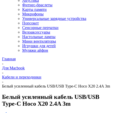
Акустика
Фитнес-браслеты
Карты памяти
Микрофоны
Универсальные зарядные устройства
Попсокет
Сенсорные перчатки
Велоаксессуары
Настольные лампы
Мини вентиляторы
Игрушки для детей
Муляжи айфон
Главная
-
Для Macbook
-
Кабели и переходники
-
Белый усиленный кабель USB/USB Type-C Hoco X20 2.4A 3m
Белый усиленный кабель USB/USB
Type-C Hoco X20 2.4A 3m