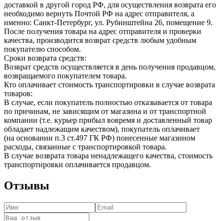
доставкой в другой город РФ, для осуществления возврата его
необходимо вернуть Почтой РФ на адрес отправителя, а
именно: Санкт-Петербург, ул. Рубинштейна 26, помещение 9.
После получения товара на адрес отправителя и проверки
качества, производится возврат средств любым удобным
покупателю способом.
Сроки возврата средств:
Возврат средств осуществляется в день получения продавцом,
возвращаемого покупателем товара.
Кто оплачивает стоимость транспортировки в случае возврата
товаров:
В случае, если покупатель полностью отказывается от товара
по причинам, не зависящим от магазина и от транспортной
компании (т.е. курьер прибыл вовремя и доставленный товар
обладает надлежащим качеством), покупатель оплачивает
(на основании п.3 ст.497 ГК РФ) понесенные магазином
расходы, связанные с транспортировкой товара.
В случае возврата товара ненадлежащего качества, стоимость
транспортировки оплачивается продавцом.
Отзывы