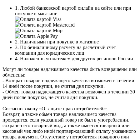
1. Любой банковской картой онлайн на сайте или при
покупке в магазине
2. Наличными при покупке в магазине
3. По безналичному расчету на расчетный счет
компании для юридических лиц
4. Наложенным платежем для других регионов России
Могут ли товары надлежащего качества быть возвращены или
обменены:
- Возврат товаров надлежащего качества возможен в течении
14 дней после покупки, не считая дня покупки.
- Обмен товара надлежащего качества возможен в течении 30
дней после покупки, не считая дня покупки.
Согласно закону «О защите прав потребителей»:
Возврат, а также обмен товара надлежащего качества
проводится, если указанный товар не был в употреблении,
сохранен его товарный вид, а также имеется товарный или
кассовый чек либо иной подтверждающий оплату указанного
товара документ. Отсутствие у потребителя товарного или