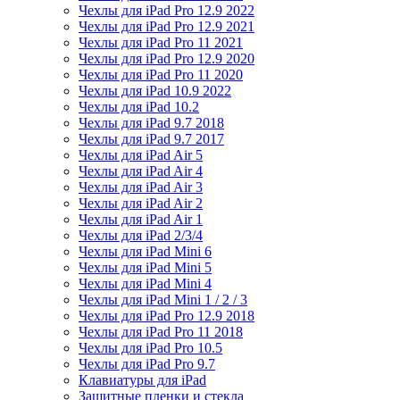
Чехлы для iPad Pro 12.9 2022
Чехлы для iPad Pro 12.9 2021
Чехлы для iPad Pro 11 2021
Чехлы для iPad Pro 12.9 2020
Чехлы для iPad Pro 11 2020
Чехлы для iPad 10.9 2022
Чехлы для iPad 10.2
Чехлы для iPad 9.7 2018
Чехлы для iPad 9.7 2017
Чехлы для iPad Air 5
Чехлы для iPad Air 4
Чехлы для iPad Air 3
Чехлы для iPad Air 2
Чехлы для iPad Air 1
Чехлы для iPad 2/3/4
Чехлы для iPad Mini 6
Чехлы для iPad Mini 5
Чехлы для iPad Mini 4
Чехлы для iPad Mini 1 / 2 / 3
Чехлы для iPad Pro 12.9 2018
Чехлы для iPad Pro 11 2018
Чехлы для iPad Pro 10.5
Чехлы для iPad Pro 9.7
Клавиатуры для iPad
Защитные пленки и стекла