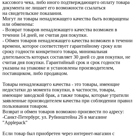
кассового чека, либо иного подтверждающего оплату товара
документа не лишает его возможности ссылаться
на свидетельские показания.
Могут ли товары ненадлежащего качества быть возвращены
или обменены:
- Возврат товаров ненадлежащего качества возможен в
течении 14 дней, не считая дня покупки.
- Обмен товаров ненадлежащего качества возможен в течении
времени, которое соответствует гарантийному сроку или
сроку годности конкретного товара, минимальная
длительность которых составляет 30 дней со дня покупки, не
считая дня покупки. Гарантийный срок и срок годности
указаны на упаковке и установлены производителем,
поставщиком, либо продавцом.
Товары ненадлежащего качества - это товары, имеющие
недостатки до момента покупки, в частности, товары,
имеющие заводской брак, а также товары, которые утратили
заявленные производителем качества при соблюдении правил
пользования товаром.
Возврат и обмен товаров возможно произвести по адресу:
-Санкт-Петербург, ул. Рубинштейна 26 в магазине
"Applepack"
Если товар был приобретен через интернет-магазин с