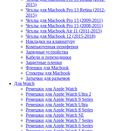
2015)
Чехлы для Macbook Pro 13 Retina (2012-
2015)
Чехлы для Macbook Pro 13 (2009-2011)
Чехлы для Macbook Pro 15 (2008-2011)
Чехлы для Macbook Air 11 (2011-2015)
Чехлы для Macbook 12 (2015-2018)
Накладки на клавиатуру
Компьютерная периферия
Зарядные устройства
Кабели и переходники
Защитные пленки
Флешки для Macbook
Стикеры для Macbook
Затычки для разъемов
Для Watch
Ремешки для Apple Watch
Ремешки для Apple Watch Ultra 2
Ремешки для Apple Watch 9 Series
Ремешки для Apple Watch Ultra
Ремешки для Apple Watch 8 Series
Ремешки для Apple Watch SE
Ремешки для Apple Watch 7 Series
Ремешки для Apple Watch 6 Series
Ремешки для Apple Watch 5 Series