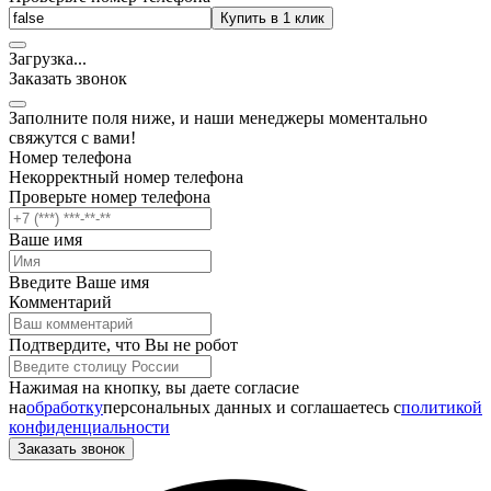
Купить в 1 клик
Загрузка
.
.
.
Заказать звонок
Заполните поля ниже, и наши менеджеры моментально
свяжутся с вами!
Номер телефона
Некорректный номер телефона
Проверьте номер телефона
Ваше имя
Введите Ваше имя
Комментарий
Подтвердите, что Вы не робот
Нажимая на кнопку, вы даете согласие
на
обработку
персональных данных и соглашаетесь c
политикой
конфиденциальности
Заказать звонок