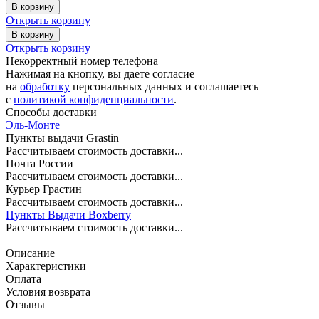
В корзину
Открыть корзину
В корзину
Открыть корзину
Некорректный номер телефона
Нажимая на кнопку, вы даете согласие
на
обработку
персональных данных и соглашаетесь
c
политикой конфиденциальности
.
Способы доставки
Эль-Монте
Пункты выдачи Grastin
Рассчитываем стоимость доставки...
Почта России
Рассчитываем стоимость доставки...
Курьер Грастин
Рассчитываем стоимость доставки...
Пункты Выдачи Boxberry
Рассчитываем стоимость доставки...
Описание
Характеристики
Оплата
Условия возврата
Отзывы