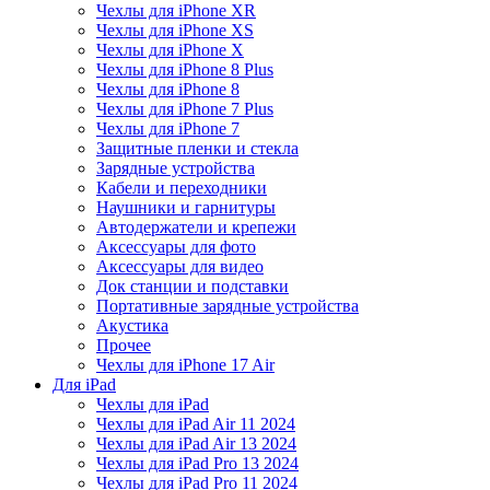
Чехлы для iPhone XR
Чехлы для iPhone XS
Чехлы для iPhone X
Чехлы для iPhone 8 Plus
Чехлы для iPhone 8
Чехлы для iPhone 7 Plus
Чехлы для iPhone 7
Защитные пленки и стекла
Зарядные устройства
Кабели и переходники
Наушники и гарнитуры
Автодержатели и крепежи
Аксессуары для фото
Аксессуары для видео
Док станции и подставки
Портативные зарядные устройства
Акустика
Прочее
Чехлы для iPhone 17 Air
Для iPad
Чехлы для iPad
Чехлы для iPad Air 11 2024
Чехлы для iPad Air 13 2024
Чехлы для iPad Pro 13 2024
Чехлы для iPad Pro 11 2024