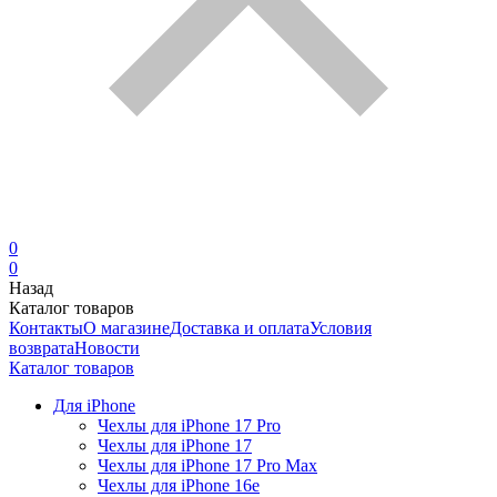
0
0
Назад
Каталог товаров
Контакты
О магазине
Доставка и оплата
Условия
возврата
Новости
Каталог товаров
Для iPhone
Чехлы для iPhone 17 Pro
Чехлы для iPhone 17
Чехлы для iPhone 17 Pro Max
Чехлы для iPhone 16e