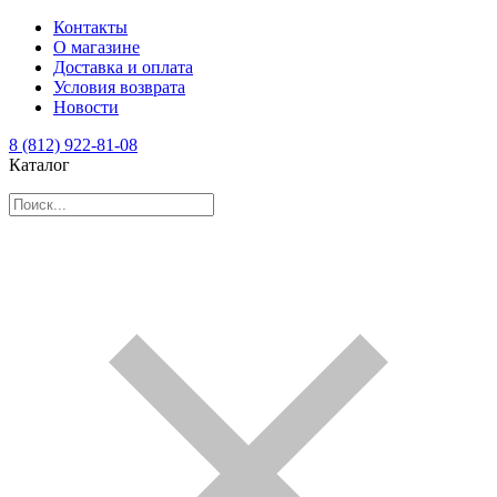
Контакты
О магазине
Доставка и оплата
Условия возврата
Новости
8 (812) 922-81-08
Каталог