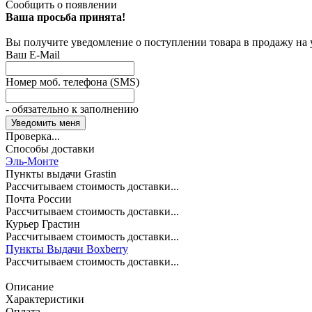
Сообщить о появлении
Ваша просьба принята!
Вы получите уведомление о поступлении товара в продажу на
Ваш E-Mail
Номер моб. телефона (SMS)
- обязательно к заполнению
Проверка...
Способы доставки
Эль-Монте
Пункты выдачи Grastin
Рассчитываем стоимость доставки...
Почта России
Рассчитываем стоимость доставки...
Курьер Грастин
Рассчитываем стоимость доставки...
Пункты Выдачи Boxberry
Рассчитываем стоимость доставки...
Описание
Характеристики
Оплата