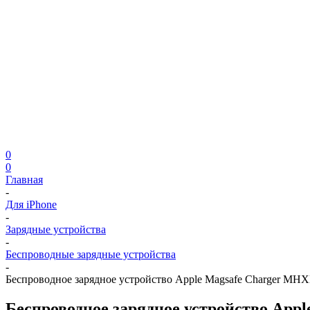
0
0
Главная
-
Для iPhone
-
Зарядные устройства
-
Беспроводные зарядные устройства
-
Беспроводное зарядное устройство Apple Magsafe Charger M
Беспроводное зарядное устройство Ap