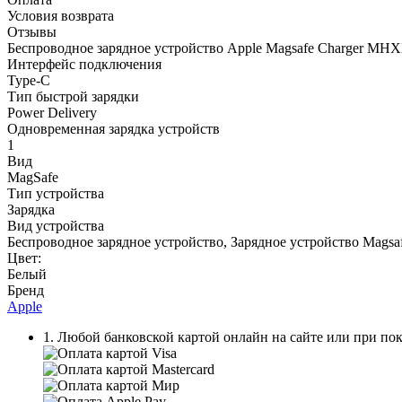
Условия возврата
Отзывы
Беспроводное зарядное устройство Apple Magsafe Charger M
Интерфейс подключения
Type-C
Тип быстрой зарядки
Power Delivery
Одновременная зарядка устройств
1
Вид
MagSafe
Тип устройства
Зарядка
Вид устройства
Беспроводное зарядное устройство, Зарядное устройство Magsa
Цвет:
Белый
Бренд
Apple
1. Любой банковской картой онлайн на сайте или при пок