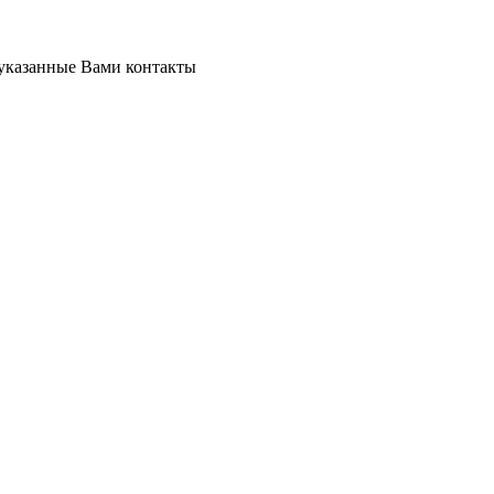
 указанные Вами контакты