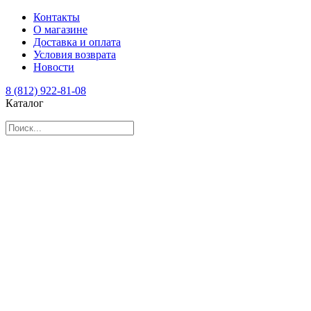
Контакты
О магазине
Доставка и оплата
Условия возврата
Новости
8 (812) 922-81-08
Каталог