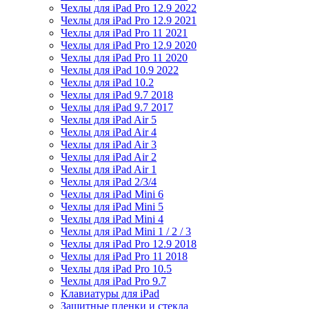
Чехлы для iPad Pro 12.9 2022
Чехлы для iPad Pro 12.9 2021
Чехлы для iPad Pro 11 2021
Чехлы для iPad Pro 12.9 2020
Чехлы для iPad Pro 11 2020
Чехлы для iPad 10.9 2022
Чехлы для iPad 10.2
Чехлы для iPad 9.7 2018
Чехлы для iPad 9.7 2017
Чехлы для iPad Air 5
Чехлы для iPad Air 4
Чехлы для iPad Air 3
Чехлы для iPad Air 2
Чехлы для iPad Air 1
Чехлы для iPad 2/3/4
Чехлы для iPad Mini 6
Чехлы для iPad Mini 5
Чехлы для iPad Mini 4
Чехлы для iPad Mini 1 / 2 / 3
Чехлы для iPad Pro 12.9 2018
Чехлы для iPad Pro 11 2018
Чехлы для iPad Pro 10.5
Чехлы для iPad Pro 9.7
Клавиатуры для iPad
Защитные пленки и стекла