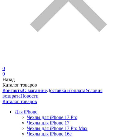
0
0
Назад
Каталог товаров
Контакты
О магазине
Доставка и оплата
Условия
возврата
Новости
Каталог товаров
Для iPhone
Чехлы для iPhone 17 Pro
Чехлы для iPhone 17
Чехлы для iPhone 17 Pro Max
Чехлы для iPhone 16e