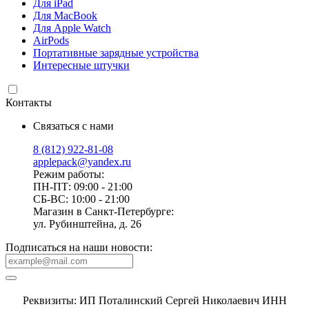
Для iPad
Для MacBook
Для Apple Watch
AirPods
Портативные зарядные устройства
Интересные штучки
Контакты
Связаться с нами
8 (812) 922-81-08
applepack@yandex.ru
Режим работы:
ПН-ПТ: 09:00 - 21:00
СБ-ВС: 10:00 - 21:00
Магазин в Санкт-Петербурге:
ул. Рубинштейна, д. 26
Подписаться на наши новости:
Реквизиты: ИП Поталинский Сергей Николаевич ИНН