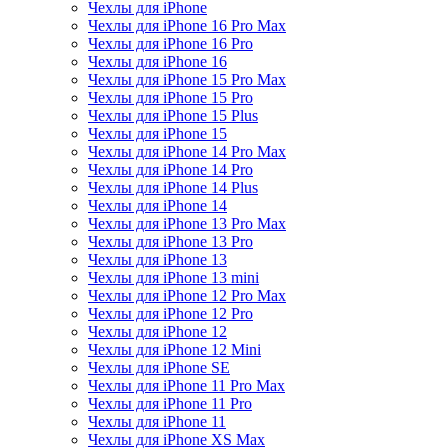
Чехлы для iPhone
Чехлы для iPhone 16 Pro Max
Чехлы для iPhone 16 Pro
Чехлы для iPhone 16
Чехлы для iPhone 15 Pro Max
Чехлы для iPhone 15 Pro
Чехлы для iPhone 15 Plus
Чехлы для iPhone 15
Чехлы для iPhone 14 Pro Max
Чехлы для iPhone 14 Pro
Чехлы для iPhone 14 Plus
Чехлы для iPhone 14
Чехлы для iPhone 13 Pro Max
Чехлы для iPhone 13 Pro
Чехлы для iPhone 13
Чехлы для iPhone 13 mini
Чехлы для iPhone 12 Pro Max
Чехлы для iPhone 12 Pro
Чехлы для iPhone 12
Чехлы для iPhone 12 Mini
Чехлы для iPhone SE
Чехлы для iPhone 11 Pro Max
Чехлы для iPhone 11 Pro
Чехлы для iPhone 11
Чехлы для iPhone XS Max