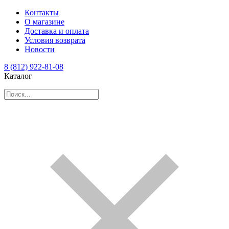
Контакты
О магазине
Доставка и оплата
Условия возврата
Новости
8 (812) 922-81-08
Каталог