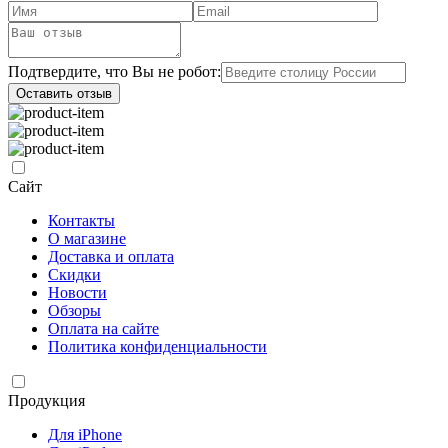
Подтвердите, что Вы не робот:
Оставить отзыв
Сайт
Контакты
О магазине
Доставка и оплата
Скидки
Новости
Обзоры
Оплата на сайте
Политика конфиденциальности
Продукция
Для iPhone