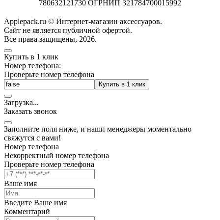
780632121730 ОГРНИП 321784700015992
Applepack.ru © Интернет-магазин аксессуаров.
Cайт не является публичной офертой.
Все права защищены, 2026.
Купить в 1 клик
Номер телефона:
Проверьте номер телефона
Купить в 1 клик
Загрузка
.
.
.
Заказать звонок
Заполните поля ниже, и наши менеджеры моментально
свяжутся с вами!
Номер телефона
Некорректный номер телефона
Проверьте номер телефона
Ваше имя
Введите Ваше имя
Комментарий