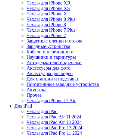
Чехлы для iPhone XR
Чехлы для iPhone XS
Чехлы для iPhone X
Чехлы для iPhone 8 Plus
Чехлы для iPhone 8
Чехлы для iPhone 7 Plus
Чехлы для iPhone 7
Защитные пленки и стекла
Зарядные устройства
Кабели и переходники
Наушники и гарнитуры
Автодержатели и крепежи
Аксессуары для фото
Аксессуары для видео
Док станции и подставки
Портативные зарядные устройства
Акустика
Прочее
Чехлы для iPhone 17 Air
Для iPad
Чехлы для iPad
Чехлы для iPad Air 11 2024
Чехлы для iPad Air 13 2024
Чехлы для iPad Pro 13 2024
Чехлы для iPad Pro 11 2024