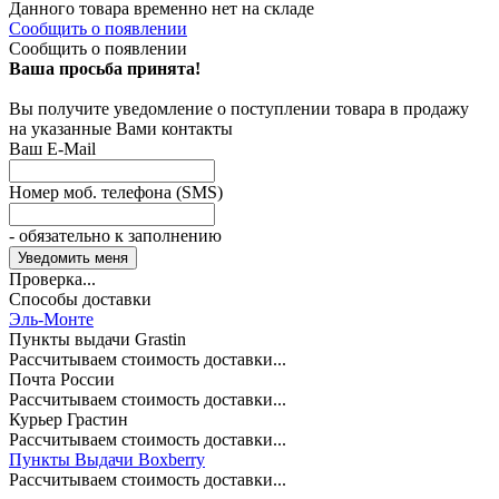
Данного товара временно нет на складе
Сообщить о появлении
Сообщить о появлении
Ваша просьба принята!
Вы получите уведомление о поступлении товара в продажу
на указанные Вами контакты
Ваш E-Mail
Номер моб. телефона (SMS)
- обязательно к заполнению
Проверка...
Способы доставки
Эль-Монте
Пункты выдачи Grastin
Рассчитываем стоимость доставки...
Почта России
Рассчитываем стоимость доставки...
Курьер Грастин
Рассчитываем стоимость доставки...
Пункты Выдачи Boxberry
Рассчитываем стоимость доставки...