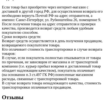
Если товар был приобретен через интернет-магазин с
доставкой в другой город РФ, для осуществления возврата его
необходимо вернуть Почтой РФ на адрес отправителя, а
именно: Санкт-Петербург, ул. Рубинштейна 26, помещение 9.
После получения товара на адрес отправителя и проверки
качества, производится возврат средств любым удобным
покупателю способом.
Сроки возврата средств:
Возврат средств осуществляется в день получения продавцом,
возвращаемого покупателем товара.
Кто оплачивает стоимость транспортировки в случае возврата
товаров:
В случае, если покупатель полностью отказывается от товара
по причинам, не зависящим от магазина и от транспортной
компании (т.е. курьер прибыл вовремя и доставленный товар
обладает надлежащим качеством), покупатель оплачивает
(на основании п.3 ст.497 ГК РФ) понесенные магазином
расходы, связанные с транспортировкой товара.
В случае возврата товара ненадлежащего качества, стоимость
транспортировки оплачивается продавцом.
Отзывы