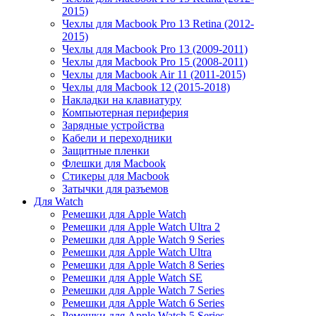
2015)
Чехлы для Macbook Pro 13 Retina (2012-
2015)
Чехлы для Macbook Pro 13 (2009-2011)
Чехлы для Macbook Pro 15 (2008-2011)
Чехлы для Macbook Air 11 (2011-2015)
Чехлы для Macbook 12 (2015-2018)
Накладки на клавиатуру
Компьютерная периферия
Зарядные устройства
Кабели и переходники
Защитные пленки
Флешки для Macbook
Стикеры для Macbook
Затычки для разъемов
Для Watch
Ремешки для Apple Watch
Ремешки для Apple Watch Ultra 2
Ремешки для Apple Watch 9 Series
Ремешки для Apple Watch Ultra
Ремешки для Apple Watch 8 Series
Ремешки для Apple Watch SE
Ремешки для Apple Watch 7 Series
Ремешки для Apple Watch 6 Series
Ремешки для Apple Watch 5 Series