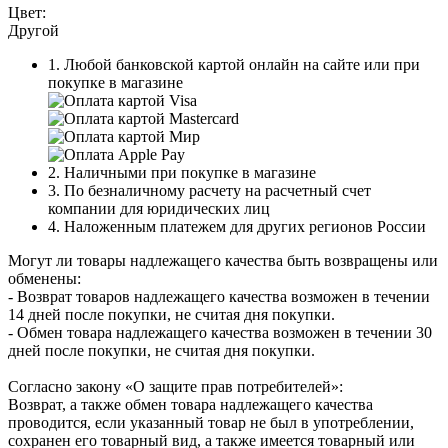
Цвет:
Другой
1. Любой банковской картой онлайн на сайте или при
покупке в магазине
2. Наличными при покупке в магазине
3. По безналичному расчету на расчетный счет
компании для юридических лиц
4. Наложенным платежем для других регионов России
Могут ли товары надлежащего качества быть возвращены или
обменены:
- Возврат товаров надлежащего качества возможен в течении
14 дней после покупки, не считая дня покупки.
- Обмен товара надлежащего качества возможен в течении 30
дней после покупки, не считая дня покупки.
Согласно закону «О защите прав потребителей»:
Возврат, а также обмен товара надлежащего качества
проводится, если указанный товар не был в употреблении,
сохранен его товарный вид, а также имеется товарный или