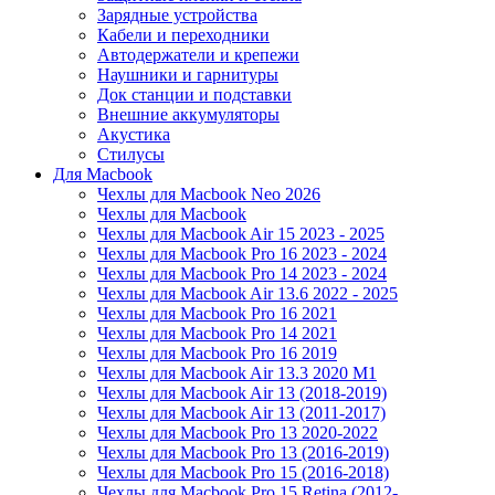
Зарядные устройства
Кабели и переходники
Автодержатели и крепежи
Наушники и гарнитуры
Док станции и подставки
Внешние аккумуляторы
Акустика
Стилусы
Для Macbook
Чехлы для Macbook Neo 2026
Чехлы для Macbook
Чехлы для Macbook Air 15 2023 - 2025
Чехлы для Macbook Pro 16 2023 - 2024
Чехлы для Macbook Pro 14 2023 - 2024
Чехлы для Macbook Air 13.6 2022 - 2025
Чехлы для Macbook Pro 16 2021
Чехлы для Macbook Pro 14 2021
Чехлы для Macbook Pro 16 2019
Чехлы для Macbook Air 13.3 2020 M1
Чехлы для Macbook Air 13 (2018-2019)
Чехлы для Macbook Air 13 (2011-2017)
Чехлы для Macbook Pro 13 2020-2022
Чехлы для Macbook Pro 13 (2016-2019)
Чехлы для Macbook Pro 15 (2016-2018)
Чехлы для Macbook Pro 15 Retina (2012-