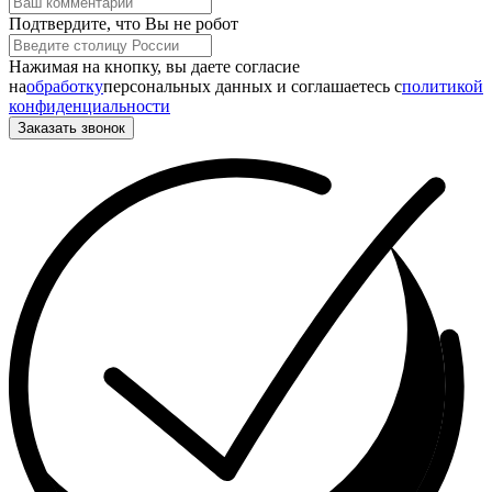
Подтвердите, что Вы не робот
Нажимая на кнопку, вы даете согласие
на
обработку
персональных данных и соглашаетесь c
политикой
конфиденциальности
Заказать звонок