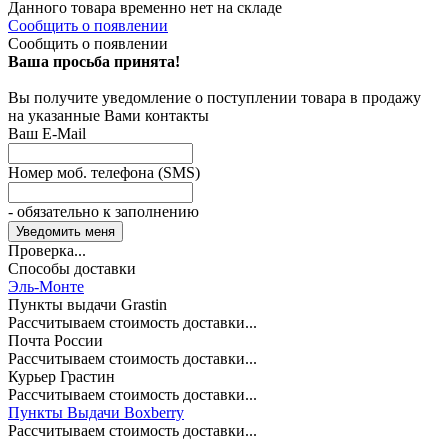
Данного товара временно нет на складе
Сообщить о появлении
Сообщить о появлении
Ваша просьба принята!
Вы получите уведомление о поступлении товара в продажу
на указанные Вами контакты
Ваш E-Mail
Номер моб. телефона (SMS)
- обязательно к заполнению
Проверка...
Способы доставки
Эль-Монте
Пункты выдачи Grastin
Рассчитываем стоимость доставки...
Почта России
Рассчитываем стоимость доставки...
Курьер Грастин
Рассчитываем стоимость доставки...
Пункты Выдачи Boxberry
Рассчитываем стоимость доставки...