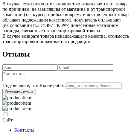
В случае, если покупатель полностью отказывается от товара
по причинам, не зависящим от магазина и от транспортной
компании (т.е. курьер прибыл вовремя и доставленный товар
обладает надлежащим качеством), покупатель оплачивает
(на основании п.3 ст.497 ГК РФ) понесенные магазином
расходы, связанные с транспортировкой товара.
В случае возврата товара ненадлежащего качества, стоимость
транспортировки оплачивается продавцом.
Отзывы
Подтвердите, что Вы не робот:
Оставить отзыв
Сайт
Контакты