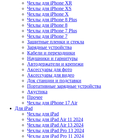
Чехлы для iPhone XR
Чехлы для iPhone XS
Чехлы для iPhone X
Чехлы для iPhone 8 Plus
Чехлы для iPhone 8
Чехлы для iPhone 7 Plus
Чехлы для iPhone 7
Защитные пленки и стекла
Зарядные устройства
Кабели и переходники
Наушники и гарнитуры
Автодержатели и крепежи
Аксессуары для фото
Аксессуары для видео
Док станции и подставки
Портативные зарядные устройства
Акустика
Прочее
Чехлы для iPhone 17 Air
Для iPad
Чехлы для iPad
Чехлы для iPad Air 11 2024
Чехлы для iPad Air 13 2024
Чехлы для iPad Pro 13 2024
Чехлы для iPad Pro 11 2024