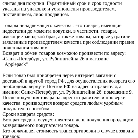
считая дня покупки. Гарантийный срок и срок годности
указаны на упаковке и установлены производителем,
поставщиком, либо продавцом.
Товары ненадлежащего качества - это товары, имеющие
недостатки до момента покупки, в частности, товары,
имеющие заводской брак, а также товары, которые утратили
заявленные производителем качества при соблюдении правил
пользования товаром.
Возврат и обмен товаров возможно произвести по адресу:
-Санкт-Петербург, ул. Рубинштейна 26 в магазине
"Applepack"
Если товар был приобретен через интернет-магазин с
доставкой в другой город РФ, для осуществления возврата его
необходимо вернуть Почтой РФ на адрес отправителя, а
именно: Санкт-Петербург, ул. Рубинштейна 26, помещение 9.
После получения товара на адрес отправителя и проверки
качества, производится возврат средств любым удобным
покупателю способом.
Сроки возврата средств:
Возврат средств осуществляется в день получения продавцом,
возвращаемого покупателем товара.
Кто оплачивает стоимость транспортировки в случае возврата
товаров: