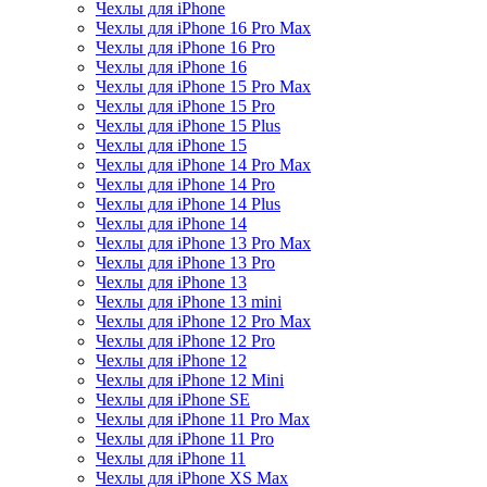
Чехлы для iPhone
Чехлы для iPhone 16 Pro Max
Чехлы для iPhone 16 Pro
Чехлы для iPhone 16
Чехлы для iPhone 15 Pro Max
Чехлы для iPhone 15 Pro
Чехлы для iPhone 15 Plus
Чехлы для iPhone 15
Чехлы для iPhone 14 Pro Max
Чехлы для iPhone 14 Pro
Чехлы для iPhone 14 Plus
Чехлы для iPhone 14
Чехлы для iPhone 13 Pro Max
Чехлы для iPhone 13 Pro
Чехлы для iPhone 13
Чехлы для iPhone 13 mini
Чехлы для iPhone 12 Pro Max
Чехлы для iPhone 12 Pro
Чехлы для iPhone 12
Чехлы для iPhone 12 Mini
Чехлы для iPhone SE
Чехлы для iPhone 11 Pro Max
Чехлы для iPhone 11 Pro
Чехлы для iPhone 11
Чехлы для iPhone XS Max