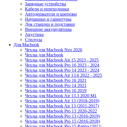
Зарядные устройства
Кабели и переходники
Автодержатели и крепежи
Наушники и гарнитуры
Док станции и подставки
Внешние аккумуляторы
Акустика
Стилусы
Для Macbook
Чехлы для Macbook Neo 2026
Чехлы для Macbook
Чехлы для Macbook Air 15 2023 - 2025
Чехлы для Macbook Pro 16 2023 - 2024
Чехлы для Macbook Pro 14 2023 - 2024
Чехлы для Macbook Air 13.6 2022 - 2025
Чехлы для Macbook Pro 16 2021
Чехлы для Macbook Pro 14 2021
Чехлы для Macbook Pro 16 2019
Чехлы для Macbook Air 13.3 2020 M1
Чехлы для Macbook Air 13 (2018-2019)
Чехлы для Macbook Air 13 (2011-2017)
Чехлы для Macbook Pro 13 2020-2022
Чехлы для Macbook Pro 13 (2016-2019)
Чехлы для Macbook Pro 15 (2016-2018)
Чехлы для Macbook Pro 15 Retina (2012-