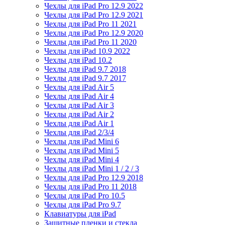
Чехлы для iPad Pro 12.9 2022
Чехлы для iPad Pro 12.9 2021
Чехлы для iPad Pro 11 2021
Чехлы для iPad Pro 12.9 2020
Чехлы для iPad Pro 11 2020
Чехлы для iPad 10.9 2022
Чехлы для iPad 10.2
Чехлы для iPad 9.7 2018
Чехлы для iPad 9.7 2017
Чехлы для iPad Air 5
Чехлы для iPad Air 4
Чехлы для iPad Air 3
Чехлы для iPad Air 2
Чехлы для iPad Air 1
Чехлы для iPad 2/3/4
Чехлы для iPad Mini 6
Чехлы для iPad Mini 5
Чехлы для iPad Mini 4
Чехлы для iPad Mini 1 / 2 / 3
Чехлы для iPad Pro 12.9 2018
Чехлы для iPad Pro 11 2018
Чехлы для iPad Pro 10.5
Чехлы для iPad Pro 9.7
Клавиатуры для iPad
Защитные пленки и стекла