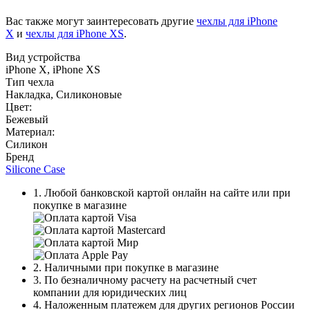
Вас также могут заинтересовать другие
чехлы для iPhone
X
и
чехлы для iPhone XS
.
Вид устройства
iPhone X, iPhone XS
Тип чехла
Накладка, Силиконовые
Цвет:
Бежевый
Материал:
Силикон
Бренд
Silicone Case
1. Любой банковской картой онлайн на сайте или при
покупке в магазине
2. Наличными при покупке в магазине
3. По безналичному расчету на расчетный счет
компании для юридических лиц
4. Наложенным платежем для других регионов России