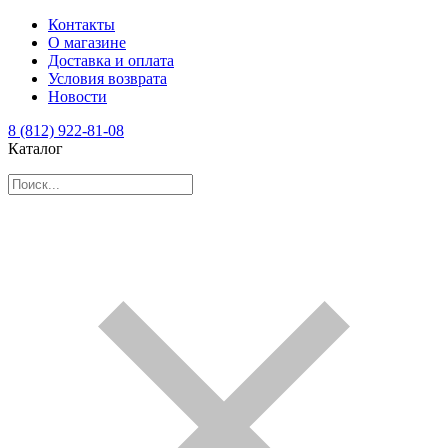
Контакты
О магазине
Доставка и оплата
Условия возврата
Новости
8 (812) 922-81-08
Каталог