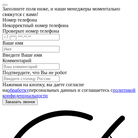
Заполните поля ниже, и наши менеджеры моментально
свяжутся с вами!
Номер телефона
Некорректный номер телефона
Проверьте номер телефона
Ваше имя
Введите Ваше имя
Комментарий
Подтвердите, что Вы не робот
Нажимая на кнопку, вы даете согласие
на
обработку
персональных данных и соглашаетесь c
политикой
конфиденциальности
Заказать звонок