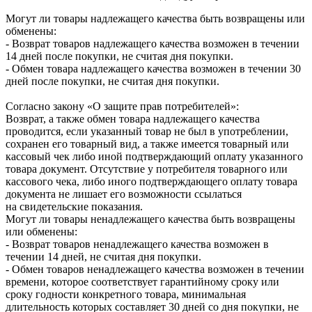
Могут ли товары надлежащего качества быть возвращены или
обменены:
- Возврат товаров надлежащего качества возможен в течении
14 дней после покупки, не считая дня покупки.
- Обмен товара надлежащего качества возможен в течении 30
дней после покупки, не считая дня покупки.
Согласно закону «О защите прав потребителей»:
Возврат, а также обмен товара надлежащего качества
проводится, если указанный товар не был в употреблении,
сохранен его товарный вид, а также имеется товарный или
кассовый чек либо иной подтверждающий оплату указанного
товара документ. Отсутствие у потребителя товарного или
кассового чека, либо иного подтверждающего оплату товара
документа не лишает его возможности ссылаться
на свидетельские показания.
Могут ли товары ненадлежащего качества быть возвращены
или обменены:
- Возврат товаров ненадлежащего качества возможен в
течении 14 дней, не считая дня покупки.
- Обмен товаров ненадлежащего качества возможен в течении
времени, которое соответствует гарантийному сроку или
сроку годности конкретного товара, минимальная
длительность которых составляет 30 дней со дня покупки, не