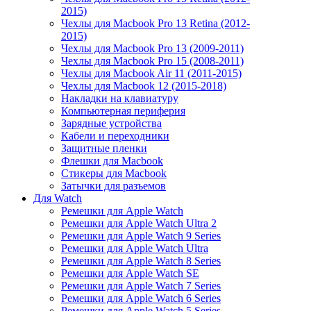
2015)
Чехлы для Macbook Pro 13 Retina (2012-
2015)
Чехлы для Macbook Pro 13 (2009-2011)
Чехлы для Macbook Pro 15 (2008-2011)
Чехлы для Macbook Air 11 (2011-2015)
Чехлы для Macbook 12 (2015-2018)
Накладки на клавиатуру
Компьютерная периферия
Зарядные устройства
Кабели и переходники
Защитные пленки
Флешки для Macbook
Стикеры для Macbook
Затычки для разъемов
Для Watch
Ремешки для Apple Watch
Ремешки для Apple Watch Ultra 2
Ремешки для Apple Watch 9 Series
Ремешки для Apple Watch Ultra
Ремешки для Apple Watch 8 Series
Ремешки для Apple Watch SE
Ремешки для Apple Watch 7 Series
Ремешки для Apple Watch 6 Series
Ремешки для Apple Watch 5 Series