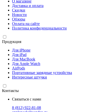
О магазине
Доставка и оплата
Скидки
Новости
Обзоры
Оплата на сайте
Политика конфиденциальности
Продукция
Для iPhone
Для iPad
Для MacBook
Для Apple Watch
AirPods
Портативные зарядные устройства
Интересные штучки
Контакты
Связаться с нами
8 (812) 922-81-08