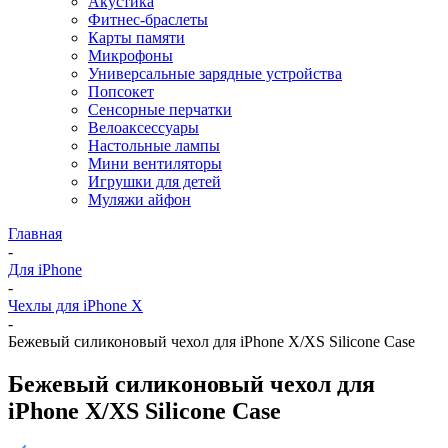
Акустика
Фитнес-браслеты
Карты памяти
Микрофоны
Универсальные зарядные устройства
Попсокет
Сенсорные перчатки
Велоаксессуары
Настольные лампы
Мини вентиляторы
Игрушки для детей
Муляжи айфон
Главная
-
Для iPhone
-
Чехлы для iPhone X
-
Бежевый силиконовый чехол для iPhone X/XS Silicone Case
Бежевый силиконовый чехол для
iPhone X/XS Silicone Case