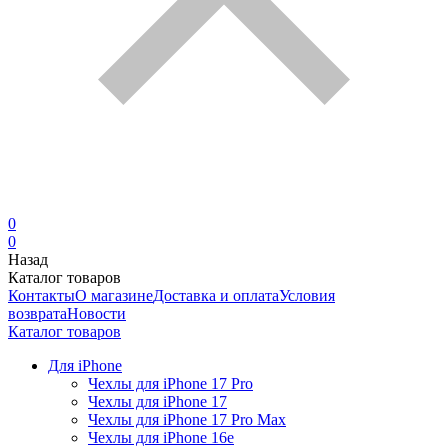
0
0
Назад
Каталог товаров
Контакты
О магазине
Доставка и оплата
Условия
возврата
Новости
Каталог товаров
Для iPhone
Чехлы для iPhone 17 Pro
Чехлы для iPhone 17
Чехлы для iPhone 17 Pro Max
Чехлы для iPhone 16e