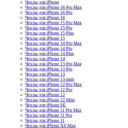
Чехлы для iPhone
Чехлы для iPhone 16 Pro Max
Чехлы для iPhone 16 Pro
Чехлы для iPhone 16
Чехлы для iPhone 15 Pro Max
Чехлы для iPhone 15 Pro
Чехлы для iPhone 15 Plus
Чехлы для iPhone 15
Чехлы для iPhone 14 Pro Max
Чехлы для iPhone 14 Pro
Чехлы для iPhone 14 Plus
Чехлы для iPhone 14
Чехлы для iPhone 13 Pro Max
Чехлы для iPhone 13 Pro
Чехлы для iPhone 13
Чехлы для iPhone 13 mini
Чехлы для iPhone 12 Pro Max
Чехлы для iPhone 12 Pro
Чехлы для iPhone 12
Чехлы для iPhone 12 Mini
Чехлы для iPhone SE
Чехлы для iPhone 11 Pro Max
Чехлы для iPhone 11 Pro
Чехлы для iPhone 11
Чехлы для iPhone XS Max