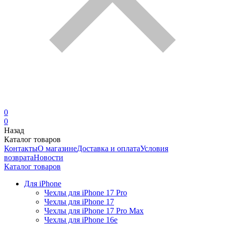
0
0
Назад
Каталог товаров
Контакты
О магазине
Доставка и оплата
Условия
возврата
Новости
Каталог товаров
Для iPhone
Чехлы для iPhone 17 Pro
Чехлы для iPhone 17
Чехлы для iPhone 17 Pro Max
Чехлы для iPhone 16e