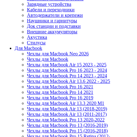
Зарядные устройства
Кабели и переходники
Автодержатели и крепежи
Наушники и гарнитуры
Док станции и подставки
Внешние аккумуляторы
Акустика
Стилусы
Для Macbook
Чехлы для Macbook Neo 2026
Чехлы для Macbook
Чехлы для Macbook Air 15 2023 - 2025
Чехлы для Macbook Pro 16 2023 - 2024
Чехлы для Macbook Pro 14 2023 - 2024
Чехлы для Macbook Air 13.6 2022 - 2025
Чехлы для Macbook Pro 16 2021
Чехлы для Macbook Pro 14 2021
Чехлы для Macbook Pro 16 2019
Чехлы для Macbook Air 13.3 2020 M1
Чехлы для Macbook Air 13 (2018-2019)
Чехлы для Macbook Air 13 (2011-2017)
Чехлы для Macbook Pro 13 2020-2022
Чехлы для Macbook Pro 13 (2016-2019)
Чехлы для Macbook Pro 15 (2016-2018)
Чехлы для Macbook Pro 15 Retina (2012-