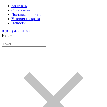
Контакты
О магазине
Доставка и оплата
Условия возврата
Новости
8 (812) 922-81-08
Каталог