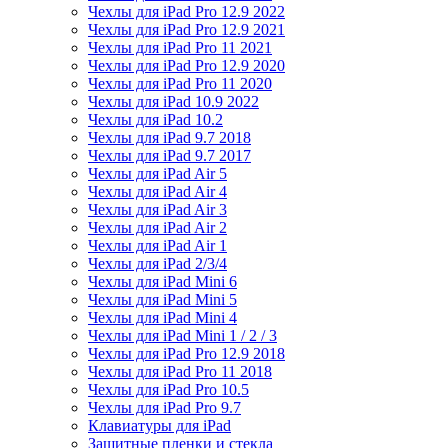
Чехлы для iPad Pro 12.9 2022
Чехлы для iPad Pro 12.9 2021
Чехлы для iPad Pro 11 2021
Чехлы для iPad Pro 12.9 2020
Чехлы для iPad Pro 11 2020
Чехлы для iPad 10.9 2022
Чехлы для iPad 10.2
Чехлы для iPad 9.7 2018
Чехлы для iPad 9.7 2017
Чехлы для iPad Air 5
Чехлы для iPad Air 4
Чехлы для iPad Air 3
Чехлы для iPad Air 2
Чехлы для iPad Air 1
Чехлы для iPad 2/3/4
Чехлы для iPad Mini 6
Чехлы для iPad Mini 5
Чехлы для iPad Mini 4
Чехлы для iPad Mini 1 / 2 / 3
Чехлы для iPad Pro 12.9 2018
Чехлы для iPad Pro 11 2018
Чехлы для iPad Pro 10.5
Чехлы для iPad Pro 9.7
Клавиатуры для iPad
Защитные пленки и стекла