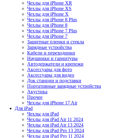
Чехлы для iPhone XR
Чехлы для iPhone XS
Чехлы для iPhone X
Чехлы для iPhone 8 Plus
Чехлы для iPhone 8
Чехлы для iPhone 7 Plus
Чехлы для iPhone 7
Защитные пленки и стекла
Зарядные устройства
Кабели и переходники
Наушники и гарнитуры
Автодержатели и крепежи
Аксессуары для фото
Аксессуары для видео
Док станции и подставки
Портативные зарядные устройства
Акустика
Прочее
Чехлы для iPhone 17 Air
Для iPad
Чехлы для iPad
Чехлы для iPad Air 11 2024
Чехлы для iPad Air 13 2024
Чехлы для iPad Pro 13 2024
Чехлы для iPad Pro 11 2024