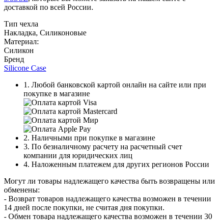
доставкой по всей России.
Тип чехла
Накладка, Силиконовые
Материал:
Силикон
Бренд
Silicone Case
1. Любой банковской картой онлайн на сайте или при
покупке в магазине
2. Наличными при покупке в магазине
3. По безналичному расчету на расчетный счет
компании для юридических лиц
4. Наложенным платежем для других регионов России
Могут ли товары надлежащего качества быть возвращены или
обменены:
- Возврат товаров надлежащего качества возможен в течении
14 дней после покупки, не считая дня покупки.
- Обмен товара надлежащего качества возможен в течении 30