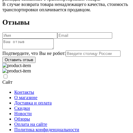
В случае возврата товара ненадлежащего качества, стоимость
транспортировки оплачивается продавцом.
Отзывы
Подтвердите, что Вы не робот:
Оставить отзыв
Сайт
Контакты
О магазине
Доставка и оплата
Скидки
Новости
Обзоры
Оплата на сайте
Политика конфиденциальности