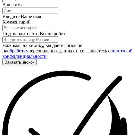
Ваше имя
Введите Ваше имя
Комментарий
Подтвердите, что Вы не робот
Нажимая на кнопку, вы даете согласие
на
обработку
персональных данных и соглашаетесь c
политикой
конфиденциальности
Заказать звонок