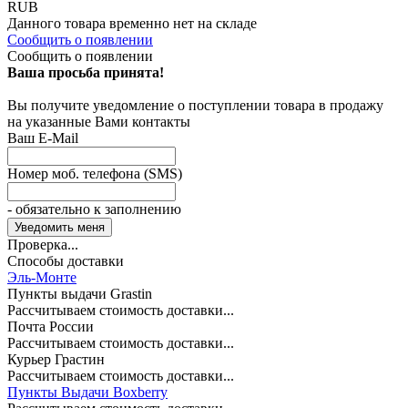
RUB
Данного товара временно нет на складе
Сообщить о появлении
Сообщить о появлении
Ваша просьба принята!
Вы получите уведомление о поступлении товара в продажу
на указанные Вами контакты
Ваш E-Mail
Номер моб. телефона (SMS)
- обязательно к заполнению
Проверка...
Способы доставки
Эль-Монте
Пункты выдачи Grastin
Рассчитываем стоимость доставки...
Почта России
Рассчитываем стоимость доставки...
Курьер Грастин
Рассчитываем стоимость доставки...
Пункты Выдачи Boxberry