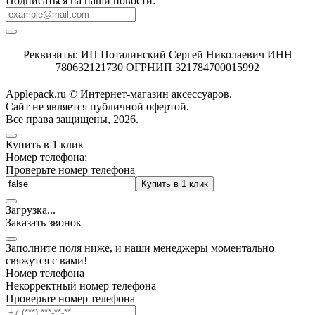
Подписаться на наши новости:
Реквизиты: ИП Поталинский Сергей Николаевич ИНН
780632121730 ОГРНИП 321784700015992
Applepack.ru © Интернет-магазин аксессуаров.
Cайт не является публичной офертой.
Все права защищены, 2026.
Купить в 1 клик
Номер телефона:
Проверьте номер телефона
Купить в 1 клик
Загрузка
.
.
.
Заказать звонок
Заполните поля ниже, и наши менеджеры моментально
свяжутся с вами!
Номер телефона
Некорректный номер телефона
Проверьте номер телефона