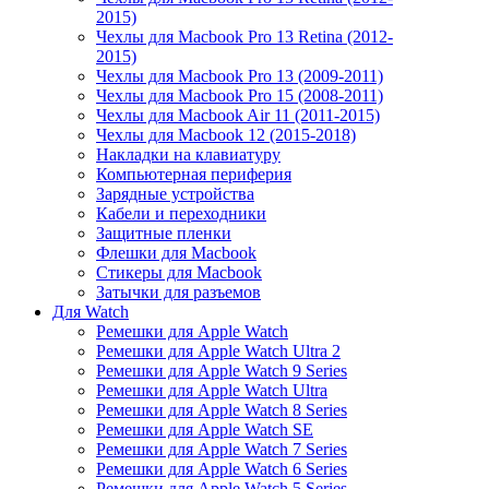
2015)
Чехлы для Macbook Pro 13 Retina (2012-
2015)
Чехлы для Macbook Pro 13 (2009-2011)
Чехлы для Macbook Pro 15 (2008-2011)
Чехлы для Macbook Air 11 (2011-2015)
Чехлы для Macbook 12 (2015-2018)
Накладки на клавиатуру
Компьютерная периферия
Зарядные устройства
Кабели и переходники
Защитные пленки
Флешки для Macbook
Стикеры для Macbook
Затычки для разъемов
Для Watch
Ремешки для Apple Watch
Ремешки для Apple Watch Ultra 2
Ремешки для Apple Watch 9 Series
Ремешки для Apple Watch Ultra
Ремешки для Apple Watch 8 Series
Ремешки для Apple Watch SE
Ремешки для Apple Watch 7 Series
Ремешки для Apple Watch 6 Series
Ремешки для Apple Watch 5 Series