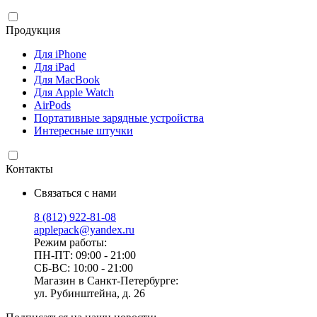
Продукция
Для iPhone
Для iPad
Для MacBook
Для Apple Watch
AirPods
Портативные зарядные устройства
Интересные штучки
Контакты
Связаться с нами
8 (812) 922-81-08
applepack@yandex.ru
Режим работы:
ПН-ПТ: 09:00 - 21:00
СБ-ВС: 10:00 - 21:00
Магазин в Санкт-Петербурге:
ул. Рубинштейна, д. 26