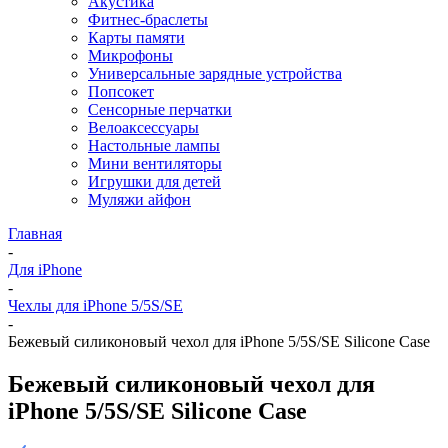
Акустика
Фитнес-браслеты
Карты памяти
Микрофоны
Универсальные зарядные устройства
Попсокет
Сенсорные перчатки
Велоаксессуары
Настольные лампы
Мини вентиляторы
Игрушки для детей
Муляжи айфон
Главная
-
Для iPhone
-
Чехлы для iPhone 5/5S/SE
-
Бежевый силиконовый чехол для iPhone 5/5S/SE Silicone Case
Бежевый силиконовый чехол для
iPhone 5/5S/SE Silicone Case