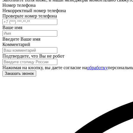
Номер телефона
Некорректный номер телефона
Проверьте номер телефона
Ваше имя
Введите Ваше имя
Комментарий
Подтвердите, что Вы не робот
Нажимая на кнопку, вы даете согласие на
обработку
персональны
Заказать звонок