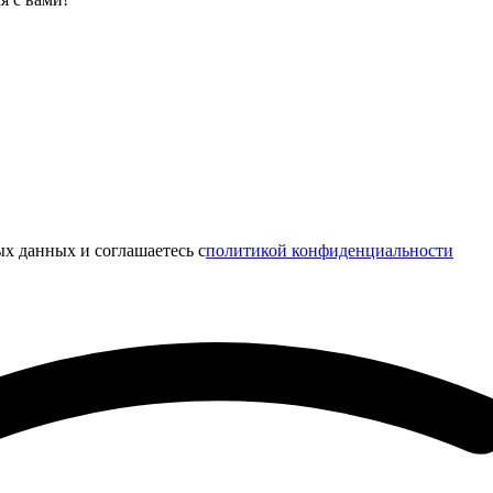
х данных и соглашаетесь c
политикой конфиденциальности