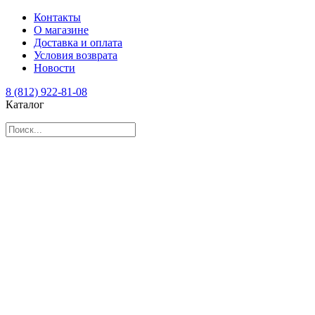
Контакты
О магазине
Доставка и оплата
Условия возврата
Новости
8 (812) 922-81-08
Каталог