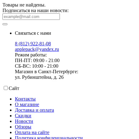
Товары не найдены.
Подписаться на наши новости:
Связаться с нами
8 (812) 922-81-08
applepack@yandex.ru
Режим работы:
ПН-ПТ: 09:00 - 21:00
СБ-ВС: 10:00 - 21:00
Магазин в Санкт-Петербурге:
ул. Рубинштейна, д. 26
Сайт
Контакты
О магазине
Доставка и оплата
Скидки
Новости
Обзоры
Оплата на сайте
Политика конфиденциальности