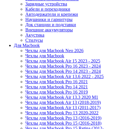
Зарядные устройства
Кабели и переходники
Автодержатели и крепежи
Наушники и гарнитуры
Док станции и подставки
Внешние аккумуляторы
Акустика
Стилусы
Для Macbook
Чехлы для Macbook Neo 2026
Чехлы для Macbook
Чехлы для Macbook Air 15 2023 - 2025
Чехлы для Macbook Pro 16 2023 - 2024
Чехлы для Macbook Pro 14 2023 - 2024
Чехлы для Macbook Air 13.6 2022 - 2025
Чехлы для Macbook Pro 16 2021
Чехлы для Macbook Pro 14 2021
Чехлы для Macbook Pro 16 2019
Чехлы для Macbook Air 13.3 2020 M1
Чехлы для Macbook Air 13 (2018-2019)
Чехлы для Macbook Air 13 (2011-2017)
Чехлы для Macbook Pro 13 2020-2022
Чехлы для Macbook Pro 13 (2016-2019)
Чехлы для Macbook Pro 15 (2016-2018)
Чехлы для Macbook Pro 15 Retina (2012-