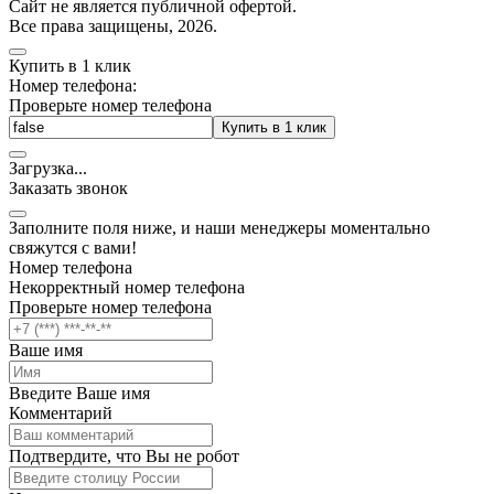
Cайт не является публичной офертой.
Все права защищены, 2026.
Купить в 1 клик
Номер телефона:
Проверьте номер телефона
Купить в 1 клик
Загрузка
.
.
.
Заказать звонок
Заполните поля ниже, и наши менеджеры моментально
свяжутся с вами!
Номер телефона
Некорректный номер телефона
Проверьте номер телефона
Ваше имя
Введите Ваше имя
Комментарий
Подтвердите, что Вы не робот