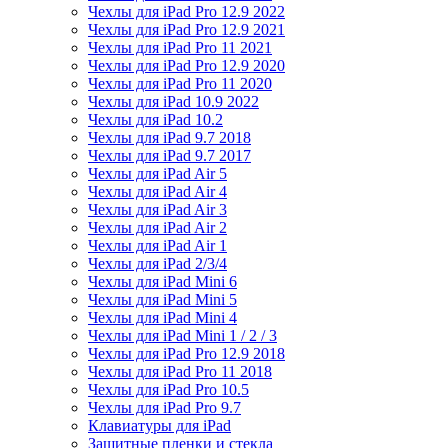
Чехлы для iPad Pro 12.9 2022
Чехлы для iPad Pro 12.9 2021
Чехлы для iPad Pro 11 2021
Чехлы для iPad Pro 12.9 2020
Чехлы для iPad Pro 11 2020
Чехлы для iPad 10.9 2022
Чехлы для iPad 10.2
Чехлы для iPad 9.7 2018
Чехлы для iPad 9.7 2017
Чехлы для iPad Air 5
Чехлы для iPad Air 4
Чехлы для iPad Air 3
Чехлы для iPad Air 2
Чехлы для iPad Air 1
Чехлы для iPad 2/3/4
Чехлы для iPad Mini 6
Чехлы для iPad Mini 5
Чехлы для iPad Mini 4
Чехлы для iPad Mini 1 / 2 / 3
Чехлы для iPad Pro 12.9 2018
Чехлы для iPad Pro 11 2018
Чехлы для iPad Pro 10.5
Чехлы для iPad Pro 9.7
Клавиатуры для iPad
Защитные пленки и стекла