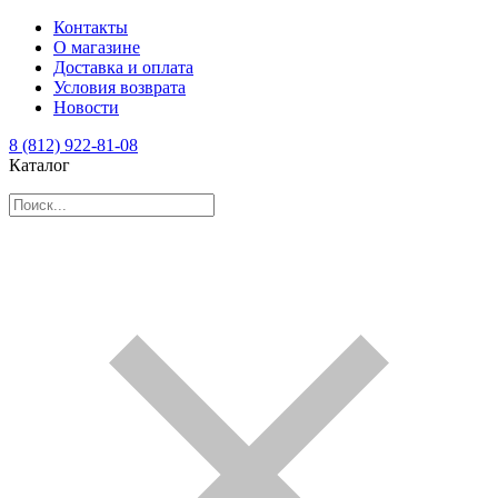
Контакты
О магазине
Доставка и оплата
Условия возврата
Новости
8 (812) 922-81-08
Каталог