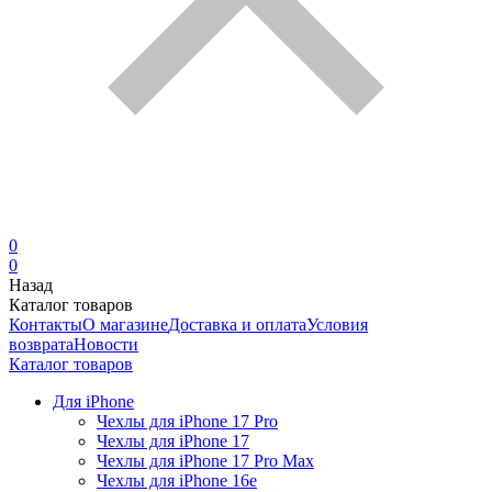
0
0
Назад
Каталог товаров
Контакты
О магазине
Доставка и оплата
Условия
возврата
Новости
Каталог товаров
Для iPhone
Чехлы для iPhone 17 Pro
Чехлы для iPhone 17
Чехлы для iPhone 17 Pro Max
Чехлы для iPhone 16e