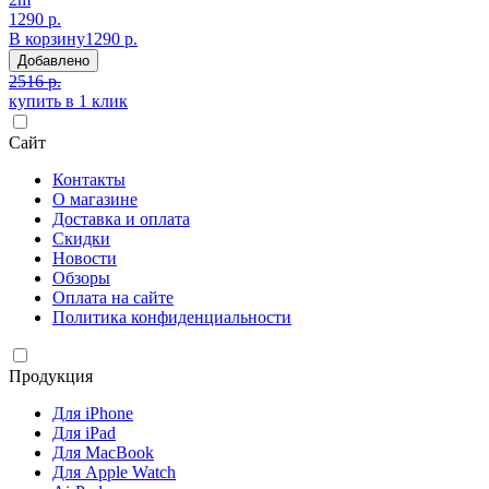
1290 р.
В корзину
1290 р.
Добавлено
2516 р.
купить в 1 клик
Сайт
Контакты
О магазине
Доставка и оплата
Скидки
Новости
Обзоры
Оплата на сайте
Политика конфиденциальности
Продукция
Для iPhone
Для iPad
Для MacBook
Для Apple Watch