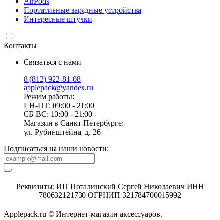
AirPods
Портативные зарядные устройства
Интересные штучки
Контакты
Связаться с нами
8 (812) 922-81-08
applepack@yandex.ru
Режим работы:
ПН-ПТ: 09:00 - 21:00
СБ-ВС: 10:00 - 21:00
Магазин в Санкт-Петербурге:
ул. Рубинштейна, д. 26
Подписаться на наши новости:
Реквизиты: ИП Поталинский Сергей Николаевич ИНН
780632121730 ОГРНИП 321784700015992
Applepack.ru © Интернет-магазин аксессуаров.