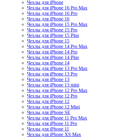
Чехлы для iPhone
Чехлы для iPhone 16 Pro Max
Чехлы для iPhone 16 Pro
Чехлы для iPhone 16
Чехлы для iPhone 15 Pro Max
Чехлы для iPhone 15 Pro
Чехлы для iPhone 15 Plus
Чехлы для iPhone 15
Чехлы для iPhone 14 Pro Max
Чехлы для iPhone 14 Pro
Чехлы для iPhone 14 Plus
Чехлы для iPhone 14
Чехлы для iPhone 13 Pro Max
Чехлы для iPhone 13 Pro
Чехлы для iPhone 13
Чехлы для iPhone 13 mini
Чехлы для iPhone 12 Pro Max
Чехлы для iPhone 12 Pro
Чехлы для iPhone 12
Чехлы для iPhone 12 Mini
Чехлы для iPhone SE
Чехлы для iPhone 11 Pro Max
Чехлы для iPhone 11 Pro
Чехлы для iPhone 11
Чехлы для iPhone XS Max