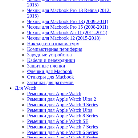
2015)
Чехлы для Macbook Pro 13 Retina (2012-
2015)
Чехлы для Macbook Pro 13 (2009-2011)
Чехлы для Macbook Pro 15 (2008-2011)
Чехлы для Macbook Air 11 (2011-2015)
Чехлы для Macbook 12 (2015-2018)
Накладки на клавиатуру
Компьютерная периферия
Зарядные устройства
Кабели и переходники
Защитные пленки
Флешки для Macbook
Стикеры для Macbook
Затычки для разъемов
Для Watch
Ремешки для Apple Watch
Ремешки для Apple Watch Ultra 2
Ремешки для Apple Watch 9 Series
Ремешки для Apple Watch Ultra
Ремешки для Apple Watch 8 Series
Ремешки для Apple Watch SE
Ремешки для Apple Watch 7 Series
Ремешки для Apple Watch 6 Series
Ремешки для Apple Watch 5 Series