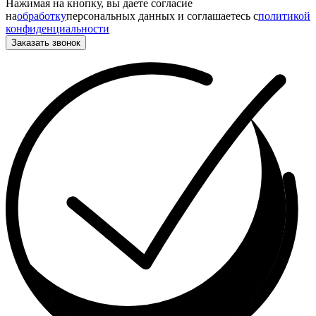
Нажимая на кнопку, вы даете согласие
на
обработку
персональных данных и соглашаетесь c
политикой
конфиденциальности
Заказать звонок