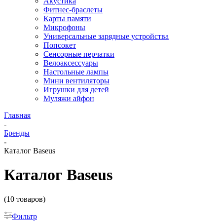
Акустика
Фитнес-браслеты
Карты памяти
Микрофоны
Универсальные зарядные устройства
Попсокет
Сенсорные перчатки
Велоаксессуары
Настольные лампы
Мини вентиляторы
Игрушки для детей
Муляжи айфон
Главная
-
Бренды
-
Каталог Baseus
Каталог Baseus
(10 товаров)
Фильтр