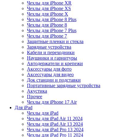
Чехлы для iPhone XR
Чехлы для iPhone XS
Чехлы для iPhone X
Чехлы для iPhone 8 Plus
Чехлы для iPhone 8
Чехлы для iPhone 7 Plus
Чехлы для iPhone 7
Защитные пленки и стекла
Зарядные устройства
Кабели и переходники
Наушники и гарнитуры
Автодержатели и крепежи
Аксессуары для фото
Аксессуары для видео
Док станции и подставки
Портативные зарядные устройства
Акустика
Прочее
Чехлы для iPhone 17 Air
Для iPad
Чехлы для iPad
Чехлы для iPad Air 11 2024
Чехлы для iPad Air 13 2024
Чехлы для iPad Pro 13 2024
Чехлы для iPad Pro 11 2024