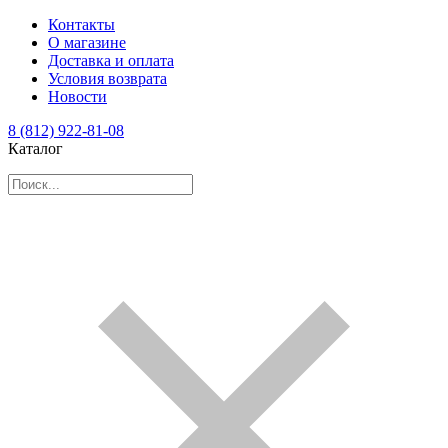
Контакты
О магазине
Доставка и оплата
Условия возврата
Новости
8 (812) 922-81-08
Каталог