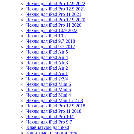
Чехлы для iPad Pro 12.9 2022
Чехлы для iPad Pro 12.9 2021
Чехлы для iPad Pro 11 2021
Чехлы для iPad Pro 12.9 2020
Чехлы для iPad Pro 11 2020
Чехлы для iPad 10.9 2022
Чехлы для iPad 10.2
Чехлы для iPad 9.7 2018
Чехлы для iPad 9.7 2017
Чехлы для iPad Air 5
Чехлы для iPad Air 4
Чехлы для iPad Air 3
Чехлы для iPad Air 2
Чехлы для iPad Air 1
Чехлы для iPad 2/3/4
Чехлы для iPad Mini 6
Чехлы для iPad Mini 5
Чехлы для iPad Mini 4
Чехлы для iPad Mini 1 / 2 / 3
Чехлы для iPad Pro 12.9 2018
Чехлы для iPad Pro 11 2018
Чехлы для iPad Pro 10.5
Чехлы для iPad Pro 9.7
Клавиатуры для iPad
Защитные пленки и стекла