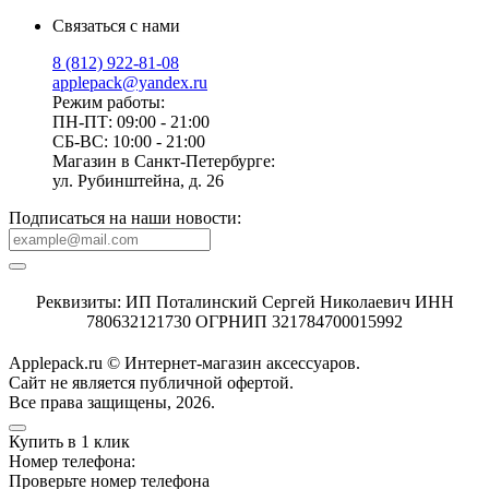
Связаться с нами
8 (812) 922-81-08
applepack@yandex.ru
Режим работы:
ПН-ПТ: 09:00 - 21:00
СБ-ВС: 10:00 - 21:00
Магазин в Санкт-Петербурге:
ул. Рубинштейна, д. 26
Подписаться на наши новости:
Реквизиты: ИП Поталинский Сергей Николаевич ИНН
780632121730 ОГРНИП 321784700015992
Applepack.ru © Интернет-магазин аксессуаров.
Cайт не является публичной офертой.
Все права защищены, 2026.
Купить в 1 клик
Номер телефона:
Проверьте номер телефона