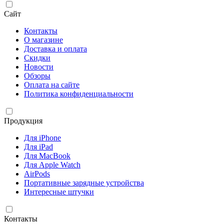
Сайт
Контакты
О магазине
Доставка и оплата
Скидки
Новости
Обзоры
Оплата на сайте
Политика конфиденциальности
Продукция
Для iPhone
Для iPad
Для MacBook
Для Apple Watch
AirPods
Портативные зарядные устройства
Интересные штучки
Контакты