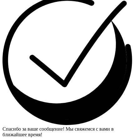
Спасибо за ваше сообщение! Мы свяжемся с вами в
ближайшее время!