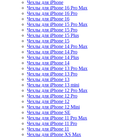
Чехлы для iPhone
Чехлы для iPhone 16 Pro Max
Чехлы для iPhone 16 Pro
Чехлы для iPhone 16
Чехлы для iPhone 15 Pro Max
Чехлы для iPhone 15 Pro
Чехлы для iPhone 15 Plus
Чехлы для iPhone 15
Чехлы для iPhone 14 Pro Max
Чехлы для iPhone 14 Pro
Чехлы для iPhone 14 Plus
Чехлы для iPhone 14
Чехлы для iPhone 13 Pro Max
Чехлы для iPhone 13 Pro
Чехлы для iPhone 13
Чехлы для iPhone 13 mini
Чехлы для iPhone 12 Pro Max
Чехлы для iPhone 12 Pro
Чехлы для iPhone 12
Чехлы для iPhone 12 Mini
Чехлы для iPhone SE
Чехлы для iPhone 11 Pro Max
Чехлы для iPhone 11 Pro
Чехлы для iPhone 11
Чехлы для iPhone XS Max