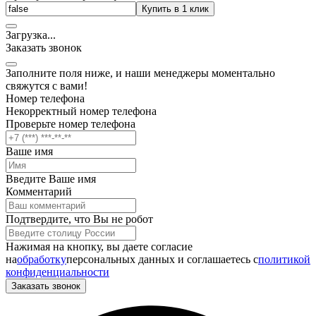
Купить в 1 клик
Загрузка
.
.
.
Заказать звонок
Заполните поля ниже, и наши менеджеры моментально
свяжутся с вами!
Номер телефона
Некорректный номер телефона
Проверьте номер телефона
Ваше имя
Введите Ваше имя
Комментарий
Подтвердите, что Вы не робот
Нажимая на кнопку, вы даете согласие
на
обработку
персональных данных и соглашаетесь c
политикой
конфиденциальности
Заказать звонок