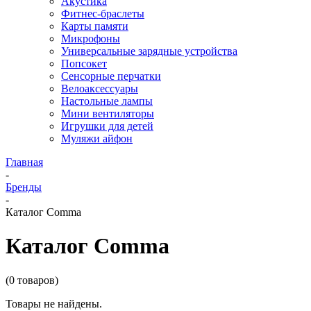
Акустика
Фитнес-браслеты
Карты памяти
Микрофоны
Универсальные зарядные устройства
Попсокет
Сенсорные перчатки
Велоаксессуары
Настольные лампы
Мини вентиляторы
Игрушки для детей
Муляжи айфон
Главная
-
Бренды
-
Каталог Comma
Каталог Comma
(0 товаров)
Товары не найдены.