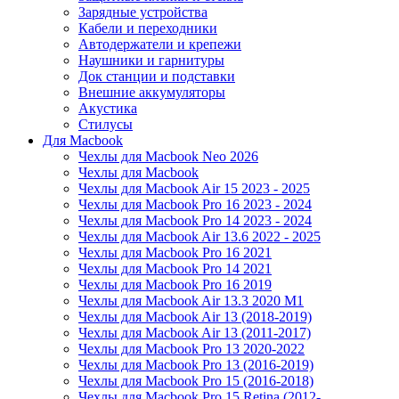
Зарядные устройства
Кабели и переходники
Автодержатели и крепежи
Наушники и гарнитуры
Док станции и подставки
Внешние аккумуляторы
Акустика
Стилусы
Для Macbook
Чехлы для Macbook Neo 2026
Чехлы для Macbook
Чехлы для Macbook Air 15 2023 - 2025
Чехлы для Macbook Pro 16 2023 - 2024
Чехлы для Macbook Pro 14 2023 - 2024
Чехлы для Macbook Air 13.6 2022 - 2025
Чехлы для Macbook Pro 16 2021
Чехлы для Macbook Pro 14 2021
Чехлы для Macbook Pro 16 2019
Чехлы для Macbook Air 13.3 2020 M1
Чехлы для Macbook Air 13 (2018-2019)
Чехлы для Macbook Air 13 (2011-2017)
Чехлы для Macbook Pro 13 2020-2022
Чехлы для Macbook Pro 13 (2016-2019)
Чехлы для Macbook Pro 15 (2016-2018)
Чехлы для Macbook Pro 15 Retina (2012-