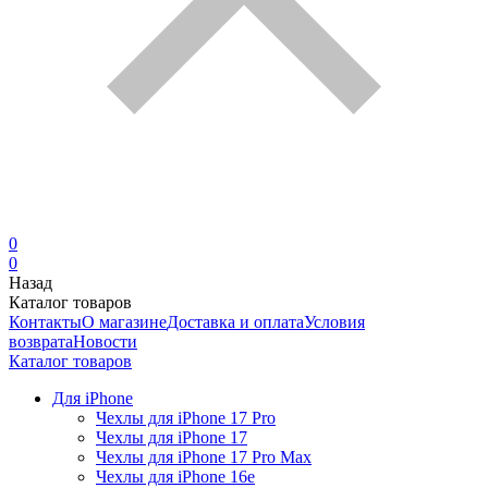
0
0
Назад
Каталог товаров
Контакты
О магазине
Доставка и оплата
Условия
возврата
Новости
Каталог товаров
Для iPhone
Чехлы для iPhone 17 Pro
Чехлы для iPhone 17
Чехлы для iPhone 17 Pro Max
Чехлы для iPhone 16e