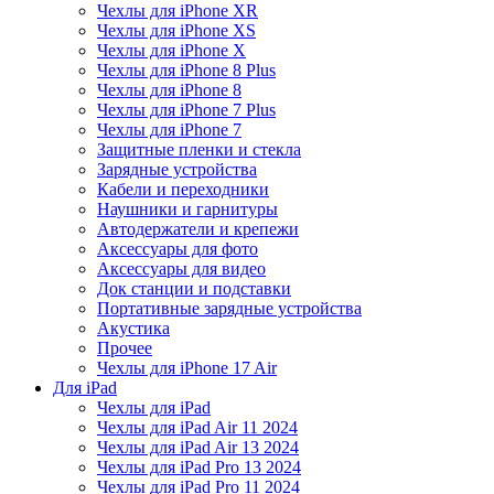
Чехлы для iPhone XR
Чехлы для iPhone XS
Чехлы для iPhone X
Чехлы для iPhone 8 Plus
Чехлы для iPhone 8
Чехлы для iPhone 7 Plus
Чехлы для iPhone 7
Защитные пленки и стекла
Зарядные устройства
Кабели и переходники
Наушники и гарнитуры
Автодержатели и крепежи
Аксессуары для фото
Аксессуары для видео
Док станции и подставки
Портативные зарядные устройства
Акустика
Прочее
Чехлы для iPhone 17 Air
Для iPad
Чехлы для iPad
Чехлы для iPad Air 11 2024
Чехлы для iPad Air 13 2024
Чехлы для iPad Pro 13 2024
Чехлы для iPad Pro 11 2024