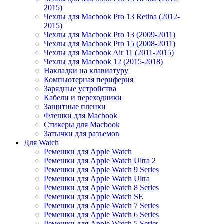
2015)
Чехлы для Macbook Pro 13 Retina (2012-
2015)
Чехлы для Macbook Pro 13 (2009-2011)
Чехлы для Macbook Pro 15 (2008-2011)
Чехлы для Macbook Air 11 (2011-2015)
Чехлы для Macbook 12 (2015-2018)
Накладки на клавиатуру
Компьютерная периферия
Зарядные устройства
Кабели и переходники
Защитные пленки
Флешки для Macbook
Стикеры для Macbook
Затычки для разъемов
Для Watch
Ремешки для Apple Watch
Ремешки для Apple Watch Ultra 2
Ремешки для Apple Watch 9 Series
Ремешки для Apple Watch Ultra
Ремешки для Apple Watch 8 Series
Ремешки для Apple Watch SE
Ремешки для Apple Watch 7 Series
Ремешки для Apple Watch 6 Series
Ремешки для Apple Watch 5 Series