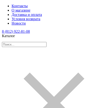
Контакты
О магазине
Доставка и оплата
Условия возврата
Новости
8 (812) 922-81-08
Каталог