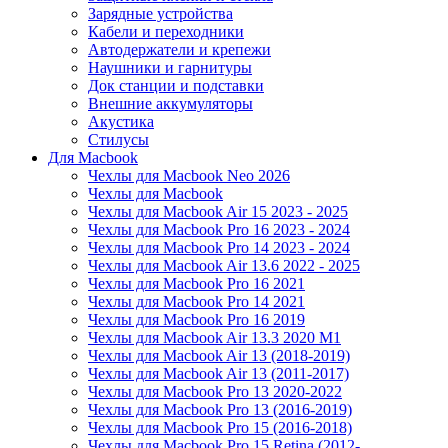
Зарядные устройства
Кабели и переходники
Автодержатели и крепежи
Наушники и гарнитуры
Док станции и подставки
Внешние аккумуляторы
Акустика
Стилусы
Для Macbook
Чехлы для Macbook Neo 2026
Чехлы для Macbook
Чехлы для Macbook Air 15 2023 - 2025
Чехлы для Macbook Pro 16 2023 - 2024
Чехлы для Macbook Pro 14 2023 - 2024
Чехлы для Macbook Air 13.6 2022 - 2025
Чехлы для Macbook Pro 16 2021
Чехлы для Macbook Pro 14 2021
Чехлы для Macbook Pro 16 2019
Чехлы для Macbook Air 13.3 2020 M1
Чехлы для Macbook Air 13 (2018-2019)
Чехлы для Macbook Air 13 (2011-2017)
Чехлы для Macbook Pro 13 2020-2022
Чехлы для Macbook Pro 13 (2016-2019)
Чехлы для Macbook Pro 15 (2016-2018)
Чехлы для Macbook Pro 15 Retina (2012-