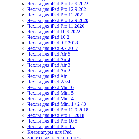
Чехлы для iPad Pro 12.9 2022
Чехлы для iPad Pro 12.9 2021
Чехлы для iPad Pro 11 2021
Чехлы для iPad Pro 12.9 2020
Чехлы для iPad Pro 11 2020
Чехлы для iPad 10.9 2022
Чехлы для iPad 10.2
Чехлы для iPad 9.7 2018
Чехлы для iPad 9.7 2017
Чехлы для iPad Air 5
Чехлы для iPad Air 4
Чехлы для iPad Air 3
Чехлы для iPad Air 2
Чехлы для iPad Air 1
Чехлы для iPad 2/3/4
Чехлы для iPad Mini 6
Чехлы для iPad Mini 5
Чехлы для iPad Mini 4
Чехлы для iPad Mini 1 / 2 / 3
Чехлы для iPad Pro 12.9 2018
Чехлы для iPad Pro 11 2018
Чехлы для iPad Pro 10.5
Чехлы для iPad Pro 9.7
Клавиатуры для iPad
Защитные пленки и стекла