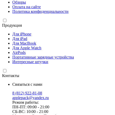
Обзоры
Оплата на сайте
Политика конфиденциальности
Продукция
Для iPhone
Для iPad
Для MacBook
Для Apple Watch
AirPods
Портативные зарядные устройства
Интересные штучки
Контакты
Связаться с нами
8 (812) 922-81-08
applepack@yandex.ru
Режим работы:
ПН-ПТ: 09:00 - 21:00
СБ-ВС: 10:00 - 21:00