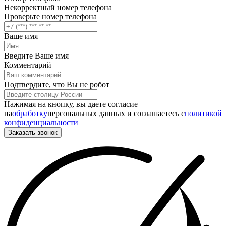
Некорректный номер телефона
Проверьте номер телефона
Ваше имя
Введите Ваше имя
Комментарий
Подтвердите, что Вы не робот
Нажимая на кнопку, вы даете согласие
на
обработку
персональных данных и соглашаетесь c
политикой
конфиденциальности
Заказать звонок