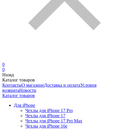
0
0
Назад
Каталог товаров
Контакты
О магазине
Доставка и оплата
Условия
возврата
Новости
Каталог товаров
Для iPhone
Чехлы для iPhone 17 Pro
Чехлы для iPhone 17
Чехлы для iPhone 17 Pro Max
Чехлы для iPhone 16e