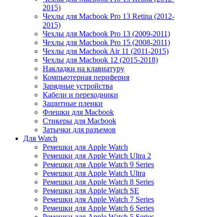
2015)
Чехлы для Macbook Pro 13 Retina (2012-
2015)
Чехлы для Macbook Pro 13 (2009-2011)
Чехлы для Macbook Pro 15 (2008-2011)
Чехлы для Macbook Air 11 (2011-2015)
Чехлы для Macbook 12 (2015-2018)
Накладки на клавиатуру
Компьютерная периферия
Зарядные устройства
Кабели и переходники
Защитные пленки
Флешки для Macbook
Стикеры для Macbook
Затычки для разъемов
Для Watch
Ремешки для Apple Watch
Ремешки для Apple Watch Ultra 2
Ремешки для Apple Watch 9 Series
Ремешки для Apple Watch Ultra
Ремешки для Apple Watch 8 Series
Ремешки для Apple Watch SE
Ремешки для Apple Watch 7 Series
Ремешки для Apple Watch 6 Series
Ремешки для Apple Watch 5 Series