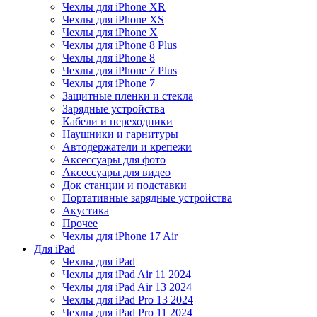
Чехлы для iPhone XR
Чехлы для iPhone XS
Чехлы для iPhone X
Чехлы для iPhone 8 Plus
Чехлы для iPhone 8
Чехлы для iPhone 7 Plus
Чехлы для iPhone 7
Защитные пленки и стекла
Зарядные устройства
Кабели и переходники
Наушники и гарнитуры
Автодержатели и крепежи
Аксессуары для фото
Аксессуары для видео
Док станции и подставки
Портативные зарядные устройства
Акустика
Прочее
Чехлы для iPhone 17 Air
Для iPad
Чехлы для iPad
Чехлы для iPad Air 11 2024
Чехлы для iPad Air 13 2024
Чехлы для iPad Pro 13 2024
Чехлы для iPad Pro 11 2024