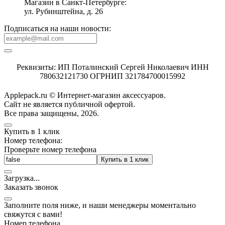
Магазин в Санкт-Петербурге:
ул. Рубинштейна, д. 26
Подписаться на наши новости:
Реквизиты: ИП Поталинский Сергей Николаевич ИНН
780632121730 ОГРНИП 321784700015992
Applepack.ru © Интернет-магазин аксессуаров.
Cайт не является публичной офертой.
Все права защищены, 2026.
Купить в 1 клик
Номер телефона:
Проверьте номер телефона
Купить в 1 клик
Загрузка
.
.
.
Заказать звонок
Заполните поля ниже, и наши менеджеры моментально
свяжутся с вами!
Номер телефона