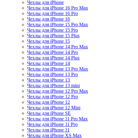
Чехлы для iPhone
Чехлы для iPhone 16 Pro Max
Чехлы для iPhone 16 Pro
Чехлы для iPhone 16
Чехлы для iPhone 15 Pro Max
Чехлы для iPhone 15 Pro
Чехлы для iPhone 15 Plus
Чехлы для iPhone 15
Чехлы для iPhone 14 Pro Max
Чехлы для iPhone 14 Pro
Чехлы для iPhone 14 Plus
Чехлы для iPhone 14
Чехлы для iPhone 13 Pro Max
Чехлы для iPhone 13 Pro
Чехлы для iPhone 13
Чехлы для iPhone 13 mini
Чехлы для iPhone 12 Pro Max
Чехлы для iPhone 12 Pro
Чехлы для iPhone 12
Чехлы для iPhone 12 Mini
Чехлы для iPhone SE
Чехлы для iPhone 11 Pro Max
Чехлы для iPhone 11 Pro
Чехлы для iPhone 11
Чехлы для iPhone XS Max