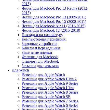
2015)
Чехлы для Macbook Pro 13 Retina (2012-
2015)
Чехлы для Macbook Pro 13 (2009-2011)
Чехлы для Macbook Pro 15 (2008-2011)
Чехлы для Macbook Air 11 (2011-2015)
Чехлы для Macbook 12 (2015-2018)
Накладки на клавиатуру
Компьютерная периферия
Зарядные устройства
Кабели и переходники
Защитные пленки
Флешки для Macbook
Стикеры для Macbook
Затычки для разъемов
Для Watch
Ремешки для Apple Watch
Ремешки для Apple Watch Ultra 2
Ремешки для Apple Watch 9 Series
Ремешки для Apple Watch Ultra
Ремешки для Apple Watch 8 Series
Ремешки для Apple Watch SE
Ремешки для Apple Watch 7 Series
Ремешки для Apple Watch 6 Series
Ремешки для Apple Watch 5 Series