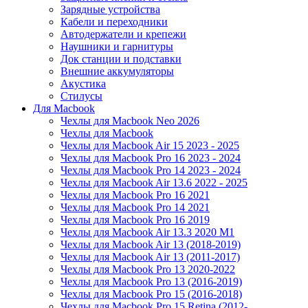
Зарядные устройства
Кабели и переходники
Автодержатели и крепежи
Наушники и гарнитуры
Док станции и подставки
Внешние аккумуляторы
Акустика
Стилусы
Для Macbook
Чехлы для Macbook Neo 2026
Чехлы для Macbook
Чехлы для Macbook Air 15 2023 - 2025
Чехлы для Macbook Pro 16 2023 - 2024
Чехлы для Macbook Pro 14 2023 - 2024
Чехлы для Macbook Air 13.6 2022 - 2025
Чехлы для Macbook Pro 16 2021
Чехлы для Macbook Pro 14 2021
Чехлы для Macbook Pro 16 2019
Чехлы для Macbook Air 13.3 2020 M1
Чехлы для Macbook Air 13 (2018-2019)
Чехлы для Macbook Air 13 (2011-2017)
Чехлы для Macbook Pro 13 2020-2022
Чехлы для Macbook Pro 13 (2016-2019)
Чехлы для Macbook Pro 15 (2016-2018)
Чехлы для Macbook Pro 15 Retina (2012-