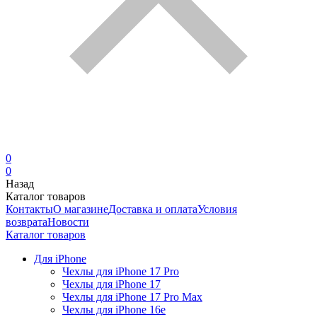
0
0
Назад
Каталог товаров
Контакты
О магазине
Доставка и оплата
Условия
возврата
Новости
Каталог товаров
Для iPhone
Чехлы для iPhone 17 Pro
Чехлы для iPhone 17
Чехлы для iPhone 17 Pro Max
Чехлы для iPhone 16e