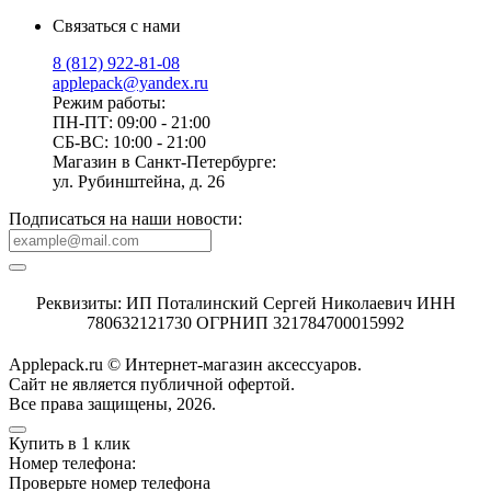
Связаться с нами
8 (812) 922-81-08
applepack@yandex.ru
Режим работы:
ПН-ПТ: 09:00 - 21:00
СБ-ВС: 10:00 - 21:00
Магазин в Санкт-Петербурге:
ул. Рубинштейна, д. 26
Подписаться на наши новости:
Реквизиты: ИП Поталинский Сергей Николаевич ИНН
780632121730 ОГРНИП 321784700015992
Applepack.ru © Интернет-магазин аксессуаров.
Cайт не является публичной офертой.
Все права защищены, 2026.
Купить в 1 клик
Номер телефона:
Проверьте номер телефона