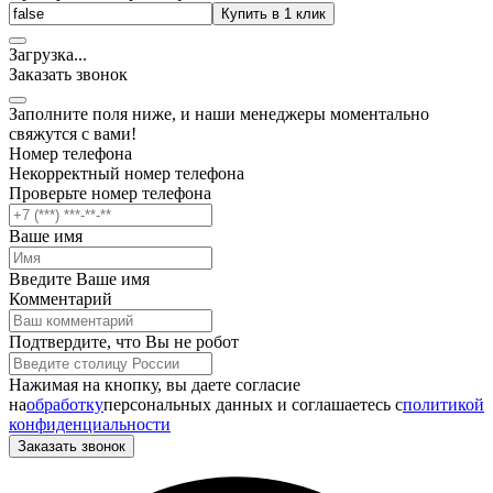
Купить в 1 клик
Загрузка
.
.
.
Заказать звонок
Заполните поля ниже, и наши менеджеры моментально
свяжутся с вами!
Номер телефона
Некорректный номер телефона
Проверьте номер телефона
Ваше имя
Введите Ваше имя
Комментарий
Подтвердите, что Вы не робот
Нажимая на кнопку, вы даете согласие
на
обработку
персональных данных и соглашаетесь c
политикой
конфиденциальности
Заказать звонок