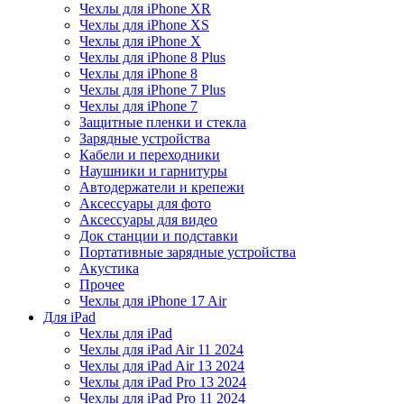
Чехлы для iPhone XR
Чехлы для iPhone XS
Чехлы для iPhone X
Чехлы для iPhone 8 Plus
Чехлы для iPhone 8
Чехлы для iPhone 7 Plus
Чехлы для iPhone 7
Защитные пленки и стекла
Зарядные устройства
Кабели и переходники
Наушники и гарнитуры
Автодержатели и крепежи
Аксессуары для фото
Аксессуары для видео
Док станции и подставки
Портативные зарядные устройства
Акустика
Прочее
Чехлы для iPhone 17 Air
Для iPad
Чехлы для iPad
Чехлы для iPad Air 11 2024
Чехлы для iPad Air 13 2024
Чехлы для iPad Pro 13 2024
Чехлы для iPad Pro 11 2024