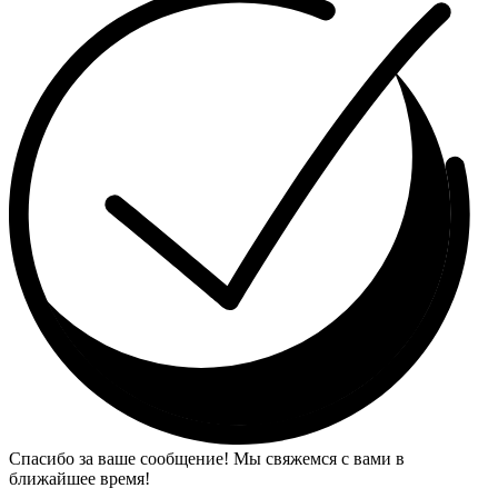
Спасибо за ваше сообщение! Мы свяжемся с вами в
ближайшее время!