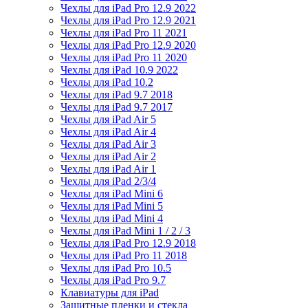
Чехлы для iPad Pro 12.9 2022
Чехлы для iPad Pro 12.9 2021
Чехлы для iPad Pro 11 2021
Чехлы для iPad Pro 12.9 2020
Чехлы для iPad Pro 11 2020
Чехлы для iPad 10.9 2022
Чехлы для iPad 10.2
Чехлы для iPad 9.7 2018
Чехлы для iPad 9.7 2017
Чехлы для iPad Air 5
Чехлы для iPad Air 4
Чехлы для iPad Air 3
Чехлы для iPad Air 2
Чехлы для iPad Air 1
Чехлы для iPad 2/3/4
Чехлы для iPad Mini 6
Чехлы для iPad Mini 5
Чехлы для iPad Mini 4
Чехлы для iPad Mini 1 / 2 / 3
Чехлы для iPad Pro 12.9 2018
Чехлы для iPad Pro 11 2018
Чехлы для iPad Pro 10.5
Чехлы для iPad Pro 9.7
Клавиатуры для iPad
Защитные пленки и стекла