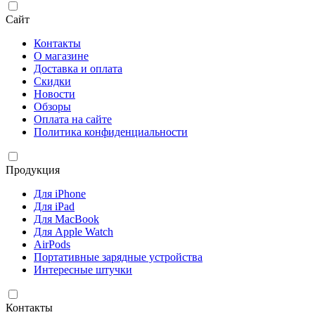
Сайт
Контакты
О магазине
Доставка и оплата
Скидки
Новости
Обзоры
Оплата на сайте
Политика конфиденциальности
Продукция
Для iPhone
Для iPad
Для MacBook
Для Apple Watch
AirPods
Портативные зарядные устройства
Интересные штучки
Контакты