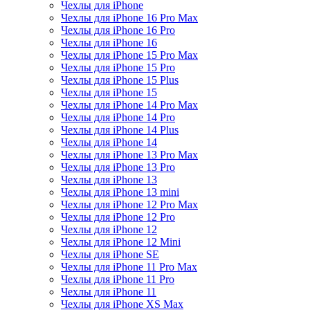
Чехлы для iPhone
Чехлы для iPhone 16 Pro Max
Чехлы для iPhone 16 Pro
Чехлы для iPhone 16
Чехлы для iPhone 15 Pro Max
Чехлы для iPhone 15 Pro
Чехлы для iPhone 15 Plus
Чехлы для iPhone 15
Чехлы для iPhone 14 Pro Max
Чехлы для iPhone 14 Pro
Чехлы для iPhone 14 Plus
Чехлы для iPhone 14
Чехлы для iPhone 13 Pro Max
Чехлы для iPhone 13 Pro
Чехлы для iPhone 13
Чехлы для iPhone 13 mini
Чехлы для iPhone 12 Pro Max
Чехлы для iPhone 12 Pro
Чехлы для iPhone 12
Чехлы для iPhone 12 Mini
Чехлы для iPhone SE
Чехлы для iPhone 11 Pro Max
Чехлы для iPhone 11 Pro
Чехлы для iPhone 11
Чехлы для iPhone XS Max