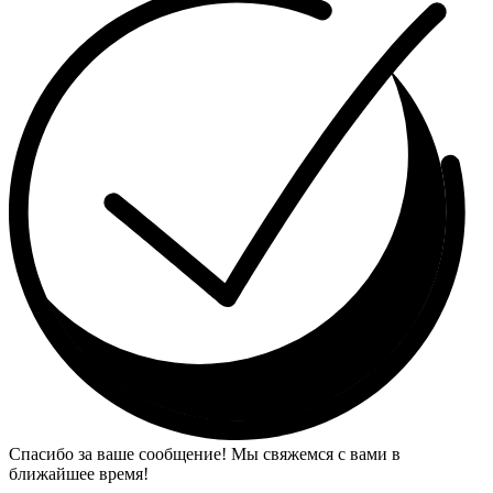
Спасибо за ваше сообщение! Мы свяжемся с вами в
ближайшее время!