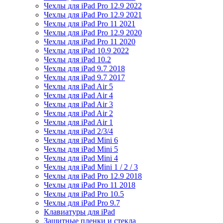
Чехлы для iPad Pro 12.9 2022
Чехлы для iPad Pro 12.9 2021
Чехлы для iPad Pro 11 2021
Чехлы для iPad Pro 12.9 2020
Чехлы для iPad Pro 11 2020
Чехлы для iPad 10.9 2022
Чехлы для iPad 10.2
Чехлы для iPad 9.7 2018
Чехлы для iPad 9.7 2017
Чехлы для iPad Air 5
Чехлы для iPad Air 4
Чехлы для iPad Air 3
Чехлы для iPad Air 2
Чехлы для iPad Air 1
Чехлы для iPad 2/3/4
Чехлы для iPad Mini 6
Чехлы для iPad Mini 5
Чехлы для iPad Mini 4
Чехлы для iPad Mini 1 / 2 / 3
Чехлы для iPad Pro 12.9 2018
Чехлы для iPad Pro 11 2018
Чехлы для iPad Pro 10.5
Чехлы для iPad Pro 9.7
Клавиатуры для iPad
Защитные пленки и стекла