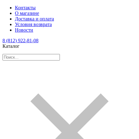
Контакты
О магазине
Доставка и оплата
Условия возврата
Новости
8 (812) 922-81-08
Каталог