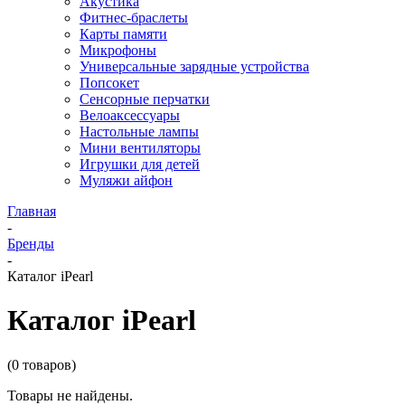
Акустика
Фитнес-браслеты
Карты памяти
Микрофоны
Универсальные зарядные устройства
Попсокет
Сенсорные перчатки
Велоаксессуары
Настольные лампы
Мини вентиляторы
Игрушки для детей
Муляжи айфон
Главная
-
Бренды
-
Каталог iPearl
Каталог iPearl
(0 товаров)
Товары не найдены.