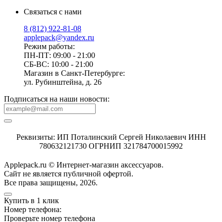
Связаться с нами
8 (812) 922-81-08
applepack@yandex.ru
Режим работы:
ПН-ПТ: 09:00 - 21:00
СБ-ВС: 10:00 - 21:00
Магазин в Санкт-Петербурге:
ул. Рубинштейна, д. 26
Подписаться на наши новости:
Реквизиты: ИП Поталинский Сергей Николаевич ИНН
780632121730 ОГРНИП 321784700015992
Applepack.ru © Интернет-магазин аксессуаров.
Cайт не является публичной офертой.
Все права защищены, 2026.
Купить в 1 клик
Номер телефона:
Проверьте номер телефона