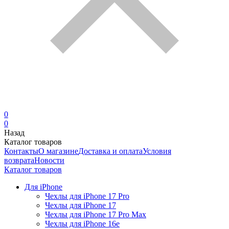
0
0
Назад
Каталог товаров
Контакты
О магазине
Доставка и оплата
Условия
возврата
Новости
Каталог товаров
Для iPhone
Чехлы для iPhone 17 Pro
Чехлы для iPhone 17
Чехлы для iPhone 17 Pro Max
Чехлы для iPhone 16e