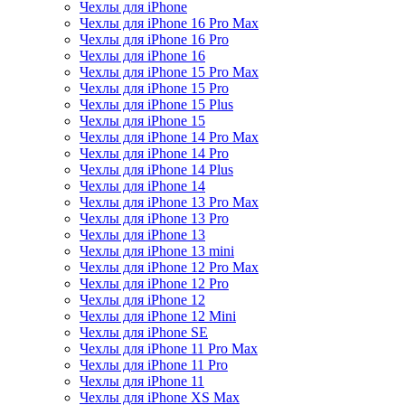
Чехлы для iPhone
Чехлы для iPhone 16 Pro Max
Чехлы для iPhone 16 Pro
Чехлы для iPhone 16
Чехлы для iPhone 15 Pro Max
Чехлы для iPhone 15 Pro
Чехлы для iPhone 15 Plus
Чехлы для iPhone 15
Чехлы для iPhone 14 Pro Max
Чехлы для iPhone 14 Pro
Чехлы для iPhone 14 Plus
Чехлы для iPhone 14
Чехлы для iPhone 13 Pro Max
Чехлы для iPhone 13 Pro
Чехлы для iPhone 13
Чехлы для iPhone 13 mini
Чехлы для iPhone 12 Pro Max
Чехлы для iPhone 12 Pro
Чехлы для iPhone 12
Чехлы для iPhone 12 Mini
Чехлы для iPhone SE
Чехлы для iPhone 11 Pro Max
Чехлы для iPhone 11 Pro
Чехлы для iPhone 11
Чехлы для iPhone XS Max