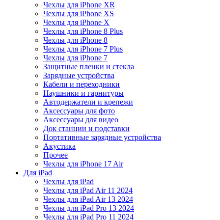
Чехлы для iPhone XR
Чехлы для iPhone XS
Чехлы для iPhone X
Чехлы для iPhone 8 Plus
Чехлы для iPhone 8
Чехлы для iPhone 7 Plus
Чехлы для iPhone 7
Защитные пленки и стекла
Зарядные устройства
Кабели и переходники
Наушники и гарнитуры
Автодержатели и крепежи
Аксессуары для фото
Аксессуары для видео
Док станции и подставки
Портативные зарядные устройства
Акустика
Прочее
Чехлы для iPhone 17 Air
Для iPad
Чехлы для iPad
Чехлы для iPad Air 11 2024
Чехлы для iPad Air 13 2024
Чехлы для iPad Pro 13 2024
Чехлы для iPad Pro 11 2024