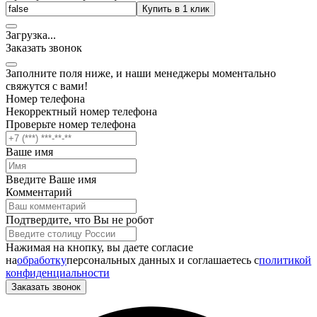
Купить в 1 клик
Загрузка
.
.
.
Заказать звонок
Заполните поля ниже, и наши менеджеры моментально
свяжутся с вами!
Номер телефона
Некорректный номер телефона
Проверьте номер телефона
Ваше имя
Введите Ваше имя
Комментарий
Подтвердите, что Вы не робот
Нажимая на кнопку, вы даете согласие
на
обработку
персональных данных и соглашаетесь c
политикой
конфиденциальности
Заказать звонок