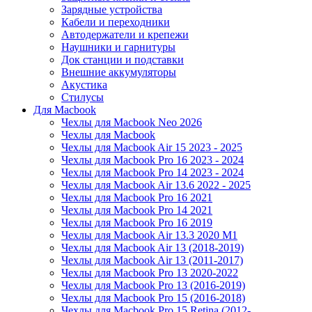
Зарядные устройства
Кабели и переходники
Автодержатели и крепежи
Наушники и гарнитуры
Док станции и подставки
Внешние аккумуляторы
Акустика
Стилусы
Для Macbook
Чехлы для Macbook Neo 2026
Чехлы для Macbook
Чехлы для Macbook Air 15 2023 - 2025
Чехлы для Macbook Pro 16 2023 - 2024
Чехлы для Macbook Pro 14 2023 - 2024
Чехлы для Macbook Air 13.6 2022 - 2025
Чехлы для Macbook Pro 16 2021
Чехлы для Macbook Pro 14 2021
Чехлы для Macbook Pro 16 2019
Чехлы для Macbook Air 13.3 2020 M1
Чехлы для Macbook Air 13 (2018-2019)
Чехлы для Macbook Air 13 (2011-2017)
Чехлы для Macbook Pro 13 2020-2022
Чехлы для Macbook Pro 13 (2016-2019)
Чехлы для Macbook Pro 15 (2016-2018)
Чехлы для Macbook Pro 15 Retina (2012-