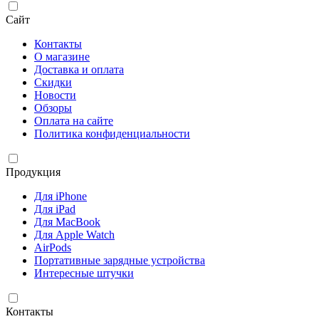
Сайт
Контакты
О магазине
Доставка и оплата
Скидки
Новости
Обзоры
Оплата на сайте
Политика конфиденциальности
Продукция
Для iPhone
Для iPad
Для MacBook
Для Apple Watch
AirPods
Портативные зарядные устройства
Интересные штучки
Контакты