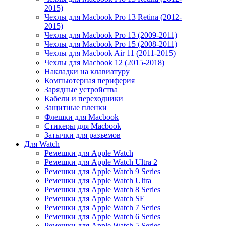
2015)
Чехлы для Macbook Pro 13 Retina (2012-
2015)
Чехлы для Macbook Pro 13 (2009-2011)
Чехлы для Macbook Pro 15 (2008-2011)
Чехлы для Macbook Air 11 (2011-2015)
Чехлы для Macbook 12 (2015-2018)
Накладки на клавиатуру
Компьютерная периферия
Зарядные устройства
Кабели и переходники
Защитные пленки
Флешки для Macbook
Стикеры для Macbook
Затычки для разъемов
Для Watch
Ремешки для Apple Watch
Ремешки для Apple Watch Ultra 2
Ремешки для Apple Watch 9 Series
Ремешки для Apple Watch Ultra
Ремешки для Apple Watch 8 Series
Ремешки для Apple Watch SE
Ремешки для Apple Watch 7 Series
Ремешки для Apple Watch 6 Series
Ремешки для Apple Watch 5 Series