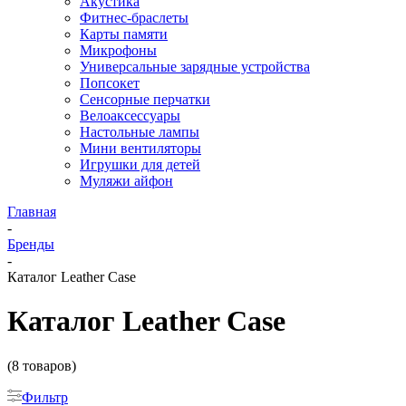
Акустика
Фитнес-браслеты
Карты памяти
Микрофоны
Универсальные зарядные устройства
Попсокет
Сенсорные перчатки
Велоаксессуары
Настольные лампы
Мини вентиляторы
Игрушки для детей
Муляжи айфон
Главная
-
Бренды
-
Каталог Leather Case
Каталог Leather Case
(8 товаров)
Фильтр