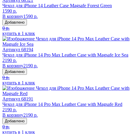
Артикул
68521
Чехол для iPhone 14 Leather Case Magsafe Forest Green
1590 р.
В корзину
1590 р.
Добавлено
0 р.
купить в 1 клик
Артикул
68194
Чехол для iPhone 14 Pro Max Leather Case with Magsafe Ice Sea
2190 р.
В корзину
2190 р.
Добавлено
0 р.
купить в 1 клик
Артикул
68191
Чехол для iPhone 14 Pro Max Leather Case with Magsafe Red
2190 р.
В корзину
2190 р.
Добавлено
0 р.
купить в 1 клик