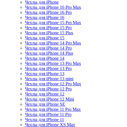
Чехлы для iPhone
Чехлы для iPhone 16 Pro Max
Чехлы для iPhone 16 Pro
Чехлы для iPhone 16
Чехлы для iPhone 15 Pro Max
Чехлы для iPhone 15 Pro
Чехлы для iPhone 15 Plus
Чехлы для iPhone 15
Чехлы для iPhone 14 Pro Max
Чехлы для iPhone 14 Pro
Чехлы для iPhone 14 Plus
Чехлы для iPhone 14
Чехлы для iPhone 13 Pro Max
Чехлы для iPhone 13 Pro
Чехлы для iPhone 13
Чехлы для iPhone 13 mini
Чехлы для iPhone 12 Pro Max
Чехлы для iPhone 12 Pro
Чехлы для iPhone 12
Чехлы для iPhone 12 Mini
Чехлы для iPhone SE
Чехлы для iPhone 11 Pro Max
Чехлы для iPhone 11 Pro
Чехлы для iPhone 11
Чехлы для iPhone XS Max