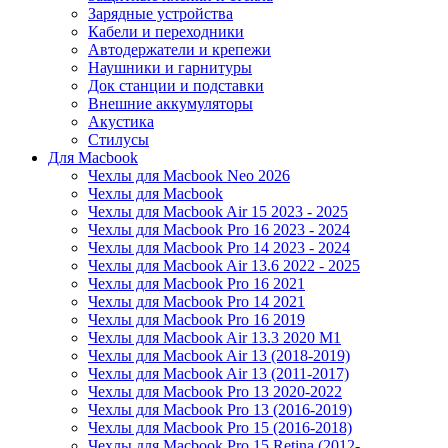
Зарядные устройства
Кабели и переходники
Автодержатели и крепежи
Наушники и гарнитуры
Док станции и подставки
Внешние аккумуляторы
Акустика
Стилусы
Для Macbook
Чехлы для Macbook Neo 2026
Чехлы для Macbook
Чехлы для Macbook Air 15 2023 - 2025
Чехлы для Macbook Pro 16 2023 - 2024
Чехлы для Macbook Pro 14 2023 - 2024
Чехлы для Macbook Air 13.6 2022 - 2025
Чехлы для Macbook Pro 16 2021
Чехлы для Macbook Pro 14 2021
Чехлы для Macbook Pro 16 2019
Чехлы для Macbook Air 13.3 2020 M1
Чехлы для Macbook Air 13 (2018-2019)
Чехлы для Macbook Air 13 (2011-2017)
Чехлы для Macbook Pro 13 2020-2022
Чехлы для Macbook Pro 13 (2016-2019)
Чехлы для Macbook Pro 15 (2016-2018)
Чехлы для Macbook Pro 15 Retina (2012-