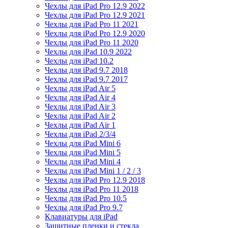
Чехлы для iPad Pro 12.9 2022
Чехлы для iPad Pro 12.9 2021
Чехлы для iPad Pro 11 2021
Чехлы для iPad Pro 12.9 2020
Чехлы для iPad Pro 11 2020
Чехлы для iPad 10.9 2022
Чехлы для iPad 10.2
Чехлы для iPad 9.7 2018
Чехлы для iPad 9.7 2017
Чехлы для iPad Air 5
Чехлы для iPad Air 4
Чехлы для iPad Air 3
Чехлы для iPad Air 2
Чехлы для iPad Air 1
Чехлы для iPad 2/3/4
Чехлы для iPad Mini 6
Чехлы для iPad Mini 5
Чехлы для iPad Mini 4
Чехлы для iPad Mini 1 / 2 / 3
Чехлы для iPad Pro 12.9 2018
Чехлы для iPad Pro 11 2018
Чехлы для iPad Pro 10.5
Чехлы для iPad Pro 9.7
Клавиатуры для iPad
Защитные пленки и стекла