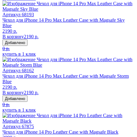
Артикул
68193
Чехол для iPhone 14 Pro Max Leather Case with Magsafe Sky
Blue
2190 р.
В корзину
2190 р.
Добавлено
0 р.
купить в 1 клик
Артикул
68162
Чехол для iPhone 14 Pro Max Leather Case with Magsafe Storm
Blue
2190 р.
В корзину
2190 р.
Добавлено
0 р.
купить в 1 клик
Артикул
67875
Чехол для iPhone 14 Pro Leather Case with Magsafe Black