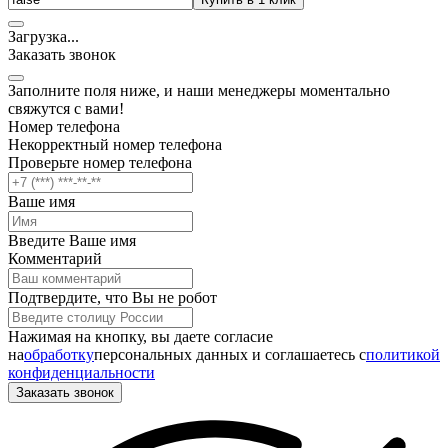
Загрузка
.
.
.
Заказать звонок
Заполните поля ниже, и наши менеджеры моментально
свяжутся с вами!
Номер телефона
Некорректный номер телефона
Проверьте номер телефона
Ваше имя
Введите Ваше имя
Комментарий
Подтвердите, что Вы не робот
Нажимая на кнопку, вы даете согласие
на
обработку
персональных данных и соглашаетесь c
политикой
конфиденциальности
Заказать звонок