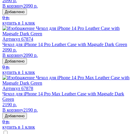
2090 р.
В корзину
2090 р.
Добавлено
0 р.
купить в 1 клик
Артикул
67874
Чехол для iPhone 14 Pro Leather Case with Magsafe Dark Green
2090 р.
В корзину
2090 р.
Добавлено
0 р.
купить в 1 клик
Артикул
67878
Чехол для iPhone 14 Pro Max Leather Case with Magsafe Dark
Green
2190 р.
В корзину
2190 р.
Добавлено
0 р.
купить в 1 клик