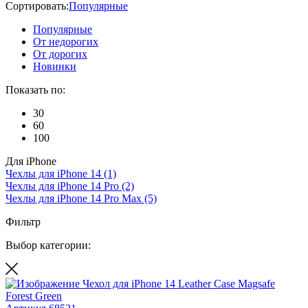
Сортировать:
Популярные
Популярные
От недорогих
От дорогих
Новинки
Показать по:
30
60
100
Для iPhone
Чехлы для iPhone 14
(1)
Чехлы для iPhone 14 Pro
(2)
Чехлы для iPhone 14 Pro Max
(5)
Фильтр
Выбор категории: