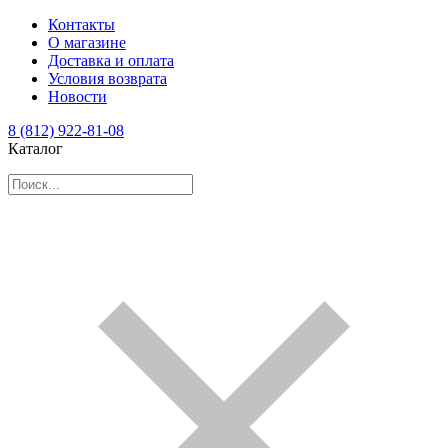
Контакты
О магазине
Доставка и оплата
Условия возврата
Новости
8 (812) 922-81-08
Каталог