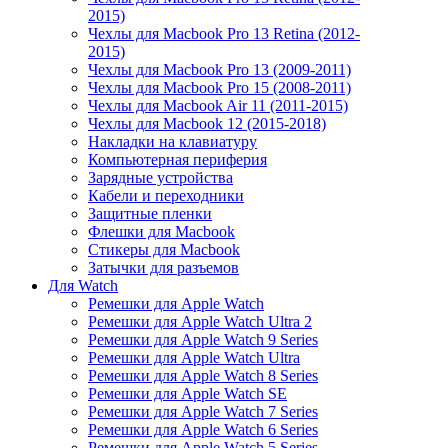
2015)
Чехлы для Macbook Pro 13 Retina (2012-
2015)
Чехлы для Macbook Pro 13 (2009-2011)
Чехлы для Macbook Pro 15 (2008-2011)
Чехлы для Macbook Air 11 (2011-2015)
Чехлы для Macbook 12 (2015-2018)
Накладки на клавиатуру
Компьютерная периферия
Зарядные устройства
Кабели и переходники
Защитные пленки
Флешки для Macbook
Стикеры для Macbook
Затычки для разъемов
Для Watch
Ремешки для Apple Watch
Ремешки для Apple Watch Ultra 2
Ремешки для Apple Watch 9 Series
Ремешки для Apple Watch Ultra
Ремешки для Apple Watch 8 Series
Ремешки для Apple Watch SE
Ремешки для Apple Watch 7 Series
Ремешки для Apple Watch 6 Series
Ремешки для Apple Watch 5 Series