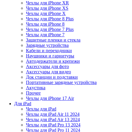
Чехлы для iPhone XR
Чехлы для iPhone XS
Чехлы для iPhone X
Чехлы для iPhone 8 Plus
Чехлы для iPhone 8
Чехлы для iPhone 7 Plus
Чехлы для iPhone 7
Защитные пленки и стекла
Зарядные устройства
Кабели и переходники
Наушники и гарнитуры
Автодержатели и крепежи
Аксессуары для фото
Аксессуары для видео
Док станции и подставки
Портативные зарядные устройства
Акустика
Прочее
Чехлы для iPhone 17 Air
Для iPad
Чехлы для iPad
Чехлы для iPad Air 11 2024
Чехлы для iPad Air 13 2024
Чехлы для iPad Pro 13 2024
Чехлы для iPad Pro 11 2024