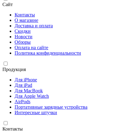
Сайт
Контакты
О магазине
Доставка и оплата
Скидки
Новости
Обзоры
Оплата на сайте
Политика конфиденциальности
Продукция
Для iPhone
Для iPad
Для MacBook
Для Apple Watch
AirPods
Портативные зарядные устройства
Интересные штучки
Контакты