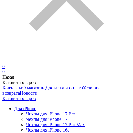
0
0
Назад
Каталог товаров
Контакты
О магазине
Доставка и оплата
Условия
возврата
Новости
Каталог товаров
Для iPhone
Чехлы для iPhone 17 Pro
Чехлы для iPhone 17
Чехлы для iPhone 17 Pro Max
Чехлы для iPhone 16e