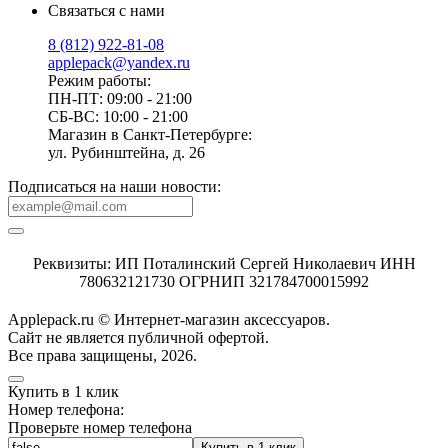
Связаться с нами
8 (812) 922-81-08
applepack@yandex.ru
Режим работы:
ПН-ПТ: 09:00 - 21:00
СБ-ВС: 10:00 - 21:00
Магазин в Санкт-Петербурге:
ул. Рубинштейна, д. 26
Подписаться на наши новости:
Реквизиты: ИП Поталинский Сергей Николаевич ИНН
780632121730 ОГРНИП 321784700015992
Applepack.ru © Интернет-магазин аксессуаров.
Cайт не является публичной офертой.
Все права защищены, 2026.
Купить в 1 клик
Номер телефона:
Проверьте номер телефона
Купить в 1 клик