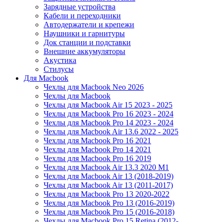
Зарядные устройства
Кабели и переходники
Автодержатели и крепежи
Наушники и гарнитуры
Док станции и подставки
Внешние аккумуляторы
Акустика
Стилусы
Для Macbook
Чехлы для Macbook Neo 2026
Чехлы для Macbook
Чехлы для Macbook Air 15 2023 - 2025
Чехлы для Macbook Pro 16 2023 - 2024
Чехлы для Macbook Pro 14 2023 - 2024
Чехлы для Macbook Air 13.6 2022 - 2025
Чехлы для Macbook Pro 16 2021
Чехлы для Macbook Pro 14 2021
Чехлы для Macbook Pro 16 2019
Чехлы для Macbook Air 13.3 2020 M1
Чехлы для Macbook Air 13 (2018-2019)
Чехлы для Macbook Air 13 (2011-2017)
Чехлы для Macbook Pro 13 2020-2022
Чехлы для Macbook Pro 13 (2016-2019)
Чехлы для Macbook Pro 15 (2016-2018)
Чехлы для Macbook Pro 15 Retina (2012-