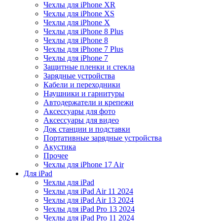
Чехлы для iPhone XR
Чехлы для iPhone XS
Чехлы для iPhone X
Чехлы для iPhone 8 Plus
Чехлы для iPhone 8
Чехлы для iPhone 7 Plus
Чехлы для iPhone 7
Защитные пленки и стекла
Зарядные устройства
Кабели и переходники
Наушники и гарнитуры
Автодержатели и крепежи
Аксессуары для фото
Аксессуары для видео
Док станции и подставки
Портативные зарядные устройства
Акустика
Прочее
Чехлы для iPhone 17 Air
Для iPad
Чехлы для iPad
Чехлы для iPad Air 11 2024
Чехлы для iPad Air 13 2024
Чехлы для iPad Pro 13 2024
Чехлы для iPad Pro 11 2024