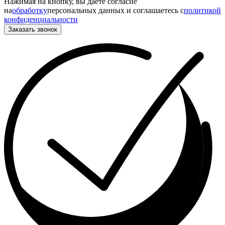
Нажимая на кнопку, вы даете согласие
на
обработку
персональных данных и соглашаетесь c
политикой
конфиденциальности
Заказать звонок