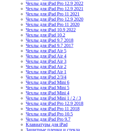
Чехлы для iPad Pro 12.9 2022
Чехлы для iPad Pro 12.9 2021
Чехлы для iPad Pro 11 2021
Чехлы для iPad Pro 12.9 2020
Чехлы для iPad Pro 11 2020
Чехлы для iPad 10.9 2022
Чехлы для iPad 10.2
Чехлы для iPad 9.7 2018
Чехлы для iPad 9.7 2017
Чехлы для iPad Air 5
Чехлы для iPad Air 4
Чехлы для iPad Air 3
Чехлы для iPad Air 2
Чехлы для iPad Air 1
Чехлы для iPad 2/3/4
Чехлы для iPad Mini 6
Чехлы для iPad Mini 5
Чехлы для iPad Mini 4
Чехлы для iPad Mini 1 / 2 / 3
Чехлы для iPad Pro 12.9 2018
Чехлы для iPad Pro 11 2018
Чехлы для iPad Pro 10.5
Чехлы для iPad Pro 9.7
Клавиатуры для iPad
Защитные пленки и стекла