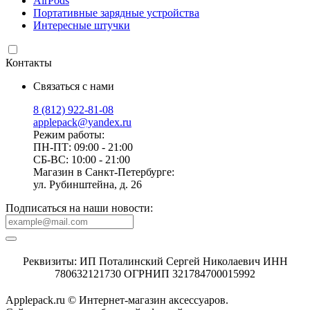
AirPods
Портативные зарядные устройства
Интересные штучки
Контакты
Связаться с нами
8 (812) 922-81-08
applepack@yandex.ru
Режим работы:
ПН-ПТ: 09:00 - 21:00
СБ-ВС: 10:00 - 21:00
Магазин в Санкт-Петербурге:
ул. Рубинштейна, д. 26
Подписаться на наши новости:
Реквизиты: ИП Поталинский Сергей Николаевич ИНН
780632121730 ОГРНИП 321784700015992
Applepack.ru © Интернет-магазин аксессуаров.