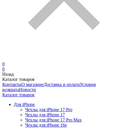
0
0
Назад
Каталог товаров
Контакты
О магазине
Доставка и оплата
Условия
возврата
Новости
Каталог товаров
Для iPhone
Чехлы для iPhone 17 Pro
Чехлы для iPhone 17
Чехлы для iPhone 17 Pro Max
Чехлы для iPhone 16e