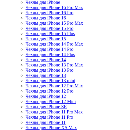
Чехлы для iPhone
Чехлы для iPhone 16 Pro Max
Чехлы для iPhone 16 Pro
Чехлы для iPhone 16
Чехлы для iPhone 15 Pro Max
Чехлы для iPhone 15 Pro
Чехлы для iPhone 15 Plus
Чехлы для iPhone 15
Чехлы для iPhone 14 Pro Max
Чехлы для iPhone 14 Pro
Чехлы для iPhone 14 Plus
Чехлы для iPhone 14
Чехлы для iPhone 13 Pro Max
Чехлы для iPhone 13 Pro
Чехлы для iPhone 13
Чехлы для iPhone 13 mini
Чехлы для iPhone 12 Pro Max
Чехлы для iPhone 12 Pro
Чехлы для iPhone 12
Чехлы для iPhone 12 Mini
Чехлы для iPhone SE
Чехлы для iPhone 11 Pro Max
Чехлы для iPhone 11 Pro
Чехлы для iPhone 11
Чехлы для iPhone XS Max