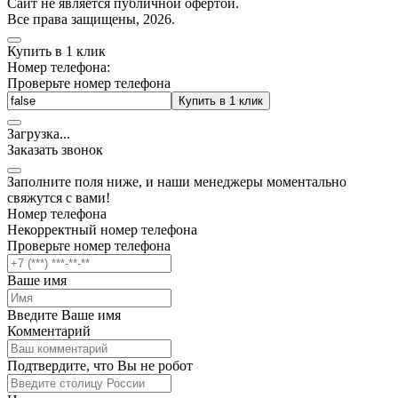
Cайт не является публичной офертой.
Все права защищены, 2026.
Купить в 1 клик
Номер телефона:
Проверьте номер телефона
Купить в 1 клик
Загрузка
.
.
.
Заказать звонок
Заполните поля ниже, и наши менеджеры моментально
свяжутся с вами!
Номер телефона
Некорректный номер телефона
Проверьте номер телефона
Ваше имя
Введите Ваше имя
Комментарий
Подтвердите, что Вы не робот