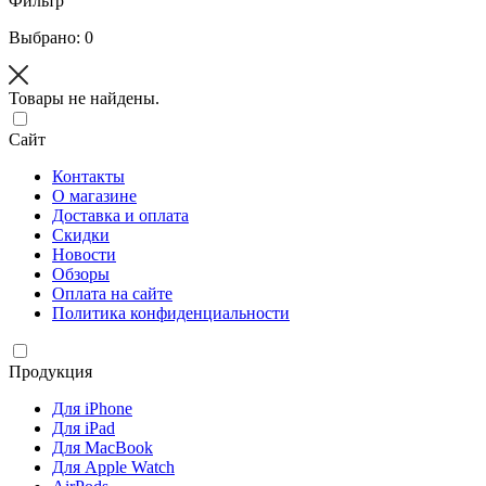
Фильтр
Выбрано: 0
Товары не найдены.
Сайт
Контакты
О магазине
Доставка и оплата
Скидки
Новости
Обзоры
Оплата на сайте
Политика конфиденциальности
Продукция
Для iPhone
Для iPad
Для MacBook
Для Apple Watch