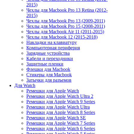
2015)
Чехлы для Macbook Pro 13 Retina (2012-
2015)
Чехлы для Macbook Pro 13 (2009-2011)
Чехлы для Macbook Pro 15 (2008-2011)
Чехлы для Macbook Air 11 (2011-2015)
Чехлы для Macbook 12 (2015-2018)
Накладки на клавиатуру
Компьютерная периферия
Зарядные устройства
Кабели и переходники
Защитные пленки
Флешки для Macbook
Стикеры для Macbook
Затычки для разъемов
Для Watch
Ремешки для Apple Watch
Ремешки для Apple Watch Ultra 2
Ремешки для Apple Watch 9 Series
Ремешки для Apple Watch Ultra
Ремешки для Apple Watch 8 Series
Ремешки для Apple Watch SE
Ремешки для Apple Watch 7 Series
Ремешки для Apple Watch 6 Series
Ремешки для Apple Watch 5 Series