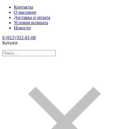
Контакты
О магазине
Доставка и оплата
Условия возврата
Новости
8 (812) 922-81-08
Каталог