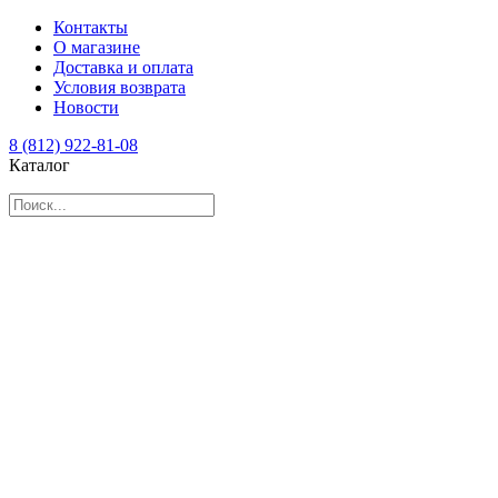
Контакты
О магазине
Доставка и оплата
Условия возврата
Новости
8 (812) 922-81-08
Каталог