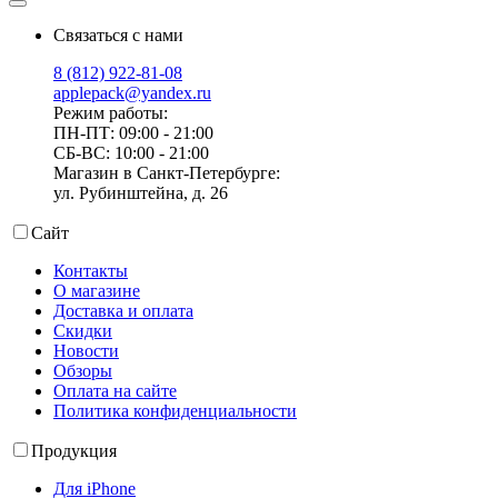
Связаться с нами
8 (812) 922-81-08
applepack@yandex.ru
Режим работы:
ПН-ПТ: 09:00 - 21:00
СБ-ВС: 10:00 - 21:00
Магазин в Санкт-Петербурге:
ул. Рубинштейна, д. 26
Сайт
Контакты
О магазине
Доставка и оплата
Скидки
Новости
Обзоры
Оплата на сайте
Политика конфиденциальности
Продукция
Для iPhone