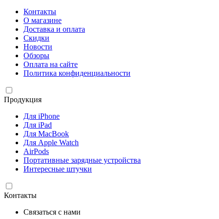
Контакты
О магазине
Доставка и оплата
Скидки
Новости
Обзоры
Оплата на сайте
Политика конфиденциальности
Продукция
Для iPhone
Для iPad
Для MacBook
Для Apple Watch
AirPods
Портативные зарядные устройства
Интересные штучки
Контакты
Связаться с нами