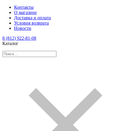
Контакты
О магазине
Доставка и оплата
Условия возврата
Новости
8 (812) 922-81-08
Каталог