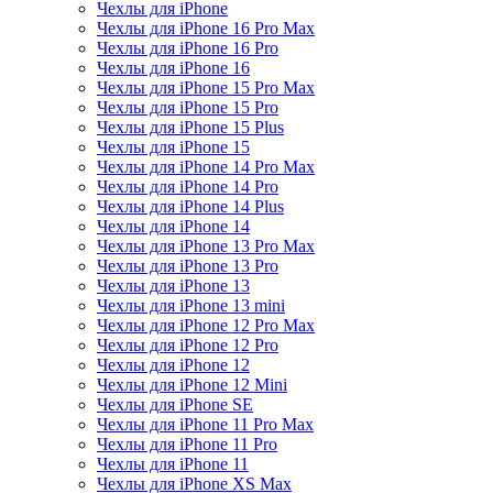
Чехлы для iPhone
Чехлы для iPhone 16 Pro Max
Чехлы для iPhone 16 Pro
Чехлы для iPhone 16
Чехлы для iPhone 15 Pro Max
Чехлы для iPhone 15 Pro
Чехлы для iPhone 15 Plus
Чехлы для iPhone 15
Чехлы для iPhone 14 Pro Max
Чехлы для iPhone 14 Pro
Чехлы для iPhone 14 Plus
Чехлы для iPhone 14
Чехлы для iPhone 13 Pro Max
Чехлы для iPhone 13 Pro
Чехлы для iPhone 13
Чехлы для iPhone 13 mini
Чехлы для iPhone 12 Pro Max
Чехлы для iPhone 12 Pro
Чехлы для iPhone 12
Чехлы для iPhone 12 Mini
Чехлы для iPhone SE
Чехлы для iPhone 11 Pro Max
Чехлы для iPhone 11 Pro
Чехлы для iPhone 11
Чехлы для iPhone XS Max