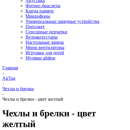
Акустика
Фитнес-браслеты
Карты памяти
Микрофоны
Универсальные зарядные устройства
Попсокет
Сенсорные перчатки
Велоаксессуары
Настольные лампы
Мини вентиляторы
Игрушки для детей
Муляжи айфон
Главная
-
AirTag
-
Чехлы и брелки
-
Чехлы и брелки - цвет желтый
Чехлы и брелки - цвет
желтый