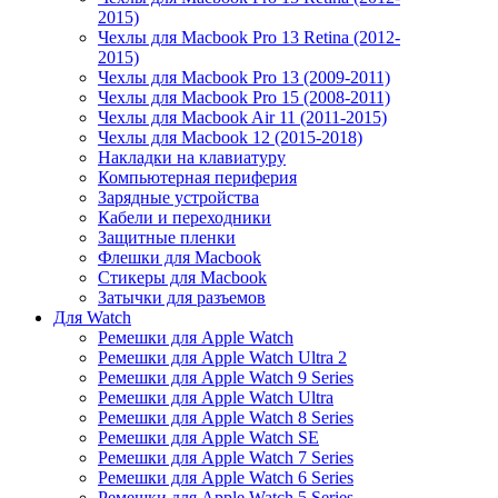
2015)
Чехлы для Macbook Pro 13 Retina (2012-
2015)
Чехлы для Macbook Pro 13 (2009-2011)
Чехлы для Macbook Pro 15 (2008-2011)
Чехлы для Macbook Air 11 (2011-2015)
Чехлы для Macbook 12 (2015-2018)
Накладки на клавиатуру
Компьютерная периферия
Зарядные устройства
Кабели и переходники
Защитные пленки
Флешки для Macbook
Стикеры для Macbook
Затычки для разъемов
Для Watch
Ремешки для Apple Watch
Ремешки для Apple Watch Ultra 2
Ремешки для Apple Watch 9 Series
Ремешки для Apple Watch Ultra
Ремешки для Apple Watch 8 Series
Ремешки для Apple Watch SE
Ремешки для Apple Watch 7 Series
Ремешки для Apple Watch 6 Series
Ремешки для Apple Watch 5 Series