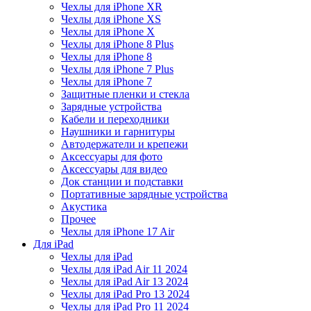
Чехлы для iPhone XR
Чехлы для iPhone XS
Чехлы для iPhone X
Чехлы для iPhone 8 Plus
Чехлы для iPhone 8
Чехлы для iPhone 7 Plus
Чехлы для iPhone 7
Защитные пленки и стекла
Зарядные устройства
Кабели и переходники
Наушники и гарнитуры
Автодержатели и крепежи
Аксессуары для фото
Аксессуары для видео
Док станции и подставки
Портативные зарядные устройства
Акустика
Прочее
Чехлы для iPhone 17 Air
Для iPad
Чехлы для iPad
Чехлы для iPad Air 11 2024
Чехлы для iPad Air 13 2024
Чехлы для iPad Pro 13 2024
Чехлы для iPad Pro 11 2024