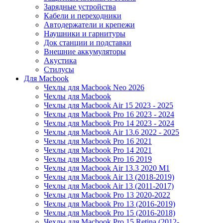
Зарядные устройства
Кабели и переходники
Автодержатели и крепежи
Наушники и гарнитуры
Док станции и подставки
Внешние аккумуляторы
Акустика
Стилусы
Для Macbook
Чехлы для Macbook Neo 2026
Чехлы для Macbook
Чехлы для Macbook Air 15 2023 - 2025
Чехлы для Macbook Pro 16 2023 - 2024
Чехлы для Macbook Pro 14 2023 - 2024
Чехлы для Macbook Air 13.6 2022 - 2025
Чехлы для Macbook Pro 16 2021
Чехлы для Macbook Pro 14 2021
Чехлы для Macbook Pro 16 2019
Чехлы для Macbook Air 13.3 2020 M1
Чехлы для Macbook Air 13 (2018-2019)
Чехлы для Macbook Air 13 (2011-2017)
Чехлы для Macbook Pro 13 2020-2022
Чехлы для Macbook Pro 13 (2016-2019)
Чехлы для Macbook Pro 15 (2016-2018)
Чехлы для Macbook Pro 15 Retina (2012-