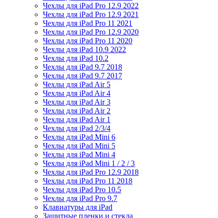
Чехлы для iPad Pro 12.9 2022
Чехлы для iPad Pro 12.9 2021
Чехлы для iPad Pro 11 2021
Чехлы для iPad Pro 12.9 2020
Чехлы для iPad Pro 11 2020
Чехлы для iPad 10.9 2022
Чехлы для iPad 10.2
Чехлы для iPad 9.7 2018
Чехлы для iPad 9.7 2017
Чехлы для iPad Air 5
Чехлы для iPad Air 4
Чехлы для iPad Air 3
Чехлы для iPad Air 2
Чехлы для iPad Air 1
Чехлы для iPad 2/3/4
Чехлы для iPad Mini 6
Чехлы для iPad Mini 5
Чехлы для iPad Mini 4
Чехлы для iPad Mini 1 / 2 / 3
Чехлы для iPad Pro 12.9 2018
Чехлы для iPad Pro 11 2018
Чехлы для iPad Pro 10.5
Чехлы для iPad Pro 9.7
Клавиатуры для iPad
Защитные пленки и стекла