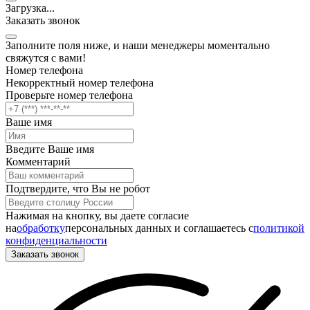
Загрузка
.
.
.
Заказать звонок
Заполните поля ниже, и наши менеджеры моментально
свяжутся с вами!
Номер телефона
Некорректный номер телефона
Проверьте номер телефона
Ваше имя
Введите Ваше имя
Комментарий
Подтвердите, что Вы не робот
Нажимая на кнопку, вы даете согласие
на
обработку
персональных данных и соглашаетесь c
политикой
конфиденциальности
Заказать звонок