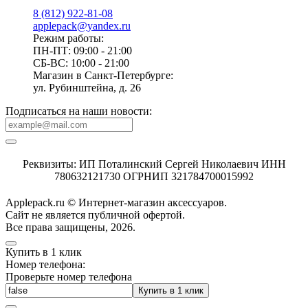
8 (812) 922-81-08
applepack@yandex.ru
Режим работы:
ПН-ПТ: 09:00 - 21:00
СБ-ВС: 10:00 - 21:00
Магазин в Санкт-Петербурге:
ул. Рубинштейна, д. 26
Подписаться на наши новости:
Реквизиты: ИП Поталинский Сергей Николаевич ИНН
780632121730 ОГРНИП 321784700015992
Applepack.ru © Интернет-магазин аксессуаров.
Cайт не является публичной офертой.
Все права защищены, 2026.
Купить в 1 клик
Номер телефона:
Проверьте номер телефона
Купить в 1 клик