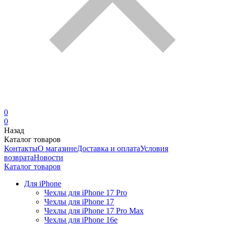
0
0
Назад
Каталог товаров
Контакты
О магазине
Доставка и оплата
Условия
возврата
Новости
Каталог товаров
Для iPhone
Чехлы для iPhone 17 Pro
Чехлы для iPhone 17
Чехлы для iPhone 17 Pro Max
Чехлы для iPhone 16e