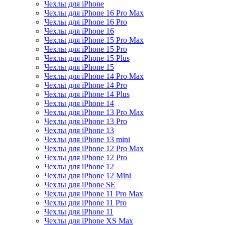
Чехлы для iPhone
Чехлы для iPhone 16 Pro Max
Чехлы для iPhone 16 Pro
Чехлы для iPhone 16
Чехлы для iPhone 15 Pro Max
Чехлы для iPhone 15 Pro
Чехлы для iPhone 15 Plus
Чехлы для iPhone 15
Чехлы для iPhone 14 Pro Max
Чехлы для iPhone 14 Pro
Чехлы для iPhone 14 Plus
Чехлы для iPhone 14
Чехлы для iPhone 13 Pro Max
Чехлы для iPhone 13 Pro
Чехлы для iPhone 13
Чехлы для iPhone 13 mini
Чехлы для iPhone 12 Pro Max
Чехлы для iPhone 12 Pro
Чехлы для iPhone 12
Чехлы для iPhone 12 Mini
Чехлы для iPhone SE
Чехлы для iPhone 11 Pro Max
Чехлы для iPhone 11 Pro
Чехлы для iPhone 11
Чехлы для iPhone XS Max