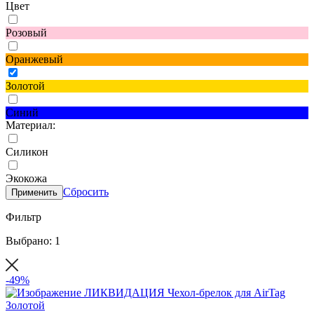
Цвет
Розовый
Оранжевый
Золотой
Синий
Материал:
Силикон
Экокожа
Сбросить
Применить
Фильтр
Выбрано: 1
-49%