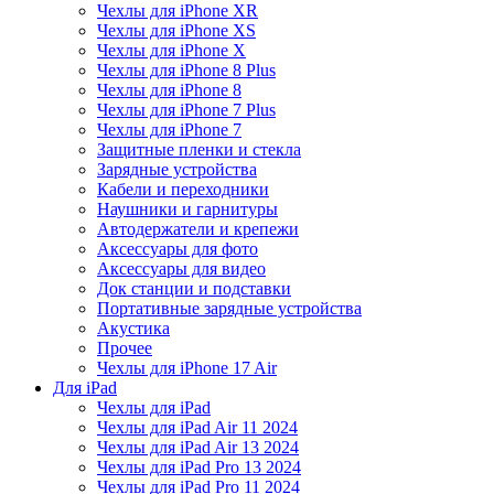
Чехлы для iPhone XR
Чехлы для iPhone XS
Чехлы для iPhone X
Чехлы для iPhone 8 Plus
Чехлы для iPhone 8
Чехлы для iPhone 7 Plus
Чехлы для iPhone 7
Защитные пленки и стекла
Зарядные устройства
Кабели и переходники
Наушники и гарнитуры
Автодержатели и крепежи
Аксессуары для фото
Аксессуары для видео
Док станции и подставки
Портативные зарядные устройства
Акустика
Прочее
Чехлы для iPhone 17 Air
Для iPad
Чехлы для iPad
Чехлы для iPad Air 11 2024
Чехлы для iPad Air 13 2024
Чехлы для iPad Pro 13 2024
Чехлы для iPad Pro 11 2024