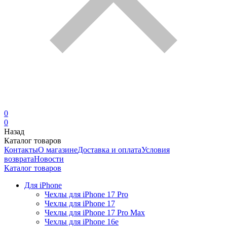
0
0
Назад
Каталог товаров
Контакты
О магазине
Доставка и оплата
Условия
возврата
Новости
Каталог товаров
Для iPhone
Чехлы для iPhone 17 Pro
Чехлы для iPhone 17
Чехлы для iPhone 17 Pro Max
Чехлы для iPhone 16e