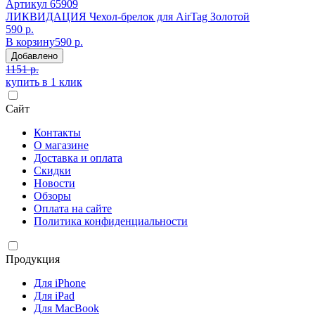
Артикул
65909
ЛИКВИДАЦИЯ Чехол-брелок для AirTag Золотой
590 р.
В корзину
590 р.
Добавлено
1151 р.
купить в 1 клик
Сайт
Контакты
О магазине
Доставка и оплата
Скидки
Новости
Обзоры
Оплата на сайте
Политика конфиденциальности
Продукция
Для iPhone
Для iPad
Для MacBook