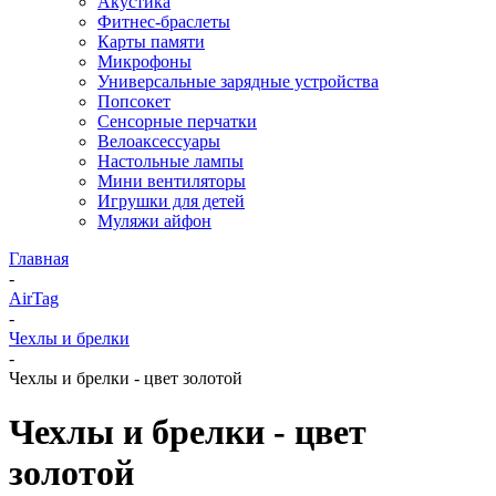
Акустика
Фитнес-браслеты
Карты памяти
Микрофоны
Универсальные зарядные устройства
Попсокет
Сенсорные перчатки
Велоаксессуары
Настольные лампы
Мини вентиляторы
Игрушки для детей
Муляжи айфон
Главная
-
AirTag
-
Чехлы и брелки
-
Чехлы и брелки - цвет золотой
Чехлы и брелки - цвет
золотой