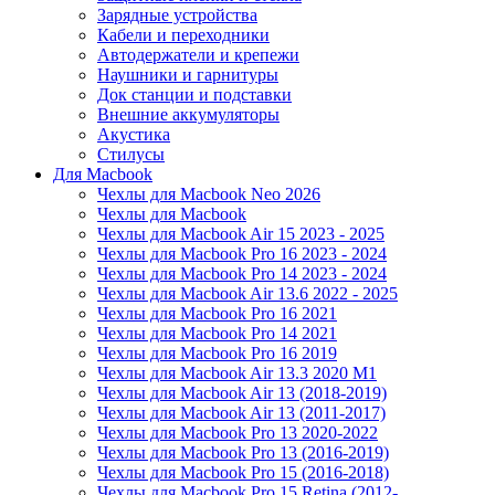
Зарядные устройства
Кабели и переходники
Автодержатели и крепежи
Наушники и гарнитуры
Док станции и подставки
Внешние аккумуляторы
Акустика
Стилусы
Для Macbook
Чехлы для Macbook Neo 2026
Чехлы для Macbook
Чехлы для Macbook Air 15 2023 - 2025
Чехлы для Macbook Pro 16 2023 - 2024
Чехлы для Macbook Pro 14 2023 - 2024
Чехлы для Macbook Air 13.6 2022 - 2025
Чехлы для Macbook Pro 16 2021
Чехлы для Macbook Pro 14 2021
Чехлы для Macbook Pro 16 2019
Чехлы для Macbook Air 13.3 2020 M1
Чехлы для Macbook Air 13 (2018-2019)
Чехлы для Macbook Air 13 (2011-2017)
Чехлы для Macbook Pro 13 2020-2022
Чехлы для Macbook Pro 13 (2016-2019)
Чехлы для Macbook Pro 15 (2016-2018)
Чехлы для Macbook Pro 15 Retina (2012-