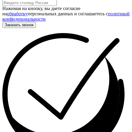
Нажимая на кнопку, вы даете согласие
на
обработку
персональных данных и соглашаетесь c
политикой
конфиденциальности
Заказать звонок