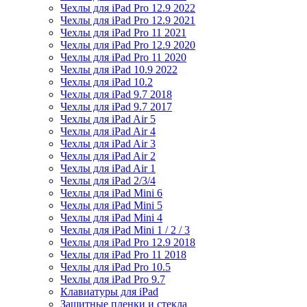
Чехлы для iPad Pro 12.9 2022
Чехлы для iPad Pro 12.9 2021
Чехлы для iPad Pro 11 2021
Чехлы для iPad Pro 12.9 2020
Чехлы для iPad Pro 11 2020
Чехлы для iPad 10.9 2022
Чехлы для iPad 10.2
Чехлы для iPad 9.7 2018
Чехлы для iPad 9.7 2017
Чехлы для iPad Air 5
Чехлы для iPad Air 4
Чехлы для iPad Air 3
Чехлы для iPad Air 2
Чехлы для iPad Air 1
Чехлы для iPad 2/3/4
Чехлы для iPad Mini 6
Чехлы для iPad Mini 5
Чехлы для iPad Mini 4
Чехлы для iPad Mini 1 / 2 / 3
Чехлы для iPad Pro 12.9 2018
Чехлы для iPad Pro 11 2018
Чехлы для iPad Pro 10.5
Чехлы для iPad Pro 9.7
Клавиатуры для iPad
Защитные пленки и стекла