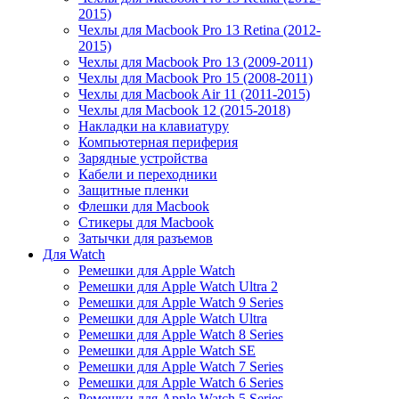
2015)
Чехлы для Macbook Pro 13 Retina (2012-
2015)
Чехлы для Macbook Pro 13 (2009-2011)
Чехлы для Macbook Pro 15 (2008-2011)
Чехлы для Macbook Air 11 (2011-2015)
Чехлы для Macbook 12 (2015-2018)
Накладки на клавиатуру
Компьютерная периферия
Зарядные устройства
Кабели и переходники
Защитные пленки
Флешки для Macbook
Стикеры для Macbook
Затычки для разъемов
Для Watch
Ремешки для Apple Watch
Ремешки для Apple Watch Ultra 2
Ремешки для Apple Watch 9 Series
Ремешки для Apple Watch Ultra
Ремешки для Apple Watch 8 Series
Ремешки для Apple Watch SE
Ремешки для Apple Watch 7 Series
Ремешки для Apple Watch 6 Series
Ремешки для Apple Watch 5 Series