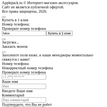
Applepack.ru © Интернет-магазин аксессуаров.
Cайт не является публичной офертой.
Все права защищены, 2026.
Купить в 1 клик
Номер телефона:
Проверьте номер телефона
Купить в 1 клик
Загрузка
.
.
.
Заказать звонок
Заполните поля ниже, и наши менеджеры моментально
свяжутся с вами!
Номер телефона
Некорректный номер телефона
Проверьте номер телефона
Ваше имя
Введите Ваше имя
Комментарий
Подтвердите, что Вы не робот