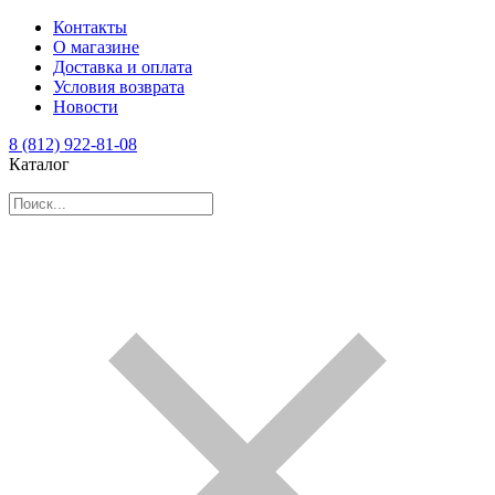
Контакты
О магазине
Доставка и оплата
Условия возврата
Новости
8 (812) 922-81-08
Каталог