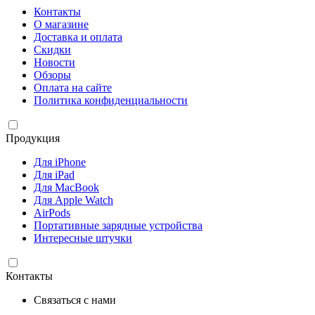
Контакты
О магазине
Доставка и оплата
Скидки
Новости
Обзоры
Оплата на сайте
Политика конфиденциальности
Продукция
Для iPhone
Для iPad
Для MacBook
Для Apple Watch
AirPods
Портативные зарядные устройства
Интересные штучки
Контакты
Связаться с нами