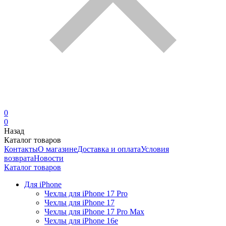
0
0
Назад
Каталог товаров
Контакты
О магазине
Доставка и оплата
Условия
возврата
Новости
Каталог товаров
Для iPhone
Чехлы для iPhone 17 Pro
Чехлы для iPhone 17
Чехлы для iPhone 17 Pro Max
Чехлы для iPhone 16e