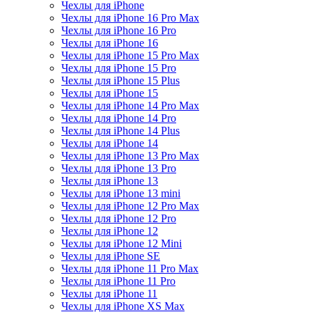
Чехлы для iPhone
Чехлы для iPhone 16 Pro Max
Чехлы для iPhone 16 Pro
Чехлы для iPhone 16
Чехлы для iPhone 15 Pro Max
Чехлы для iPhone 15 Pro
Чехлы для iPhone 15 Plus
Чехлы для iPhone 15
Чехлы для iPhone 14 Pro Max
Чехлы для iPhone 14 Pro
Чехлы для iPhone 14 Plus
Чехлы для iPhone 14
Чехлы для iPhone 13 Pro Max
Чехлы для iPhone 13 Pro
Чехлы для iPhone 13
Чехлы для iPhone 13 mini
Чехлы для iPhone 12 Pro Max
Чехлы для iPhone 12 Pro
Чехлы для iPhone 12
Чехлы для iPhone 12 Mini
Чехлы для iPhone SE
Чехлы для iPhone 11 Pro Max
Чехлы для iPhone 11 Pro
Чехлы для iPhone 11
Чехлы для iPhone XS Max