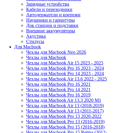
Зарядные устройства
Кабели и переходники
Автодержатели и крепежи
Наушники и гарнитуры
Док станции и подставки
Внешние аккумуляторы
Акустика
Стилусы
Для Macbook
Чехлы для Macbook Neo 2026
Чехлы для Macbook
Чехлы для Macbook Air 15 2023 - 2025
Чехлы для Macbook Pro 16 2023 - 2024
Чехлы для Macbook Pro 14 2023 - 2024
Чехлы для Macbook Air 13.6 2022 - 2025
Чехлы для Macbook Pro 16 2021
Чехлы для Macbook Pro 14 2021
Чехлы для Macbook Pro 16 2019
Чехлы для Macbook Air 13.3 2020 M1
Чехлы для Macbook Air 13 (2018-2019)
Чехлы для Macbook Air 13 (2011-2017)
Чехлы для Macbook Pro 13 2020-2022
Чехлы для Macbook Pro 13 (2016-2019)
Чехлы для Macbook Pro 15 (2016-2018)
Чехлы для Macbook Pro 15 Retina (2012-