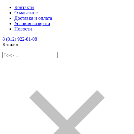
Контакты
О магазине
Доставка и оплата
Условия возврата
Новости
8 (812) 922-81-08
Каталог