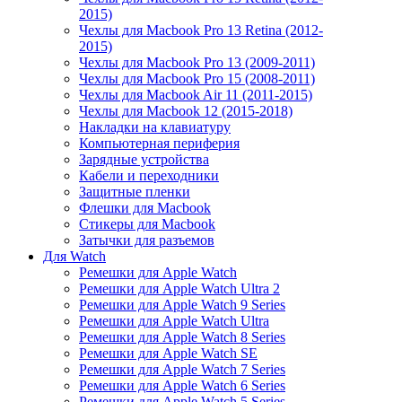
2015)
Чехлы для Macbook Pro 13 Retina (2012-
2015)
Чехлы для Macbook Pro 13 (2009-2011)
Чехлы для Macbook Pro 15 (2008-2011)
Чехлы для Macbook Air 11 (2011-2015)
Чехлы для Macbook 12 (2015-2018)
Накладки на клавиатуру
Компьютерная периферия
Зарядные устройства
Кабели и переходники
Защитные пленки
Флешки для Macbook
Стикеры для Macbook
Затычки для разъемов
Для Watch
Ремешки для Apple Watch
Ремешки для Apple Watch Ultra 2
Ремешки для Apple Watch 9 Series
Ремешки для Apple Watch Ultra
Ремешки для Apple Watch 8 Series
Ремешки для Apple Watch SE
Ремешки для Apple Watch 7 Series
Ремешки для Apple Watch 6 Series
Ремешки для Apple Watch 5 Series