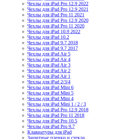
Чехлы для iPad Pro 12.9 2022
Чехлы для iPad Pro 12.9 2021
Чехлы для iPad Pro 11 2021
Чехлы для iPad Pro 12.9 2020
Чехлы для iPad Pro 11 2020
Чехлы для iPad 10.9 2022
Чехлы для iPad 10.2
Чехлы для iPad 9.7 2018
Чехлы для iPad 9.7 2017
Чехлы для iPad Air 5
Чехлы для iPad Air 4
Чехлы для iPad Air 3
Чехлы для iPad Air 2
Чехлы для iPad Air 1
Чехлы для iPad 2/3/4
Чехлы для iPad Mini 6
Чехлы для iPad Mini 5
Чехлы для iPad Mini 4
Чехлы для iPad Mini 1 / 2 / 3
Чехлы для iPad Pro 12.9 2018
Чехлы для iPad Pro 11 2018
Чехлы для iPad Pro 10.5
Чехлы для iPad Pro 9.7
Клавиатуры для iPad
Защитные пленки и стекла