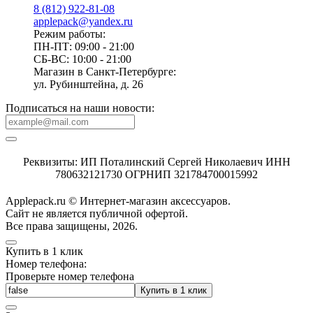
8 (812) 922-81-08
applepack@yandex.ru
Режим работы:
ПН-ПТ: 09:00 - 21:00
СБ-ВС: 10:00 - 21:00
Магазин в Санкт-Петербурге:
ул. Рубинштейна, д. 26
Подписаться на наши новости:
Реквизиты: ИП Поталинский Сергей Николаевич ИНН
780632121730 ОГРНИП 321784700015992
Applepack.ru © Интернет-магазин аксессуаров.
Cайт не является публичной офертой.
Все права защищены, 2026.
Купить в 1 клик
Номер телефона:
Проверьте номер телефона
Купить в 1 клик