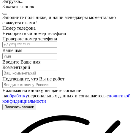
Загрузка
.
.
.
Заказать звонок
Заполните поля ниже, и наши менеджеры моментально
свяжутся с вами!
Номер телефона
Некорректный номер телефона
Проверьте номер телефона
Ваше имя
Введите Ваше имя
Комментарий
Подтвердите, что Вы не робот
Нажимая на кнопку, вы даете согласие
на
обработку
персональных данных и соглашаетесь c
политикой
конфиденциальности
Заказать звонок