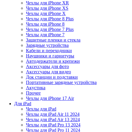
Чехлы для iPhone XR
Чехлы для iPhone XS
Чехлы для iPhone X
Чехлы для iPhone 8 Plus
Чехлы для iPhone 8
Чехлы для iPhone 7 Plus
Чехлы для iPhone 7
Защитные пленки и стекла
Зарядные устройства
Кабели и переходники
Наушники и гарнитуры
Автодержатели и крепежи
Аксессуары для фото
Аксессуары для видео
Док станции и подставки
Портативные зарядные устройства
Акустика
Прочее
Чехлы для iPhone 17 Air
Для iPad
Чехлы для iPad
Чехлы для iPad Air 11 2024
Чехлы для iPad Air 13 2024
Чехлы для iPad Pro 13 2024
Чехлы для iPad Pro 11 2024