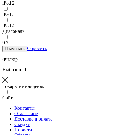
iPad 2
iPad 3
iPad 4
Диагональ
9.7
Сбросить
Применить
Фильтр
Выбрано: 0
Товары не найдены.
Сайт
Контакты
О магазине
Доставка и оплата
Скидки
Новости