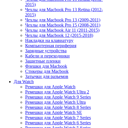
2015)
Чехлы для Macbook Pro 13 Retina (2012-
2015)
Чехлы для Macbook Pro 13 (2009-2011)
Чехлы для Macbook Pro 15 (2008-2011)
Чехлы для Macbook Air 11 (2011-2015)
Чехлы для Macbook 12 (2015-2018)
Накладки на клавиатуру
Компьютерная периферия
Зарядные устройства
Кабели и переходники
Защитные пленки
Флешки для Macbook
Стикеры для Macbook
Затычки для разъемов
Для Watch
Ремешки для Apple Watch
Ремешки для Apple Watch Ultra 2
Ремешки для Apple Watch 9 Series
Ремешки для Apple Watch Ultra
Ремешки для Apple Watch 8 Series
Ремешки для Apple Watch SE
Ремешки для Apple Watch 7 Series
Ремешки для Apple Watch 6 Series
Ремешки для Apple Watch 5 Series