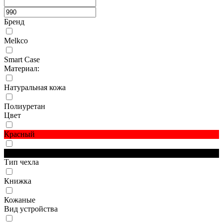
Бренд
Melkco
Smart Case
Материал:
Натуральная кожа
Полиуретан
Цвет
Красный
Черный
Тип чехла
Книжка
Кожаные
Вид устройства