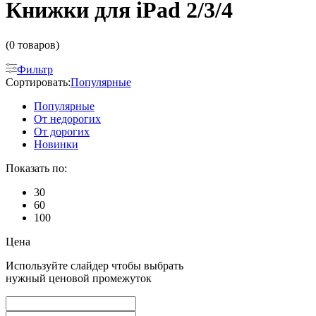
Книжки для iPad 2/3/4
(0 товаров)
Фильтр
Сортировать:
Популярные
Популярные
От недорогих
От дорогих
Новинки
Показать по:
30
60
100
Цена
Используйте слайдер чтобы выбрать
нужный ценовой промежуток