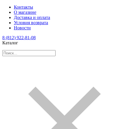
Контакты
О магазине
Доставка и оплата
Условия возврата
Новости
8 (812) 922-81-08
Каталог