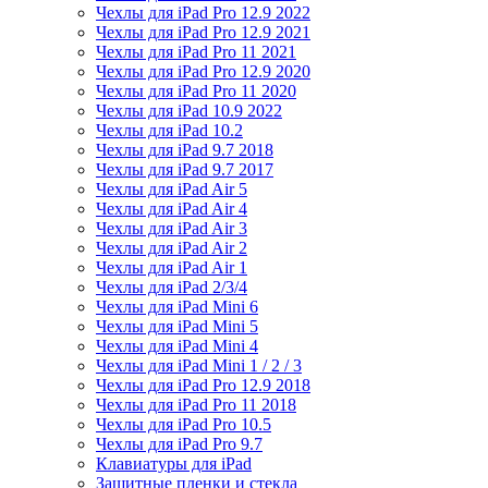
Чехлы для iPad Pro 12.9 2022
Чехлы для iPad Pro 12.9 2021
Чехлы для iPad Pro 11 2021
Чехлы для iPad Pro 12.9 2020
Чехлы для iPad Pro 11 2020
Чехлы для iPad 10.9 2022
Чехлы для iPad 10.2
Чехлы для iPad 9.7 2018
Чехлы для iPad 9.7 2017
Чехлы для iPad Air 5
Чехлы для iPad Air 4
Чехлы для iPad Air 3
Чехлы для iPad Air 2
Чехлы для iPad Air 1
Чехлы для iPad 2/3/4
Чехлы для iPad Mini 6
Чехлы для iPad Mini 5
Чехлы для iPad Mini 4
Чехлы для iPad Mini 1 / 2 / 3
Чехлы для iPad Pro 12.9 2018
Чехлы для iPad Pro 11 2018
Чехлы для iPad Pro 10.5
Чехлы для iPad Pro 9.7
Клавиатуры для iPad
Защитные пленки и стекла