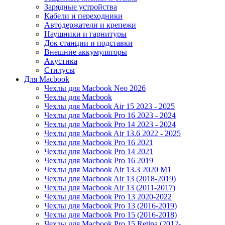
Зарядные устройства
Кабели и переходники
Автодержатели и крепежи
Наушники и гарнитуры
Док станции и подставки
Внешние аккумуляторы
Акустика
Стилусы
Для Macbook
Чехлы для Macbook Neo 2026
Чехлы для Macbook
Чехлы для Macbook Air 15 2023 - 2025
Чехлы для Macbook Pro 16 2023 - 2024
Чехлы для Macbook Pro 14 2023 - 2024
Чехлы для Macbook Air 13.6 2022 - 2025
Чехлы для Macbook Pro 16 2021
Чехлы для Macbook Pro 14 2021
Чехлы для Macbook Pro 16 2019
Чехлы для Macbook Air 13.3 2020 M1
Чехлы для Macbook Air 13 (2018-2019)
Чехлы для Macbook Air 13 (2011-2017)
Чехлы для Macbook Pro 13 2020-2022
Чехлы для Macbook Pro 13 (2016-2019)
Чехлы для Macbook Pro 15 (2016-2018)
Чехлы для Macbook Pro 15 Retina (2012-