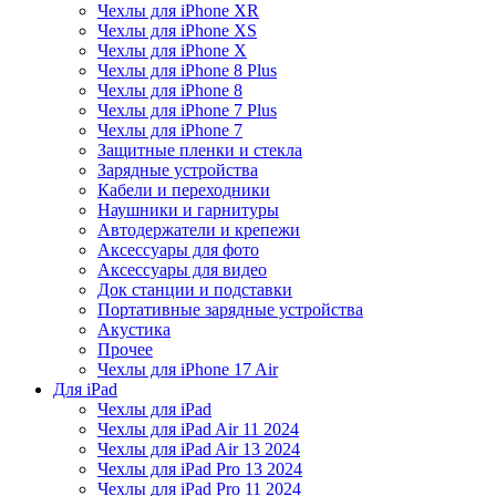
Чехлы для iPhone XR
Чехлы для iPhone XS
Чехлы для iPhone X
Чехлы для iPhone 8 Plus
Чехлы для iPhone 8
Чехлы для iPhone 7 Plus
Чехлы для iPhone 7
Защитные пленки и стекла
Зарядные устройства
Кабели и переходники
Наушники и гарнитуры
Автодержатели и крепежи
Аксессуары для фото
Аксессуары для видео
Док станции и подставки
Портативные зарядные устройства
Акустика
Прочее
Чехлы для iPhone 17 Air
Для iPad
Чехлы для iPad
Чехлы для iPad Air 11 2024
Чехлы для iPad Air 13 2024
Чехлы для iPad Pro 13 2024
Чехлы для iPad Pro 11 2024