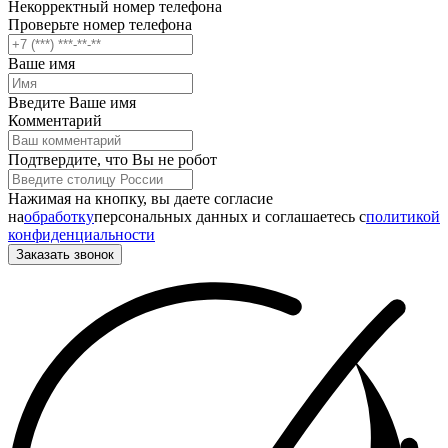
Некорректный номер телефона
Проверьте номер телефона
Ваше имя
Введите Ваше имя
Комментарий
Подтвердите, что Вы не робот
Нажимая на кнопку, вы даете согласие
на
обработку
персональных данных и соглашаетесь c
политикой
конфиденциальности
Заказать звонок