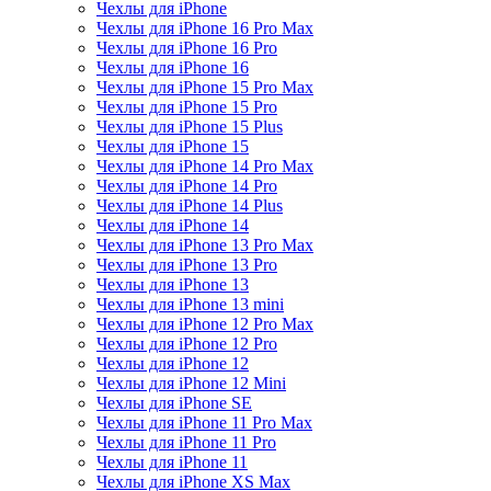
Чехлы для iPhone
Чехлы для iPhone 16 Pro Max
Чехлы для iPhone 16 Pro
Чехлы для iPhone 16
Чехлы для iPhone 15 Pro Max
Чехлы для iPhone 15 Pro
Чехлы для iPhone 15 Plus
Чехлы для iPhone 15
Чехлы для iPhone 14 Pro Max
Чехлы для iPhone 14 Pro
Чехлы для iPhone 14 Plus
Чехлы для iPhone 14
Чехлы для iPhone 13 Pro Max
Чехлы для iPhone 13 Pro
Чехлы для iPhone 13
Чехлы для iPhone 13 mini
Чехлы для iPhone 12 Pro Max
Чехлы для iPhone 12 Pro
Чехлы для iPhone 12
Чехлы для iPhone 12 Mini
Чехлы для iPhone SE
Чехлы для iPhone 11 Pro Max
Чехлы для iPhone 11 Pro
Чехлы для iPhone 11
Чехлы для iPhone XS Max