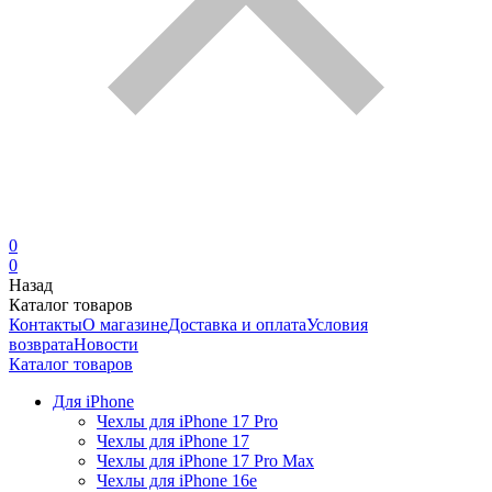
0
0
Назад
Каталог товаров
Контакты
О магазине
Доставка и оплата
Условия
возврата
Новости
Каталог товаров
Для iPhone
Чехлы для iPhone 17 Pro
Чехлы для iPhone 17
Чехлы для iPhone 17 Pro Max
Чехлы для iPhone 16e