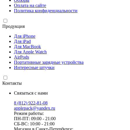
Обзоры
Оплата на сайте
Политика конфиденциальности
Продукция
Для iPhone
Для iPad
Для MacBook
Для Apple Watch
AirPods
Портативные зарядные устройства
Интересные штучки
Контакты
Связаться с нами
8 (812) 922-81-08
applepack@yandex.ru
Режим работы:
ПН-ПТ: 09:00 - 21:00
СБ-ВС: 10:00 - 21:00
Магазин в Санкт-Петербурге: