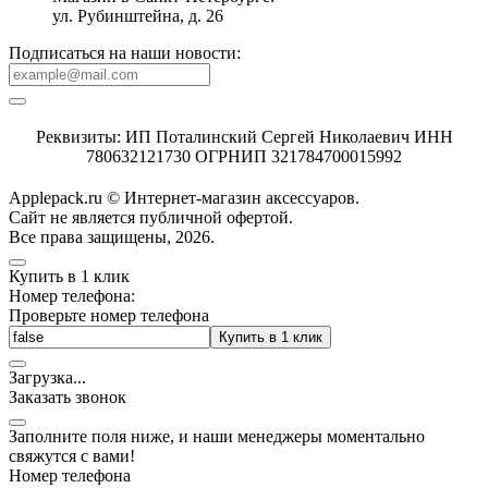
ул. Рубинштейна, д. 26
Подписаться на наши новости:
Реквизиты: ИП Поталинский Сергей Николаевич ИНН
780632121730 ОГРНИП 321784700015992
Applepack.ru © Интернет-магазин аксессуаров.
Cайт не является публичной офертой.
Все права защищены, 2026.
Купить в 1 клик
Номер телефона:
Проверьте номер телефона
Купить в 1 клик
Загрузка
.
.
.
Заказать звонок
Заполните поля ниже, и наши менеджеры моментально
свяжутся с вами!
Номер телефона